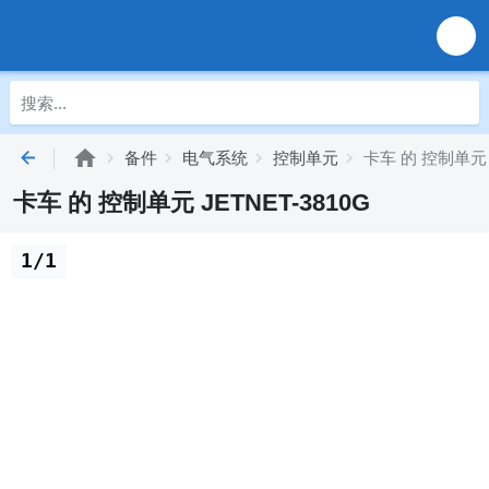
备件
电气系统
控制单元
卡车 的 控制单元 J
卡车 的 控制单元 JETNET-3810G
1/1