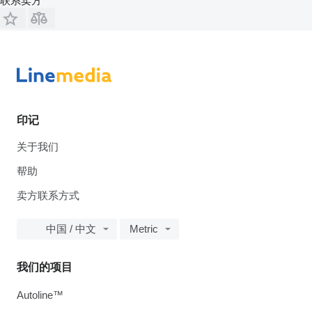
联系卖方
印记
关于我们
帮助
卖方联系方式
中国 / 中文
Metric
我们的项目
Autoline™