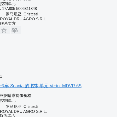
控制单元
. 17A805 5006311848
罗马尼亚, Cristesti
ROYAL DRU AGRO S.R.L.
联系卖方
1
卡车 Scania 的 控制单元 Verint MDVR 6S
根据请求提供价格
控制单元
罗马尼亚, Cristesti
ROYAL DRU AGRO S.R.L.
联系卖方