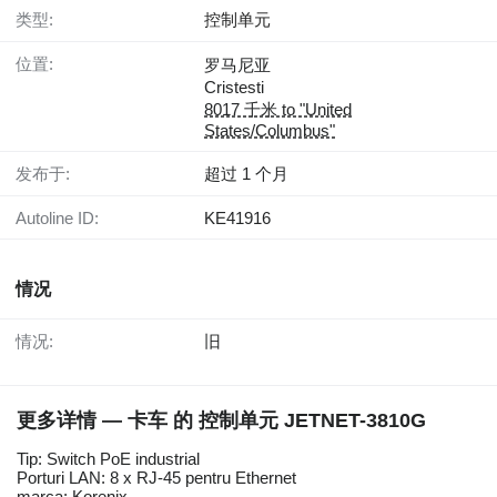
类型:
控制单元
位置:
罗马尼亚
Cristesti
8017 千米 to "United
States/Columbus"
发布于:
超过 1 个月
Autoline ID:
KE41916
情况
情况:
旧
更多详情 — 卡车 的 控制单元 JETNET-3810G
Tip: Switch PoE industrial
Porturi LAN: 8 x RJ-45 pentru Ethernet
marca: Korenix