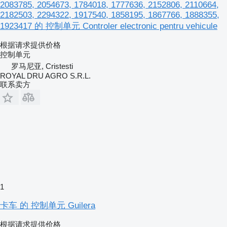
2083785, 2054673, 1784018, 1777636, 2152806, 2110664,
2182503, 2294322, 1917540, 1858195, 1867766, 1888355,
1923417 的 控制单元 Controler electronic pentru vehicule
根据请求提供价格
控制单元
罗马尼亚, Cristesti
ROYAL DRU AGRO S.R.L.
联系卖方
1
卡车 的 控制单元 Guilera
根据请求提供价格