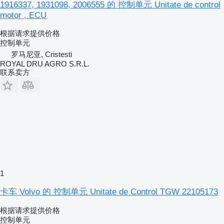
1916337, 1931098, 2006555 的 控制单元 Unitate de control
motor , ECU
根据请求提供价格
控制单元
罗马尼亚, Cristesti
ROYAL DRU AGRO S.R.L.
联系卖方
1
卡车 Volvo 的 控制单元 Unitate de Control TGW 22105173
根据请求提供价格
控制单元