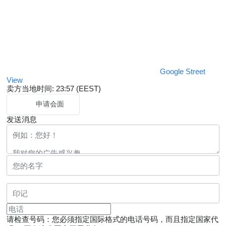
Google Street
View
卖方当地时间: 23:57 (EEST)
申请会面
发送消息
请检查号码：您必须指定国际格式的电话号码，而且指定国家代