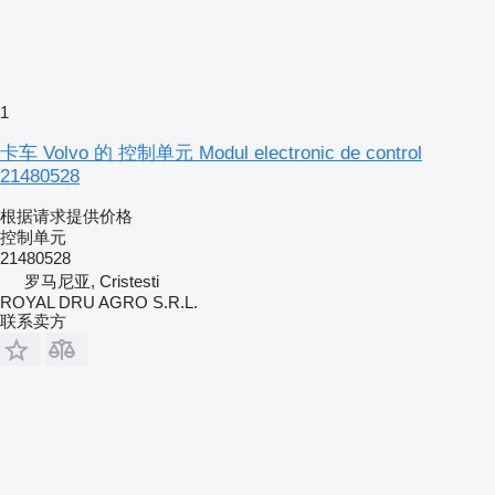
1
卡车 Volvo 的 控制单元 Modul electronic de control
21480528
根据请求提供价格
控制单元
21480528
罗马尼亚, Cristesti
ROYAL DRU AGRO S.R.L.
联系卖方