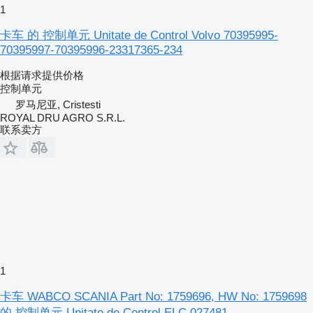
1
卡车 的 控制单元 Unitate de Control Volvo 70395995-
70395997-70395996-23317365-234
根据请求提供价格
控制单元
罗马尼亚, Cristesti
ROYAL DRU AGRO S.R.L.
联系卖方
1
卡车 WABCO SCANIA Part No: 1759696, HW No: 1759698
的 控制单元 Unitate de Control ELC 027481