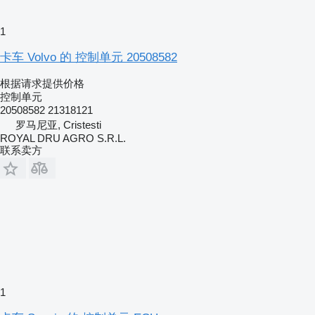
1
卡车 Volvo 的 控制单元 20508582
根据请求提供价格
控制单元
20508582 21318121
罗马尼亚, Cristesti
ROYAL DRU AGRO S.R.L.
联系卖方
1