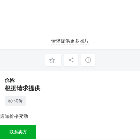
请求提供更多照片
价格:
根据请求提供
询价
通知价格变动
联系卖方