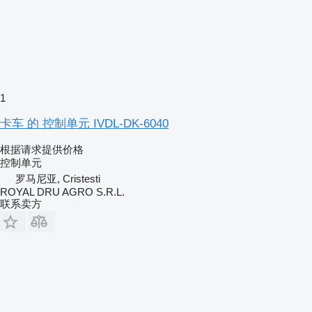
1
卡车 的 控制单元 IVDL-DK-6040
根据请求提供价格
控制单元
罗马尼亚, Cristesti
ROYAL DRU AGRO S.R.L.
联系卖方