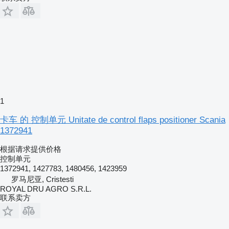
1
卡车 的 控制单元 Unitate de control flaps positioner Scania
1372941
根据请求提供价格
控制单元
1372941, 1427783, 1480456, 1423959
罗马尼亚, Cristesti
ROYAL DRU AGRO S.R.L.
联系卖方