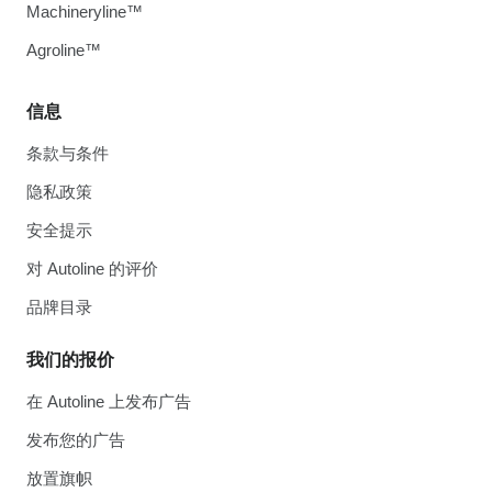
Machineryline™
Agroline™
信息
条款与条件
隐私政策
安全提示
对 Autoline 的评价
品牌目录
我们的报价
在 Autoline 上发布广告
发布您的广告
放置旗帜