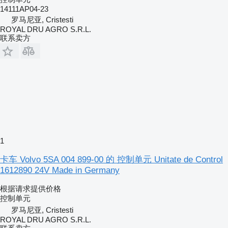
14111AP04-23
罗马尼亚, Cristesti
ROYAL DRU AGRO S.R.L.
联系卖方
1
卡车 Volvo 5SA 004 899-00 的 控制单元 Unitate de Control
1612890 24V Made in Germany
根据请求提供价格
控制单元
罗马尼亚, Cristesti
ROYAL DRU AGRO S.R.L.