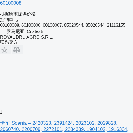
60100008
根据请求提供价格
控制单元
60100008, 60100000, 60100007, 85020544, 85026544, 21113155
罗马尼亚, Cristesti
ROYAL DRU AGRO S.R.L.
联系卖方
1
卡车 Scania – 2420323, 2391424, 2023102, 2029828,
2060740, 2200709, 2272101, 2284389, 1904102, 1916334,