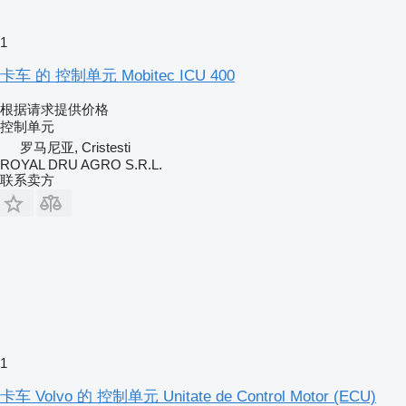
1
卡车 的 控制单元 Mobitec ICU 400
根据请求提供价格
控制单元
罗马尼亚, Cristesti
ROYAL DRU AGRO S.R.L.
联系卖方
1
卡车 Volvo 的 控制单元 Unitate de Control Motor (ECU)