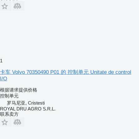
1
卡车 Volvo 70350490 P01 的 控制单元 Unitate de control
I/O
根据请求提供价格
控制单元
罗马尼亚, Cristesti
ROYAL DRU AGRO S.R.L.
联系卖方