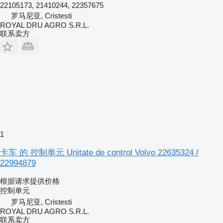
22105173, 21410244, 22357675
罗马尼亚, Cristesti
ROYAL DRU AGRO S.R.L.
联系卖方
1
卡车 的 控制单元 Unitate de control Volvo 22635324 /
22994879
根据请求提供价格
控制单元
罗马尼亚, Cristesti
ROYAL DRU AGRO S.R.L.
联系卖方