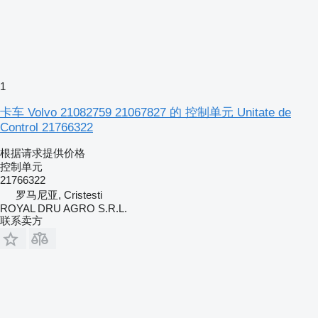
1
卡车 Volvo 21082759 21067827 的 控制单元 Unitate de
Control 21766322
根据请求提供价格
控制单元
21766322
罗马尼亚, Cristesti
ROYAL DRU AGRO S.R.L.
联系卖方