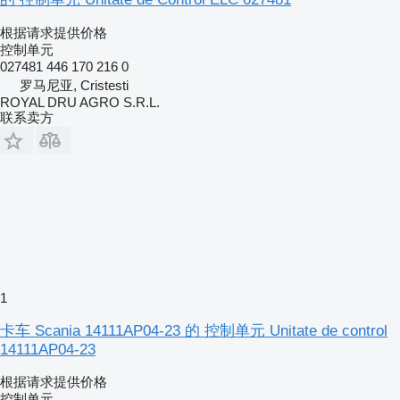
根据请求提供价格
控制单元
027481 446 170 216 0
罗马尼亚, Cristesti
ROYAL DRU AGRO S.R.L.
联系卖方
1
卡车 Scania 14111AP04-23 的 控制单元 Unitate de control
14111AP04-23
根据请求提供价格
控制单元