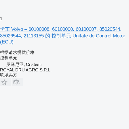
1
卡车 Volvo – 60100008, 60100000, 60100007, 85020544,
85026544, 21113155 的 控制单元 Unitate de Control Motor
(ECU)
根据请求提供价格
控制单元
罗马尼亚, Cristesti
ROYAL DRU AGRO S.R.L.
联系卖方