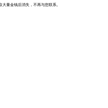
取大量金钱后消失，不再与您联系。