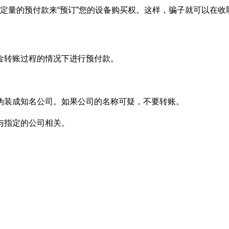
定量的预付款来“预订”您的设备购买权。这样，骗子就可以在收
金转账过程的情况下进行预付款。
伪装成知名公司。如果公司的名称可疑，不要转账。
与指定的公司相关。