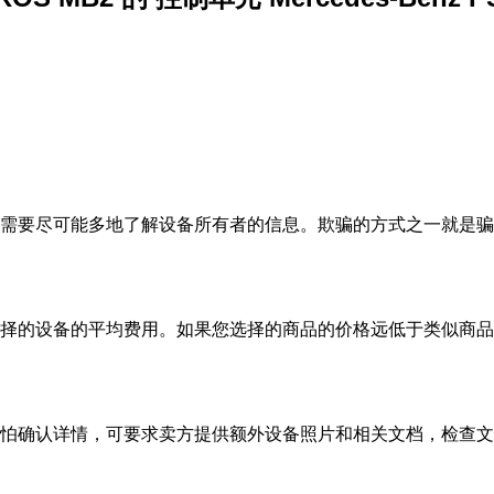
需要尽可能多地了解设备所有者的信息。欺骗的方式之一就是骗
择的设备的平均费用。如果您选择的商品的价格远低于类似商品
怕确认详情，可要求卖方提供额外设备照片和相关文档，检查文