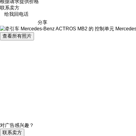
根据请求提供价格
联系卖方
给我回电话
分享
查看所有照片
对广告感兴趣？
联系卖方