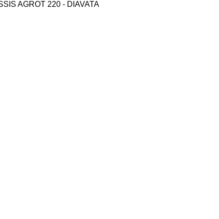
SIS AGROT 220 - DIAVATA