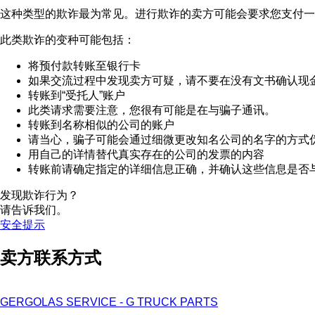
这种类型的欺诈最为常见。进行欺诈的卖方可能会要求您支付一
此类欺诈的变种可能包括：
将预付款转账至银行卡
如果交流过程中发现卖方可疑，请不要在没有文书确认现
转账到“受托人”账户
此类请求需要注意，您很有可能是在与骗子通讯。
转账到名称相似的公司的账户
请当心，骗子可能会通过细微更改知名公司的名字的方式
用自己的详情替代真实存在的公司的发票的内容
转账前请确定指定的详细信息正确，并确认这些信息是否
发现欺诈行为？
请告诉我们。
安全提示
卖方联系方式
GERGOLAS SERVICE - G TRUCK PARTS