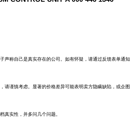
子声称自己是真实存在的公司。如有怀疑，请通过反馈表单通知
，请谨慎考虑。显著的价格差异可能表明卖方隐瞒缺陷，或企图
档真实性，并多问几个问题。