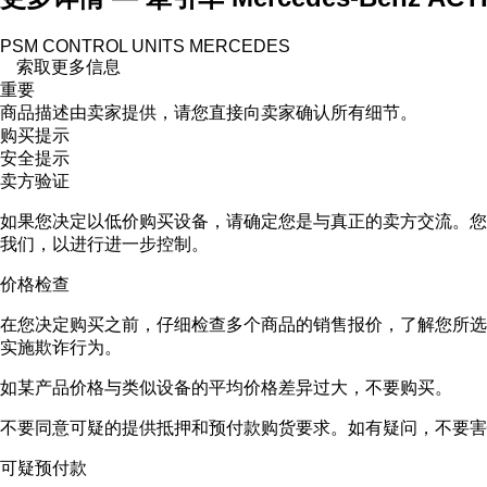
PSM CONTROL UNITS MERCEDES
索取更多信息
重要
商品描述由卖家提供，请您直接向卖家确认所有细节。
购买提示
安全提示
卖方验证
如果您决定以低价购买设备，请确定您是与真正的卖方交流。您
我们，以进行进一步控制。
价格检查
在您决定购买之前，仔细检查多个商品的销售报价，了解您所选
实施欺诈行为。
如某产品价格与类似设备的平均价格差异过大，不要购买。
不要同意可疑的提供抵押和预付款购货要求。如有疑问，不要害
可疑预付款