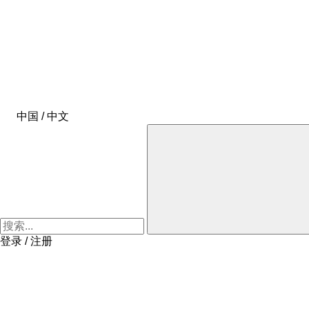
中国 / 中文
登录 / 注册