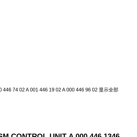
 446 74 02 A 001 446 19 02 A 000 446 96 02
显示全部
CONTROL UNIT A 000 446 1346