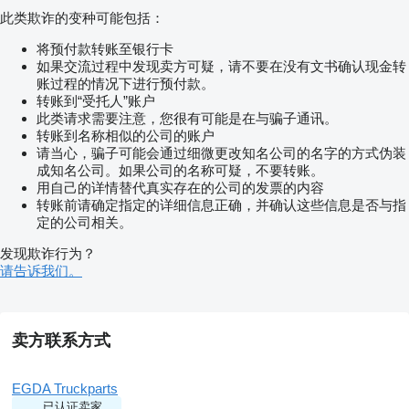
此类欺诈的变种可能包括：
将预付款转账至银行卡
如果交流过程中发现卖方可疑，请不要在没有文书确认现金转
账过程的情况下进行预付款。
转账到“受托人”账户
此类请求需要注意，您很有可能是在与骗子通讯。
转账到名称相似的公司的账户
请当心，骗子可能会通过细微更改知名公司的名字的方式伪装
成知名公司。如果公司的名称可疑，不要转账。
用自己的详情替代真实存在的公司的发票的内容
转账前请确定指定的详细信息正确，并确认这些信息是否与指
定的公司相关。
发现欺诈行为？
请告诉我们。
卖方联系方式
EGDA Truckparts
已认证卖家