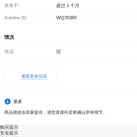
发布于:
超过 1 个月
Autoline ID:
WQ39389
情况
情况:
旧
索取更多信息
重要
商品描述由卖家提供，请您直接向卖家确认所有细节。
购买提示
安全提示