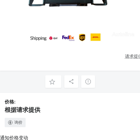
请求提
价格:
根据请求提供
询价
通知价格变动