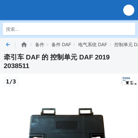
备件
备件 DAF
电气系统 DAF
控制单元 D
牵引车 DAF 的 控制单元 DAF 2019
2038511
1/3