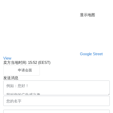
显示地图
Google Street
View
卖方当地时间: 15:52 (EEST)
申请会面
发送消息