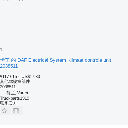
1
卡车 的 DAF Electrical System Klimaat controle unit
2038511
¥117
€15
≈ US$17.33
其他驾驶室部件
2038511
荷兰, Vuren
Truckparts1919
联系卖方