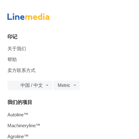
印记
关于我们
帮助
卖方联系方式
中国 / 中文
Metric
我们的项目
Autoline™
Machineryline™
Agroline™