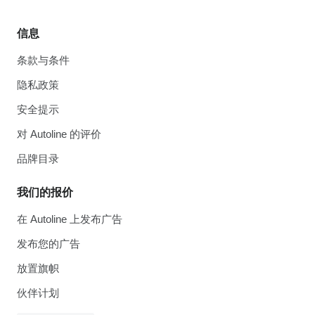
信息
条款与条件
隐私政策
安全提示
对 Autoline 的评价
品牌目录
我们的报价
在 Autoline 上发布广告
发布您的广告
放置旗帜
伙伴计划