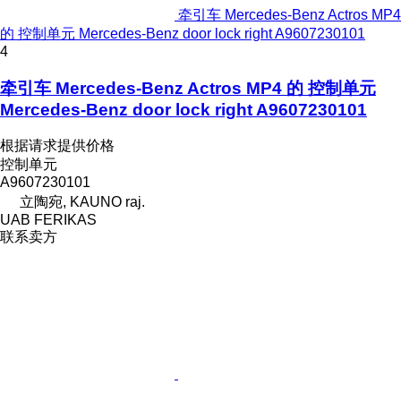
牵引车 Mercedes-Benz Actros MP4
的 控制单元 Mercedes-Benz door lock right A9607230101
4
牵引车 Mercedes-Benz Actros MP4 的 控制单元
Mercedes-Benz door lock right A9607230101
根据请求提供价格
控制单元
A9607230101
立陶宛, KAUNO raj.
UAB FERIKAS
联系卖方