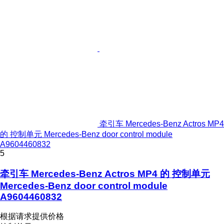
牵引车 Mercedes-Benz Actros MP4
的 控制单元 Mercedes-Benz door control module
A9604460832
5
牵引车 Mercedes-Benz Actros MP4 的 控制单元
Mercedes-Benz door control module
A9604460832
根据请求提供价格