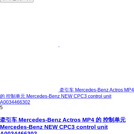
牵引车 Mercedes-Benz Actros MP4
的 控制单元 Mercedes-Benz NEW CPC3 control unit
A0034466302
5
牵引车 Mercedes-Benz Actros MP4 的 控制单元
Mercedes-Benz NEW CPC3 control unit
A0034466302