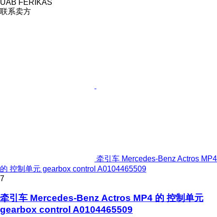
UAB FERIKAS
联系卖方
牵引车 Mercedes-Benz Actros MP4
的 控制单元 gearbox control A0104465509
7
牵引车 Mercedes-Benz Actros MP4 的 控制单元
gearbox control A0104465509