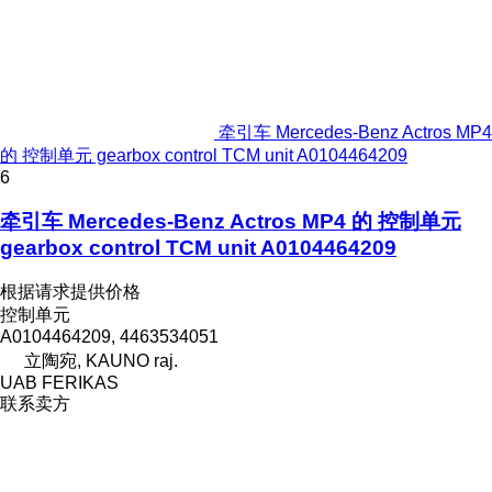
牵引车 Mercedes-Benz Actros MP4
的 控制单元 gearbox control TCM unit A0104464209
6
牵引车 Mercedes-Benz Actros MP4 的 控制单元
gearbox control TCM unit A0104464209
根据请求提供价格
控制单元
A0104464209, 4463534051
立陶宛, KAUNO raj.
UAB FERIKAS
联系卖方