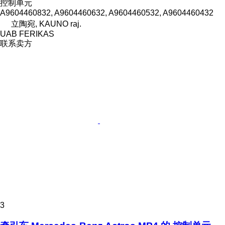
控制单元
A9604460832, A9604460632, A9604460532, A9604460432
立陶宛, KAUNO raj.
UAB FERIKAS
联系卖方
3