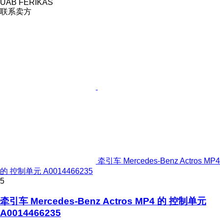
UAB FERIKAS
联系卖方
牵引车 Mercedes-Benz Actros MP4
的 控制单元 A0014466235
5
牵引车 Mercedes-Benz Actros MP4 的 控制单元
A0014466235