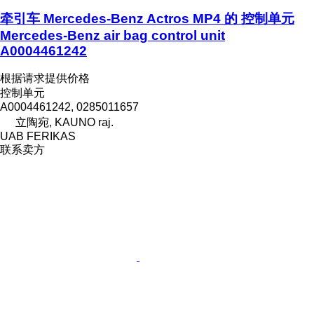
牵引车 Mercedes-Benz Actros MP4 的 控制单元
Mercedes-Benz air bag control unit
A0004461242
根据请求提供价格
控制单元
A0004461242, 0285011657
立陶宛, KAUNO raj.
UAB FERIKAS
联系卖方