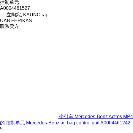
控制单元
A0004461527
立陶宛, KAUNO raj.
UAB FERIKAS
联系卖方
牵引车 Mercedes-Benz Actros MP4
的 控制单元 Mercedes-Benz air bag control unit A0004461242
5