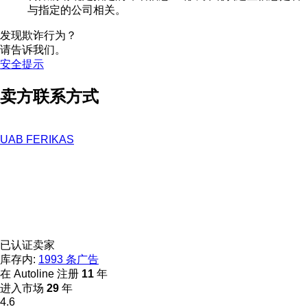
与指定的公司相关。
发现欺诈行为？
请告诉我们。
安全提示
卖方联系方式
UAB FERIKAS
已认证卖家
库存内:
1993 条广告
在 Autoline 注册
11
年
进入市场
29
年
4.6