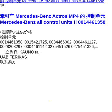
的 控制单元 Mercedes-Benz all control units !! 0014461358
15
牵引车 Mercedes-Benz Actros MP4 的 控制单元
Mercedes-Benz all control units !! 0014461358
根据请求提供价格
控制单元
0014461358, 0015421725, 0034466002, 0004461127,
0028208297, 0004461142 0275451526 0275451326,...
立陶宛, KAUNO raj.
UAB FERIKAS
联系卖方