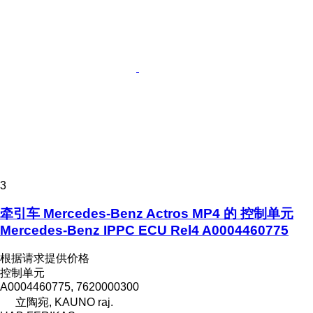
3
牵引车 Mercedes-Benz Actros MP4 的 控制单元
Mercedes-Benz IPPC ECU Rel4 A0004460775
根据请求提供价格
控制单元
A0004460775, 7620000300
立陶宛, KAUNO raj.