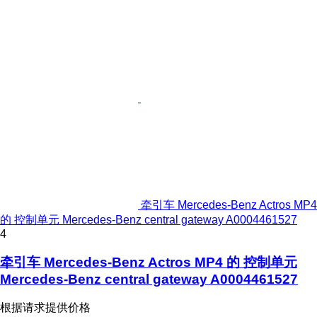
牵引车 Mercedes-Benz Actros MP4
的 控制单元 Mercedes-Benz central gateway A0004461527
4
牵引车 Mercedes-Benz Actros MP4 的 控制单元
Mercedes-Benz central gateway A0004461527
根据请求提供价格