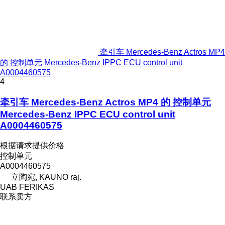
牵引车 Mercedes-Benz Actros MP4
的 控制单元 Mercedes-Benz IPPC ECU control unit
A0004460575
4
牵引车 Mercedes-Benz Actros MP4 的 控制单元
Mercedes-Benz IPPC ECU control unit
A0004460575
根据请求提供价格
控制单元
A0004460575
立陶宛, KAUNO raj.
UAB FERIKAS
联系卖方