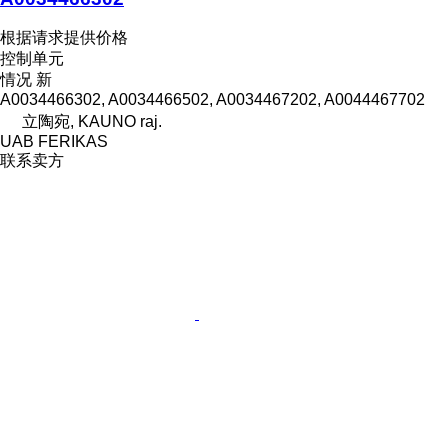
根据请求提供价格
控制单元
情况
新
A0034466302, A0034466502, A0034467202, A0044467702
立陶宛, KAUNO raj.
UAB FERIKAS
联系卖方