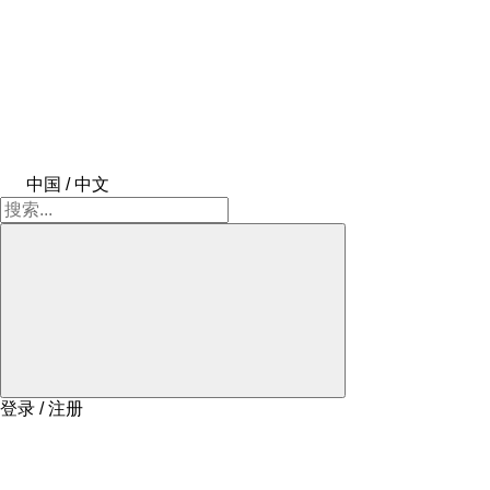
中国 / 中文
登录 / 注册