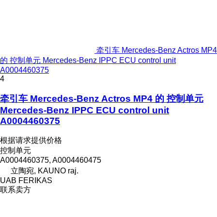
牵引车 Mercedes-Benz Actros MP4
的 控制单元 Mercedes-Benz IPPC ECU control unit
A0004460375
4
牵引车 Mercedes-Benz Actros MP4 的 控制单元
Mercedes-Benz IPPC ECU control unit
A0004460375
根据请求提供价格
控制单元
A0004460375, A0004460475
立陶宛, KAUNO raj.
UAB FERIKAS
联系卖方