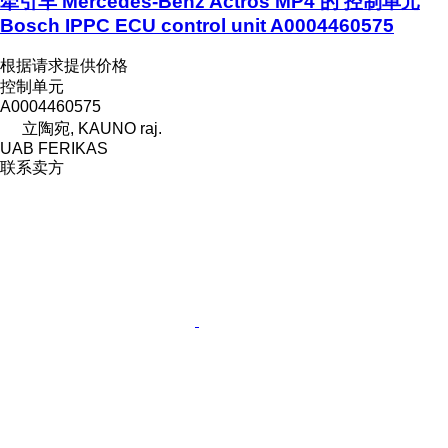
牵引车 Mercedes-Benz Actros MP4 的 控制单元
Bosch IPPC ECU control unit A0004460575
根据请求提供价格
控制单元
A0004460575
立陶宛, KAUNO raj.
UAB FERIKAS
联系卖方