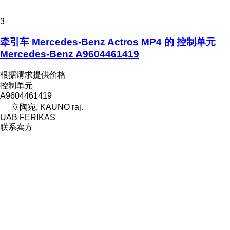
3
牵引车 Mercedes-Benz Actros MP4 的 控制单元
Mercedes-Benz A9604461419
根据请求提供价格
控制单元
A9604461419
立陶宛, KAUNO raj.
UAB FERIKAS
联系卖方