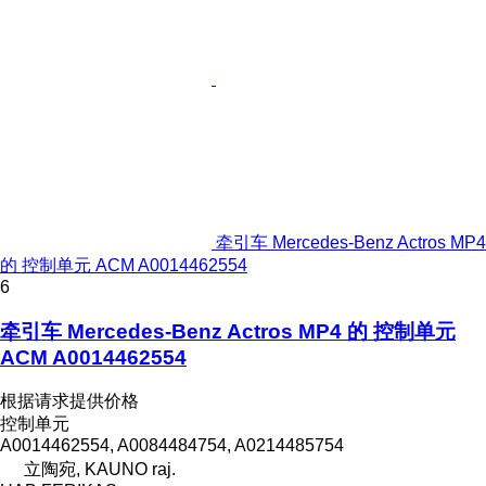
牵引车 Mercedes-Benz Actros MP4
的 控制单元 ACM A0014462554
6
牵引车 Mercedes-Benz Actros MP4 的 控制单元
ACM A0014462554
根据请求提供价格
控制单元
A0014462554, A0084484754, A0214485754
立陶宛, KAUNO raj.