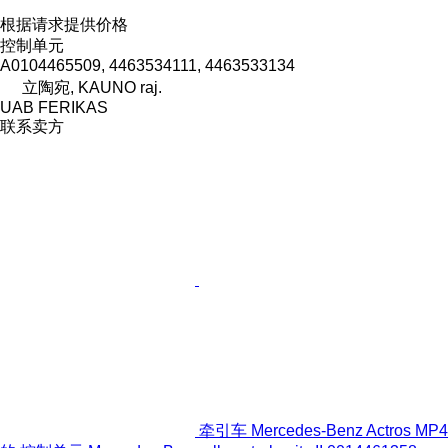
根据请求提供价格
控制单元
A0104465509, 4463534111, 4463533134
立陶宛, KAUNO raj.
UAB FERIKAS
联系卖方
牵引车 Mercedes-Benz Actros MP4