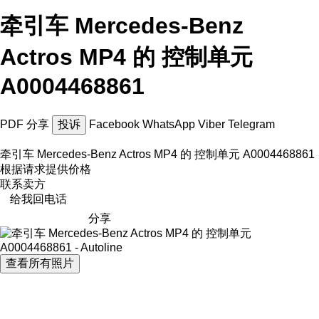
牵引车 Mercedes-Benz
Actros MP4 的 控制单元
A0004468861
PDF
分享
投诉
Facebook
WhatsApp
Viber
Telegram
牵引车 Mercedes-Benz Actros MP4 的 控制单元 A0004468861
根据请求提供价格
联系卖方
给我回电话
分享
查看所有照片