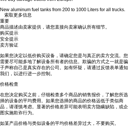
New aluminum fuel tanks from 200 to 1000 Liters for all trucks.
索取更多信息
重要
商品描述由卖家提供，请您直接向卖家确认所有细节。
购买提示
安全提示
卖方验证
如果您决定以低价购买设备，请确定您是与真正的卖方交流。您
需要尽可能多地了解设备所有者的信息。欺骗的方式之一就是骗
子声称自己是真实存在的公司。如有怀疑，请通过反馈表单通知
我们，以进行进一步控制。
价格检查
在您决定购买之前，仔细检查多个商品的销售报价，了解您所选
择的设备的平均费用。如果您选择的商品的价格远低于类似商
品，请谨慎考虑。显著的价格差异可能表明卖方隐瞒缺陷，或企
图实施欺诈行为。
如某产品价格与类似设备的平均价格差异过大，不要购买。