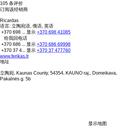
105 条评价
订阅该经销商
Ricardas
语言:
立陶宛语, 俄语, 英语
+370 698 ...
显示
+370 698 41085
给我回电话
+370 686 ...
显示
+370 686 69998
+370 37 4...
显示
+370 37 477760
www.ferikas.lt
地址
立陶宛, Kaunas County, 54354, KAUNO raj., Domeikava,
Pakalnės g. 5b
显示地图