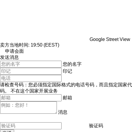
Google Street View
卖方当地时间: 19:50 (EEST)
申请会面
发送消息
您的名字
印记
请检查号码：您必须指定国际格式的电话号码，而且指定国家代
码。
不在这个国家开展业务
邮箱
消息
验证码