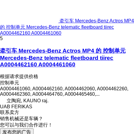
牵引车 Mercedes-Benz Actros MP4
的 控制单元 Mercedes-Benz telematic fleetboard tiirec
A0004462160 A0004461060
5
牵引车 Mercedes-Benz Actros MP4 的 控制单元
Mercedes-Benz telematic fleetboard tiirec
A0004462160 A0004461060
根据请求提供价格
控制单元
A0004461060, A0004462160, A0004462060, A0004462260,
A0004462360, A0004464760, A0004465460,...
立陶宛, KAUNO raj.
UAB FERIKAS
联系卖方
销售机械还是车辆？
您可以与我们合作进行！
发布您的广告