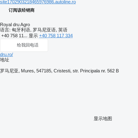
site1702903218465976986.autoline.ro
订阅该经销商
Royal dru Agro
语言:
匈牙利语, 罗马尼亚语, 英语
+40 758 11...
显示
+40 758 117 334
给我回电话
dru.ro/
地址
罗马尼亚, Mures, 547185, Cristesti, str. Principala nr. 562 B
显示地图