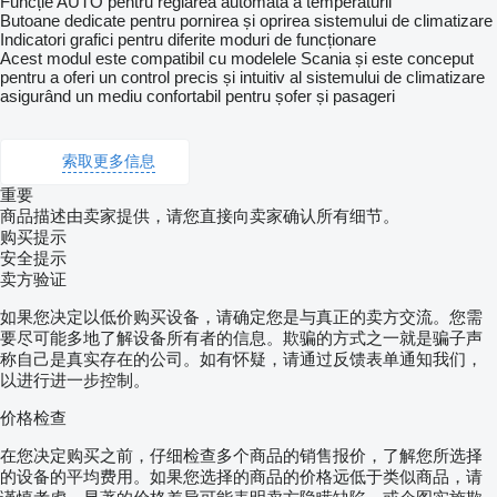
Funcție AUTO pentru reglarea automată a temperaturii
Butoane dedicate pentru pornirea și oprirea sistemului de climatizare
Indicatori grafici pentru diferite moduri de funcționare
Acest modul este compatibil cu modelele Scania și este conceput
pentru a oferi un control precis și intuitiv al sistemului de climatizare
asigurând un mediu confortabil pentru șofer și pasageri
索取更多信息
重要
商品描述由卖家提供，请您直接向卖家确认所有细节。
购买提示
安全提示
卖方验证
如果您决定以低价购买设备，请确定您是与真正的卖方交流。您需
要尽可能多地了解设备所有者的信息。欺骗的方式之一就是骗子声
称自己是真实存在的公司。如有怀疑，请通过反馈表单通知我们，
以进行进一步控制。
价格检查
在您决定购买之前，仔细检查多个商品的销售报价，了解您所选择
的设备的平均费用。如果您选择的商品的价格远低于类似商品，请