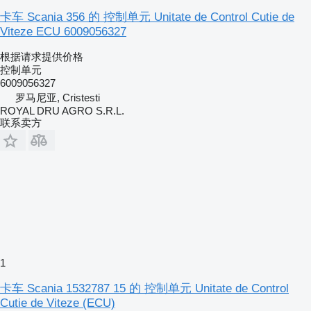
卡车 Scania 356 的 控制单元 Unitate de Control Cutie de
Viteze ECU 6009056327
根据请求提供价格
控制单元
6009056327
罗马尼亚, Cristesti
ROYAL DRU AGRO S.R.L.
联系卖方
1
卡车 Scania 1532787 15 的 控制单元 Unitate de Control
Cutie de Viteze (ECU)