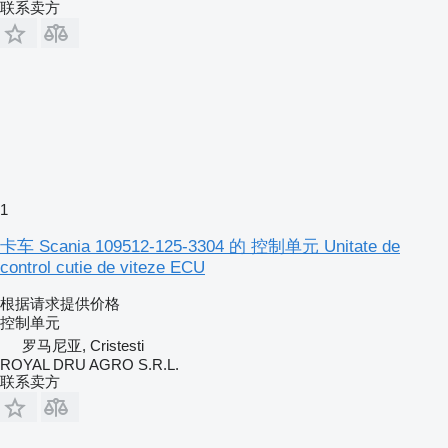
联系卖方
1
卡车 Scania 109512-125-3304 的 控制单元 Unitate de
control cutie de viteze ECU
根据请求提供价格
控制单元
罗马尼亚, Cristesti
ROYAL DRU AGRO S.R.L.
联系卖方