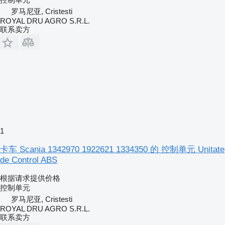
罗马尼亚, Cristesti
ROYAL DRU AGRO S.R.L.
联系卖方
1
卡车 Scania 1342970 1922621 1334350 的 控制单元 Unitate
de Control ABS
根据请求提供价格
控制单元
罗马尼亚, Cristesti
ROYAL DRU AGRO S.R.L.
联系卖方