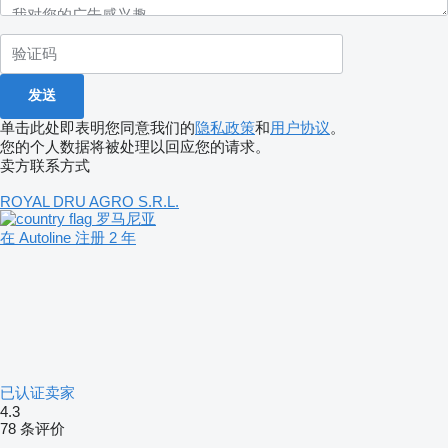
单击此处即表明您同意我们的
隐私政策
和
用户协议
。
您的个人数据将被处理以回应您的请求。
卖方联系方式
ROYAL DRU AGRO S.R.L.
罗马尼亚
在 Autoline 注册 2 年
已认证卖家
4.3
78 条评价