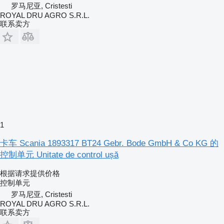
罗马尼亚, Cristesti
ROYAL DRU AGRO S.R.L.
联系卖方
1
卡车 Scania 1893317 BT24 Gebr. Bode GmbH & Co KG 的
控制单元 Unitate de control ușă
根据请求提供价格
控制单元
罗马尼亚, Cristesti
ROYAL DRU AGRO S.R.L.
联系卖方