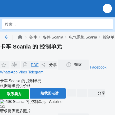
备件
备件 Scania
电气系统 Scania
控制单元
卡车 Scania 的 控制单元
分享
投诉
PDF
Facebook
WhatsApp
Viber
Telegram
卡车 Scania 的 控制单元
根据请求提供价格
分享
给我回电话
联系卖方
1/1
请求提供更多照片