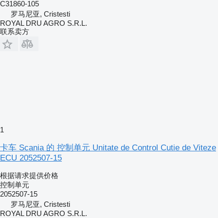
C31860-105
罗马尼亚, Cristesti
ROYAL DRU AGRO S.R.L.
联系卖方
1
卡车 Scania 的 控制单元 Unitate de Control Cutie de Viteze
ECU 2052507-15
根据请求提供价格
控制单元
2052507-15
罗马尼亚, Cristesti
ROYAL DRU AGRO S.R.L.