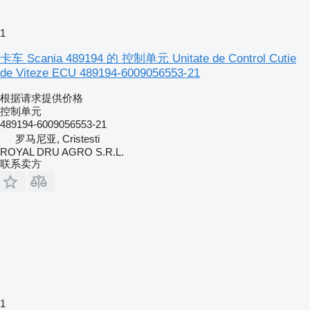
1
卡车 Scania 489194 的 控制单元 Unitate de Control Cutie
de Viteze ECU 489194-6009056553-21
根据请求提供价格
控制单元
489194-6009056553-21
罗马尼亚, Cristesti
ROYAL DRU AGRO S.R.L.
联系卖方
1