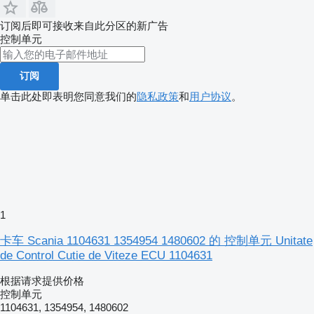
订阅后即可接收来自此分区的新广告
控制单元
订阅
单击此处即表明您同意我们的
隐私政策
和
用户协议
。
1
卡车 Scania 1104631 1354954 1480602 的 控制单元 Unitate
de Control Cutie de Viteze ECU 1104631
根据请求提供价格
控制单元
1104631, 1354954, 1480602