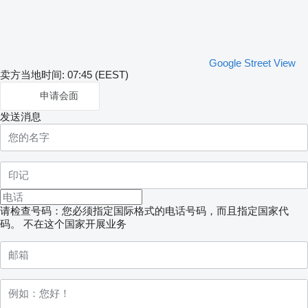
Google Street View
卖方当地时间: 07:45 (EEST)
申请会面
发送消息
请检查号码：您必须指定国际格式的电话号码，而且指定国家代
码。
不在这个国家开展业务