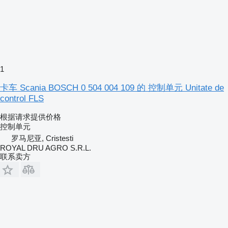
1
卡车 Scania BOSCH 0 504 004 109 的 控制单元 Unitate de
control FLS
根据请求提供价格
控制单元
罗马尼亚, Cristesti
ROYAL DRU AGRO S.R.L.
联系卖方