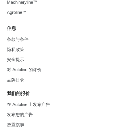
Machineryline™
Agroline™
信息
条款与条件
隐私政策
安全提示
对 Autoline 的评价
品牌目录
我们的报价
在 Autoline 上发布广告
发布您的广告
放置旗帜