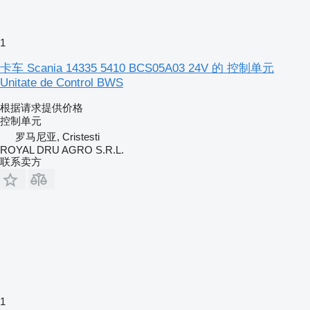
1
卡车 Scania 14335 5410 BCS05A03 24V 的 控制单元
Unitate de Control BWS
根据请求提供价格
控制单元
罗马尼亚, Cristesti
ROYAL DRU AGRO S.R.L.
联系卖方
1