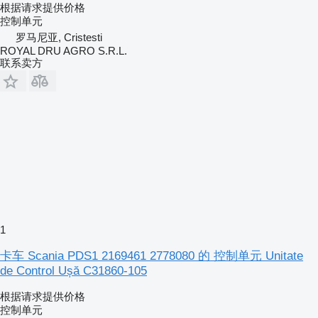
根据请求提供价格
控制单元
罗马尼亚, Cristesti
ROYAL DRU AGRO S.R.L.
联系卖方
1
卡车 Scania PDS1 2169461 2778080 的 控制单元 Unitate
de Control Ușă C31860-105
根据请求提供价格
控制单元