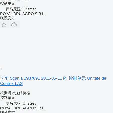
控制单元
罗马尼亚, Cristesti
ROYAL DRU AGRO S.R.L.
联系卖方
1
卡车 Scania 1937691 2011-05-11 的 控制单元 Unitate de
Control LAS
根据请求提供价格
控制单元
罗马尼亚, Cristesti
ROYAL DRU AGRO S.R.L.
联系卖方