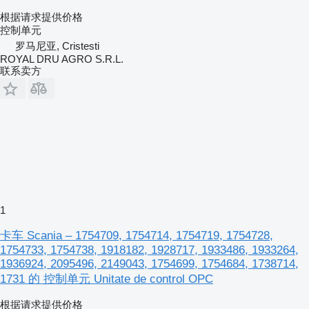
根据请求提供价格
控制单元
罗马尼亚, Cristesti
ROYAL DRU AGRO S.R.L.
联系卖方
1
卡车 Scania – 1754709, 1754714, 1754719, 1754728,
1754733, 1754738, 1918182, 1928717, 1933486, 1933264,
1936924, 2095496, 2149043, 1754699, 1754684, 1738714,
1731 的 控制单元 Unitate de control OPC
根据请求提供价格