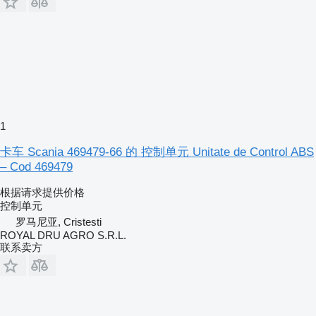
1
卡车 Scania 469479-66 的 控制单元 Unitate de Control ABS
– Cod 469479
根据请求提供价格
控制单元
罗马尼亚, Cristesti
ROYAL DRU AGRO S.R.L.
联系卖方