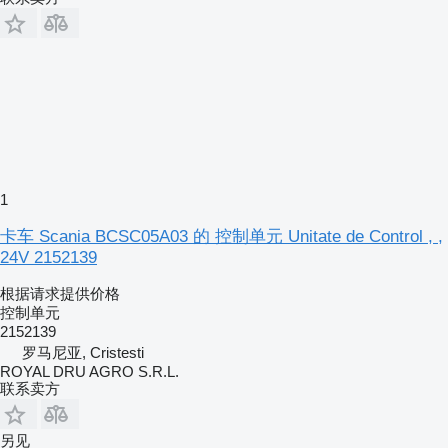
1
卡车 Scania BCSC05A03 的 控制单元 Unitate de Control , ,
24V 2152139
根据请求提供价格
控制单元
2152139
罗马尼亚, Cristesti
ROYAL DRU AGRO S.R.L.
联系卖方
另见