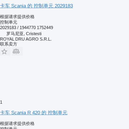
卡车 Scania 的 控制单元 2029183
根据请求提供价格
控制单元
2029183 / 1944770 1752449
罗马尼亚, Cristesti
ROYAL DRU AGRO S.R.L.
联系卖方
1
卡车 Scania R 420 的 控制单元
根据请求提供价格
控制单元