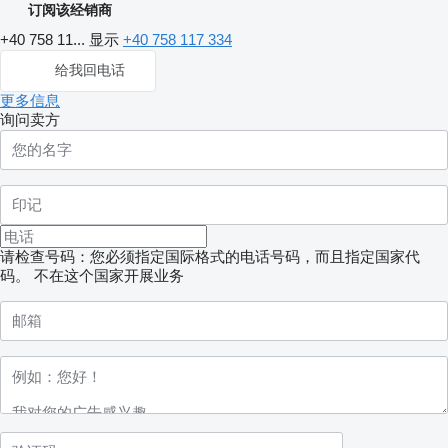
订阅该经销商
+40 758 11...
显示
+40 758 117 334
给我回电话
更多信息
询问卖方
请检查号码：您必须指定国际格式的电话号码，而且指定国家代
码。
不在这个国家开展业务