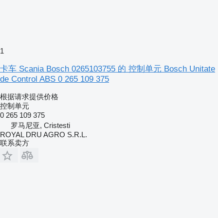
1
卡车 Scania Bosch 0265103755 的 控制单元 Bosch Unitate
de Control ABS 0 265 109 375
根据请求提供价格
控制单元
0 265 109 375
罗马尼亚, Cristesti
ROYAL DRU AGRO S.R.L.
联系卖方