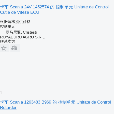
卡车 Scania 24V 1452574 的 控制单元 Unitate de Control
Cutie de Viteze ECU
根据请求提供价格
控制单元
罗马尼亚, Cristesti
ROYAL DRU AGRO S.R.L.
联系卖方
1
卡车 Scania 1263483 B969 的 控制单元 Unitate de Control
Retarder