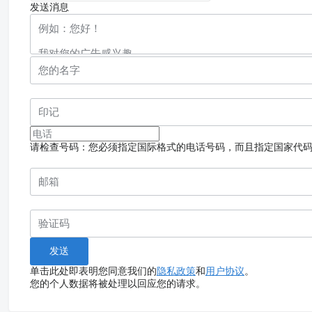
发送消息
请检查号码：您必须指定国际格式的电话号码，而且指定国家代
单击此处即表明您同意我们的
隐私政策
和
用户协议
。
您的个人数据将被处理以回应您的请求。