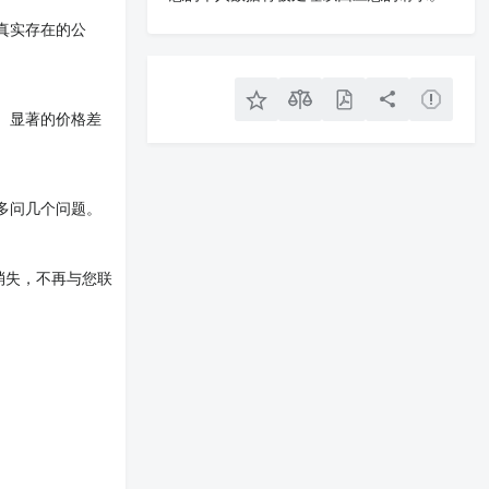
真实存在的公
。显著的价格差
多问几个问题。
消失，不再与您联