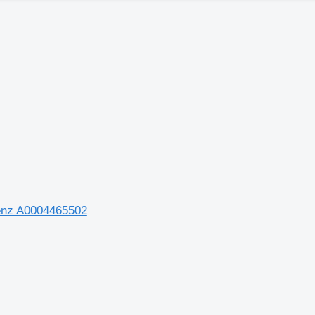
nz A0004465502