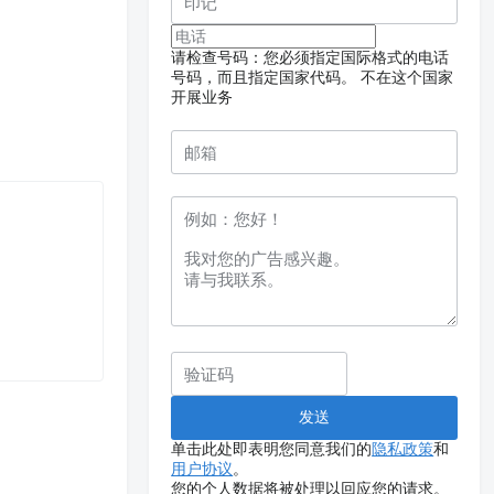
请检查号码：您必须指定国际格式的电话
号码，而且指定国家代码。
不在这个国家
开展业务
单击此处即表明您同意我们的
隐私政策
和
用户协议
。
您的个人数据将被处理以回应您的请求。