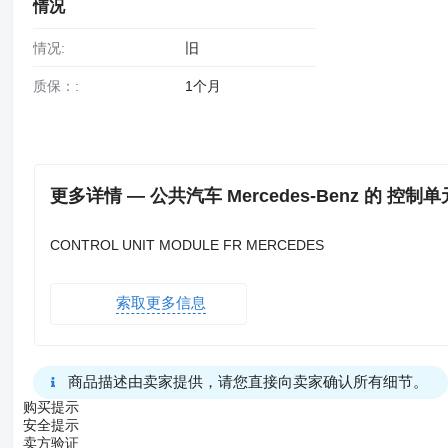
情况
情况:
旧
质保：:
1个月
更多详情 — 公共汽车 Mercedes-Benz 的 控制单元 
CONTROL UNIT MODULE FR MERCEDES
索取更多信息
商品描述由卖家提供，请您直接向卖家确认所有细节。
购买提示
安全提示
卖方验证