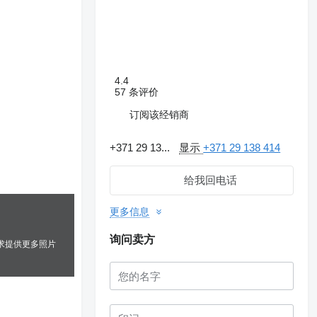
4.4
57 条评价
订阅该经销商
+371 29 13...
显示
+371 29 138 414
给我回电话
更多信息
询问卖方
求提供更多照片