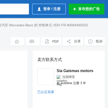
登录 / 注册
发布您的广告
汽车 Mercedes-Benz 的 控制单元 VDO FR A0004465502
分享
投诉
PDF
卖方联系方式
Sia Gaismas motors
拉脱维亚
在 Autoline 注册 3 年
已认证卖家