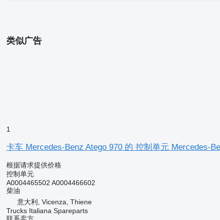
类似广告
1
卡车 Mercedes-Benz Atego 970 的 控制单元 Mercedes-Be
根据请求提供价格
控制单元
A0004465502 A0004466602
柴油
意大利, Vicenza, Thiene
Trucks Italiana Spareparts
联系卖方