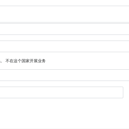
码。
不在这个国家开展业务