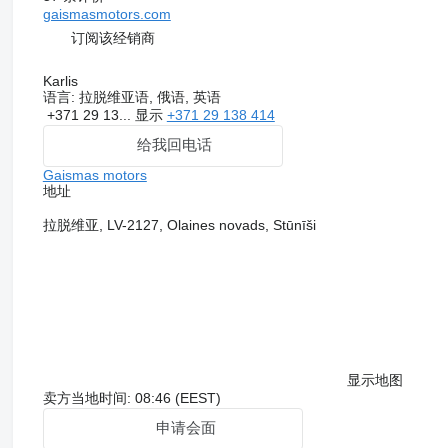
gaismasmotors.com
订阅该经销商
Karlis
语言:
拉脱维亚语, 俄语, 英语
+371 29 13...
显示
+371 29 138 414
给我回电话
Gaismas motors
地址
拉脱维亚, LV-2127, Olaines novads, Stūnīši
显示地图
卖方当地时间: 08:46 (EEST)
申请会面