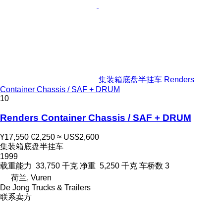
集装箱底盘半挂车 Renders
Container Chassis / SAF + DRUM
10
Renders Container Chassis / SAF + DRUM
¥17,550
€2,250
≈ US$2,600
集装箱底盘半挂车
1999
载重能力
33,750 千克
净重
5,250 千克
车桥数
3
荷兰, Vuren
De Jong Trucks & Trailers
联系卖方