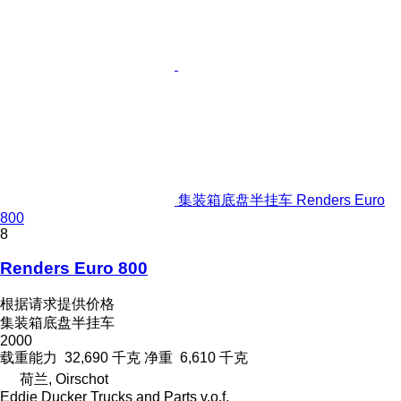
集装箱底盘半挂车 Renders Euro
800
8
Renders Euro 800
根据请求提供价格
集装箱底盘半挂车
2000
载重能力
32,690 千克
净重
6,610 千克
荷兰, Oirschot
Eddie Ducker Trucks and Parts v.o.f.