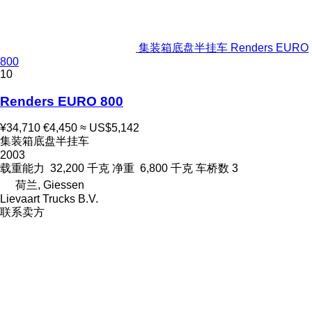
集装箱底盘半挂车 Renders EURO
800
10
Renders EURO 800
¥34,710
€4,450
≈ US$5,142
集装箱底盘半挂车
2003
载重能力
32,200 千克
净重
6,800 千克
车桥数
3
荷兰, Giessen
Lievaart Trucks B.V.
联系卖方