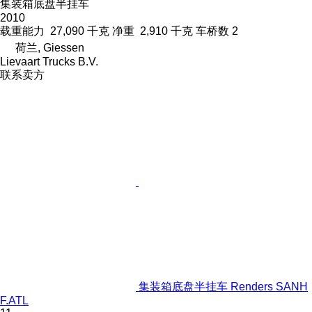
集装箱底盘半挂车
2010
载重能力
27,090 千克
净重
2,910 千克
车桥数
2
荷兰, Giessen
Lievaart Trucks B.V.
联系卖方
集装箱底盘半挂车 Renders SANH
F.ATL