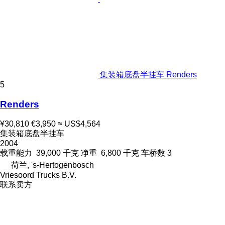
集装箱底盘半挂车 Renders
5
Renders
¥30,810
€3,950
≈ US$4,564
集装箱底盘半挂车
2004
载重能力
39,000 千克
净重
6,800 千克
车桥数
3
荷兰, 's-Hertogenbosch
Vriesoord Trucks B.V.
联系卖方