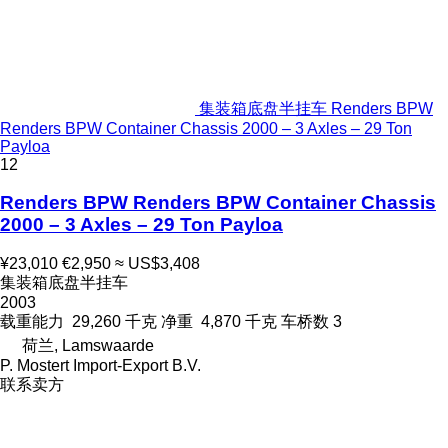
集装箱底盘半挂车 Renders BPW
Renders BPW Container Chassis 2000 – 3 Axles – 29 Ton
Payloa
12
Renders BPW Renders BPW Container Chassis
2000 – 3 Axles – 29 Ton Payloa
¥23,010
€2,950
≈ US$3,408
集装箱底盘半挂车
2003
载重能力
29,260 千克
净重
4,870 千克
车桥数
3
荷兰, Lamswaarde
P. Mostert Import-Export B.V.
联系卖方