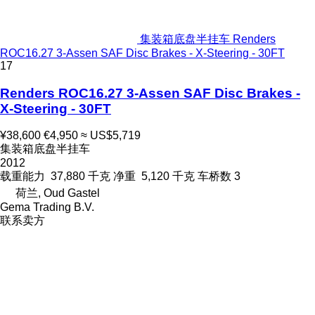
集装箱底盘半挂车 Renders
ROC16.27 3-Assen SAF Disc Brakes - X-Steering - 30FT
17
Renders ROC16.27 3-Assen SAF Disc Brakes -
X-Steering - 30FT
¥38,600
€4,950
≈ US$5,719
集装箱底盘半挂车
2012
载重能力
37,880 千克
净重
5,120 千克
车桥数
3
荷兰, Oud Gastel
Gema Trading B.V.
联系卖方