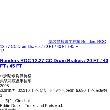
集装箱底盘半挂车 Renders ROC
12.27 CC Drum Brakes / 20 FT / 40 FT / 45 FT
13
Renders ROC 12.27 CC Drum Brakes / 20 FT / 40
FT / 45 FT
根据请求提供价格
集装箱底盘半挂车
2008
载重能力
32,310 千克
悬架
空气/空气
净重
6,690 千克
车桥数
3
荷兰, Oirschot
Eddie Ducker Trucks and Parts v.o.f.