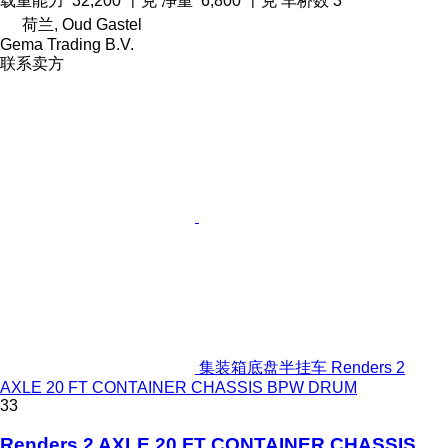
载重能力
32,200 千克
净重
6,800 千克
车桥数
3
荷兰, Oud Gastel
Gema Trading B.V.
联系卖方
集装箱底盘半挂车 Renders 2
AXLE 20 FT CONTAINER CHASSIS BPW DRUM
33
Renders 2 AXLE 20 FT CONTAINER CHASSIS