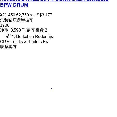
BPW DRUM
¥21,450
€2,750
≈ US$3,177
集装箱底盘半挂车
1988
净重
3,590 千克
车桥数
2
荷兰, Berkel en Rodenrijs
CRM Trucks & Trailers BV
联系卖方