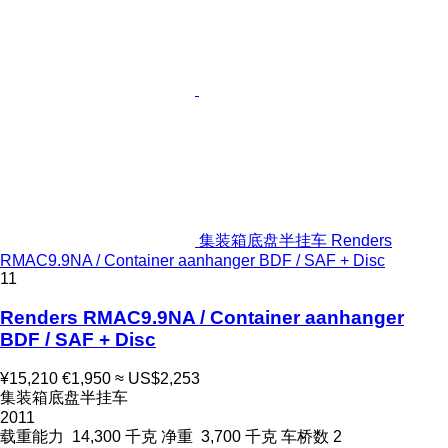
集装箱底盘半挂车 Renders
RMAC9.9NA / Container aanhanger BDF / SAF + Disc
11
Renders RMAC9.9NA / Container aanhanger
BDF / SAF + Disc
¥15,210
€1,950
≈ US$2,253
集装箱底盘半挂车
2011
载重能力
14,300 千克
净重
3,700 千克
车桥数
2