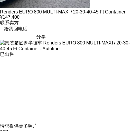
Renders EURO 800 MULTI-MAXI / 20-30-40-45 Ft Container
¥147,400
联系卖方
给我回电话
分享
已出售
请求提供更多照片