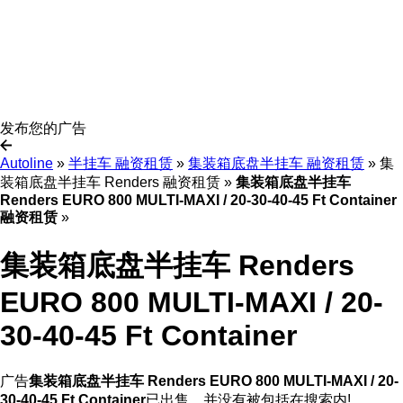
发布您的广告
Autoline
»
半挂车 融资租赁
»
集装箱底盘半挂车 融资租赁
»
集
装箱底盘半挂车 Renders 融资租赁
»
集装箱底盘半挂车
Renders EURO 800 MULTI-MAXI / 20-30-40-45 Ft Container
融资租赁
»
集装箱底盘半挂车 Renders
EURO 800 MULTI-MAXI / 20-
30-40-45 Ft Container
广告
集装箱底盘半挂车 Renders EURO 800 MULTI-MAXI / 20-
30-40-45 Ft Container
已出售，并没有被包括在搜索内!