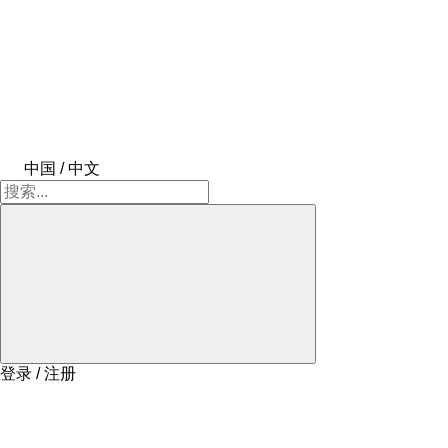
中国 / 中文
登录 / 注册