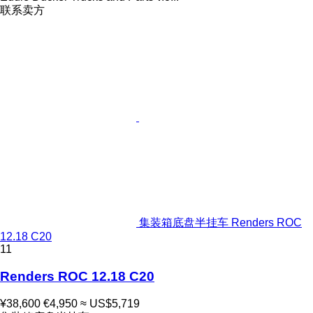
联系卖方
集装箱底盘半挂车 Renders ROC
12.18 C20
11
Renders ROC 12.18 C20
¥38,600
€4,950
≈ US$5,719