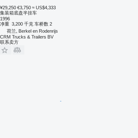
¥29,250
€3,750
≈ US$4,333
集装箱底盘半挂车
1996
净重
3,200 千克
车桥数
2
荷兰, Berkel en Rodenrijs
CRM Trucks & Trailers BV
联系卖方