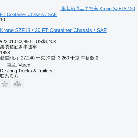
集装箱底盘半挂车 Krone SZF18 / 20
FT Container Chassis / SAF
10
Krone SZF18 / 20 FT Container Chassis / SAF
¥23,010
€2,950
≈ US$3,408
集装箱底盘半挂车
1998
载重能力
27,240 千克
净重
3,260 千克
车桥数
2
荷兰, Vuren
De Jong Trucks & Trailers
联系卖方