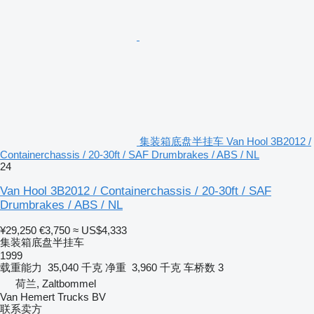
集装箱底盘半挂车 Van Hool 3B2012 /
Containerchassis / 20-30ft / SAF Drumbrakes / ABS / NL
24
Van Hool 3B2012 / Containerchassis / 20-30ft / SAF
Drumbrakes / ABS / NL
¥29,250
€3,750
≈ US$4,333
集装箱底盘半挂车
1999
载重能力
35,040 千克
净重
3,960 千克
车桥数
3
荷兰, Zaltbommel
Van Hemert Trucks BV
联系卖方