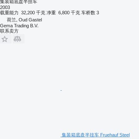
集装箱底盘半挂车
2003
载重能力
32,200 千克
净重
6,800 千克
车桥数
3
荷兰, Oud Gastel
Gema Trading B.V.
联系卖方
集装箱底盘半挂车 Fruehauf Steel