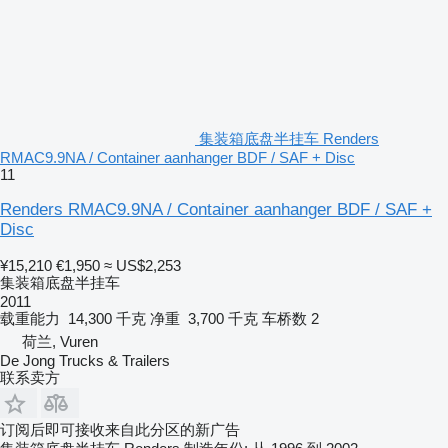
集装箱底盘半挂车 Renders
RMAC9.9NA / Container aanhanger BDF / SAF + Disc
11
Renders RMAC9.9NA / Container aanhanger BDF / SAF +
Disc
¥15,210
€1,950
≈ US$2,253
集装箱底盘半挂车
2011
载重能力
14,300 千克
净重
3,700 千克
车桥数
2
荷兰, Vuren
De Jong Trucks & Trailers
联系卖方
订阅后即可接收来自此分区的新广告