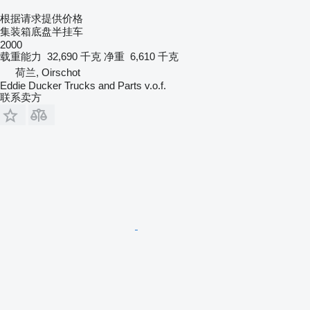
根据请求提供价格
集装箱底盘半挂车
2000
载重能力
32,690 千克
净重
6,610 千克
荷兰, Oirschot
Eddie Ducker Trucks and Parts v.o.f.
联系卖方