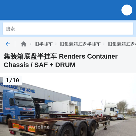
旧半挂车
旧集装箱底盘半挂车
旧集装箱底盘半挂
集装箱底盘半挂车 Renders Container
Chassis / SAF + DRUM
1/10