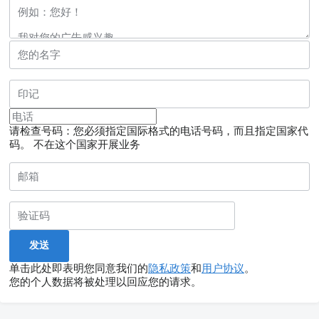
请检查号码：您必须指定国际格式的电话号码，而且指定国家代
码。
不在这个国家开展业务
单击此处即表明您同意我们的
隐私政策
和
用户协议
。
您的个人数据将被处理以回应您的请求。