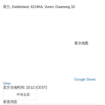
荷兰, Gelderland, 4214KA, Vuren, Gaanweg 10
显示地图
Google Street
View
卖方当地时间: 10:12 (CEST)
申请会面
发送消息