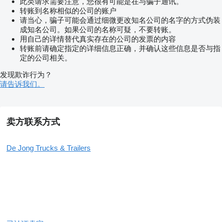
此类请求需要注意，您很有可能是在与骗子通讯。
转账到名称相似的公司的账户
请当心，骗子可能会通过细微更改知名公司的名字的方式伪装
成知名公司。如果公司的名称可疑，不要转账。
用自己的详情替代真实存在的公司的发票的内容
转账前请确定指定的详细信息正确，并确认这些信息是否与指
定的公司相关。
发现欺诈行为？
请告诉我们。
卖方联系方式
De Jong Trucks & Trailers