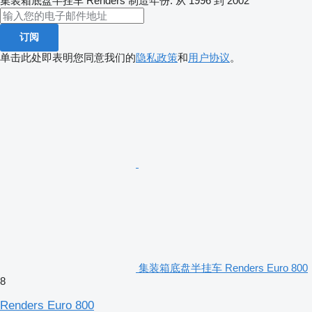
集装箱底盘半挂车
Renders
制造年份: 从 1996 到 2002
订阅
单击此处即表明您同意我们的
隐私政策
和
用户协议
。
集装箱底盘半挂车 Renders Euro 800
8
Renders Euro 800