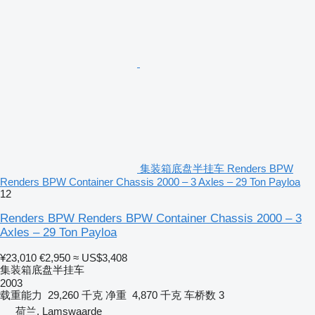
集装箱底盘半挂车 Renders BPW
Renders BPW Container Chassis 2000 – 3 Axles – 29 Ton Payloa
12
Renders BPW Renders BPW Container Chassis 2000 – 3
Axles – 29 Ton Payloa
¥23,010
€2,950
≈ US$3,408
集装箱底盘半挂车
2003
载重能力
29,260 千克
净重
4,870 千克
车桥数
3
荷兰, Lamswaarde