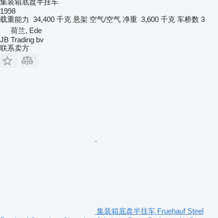
集装箱底盘半挂车
1998
载重能力
34,400 千克
悬架
空气/空气
净重
3,600 千克
车桥数
3
荷兰, Ede
JB Trading bv
联系卖方
集装箱底盘半挂车 Fruehauf Steel