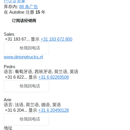
已认证卖家
库存内:
88 条广告
在 Autoline 注册
15
年
订阅该经销商
Sales
+31 183 67...
显示
+31 183 672 800
给我回电话
www.dejongtrucks.nl
Pedro
语言:
葡萄牙语, 西班牙语, 荷兰语, 英语
+31 6 822...
显示
+31 6 82269508
给我回电话
Arie
语言:
法语, 荷兰语, 德语, 英语
+31 6 204...
显示
+31 6 20490128
给我回电话
地址