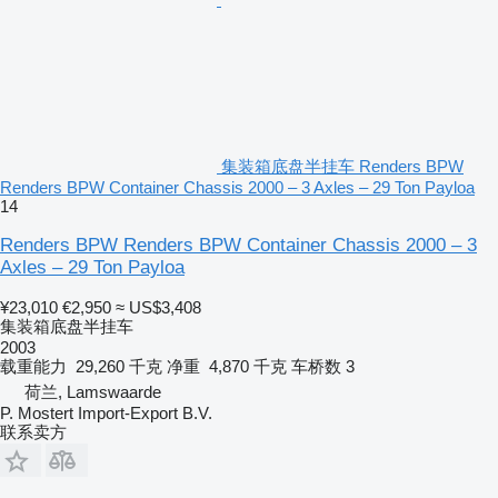
集装箱底盘半挂车 Renders BPW
Renders BPW Container Chassis 2000 – 3 Axles – 29 Ton Payloa
14
Renders BPW Renders BPW Container Chassis 2000 – 3
Axles – 29 Ton Payloa
¥23,010
€2,950
≈ US$3,408
集装箱底盘半挂车
2003
载重能力
29,260 千克
净重
4,870 千克
车桥数
3
荷兰, Lamswaarde
P. Mostert Import-Export B.V.
联系卖方