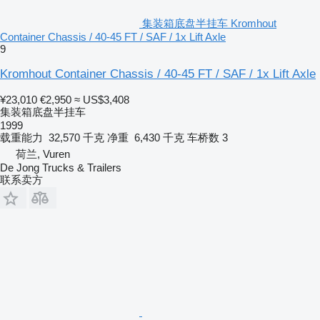
集装箱底盘半挂车 Kromhout
Container Chassis / 40-45 FT / SAF / 1x Lift Axle
9
Kromhout Container Chassis / 40-45 FT / SAF / 1x Lift Axle
¥23,010
€2,950
≈ US$3,408
集装箱底盘半挂车
1999
载重能力
32,570 千克
净重
6,430 千克
车桥数
3
荷兰, Vuren
De Jong Trucks & Trailers
联系卖方