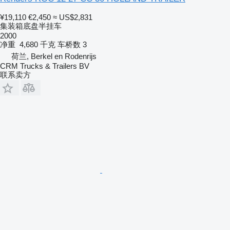
¥19,110
€2,450
≈ US$2,831
集装箱底盘半挂车
2000
净重
4,680 千克
车桥数
3
荷兰, Berkel en Rodenrijs
CRM Trucks & Trailers BV
联系卖方