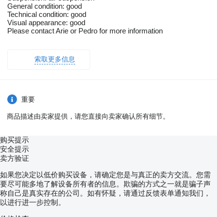
General condition: good
Technical condition: good
Visual appearance: good
Please contact Arie or Pedro for more information
索取更多信息
重要
商品描述由卖家提供，请您直接向卖家确认所有细节。
购买提示
安全提示
卖方验证
如果您决定以低价购买设备，请确定您是与真正的卖方交流。您需
要尽可能多地了解设备所有者的信息。欺骗的方式之一就是骗子声
称自己是真实存在的公司。如有怀疑，请通过反馈表单通知我们，
以进行进一步控制。