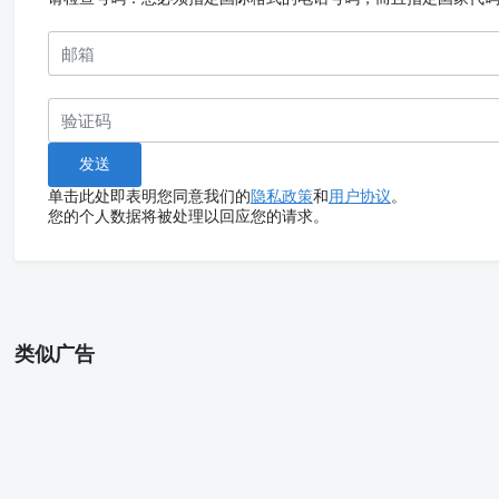
单击此处即表明您同意我们的
隐私政策
和
用户协议
。
您的个人数据将被处理以回应您的请求。
类似广告