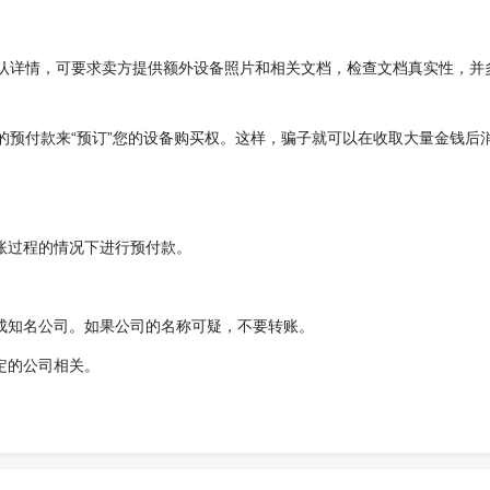
认详情，可要求卖方提供额外设备照片和相关文档，检查文档真实性，并
的预付款来“预订”您的设备购买权。这样，骗子就可以在收取大量金钱后
账过程的情况下进行预付款。
成知名公司。如果公司的名称可疑，不要转账。
定的公司相关。