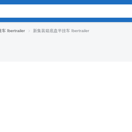
bertrailer
新集装箱底盘半挂车 Ibertrailer