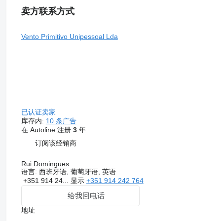
卖方联系方式
Vento Primitivo Unipessoal Lda
已认证卖家
库存内:
10 条广告
在 Autoline 注册
3
年
订阅该经销商
Rui Domingues
语言:
西班牙语, 葡萄牙语, 英语
+351 914 24...
显示
+351 914 242 764
给我回电话
地址