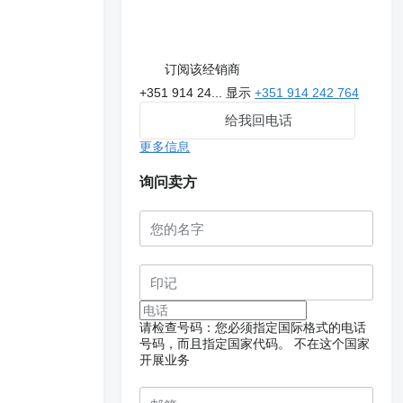
订阅该经销商
+351 914 24...
显示
+351 914 242 764
给我回电话
更多信息
询问卖方
请检查号码：您必须指定国际格式的电话
号码，而且指定国家代码。
不在这个国家
开展业务