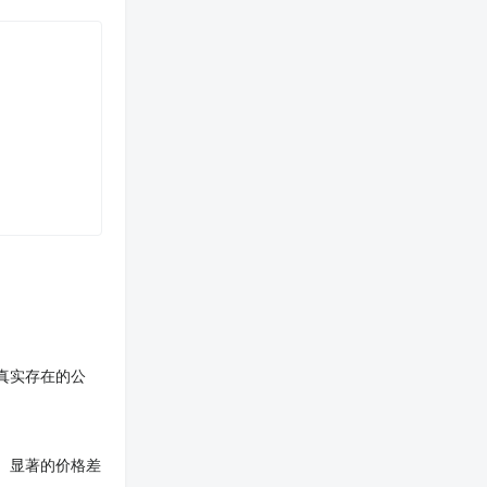
真实存在的公
。显著的价格差