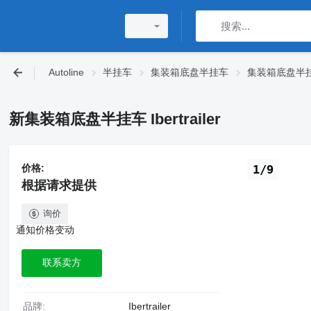
Autoline
半挂车
集装箱底盘半挂车
集装箱底盘半挂车 I
新集装箱底盘半挂车 Ibertrailer
价格:
1/9
根据请求提供
询价
通知价格变动
联系卖方
品牌:
Ibertrailer