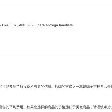
RTRAILER , ANO 2025, para entrega Imediata.
尽可能多地了解设备所有者的信息。欺骗的方式之一就是骗子声称自己是
设备的平均费用。如果您选择的商品的价格远低于类似商品，请谨慎考虑