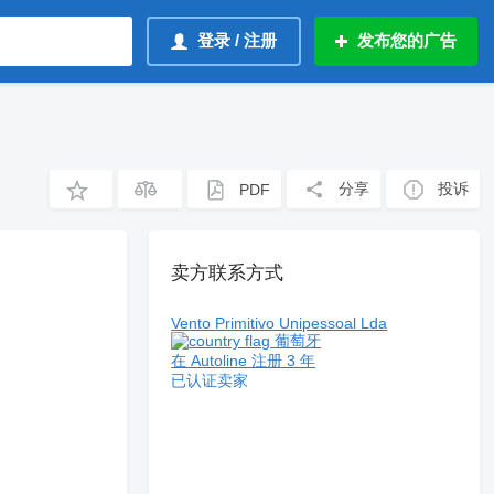
登录 / 注册
发布您的广告
分享
投诉
PDF
卖方联系方式
Vento Primitivo Unipessoal Lda
葡萄牙
在 Autoline 注册 3 年
已认证卖家