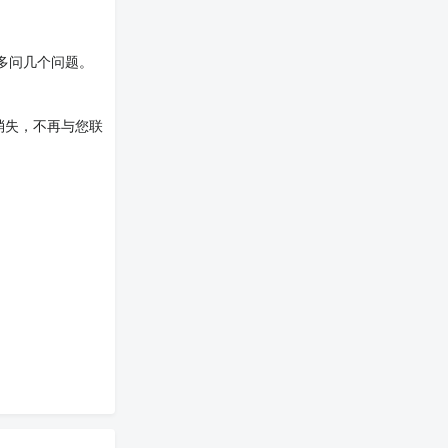
多问几个问题。
消失，不再与您联