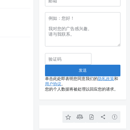
单击此处即表明您同意我们的
隐私政策
和
用户协议
。
您的个人数据将被处理以回应您的请求。