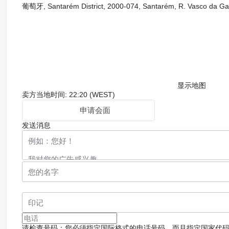
葡萄牙, Santarém District, 2000-074, Santarém, R. Vasco da G
显示地图
卖方当地时间: 22:20 (WEST)
申请会面
发送消息
请检查号码：您必须指定国际格式的电话号码，而且指定国家代