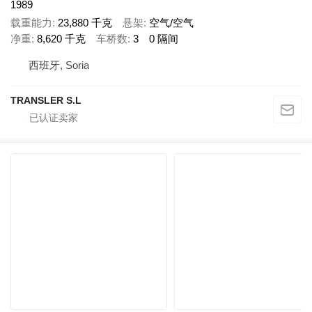
1989
载重能力
23,880 千克
悬架
空气/空气
净重
8,620 千克
车桥数
3
0 隔间
西班牙, Soria
TRANSLER S.L