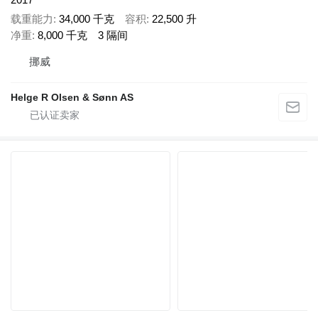
载重能力
34,000 千克
容积
22,500 升
净重
8,000 千克
3 隔间
挪威
Helge R Olsen & Sønn AS