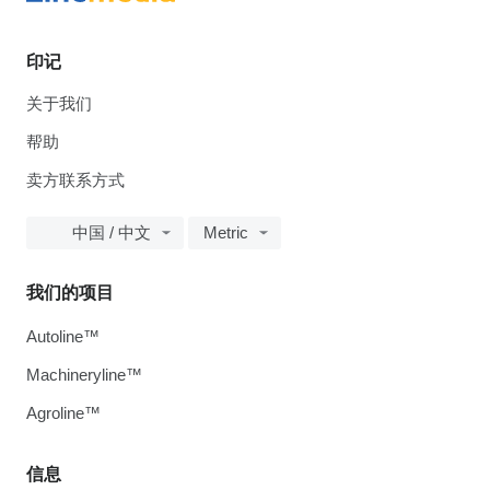
印记
关于我们
帮助
卖方联系方式
中国 / 中文
Metric
我们的项目
Autoline™
Machineryline™
Agroline™
信息