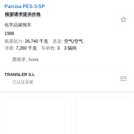
Parcisa PES-3-SP
根据请求提供价格
化学品罐拖车
1988
载重能力
26,740 千克
悬架
空气/空气
净重
7,260 千克
车桥数
3
3 隔间
西班牙, Soria
TRANSLER S.L