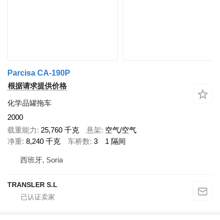
Parcisa CA-190P
根据请求提供价格
化学品罐拖车
2000
载重能力
25,760 千克
悬架
空气/空气
净重
8,240 千克
车桥数
3
1 隔间
西班牙, Soria
TRANSLER S.L