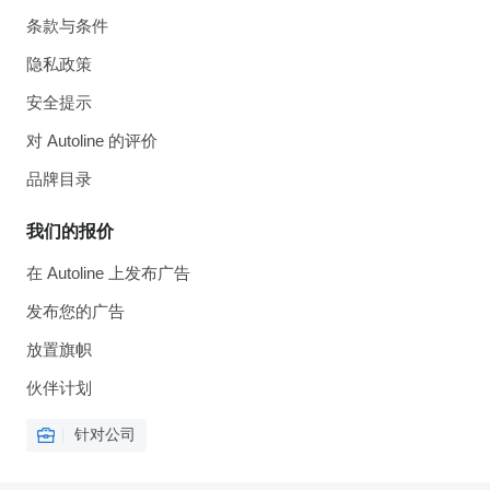
条款与条件
隐私政策
安全提示
对 Autoline 的评价
品牌目录
我们的报价
在 Autoline 上发布广告
发布您的广告
放置旗帜
伙伴计划
针对公司