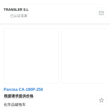
TRANSLER S.L
Parcisa CA-180P-250
根据请求提供价格
化学品罐拖车