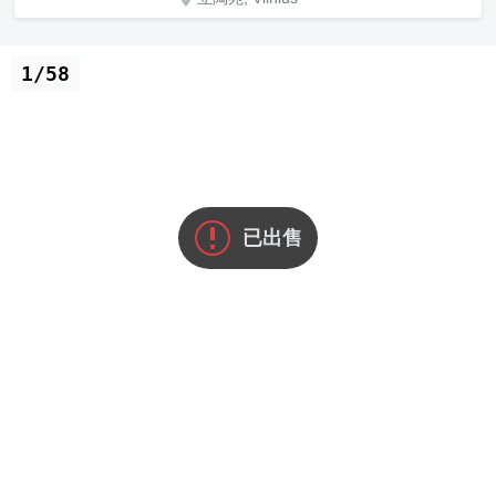
1/58
已出售