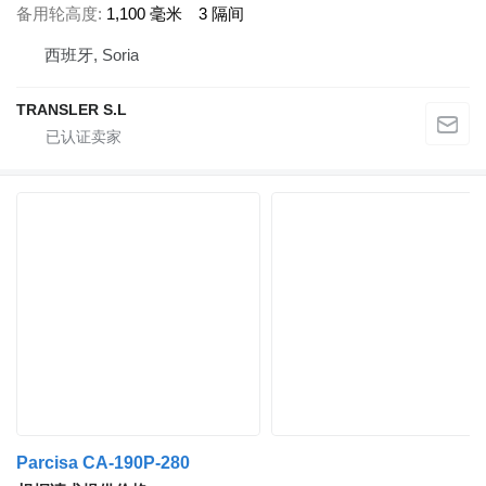
备用轮高度
1,100 毫米
3 隔间
西班牙, Soria
TRANSLER S.L
Parcisa CA-190P-280