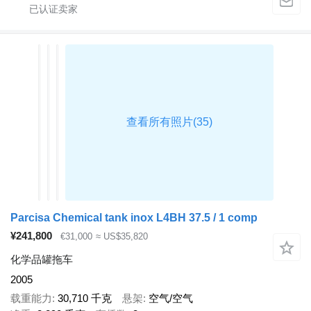
Parcisa Chemical tank inox L4BH 37.5 / 1 comp
¥241,800
€31,000
≈ US$35,820
化学品罐拖车
2005
载重能力
30,710 千克
悬架
空气/空气