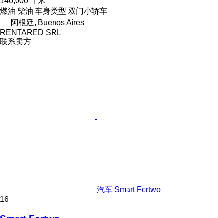
140,000 千米
燃油
柴油
车身类型
双门小轿车
阿根廷, Buenos Aires
RENTARED SRL
联系卖方
汽车 Smart Fortwo
16