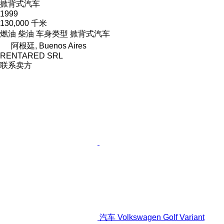
掀背式汽车
1999
130,000 千米
燃油
柴油
车身类型
掀背式汽车
阿根廷, Buenos Aires
RENTARED SRL
联系卖方
汽车 Volkswagen Golf Variant