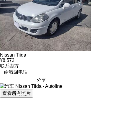
Nissan Tiida
¥8,572
联系卖方
给我回电话
分享
查看所有照片