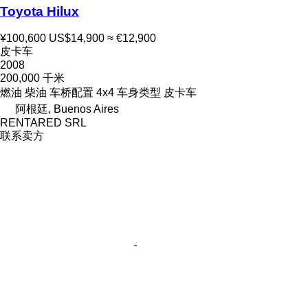
Toyota Hilux
¥100,600
US$14,900
≈ €12,900
皮卡车
2008
200,000 千米
燃油
柴油
车桥配置
4x4
车身类型
皮卡车
阿根廷, Buenos Aires
RENTARED SRL
联系卖方