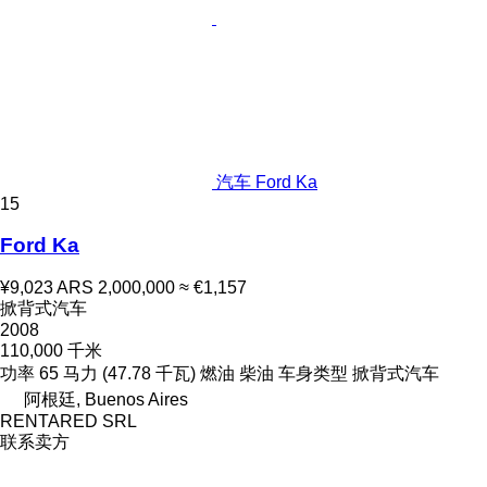
汽车 Ford Ka
15
Ford Ka
¥9,023
ARS 2,000,000
≈ €1,157
掀背式汽车
2008
110,000 千米
功率
65 马力 (47.78 千瓦)
燃油
柴油
车身类型
掀背式汽车
阿根廷, Buenos Aires
RENTARED SRL
联系卖方