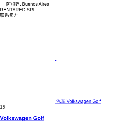
阿根廷, Buenos Aires
RENTARED SRL
联系卖方
汽车 Volkswagen Golf
15
Volkswagen Golf