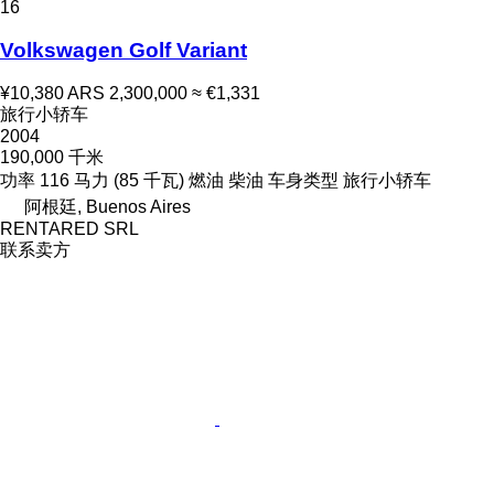
16
Volkswagen Golf Variant
¥10,380
ARS 2,300,000
≈ €1,331
旅行小轿车
2004
190,000 千米
功率
116 马力 (85 千瓦)
燃油
柴油
车身类型
旅行小轿车
阿根廷, Buenos Aires
RENTARED SRL
联系卖方