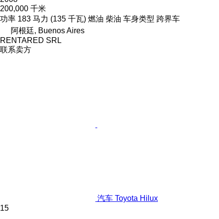
200,000 千米
功率
183 马力 (135 千瓦)
燃油
柴油
车身类型
跨界车
阿根廷, Buenos Aires
RENTARED SRL
联系卖方
汽车 Toyota Hilux
15