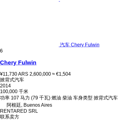
汽车 Chery Fulwin
6
Chery Fulwin
¥11,730
ARS 2,600,000
≈ €1,504
掀背式汽车
2014
100,000 千米
功率
107 马力 (79 千瓦)
燃油
柴油
车身类型
掀背式汽车
阿根廷, Buenos Aires
RENTARED SRL
联系卖方