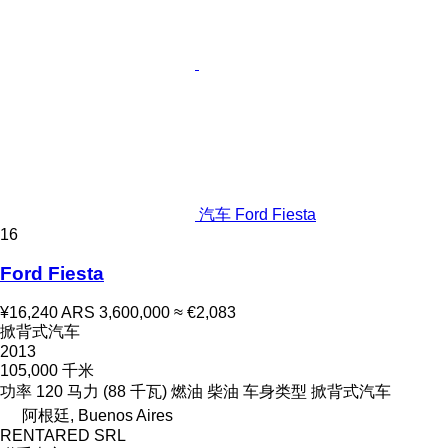
汽车 Ford Fiesta
16
Ford Fiesta
¥16,240
ARS 3,600,000
≈ €2,083
掀背式汽车
2013
105,000 千米
功率
120 马力 (88 千瓦)
燃油
柴油
车身类型
掀背式汽车
阿根廷, Buenos Aires
RENTARED SRL