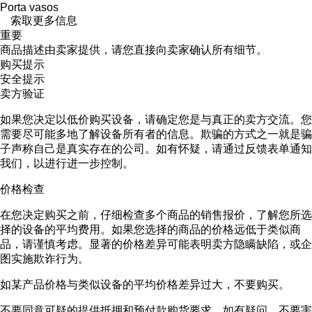
Porta vasos
索取更多信息
重要
商品描述由卖家提供，请您直接向卖家确认所有细节。
购买提示
安全提示
卖方验证
如果您决定以低价购买设备，请确定您是与真正的卖方交流。您
需要尽可能多地了解设备所有者的信息。欺骗的方式之一就是骗
子声称自己是真实存在的公司。如有怀疑，请通过反馈表单通知
我们，以进行进一步控制。
价格检查
在您决定购买之前，仔细检查多个商品的销售报价，了解您所选
择的设备的平均费用。如果您选择的商品的价格远低于类似商
品，请谨慎考虑。显著的价格差异可能表明卖方隐瞒缺陷，或企
图实施欺诈行为。
如某产品价格与类似设备的平均价格差异过大，不要购买。
不要同意可疑的提供抵押和预付款购货要求。如有疑问，不要害