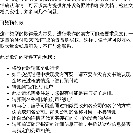
怕确认详情，可要求卖方提供额外设备照片和相关文档，检查文
档真实性，并多问几个问题。
可疑预付款
这种类型的欺诈最为常见。进行欺诈的卖方可能会要求您支付一
定量的预付款来“预订”您的设备购买权。这样，骗子就可以在收
取大量金钱后消失，不再与您联系。
此类欺诈的变种可能包括：
将预付款转账至银行卡
如果交流过程中发现卖方可疑，请不要在没有文书确认现
金转账过程的情况下进行预付款。
转账到“受托人”账户
此类请求需要注意，您很有可能是在与骗子通讯。
转账到名称相似的公司的账户
请当心，骗子可能会通过细微更改知名公司的名字的方式
伪装成知名公司。如果公司的名称可疑，不要转账。
用自己的详情替代真实存在的公司的发票的内容
转账前请确定指定的详细信息正确，并确认这些信息是否
与指定的公司相关。