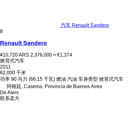
汽车 Renault Sandero
8
Renault Sandero
¥10,720
ARS 2,376,000
≈ €1,374
掀背式汽车
2011
62,000 千米
功率
90 马力 (66.15 千瓦)
燃油
汽油
车身类型
掀背式汽车
阿根廷, Caseros, Provincia de Buenos Aires
De Alers
联系卖方