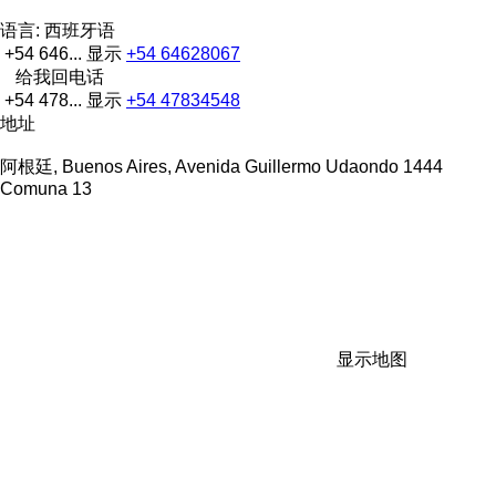
语言:
西班牙语
+54 646...
显示
+54 64628067
给我回电话
+54 478...
显示
+54 47834548
地址
阿根廷, Buenos Aires, Avenida Guillermo Udaondo 1444
Comuna 13
显示地图