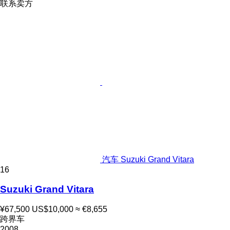
联系卖方
汽车 Suzuki Grand Vitara
16
Suzuki Grand Vitara
¥67,500
US$10,000
≈ €8,655
跨界车
2008