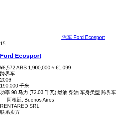
汽车 Ford Ecosport
15
Ford Ecosport
¥8,572
ARS 1,900,000
≈ €1,099
跨界车
2006
190,000 千米
功率
98 马力 (72.03 千瓦)
燃油
柴油
车身类型
跨界车
阿根廷, Buenos Aires
RENTARED SRL
联系卖方