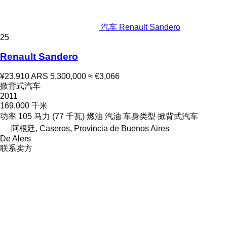
汽车 Renault Sandero
25
Renault Sandero
¥23,910
ARS 5,300,000
≈ €3,066
掀背式汽车
2011
169,000 千米
功率
105 马力 (77 千瓦)
燃油
汽油
车身类型
掀背式汽车
阿根廷, Caseros, Provincia de Buenos Aires
De Alers
联系卖方