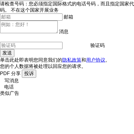
请检查号码：您必须指定国际格式的电话号码，而且指定国家代
码。
不在这个国家开展业务
邮箱
消息
验证码
单击此处即表明您同意我们的
隐私政策
和
用户协议
。
您的个人数据将被处理以回应您的请求。
PDF
分享
投诉
写消息
电话
类似广告