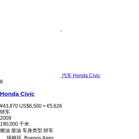
汽车 Honda Civic
8
Honda Civic
¥43,870
US$6,500
≈ €5,626
轿车
2009
190,000 千米
燃油
柴油
车身类型
轿车
阿根廷, Buenos Aires