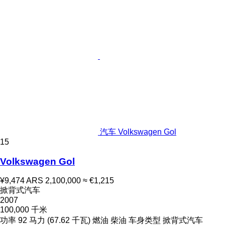
汽车 Volkswagen Gol
15
Volkswagen Gol
¥9,474
ARS 2,100,000
≈ €1,215
掀背式汽车
2007
100,000 千米
功率
92 马力 (67.62 千瓦)
燃油
柴油
车身类型
掀背式汽车