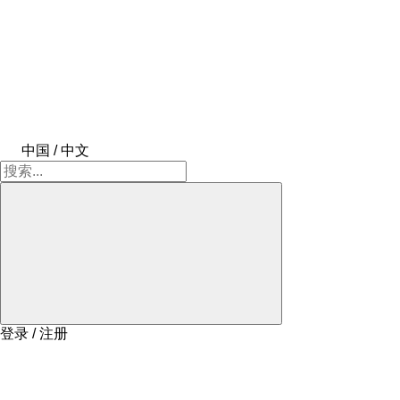
中国 / 中文
登录 / 注册