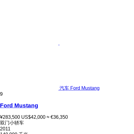
汽车 Ford Mustang
9
Ford Mustang
¥283,500
US$42,000
≈ €36,350
双门小轿车
2011