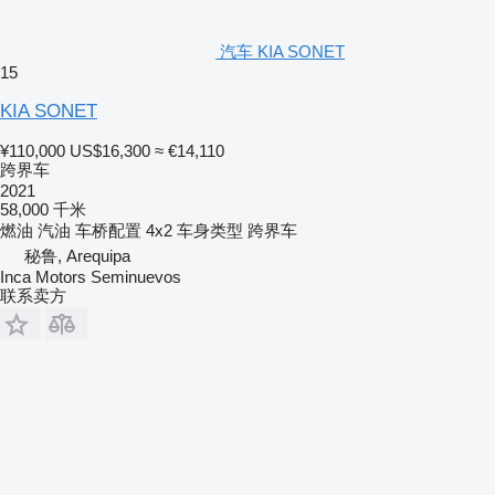
汽车 KIA SONET
15
KIA SONET
¥110,000
US$16,300
≈ €14,110
跨界车
2021
58,000 千米
燃油
汽油
车桥配置
4x2
车身类型
跨界车
秘鲁, Arequipa
Inca Motors Seminuevos
联系卖方