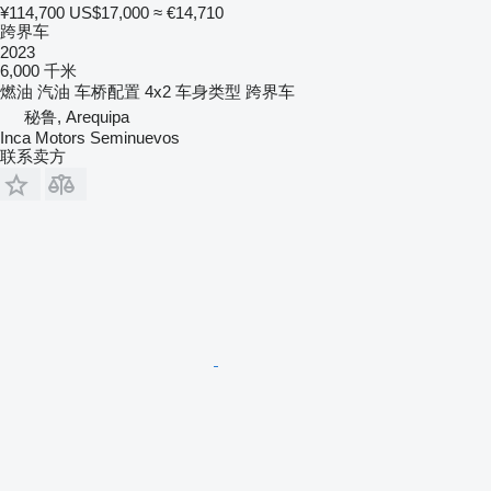
¥114,700
US$17,000
≈ €14,710
跨界车
2023
6,000 千米
燃油
汽油
车桥配置
4x2
车身类型
跨界车
秘鲁, Arequipa
Inca Motors Seminuevos
联系卖方