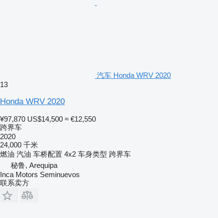
汽车 Honda WRV 2020
13
Honda WRV 2020
¥97,870
US$14,500
≈ €12,550
跨界车
2020
24,000 千米
燃油
汽油
车桥配置
4x2
车身类型
跨界车
秘鲁, Arequipa
Inca Motors Seminuevos
联系卖方