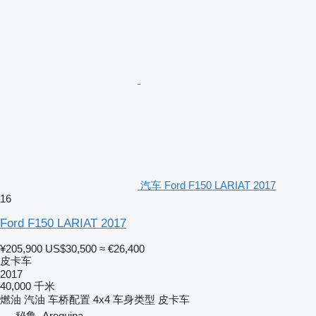
汽车 Ford F150 LARIAT 2017
16
Ford F150 LARIAT 2017
¥205,900
US$30,500
≈ €26,400
皮卡车
2017
40,000 千米
燃油
汽油
车桥配置
4x4
车身类型
皮卡车
秘鲁, Arequipa