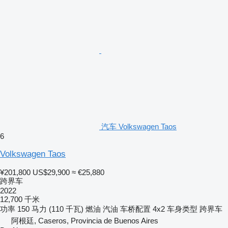
汽车 Volkswagen Taos
6
Volkswagen Taos
¥201,800
US$29,900
≈ €25,880
跨界车
2022
12,700 千米
功率
150 马力 (110 千瓦)
燃油
汽油
车桥配置
4x2
车身类型
跨界车
阿根廷, Caseros, Provincia de Buenos Aires