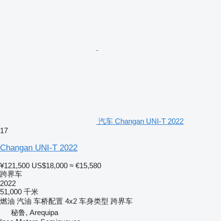
汽车 Changan UNI-T 2022
17
Changan UNI-T 2022
¥121,500
US$18,000
≈ €15,580
跨界车
2022
51,000 千米
燃油
汽油
车桥配置
4x2
车身类型
跨界车
秘鲁, Arequipa