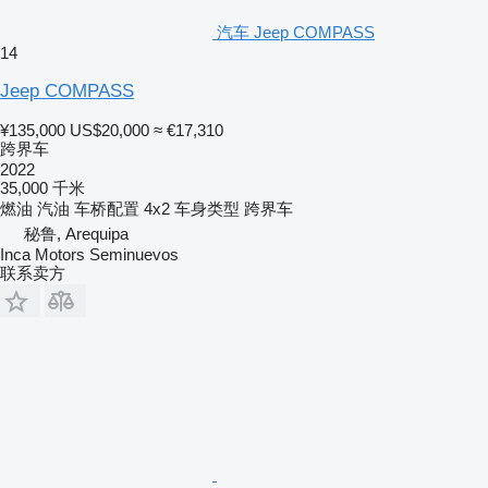
汽车 Jeep COMPASS
14
Jeep COMPASS
¥135,000
US$20,000
≈ €17,310
跨界车
2022
35,000 千米
燃油
汽油
车桥配置
4x2
车身类型
跨界车
秘鲁, Arequipa
Inca Motors Seminuevos
联系卖方