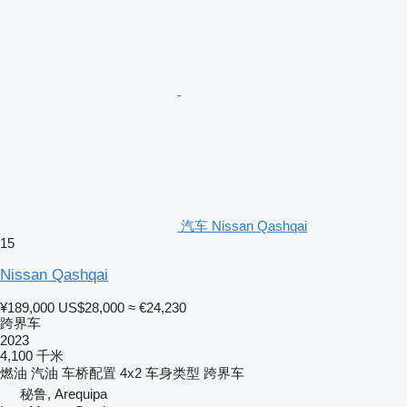
汽车 Nissan Qashqai
15
Nissan Qashqai
¥189,000
US$28,000
≈ €24,230
跨界车
2023
4,100 千米
燃油
汽油
车桥配置
4x2
车身类型
跨界车
秘鲁, Arequipa