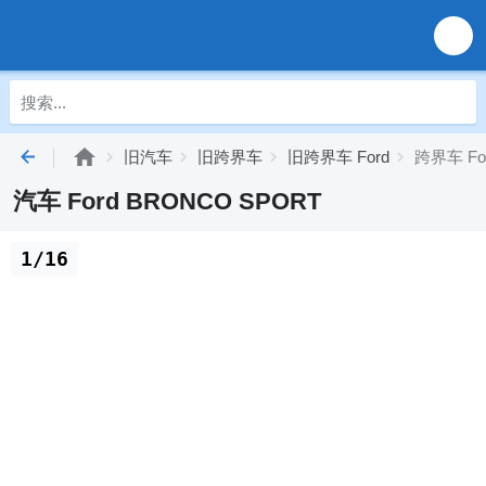
旧汽车
旧跨界车
旧跨界车 Ford
跨界车 Fo
汽车 Ford BRONCO SPORT
1/16