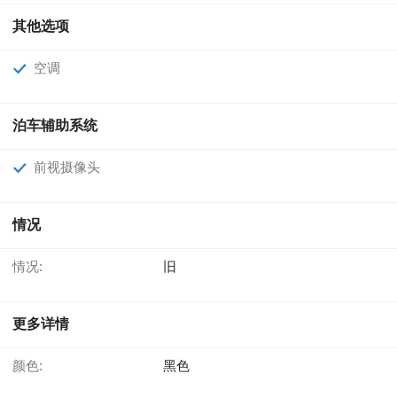
其他选项
空调
泊车辅助系统
前视摄像头
情况
情况:
旧
更多详情
颜色:
黑色