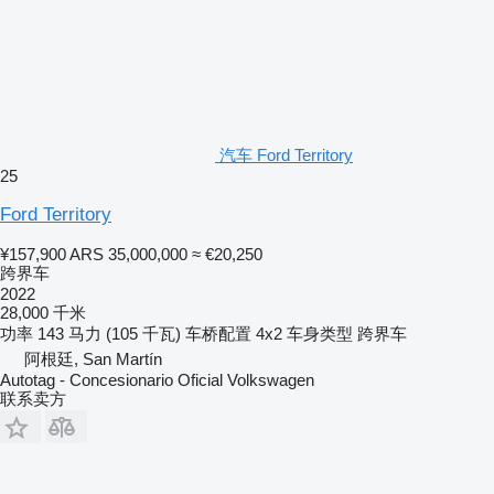
汽车 Ford Territory
25
Ford Territory
¥157,900
ARS 35,000,000
≈ €20,250
跨界车
2022
28,000 千米
功率
143 马力 (105 千瓦)
车桥配置
4x2
车身类型
跨界车
阿根廷, San Martín
Autotag - Concesionario Oficial Volkswagen
联系卖方