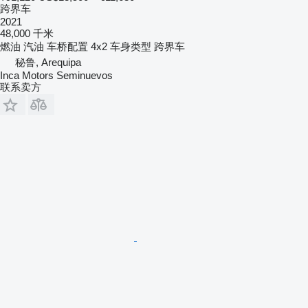
跨界车
2021
48,000 千米
燃油
汽油
车桥配置
4x2
车身类型
跨界车
秘鲁, Arequipa
Inca Motors Seminuevos
联系卖方