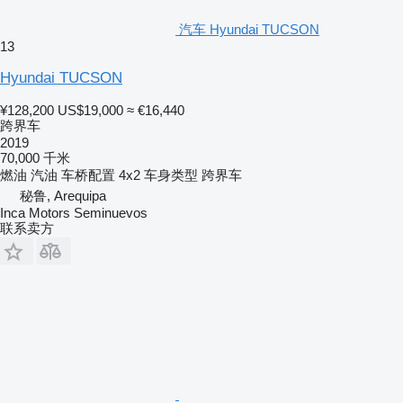
汽车 Hyundai TUCSON
13
Hyundai TUCSON
¥128,200
US$19,000
≈ €16,440
跨界车
2019
70,000 千米
燃油
汽油
车桥配置
4x2
车身类型
跨界车
秘鲁, Arequipa
Inca Motors Seminuevos
联系卖方