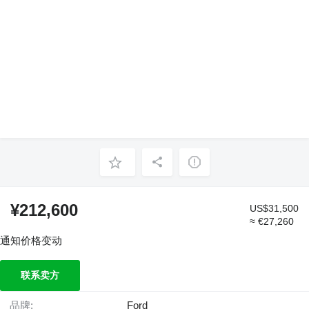
¥212,600
US$31,500
≈ €27,260
通知价格变动
联系卖方
品牌:
Ford