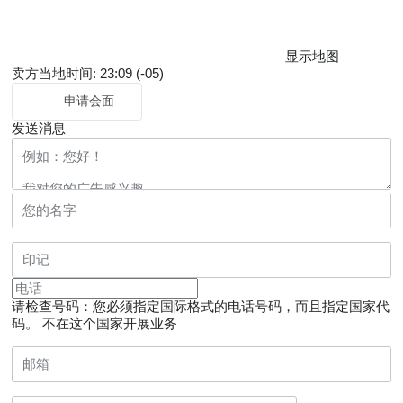
显示地图
卖方当地时间: 23:09 (-05)
申请会面
发送消息
请检查号码：您必须指定国际格式的电话号码，而且指定国家代
码。
不在这个国家开展业务