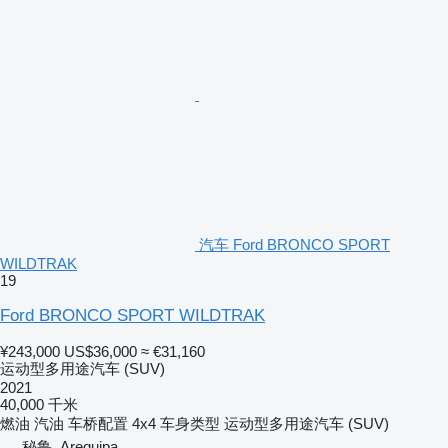
汽车 Ford BRONCO SPORT
WILDTRAK
19
Ford BRONCO SPORT WILDTRAK
¥243,000
US$36,000
≈ €31,160
运动型多用途汽车 (SUV)
2021
40,000 千米
燃油
汽油
车桥配置
4x4
车身类型
运动型多用途汽车 (SUV)
秘鲁, Arequipa