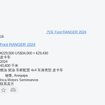
汽车 Ford RANGER 2024
16
Ford RANGER 2024
¥229,500
US$34,000
≈ €29,430
皮卡车
2024
40,600 千米
燃油
柴油
车桥配置
4x4
车身类型
皮卡车
秘鲁, Arequipa
Inca Motors Seminuevos
联系卖方