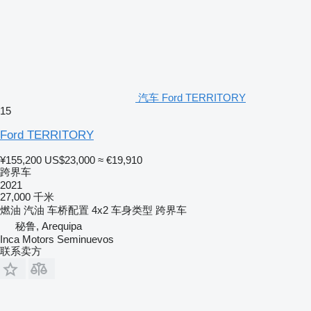
汽车 Ford TERRITORY
15
Ford TERRITORY
¥155,200
US$23,000
≈ €19,910
跨界车
2021
27,000 千米
燃油
汽油
车桥配置
4x2
车身类型
跨界车
秘鲁, Arequipa
Inca Motors Seminuevos
联系卖方