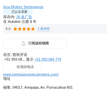
Inca Motors Seminuevos
已认证卖家
库存内:
26 条广告
在 Autoline 注册
1
年
1 条评价
5.0
订阅该经销商
语言:
西班牙语
+51 993 08...
显示
+51 993 084 774
给我回电话
www.seminuevosincamotors.com/
地址
秘鲁, 04017, Arequipa, Av. Pumacahua 601