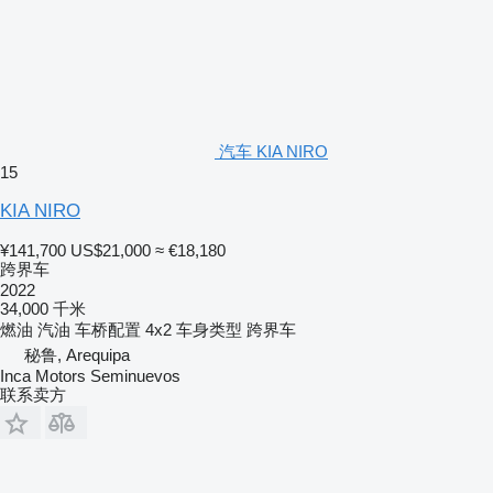
汽车 KIA NIRO
15
KIA NIRO
¥141,700
US$21,000
≈ €18,180
跨界车
2022
34,000 千米
燃油
汽油
车桥配置
4x2
车身类型
跨界车
秘鲁, Arequipa
Inca Motors Seminuevos
联系卖方