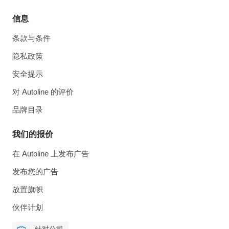
信息
条款与条件
隐私政策
安全提示
对 Autoline 的评价
品牌目录
我们的报价
在 Autoline 上发布广告
发布您的广告
放置旗帜
伙伴计划