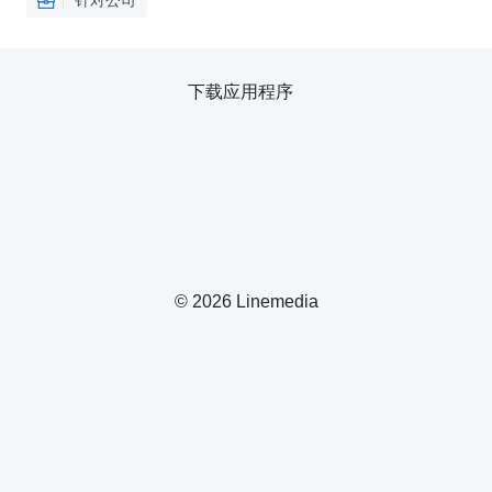
针对公司
下载应用程序
© 2026 Linemedia