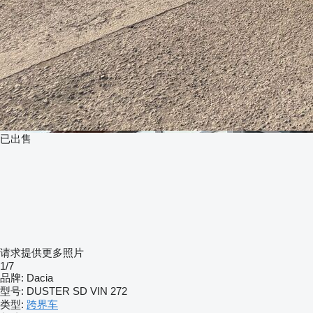
已出售
请求提供更多照片
1/7
品牌:
Dacia
型号:
DUSTER SD VIN 272
类型:
跨界车