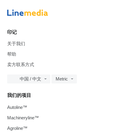
印记
关于我们
帮助
卖方联系方式
中国 / 中文
Metric
我们的项目
Autoline™
Machineryline™
Agroline™