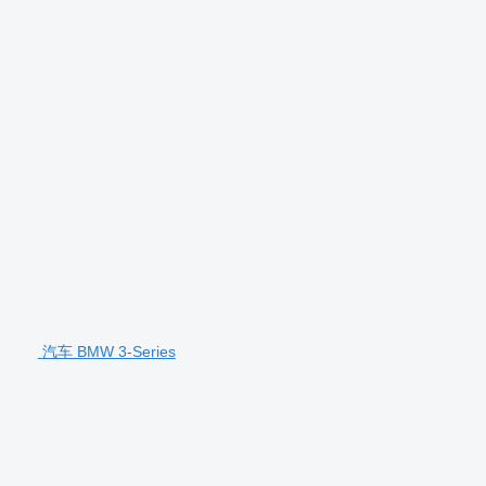
汽车 BMW 3-Series