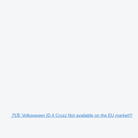
汽车 Volkswagen ID.4 Crozz Not available on the EU market!!!