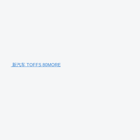
新汽车 TOFFS 80MORE