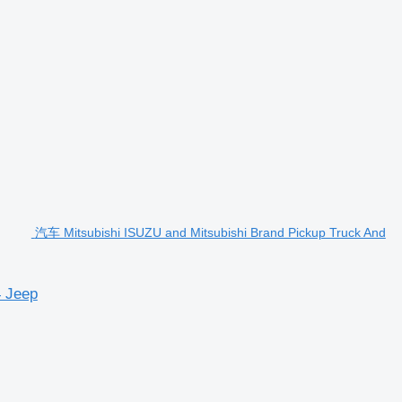
汽车 Mitsubishi ISUZU and Mitsubishi Brand Pickup Truck And
4 Jeep