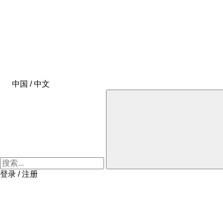
中国 / 中文
登录 / 注册