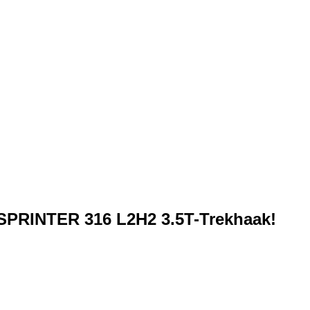
NTER 316 L2H2 3.5T-Trekhaak!