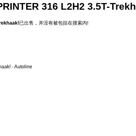
NTER 316 L2H2 3.5T-Trekh
ekhaak!
已出售，并没有被包括在搜索内!