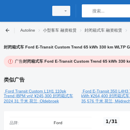
Autoline
小型客车 融资租赁
封闭箱式车 融资租赁
封闭箱式车 Ford E-Transit Custom Trend 65 kWh 330 km WLTP Gar
广告
封闭箱式车 Ford E-Transit Custom Trend 65 kWh 330 km
类似广告
Ford Transit Custom L1H1 110pk
Ford E-Transit 350 L4H3
Trend |BPM vrij!
¥245,300
封闭箱式车
kWh
¥264,400
封闭箱式
2024
31 千米
荷兰, Oldebroek
35,576 千米
荷兰, Mijdrech
1/31
品牌:
Ford