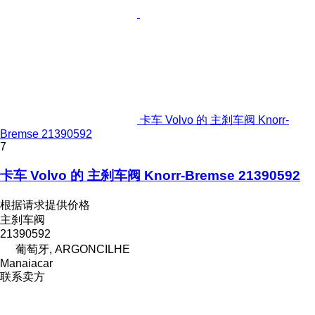
卡车 Volvo 的 主刹车阀 Knorr-
Bremse 21390592
7
卡车 Volvo 的 主刹车阀 Knorr-Bremse 21390592
根据请求提供价格
主刹车阀
21390592
葡萄牙, ARGONCILHE
Manaiacar
联系卖方