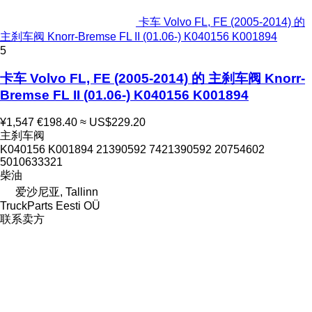
卡车 Volvo FL, FE (2005-2014) 的
主刹车阀 Knorr-Bremse FL II (01.06-) K040156 K001894
5
卡车 Volvo FL, FE (2005-2014) 的 主刹车阀 Knorr-
Bremse FL II (01.06-) K040156 K001894
¥1,547
€198.40
≈ US$229.20
主刹车阀
K040156 K001894 21390592 7421390592 20754602
5010633321
柴油
爱沙尼亚, Tallinn
TruckParts Eesti OÜ
联系卖方