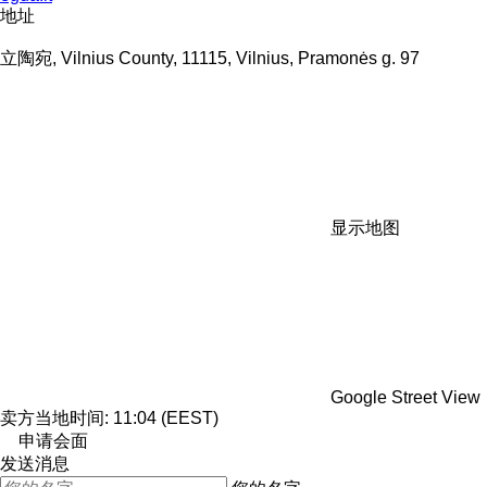
地址
立陶宛, Vilnius County, 11115, Vilnius, Pramonės g. 97
显示地图
Google Street View
卖方当地时间: 11:04 (EEST)
申请会面
发送消息