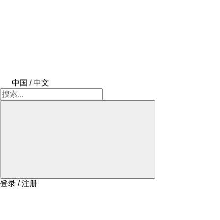
中国 / 中文
登录 / 注册