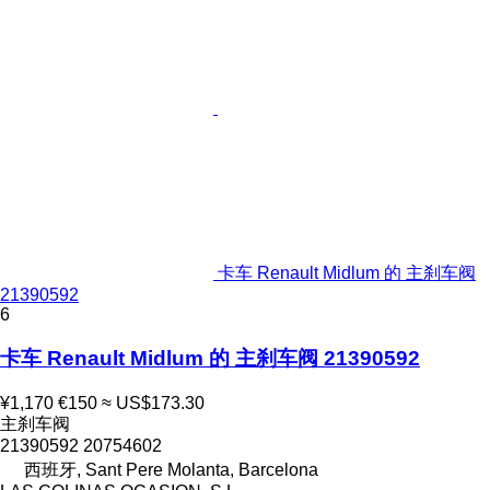
卡车 Renault Midlum 的 主刹车阀
21390592
6
卡车 Renault Midlum 的 主刹车阀 21390592
¥1,170
€150
≈ US$173.30
主刹车阀
21390592 20754602
西班牙, Sant Pere Molanta, Barcelona