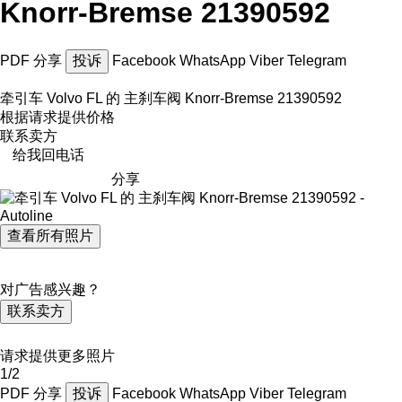
Knorr-Bremse 21390592
PDF
分享
投诉
Facebook
WhatsApp
Viber
Telegram
牵引车 Volvo FL 的 主刹车阀 Knorr-Bremse 21390592
根据请求提供价格
联系卖方
给我回电话
分享
查看所有照片
对广告感兴趣？
联系卖方
请求提供更多照片
1/2
PDF
分享
投诉
Facebook
WhatsApp
Viber
Telegram