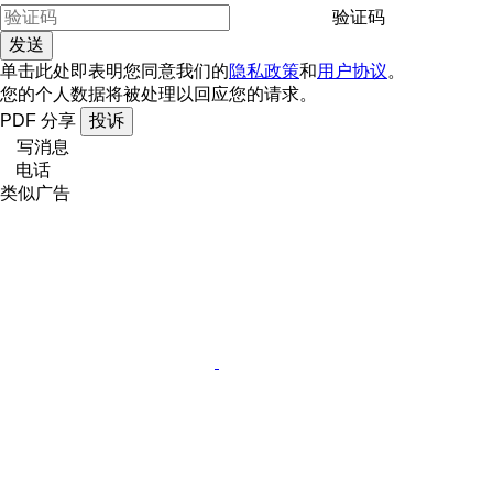
验证码
单击此处即表明您同意我们的
隐私政策
和
用户协议
。
您的个人数据将被处理以回应您的请求。
PDF
分享
投诉
写消息
电话
类似广告