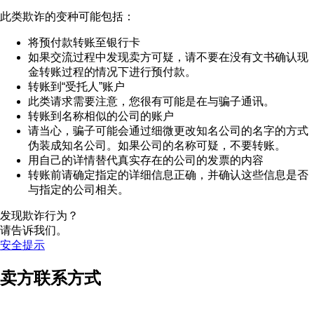
此类欺诈的变种可能包括：
将预付款转账至银行卡
如果交流过程中发现卖方可疑，请不要在没有文书确认现
金转账过程的情况下进行预付款。
转账到“受托人”账户
此类请求需要注意，您很有可能是在与骗子通讯。
转账到名称相似的公司的账户
请当心，骗子可能会通过细微更改知名公司的名字的方式
伪装成知名公司。如果公司的名称可疑，不要转账。
用自己的详情替代真实存在的公司的发票的内容
转账前请确定指定的详细信息正确，并确认这些信息是否
与指定的公司相关。
发现欺诈行为？
请告诉我们。
安全提示
卖方联系方式