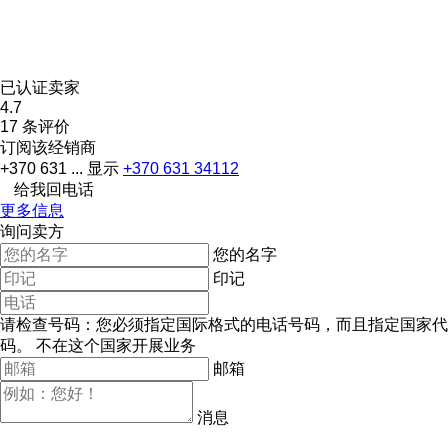
已认证卖家
4.7
17 条评价
订阅该经销商
+370 631 ...
显示
+370 631 34112
给我回电话
更多信息
询问卖方
您的名字
印记
请检查号码：您必须指定国际格式的电话号码，而且指定国家代
码。
不在这个国家开展业务
邮箱
消息