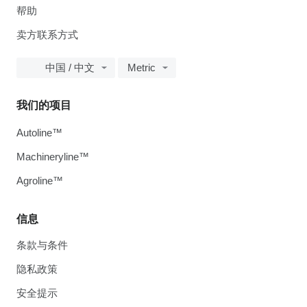
帮助
卖方联系方式
中国 / 中文
Metric
我们的项目
Autoline™
Machineryline™
Agroline™
信息
条款与条件
隐私政策
安全提示