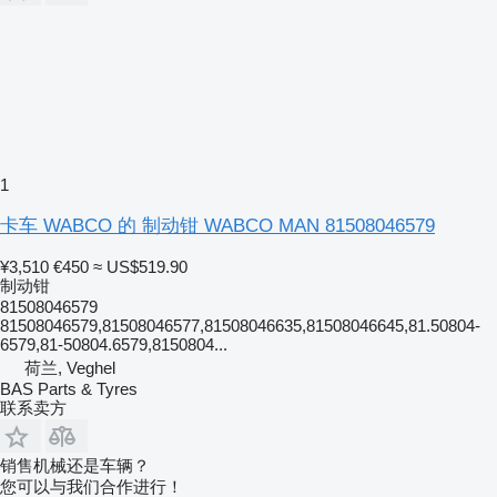
1
卡车 WABCO 的 制动钳 WABCO MAN 81508046579
¥3,510
€450
≈ US$519.90
制动钳
81508046579
81508046579,81508046577,81508046635,81508046645,81.50804-
6579,81-50804.6579,8150804...
荷兰, Veghel
BAS Parts & Tyres
联系卖方
销售机械还是车辆？
您可以与我们合作进行！