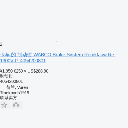
2
卡车 的 制动钳 WABCO Brake System Remklauw Re.
1300V-G 4054200801
¥1,950
€250
≈ US$288.90
制动钳
4054200801
荷兰, Vuren
Truckparts1919
联系卖方