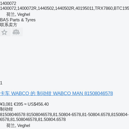
1400072
1400072,1400072R,1440502,1440502R,40195011,TRX7860,BTC195
荷兰, Veghel
BAS Parts & Tyres
联系卖方
1
卡车 WABCO 的 制动钳 WABCO MAN 81508046578
¥3,081
€395
≈ US$456.40
制动钳
81508046578 81508046578,81.50804-6578,81-50804.6578,8150804-
6578,81.508046578,81.50804.6578
荷兰, Veghel