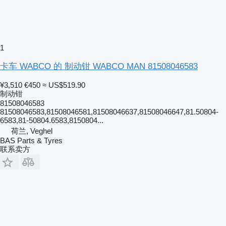
1
卡车 WABCO 的 制动钳 WABCO MAN 81508046583
¥3,510
€450
≈ US$519.90
制动钳
81508046583
81508046583,81508046581,81508046637,81508046647,81.50804-
6583,81-50804.6583,8150804...
荷兰, Veghel
BAS Parts & Tyres
联系卖方