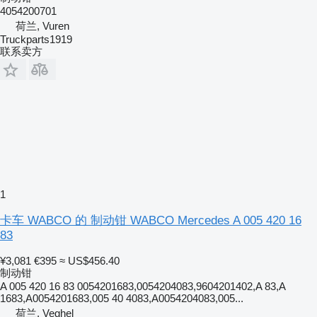
4054200701
荷兰, Vuren
Truckparts1919
联系卖方
1
卡车 WABCO 的 制动钳 WABCO Mercedes A 005 420 16
83
¥3,081
€395
≈ US$456.40
制动钳
A 005 420 16 83 0054201683,0054204083,9604201402,A 83,A
1683,A0054201683,005 40 4083,A0054204083,005...
荷兰, Veghel