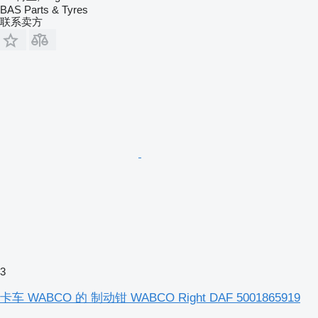
BAS Parts & Tyres
联系卖方
3
卡车 WABCO 的 制动钳 WABCO Right DAF 5001865919