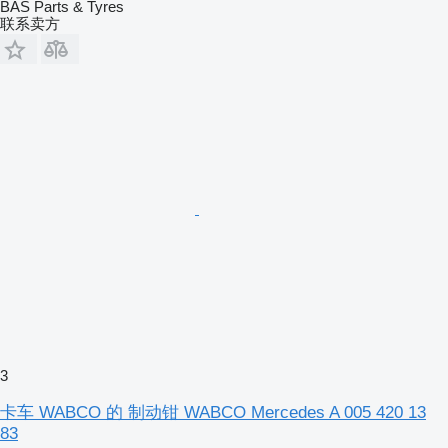
BAS Parts & Tyres
联系卖方
3
卡车 WABCO 的 制动钳 WABCO Mercedes A 005 420 13
83