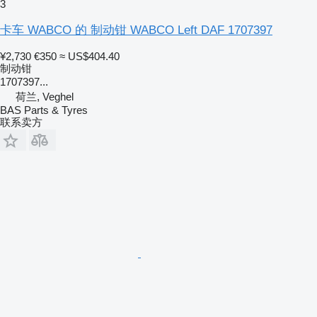
3
卡车 WABCO 的 制动钳 WABCO Left DAF 1707397
¥2,730
€350
≈ US$404.40
制动钳
1707397...
荷兰, Veghel
BAS Parts & Tyres
联系卖方