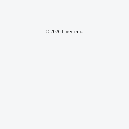
© 2026 Linemedia