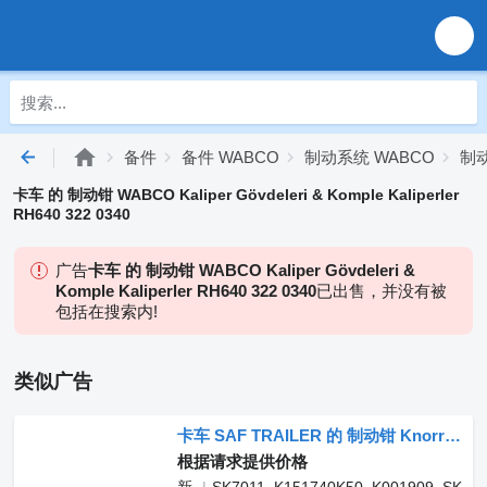
备件
备件 WABCO
制动系统 WABCO
制动
卡车 的 制动钳 WABCO Kaliper Gövdeleri & Komple Kaliperler
RH640 322 0340
广告
卡车 的 制动钳 WABCO Kaliper Gövdeleri &
Komple Kaliperler RH640 322 0340
已出售，并没有被
包括在搜索内!
类似广告
卡车 SAF TRAILER 的 制动钳 Knorr-Bremse SAF HOLLAND K151740K50 SK7011
根据请求提供价格