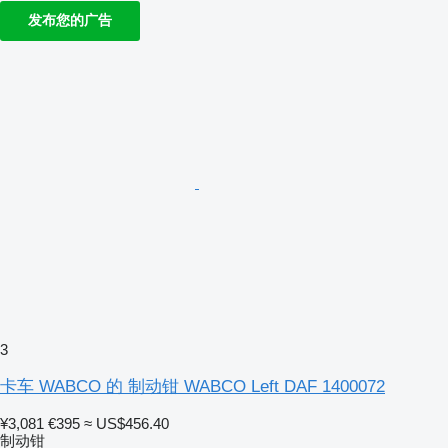
发布您的广告
3
卡车 WABCO 的 制动钳 WABCO Left DAF 1400072
¥3,081
€395
≈ US$456.40
制动钳