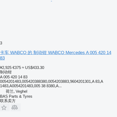
3
卡车 WABCO 的 制动钳 WABCO Mercedes A 005 420 14
83
¥2,925
€375
≈ US$433.30
制动钳
A 005 420 14 83
0054201483,005420388380,0054203883,9604201301,A 83,A
1483,A0054201483,005 38 8380,A...
荷兰, Veghel
BAS Parts & Tyres
联系卖方