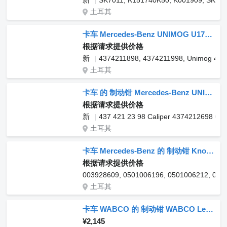
新
SK7011, K151740K50, K001909, SK7051
土耳其
卡车 Mercedes-Benz UNIMOG U1700-2150 的 制动钳 Mercedes-Benz Brake caliper 4374211898
根据请求提供价格
新
4374211898, 4374211998, Unimog 425
土耳其
卡车 的 制动钳 Mercedes-Benz UNIMOG 437
根据请求提供价格
新
437 421 23 98 Caliper 4374212698 0
土耳其
卡车 Mercedes-Benz 的 制动钳 Knorr-Bremse BRAKE CALIPER 003928609
根据请求提供价格
003928609, 0501006196, 0501006212, 0501
土耳其
卡车 WABCO 的 制动钳 WABCO Left DAF 1407634
¥2,145