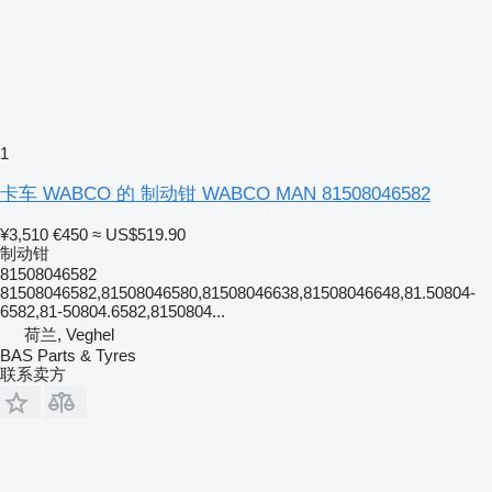
1
卡车 WABCO 的 制动钳 WABCO MAN 81508046582
¥3,510
€450
≈ US$519.90
制动钳
81508046582
81508046582,81508046580,81508046638,81508046648,81.50804-
6582,81-50804.6582,8150804...
荷兰, Veghel
BAS Parts & Tyres
联系卖方