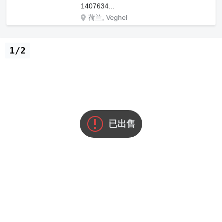
1407634...
荷兰, Veghel
1/2
已出售