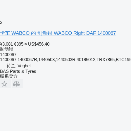
3
卡车 WABCO 的 制动钳 WABCO Right DAF 1400067
¥3,081
€395
≈ US$456.40
制动钳
1400067
1400067,1400067R,1440503,1440503R,40195012,TRX7865,BTC195
荷兰, Veghel
BAS Parts & Tyres
联系卖方