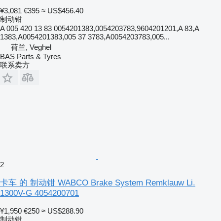
¥3,081
€395
≈ US$456.40
制动钳
A 005 420 13 83 0054201383,0054203783,9604201201,A 83,A
1383,A0054201383,005 37 3783,A0054203783,005...
荷兰, Veghel
BAS Parts & Tyres
联系卖方
2
卡车 的 制动钳 WABCO Brake System Remklauw Li.
1300V-G 4054200701
¥1,950
€250
≈ US$288.90
制动钳