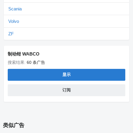
Scania
Volvo
ZF
制动钳 WABCO
搜索结果:
60 条广告
显示
订阅
类似广告