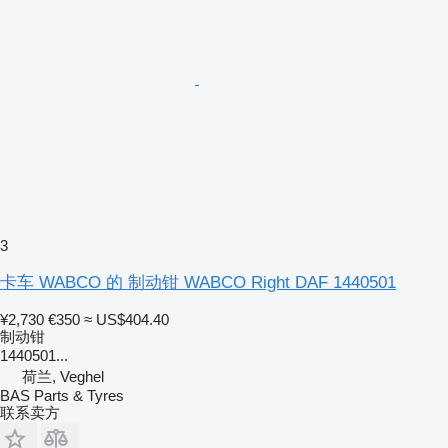
3
卡车 WABCO 的 制动钳 WABCO Right DAF 1440501
¥2,730
€350
≈ US$404.40
制动钳
1440501...
荷兰, Veghel
BAS Parts & Tyres
联系卖方