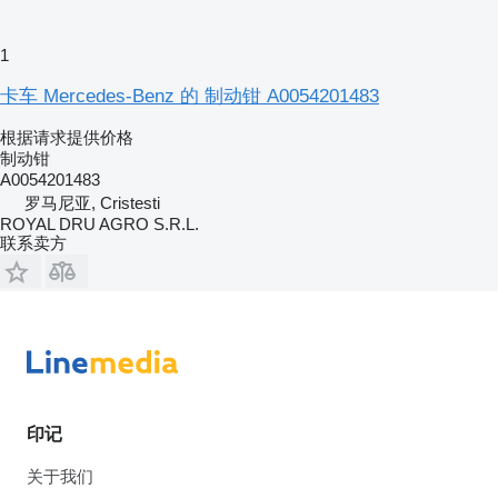
1
卡车 Mercedes-Benz 的 制动钳 A0054201483
根据请求提供价格
制动钳
A0054201483
罗马尼亚, Cristesti
ROYAL DRU AGRO S.R.L.
联系卖方
印记
关于我们