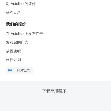
对 Autoline 的评价
品牌目录
我们的报价
在 Autoline 上发布广告
发布您的广告
放置旗帜
伙伴计划
针对公司
下载应用程序