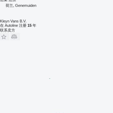
荷兰, Genemuiden
Kleyn Vans B.V.
在 Autoline 注册
15
年
联系卖方