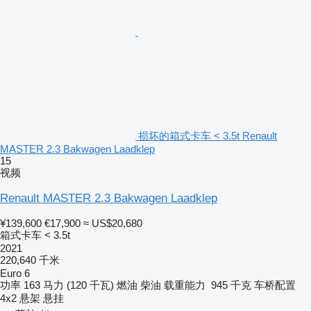
损坏的箱式卡车 < 3.5t Renault
MASTER 2.3 Bakwagen Laadklep
15
视频
Renault MASTER 2.3 Bakwagen Laadklep
¥139,600
€17,900
≈ US$20,680
箱式卡车 < 3.5t
2021
220,640 千米
Euro 6
功率
163 马力 (120 千瓦)
燃油
柴油
载重能力
945 千克
车桥配置
4x2
悬架
悬挂