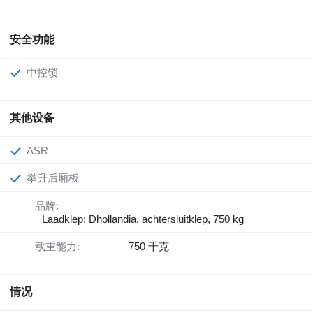
安全功能
中控锁
其他设备
ASR
举升后厢板
品牌:
Laadklep: Dhollandia, achtersluitklep, 750 kg
载重能力:
750 千克
情况