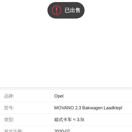
已出售
品牌:
Opel
型号:
MOVANO 2.3 Bakwagen Laadklep!
类型:
箱式卡车 < 3.5t
首次注册:
2020-07