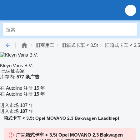
旧商用车
旧箱式卡车 < 3.5t
旧箱式卡车 < 3.5t
Kleyn Vans B.V.
已认证卖家
库存内:
577 条广告
在 Autoline 注册 15 年
在 Autoline 注册
15
年
进入市场 107 年
进入市场
107
年
箱式卡车 < 3.5t Opel MOVANO 2.3 Bakwagen Laadklep!
广告
箱式卡车 < 3.5t Opel MOVANO 2.3 Bakwagen