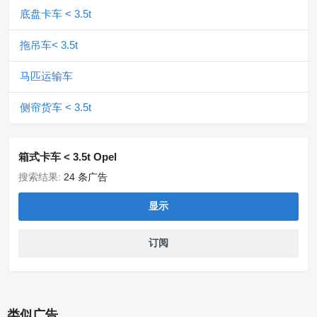
底盘卡车 < 3.5t
拖吊车< 3.5t
马匹运输车
侧帘货车 < 3.5t
箱式卡车 < 3.5t Opel
搜索结果:
24 条广告
显示
订阅
类似广告