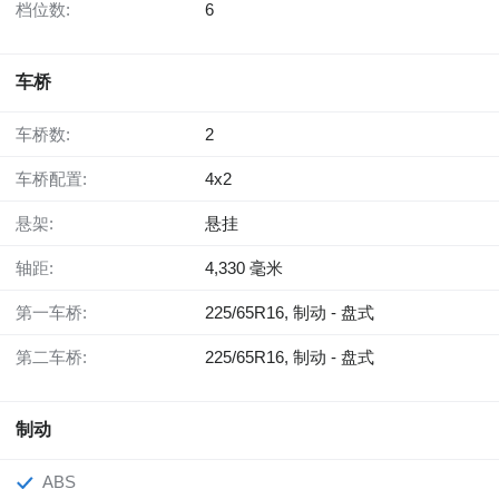
档位数:
6
车桥
车桥数:
2
车桥配置:
4x2
悬架:
悬挂
轴距:
4,330 毫米
第一车桥:
225/65R16, 制动 - 盘式
第二车桥:
225/65R16, 制动 - 盘式
制动
ABS