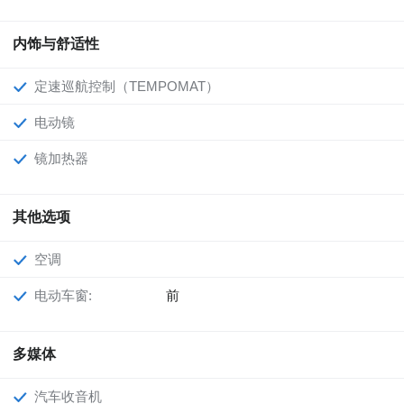
内饰与舒适性
定速巡航控制（TEMPOMAT）
电动镜
镜加热器
其他选项
空调
电动车窗:
前
多媒体
汽车收音机