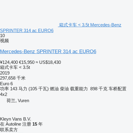
箱式卡车 < 3.5t Mercedes-Benz
SPRINTER 314 ac EURO6
10
视频
Mercedes-Benz SPRINTER 314 ac EURO6
¥124,400
€15,950
≈ US$18,430
箱式卡车 < 3.5t
2019
297,658 千米
Euro 6
功率
143 马力 (105 千瓦)
燃油
柴油
载重能力
898 千克
车桥配置
4x2
荷兰, Vuren
Kleyn Vans B.V.
在 Autoline 注册
15
年
联系卖方