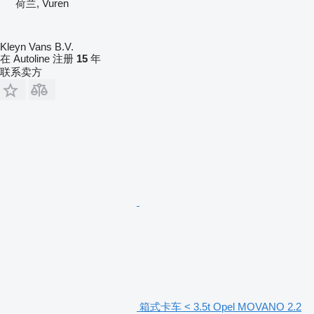
荷兰, Vuren
Kleyn Vans B.V.
在 Autoline 注册
15
年
联系卖方
箱式卡车 < 3.5t Opel MOVANO 2.2