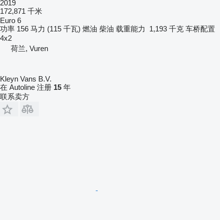
2019
172,871 千米
Euro 6
功率
156 马力 (115 千瓦)
燃油
柴油
载重能力
1,193 千克
车桥配置
4x2
荷兰, Vuren
Kleyn Vans B.V.
在 Autoline 注册
15
年
联系卖方