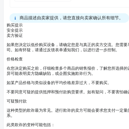
商品描述由卖家提供，请您直接向卖家确认所有细节。
购买提示
安全提示
卖方验证
如果您决定以低价购买设备，请确定您是与真正的卖方交流。您需要
司。如有怀疑，请通过反馈表单通知我们，以进行进一步控制。
价格检查
在您决定购买之前，仔细检查多个商品的销售报价，了解您所选择的
异可能表明卖方隐瞒缺陷，或企图实施欺诈行为。
如某产品价格与类似设备的平均价格差异过大，不要购买。
不要同意可疑的提供抵押和预付款购货要求。如有疑问，不要害怕确
可疑预付款
这种类型的欺诈最为常见。进行欺诈的卖方可能会要求您支付一定量
系。
此类欺诈的变种可能包括：