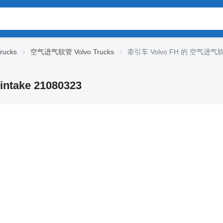
rucks
空气进气软管 Volvo Trucks
牵引车 Volvo FH 的 空气进气软管 V
take 21080323