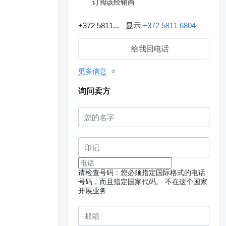
订阅该经销商
+372 5811...
显示
+372 5811 6804
给我回电话
更多信息
询问卖方
请检查号码：您必须指定国际格式的电话
号码，而且指定国家代码。
不在这个国家
开展业务