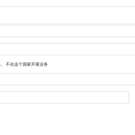
码。
不在这个国家开展业务