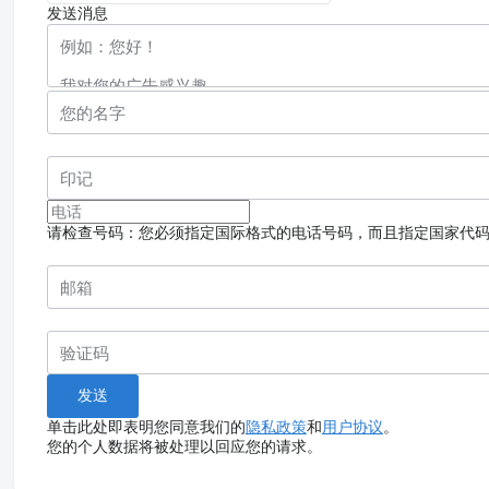
发送消息
请检查号码：您必须指定国际格式的电话号码，而且指定国家代
单击此处即表明您同意我们的
隐私政策
和
用户协议
。
您的个人数据将被处理以回应您的请求。