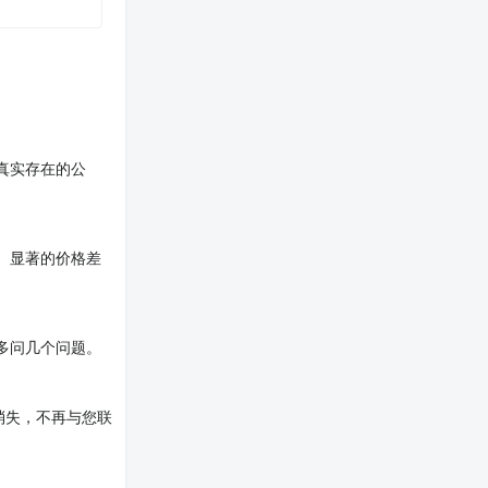
真实存在的公
。显著的价格差
多问几个问题。
消失，不再与您联