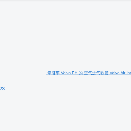
牵引车 Volvo FH 的 空气进气软管 Volvo Air int
23