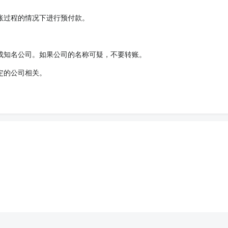
账过程的情况下进行预付款。
成知名公司。如果公司的名称可疑，不要转账。
定的公司相关。