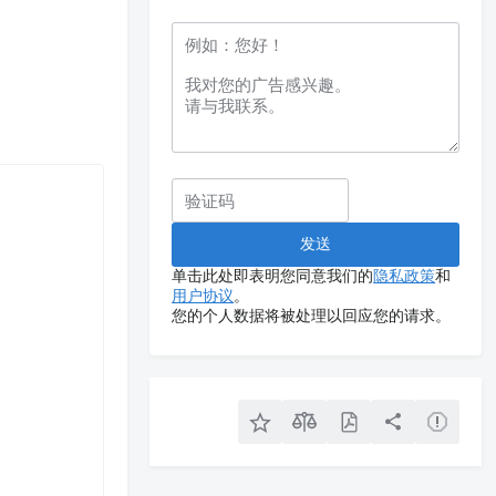
单击此处即表明您同意我们的
隐私政策
和
用户协议
。
您的个人数据将被处理以回应您的请求。