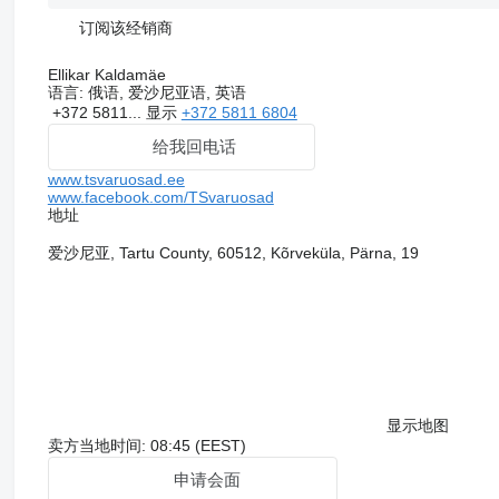
订阅该经销商
Ellikar Kaldamäe
语言:
俄语, 爱沙尼亚语, 英语
+372 5811...
显示
+372 5811 6804
给我回电话
www.tsvaruosad.ee
www.facebook.com/TSvaruosad
地址
爱沙尼亚, Tartu County, 60512, Kõrveküla, Pärna, 19
显示地图
卖方当地时间: 08:45 (EEST)
申请会面