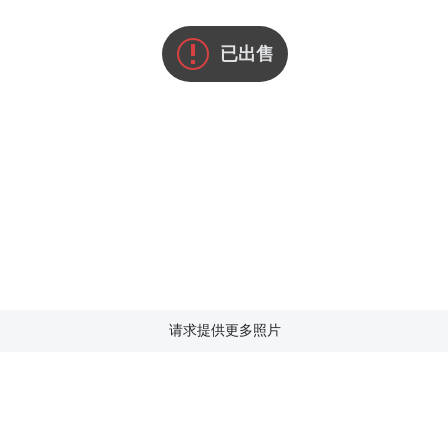
已出售
请求提供更多照片