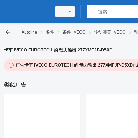
Autoline
备件
备件 IVECO
传动装置 IVECO
动
卡车 IVECO EUROTECH 的 动力输出 277XMFJP-D5XD
广告
卡车 IVECO EUROTECH 的 动力输出 277XMFJP-D5XD
已
类似广告