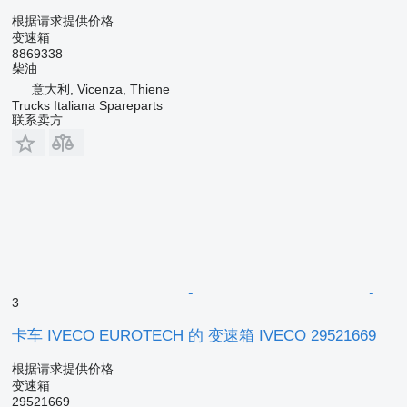
根据请求提供价格
变速箱
8869338
柴油
意大利, Vicenza, Thiene
Trucks Italiana Spareparts
联系卖方
3
卡车 IVECO EUROTECH 的 变速箱 IVECO 29521669
根据请求提供价格
变速箱
29521669