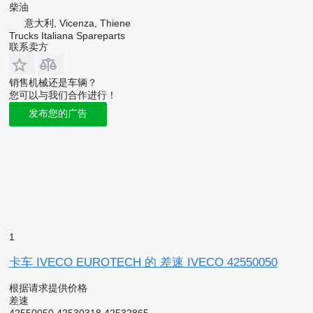
柴油
意大利, Vicenza, Thiene
Trucks Italiana Spareparts
联系卖方
销售机械还是车辆？
您可以与我们合作进行！
发布您的广告
1
卡车 IVECO EUROTECH 的 差速 IVECO 42550050
根据请求提供价格
差速
42550050 42530318 42532865