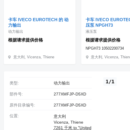
卡车 IVECO EUROTECH 的 动
卡车 IVECO EUROTE
力输出
压泵 NPGH73
动力输出
液压泵
根据请求提供价格
根据请求提供价格
NPGH73 10502200734
意大利, Vicenza, Thiene
意大利, Vicenza, Thien
1/1
类型:
动力输出
部件号:
277XMFJP-D5XD
原件目录编号:
277XMFJP-D5XD
位置:
意大利
Vicenza, Thiene
7261 千米 to "United