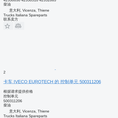
柴油
意大利, Vicenza, Thiene
Trucks Italiana Spareparts
联系卖方
2
卡车 IVECO EUROTECH 的 控制单元 500311206
根据请求提供价格
控制单元
500311206
柴油
意大利, Vicenza, Thiene
Trucks Italiana Spareparts