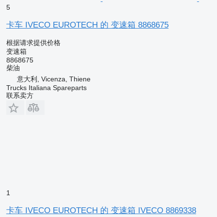
5
卡车 IVECO EUROTECH 的 变速箱 8868675
根据请求提供价格
变速箱
8868675
柴油
意大利, Vicenza, Thiene
Trucks Italiana Spareparts
联系卖方
1
卡车 IVECO EUROTECH 的 变速箱 IVECO 8869338