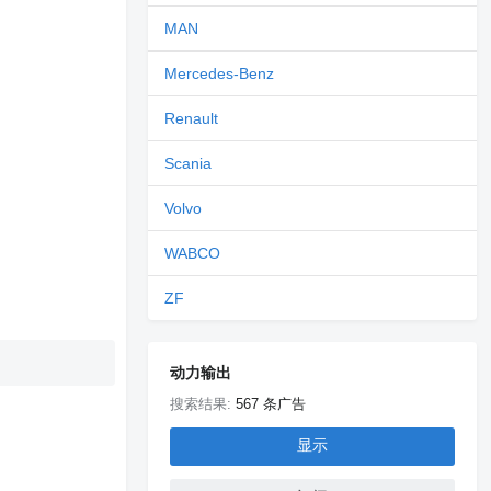
MAN
Mercedes-Benz
Renault
Scania
Volvo
WABCO
ZF
动力输出
搜索结果:
567 条广告
显示