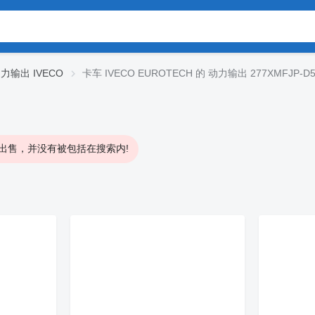
力输出 IVECO
卡车 IVECO EUROTECH 的 动力输出 277XMFJP-D
出售，并没有被包括在搜索内!