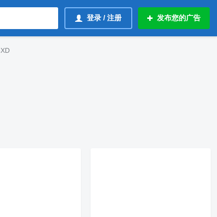
登录 / 注册
发布您的广告
5XD