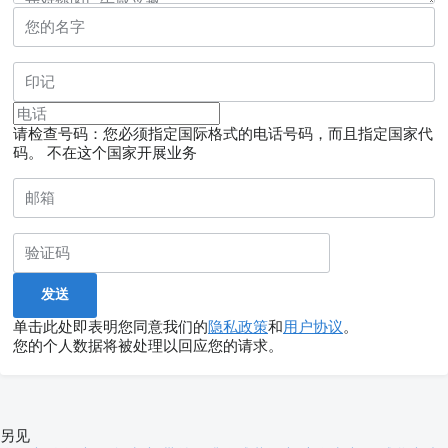
请检查号码：您必须指定国际格式的电话号码，而且指定国家代
码。
不在这个国家开展业务
单击此处即表明您同意我们的
隐私政策
和
用户协议
。
您的个人数据将被处理以回应您的请求。
另见