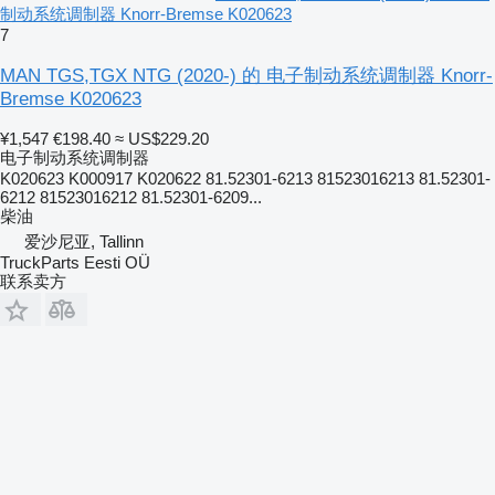
制动系统调制器 Knorr-Bremse K020623
7
MAN TGS,TGX NTG (2020-) 的 电子制动系统调制器 Knorr-
Bremse K020623
¥1,547
€198.40
≈ US$229.20
电子制动系统调制器
K020623 K000917 K020622 81.52301-6213 81523016213 81.52301-
6212 81523016212 81.52301-6209...
柴油
爱沙尼亚, Tallinn
TruckParts Eesti OÜ
联系卖方