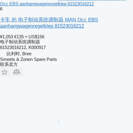
Occ EBS aanhangwagenregelklep 81523016212
6
卡车 的 电子制动系统调制器 MAN Occ EBS
aanhangwagenregelklep 81523016212
¥1,053
€135
≈ US$156
电子制动系统调制器
81523016212, K000917
比利时, Bree
Smeets & Zonen Spare Parts
联系卖方