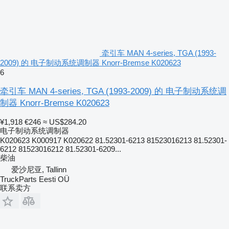
牵引车 MAN 4-series, TGA (1993-
2009) 的 电子制动系统调制器 Knorr-Bremse K020623
6
牵引车 MAN 4-series, TGA (1993-2009) 的 电子制动系统调
制器 Knorr-Bremse K020623
¥1,918
€246
≈ US$284.20
电子制动系统调制器
K020623 K000917 K020622 81.52301-6213 81523016213 81.52301-
6212 81523016212 81.52301-6209...
柴油
爱沙尼亚, Tallinn
TruckParts Eesti OÜ
联系卖方