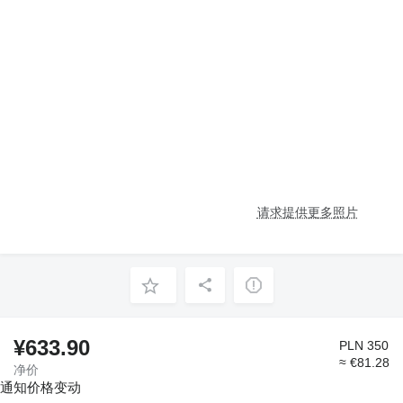
请求提供更多照片
¥633.90
PLN 350
≈ €81.28
净价
通知价格变动