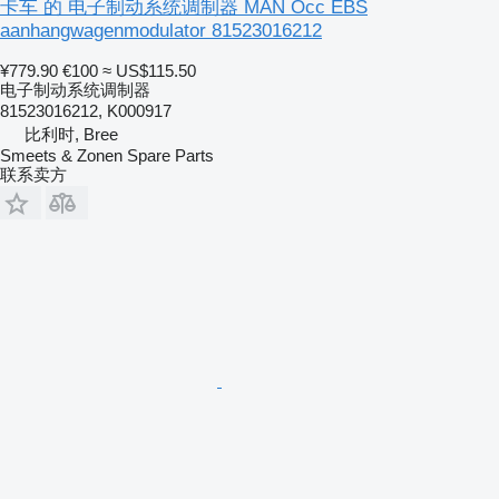
卡车 的 电子制动系统调制器 MAN Occ EBS
aanhangwagenmodulator 81523016212
¥779.90
€100
≈ US$115.50
电子制动系统调制器
81523016212, K000917
比利时, Bree
Smeets & Zonen Spare Parts
联系卖方