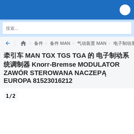
备件
备件 MAN
气动装置 MAN
电子制动系
牵引车 MAN TGX TGS TGA 的 电子制动系
统调制器 Knorr-Bremse MODULATOR
ZAWÓR STEROWANA NACZEPĄ
EUROPA 81523016212
1/2