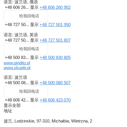
语言:
波兰语, 俄语
+48 606 26...
显示
+48 606 260 902
给我回电话
+48 727 50...
显示
+48 727 501 950
语言:
波兰语, 英语
+48 727 50...
显示
+48 727 501 807
给我回电话
+48 500 83...
显示
+48 500 830 805
www.qindito.pl
www.skuptir.pl
语言:
波兰语
+48 500 08...
显示
+48 500 080 507
给我回电话
+48 606 42...
显示
+48 606 423 070
显示全部
地址
波兰, Lodzinskie, 97-310, Michałów, Wietrzna, 2