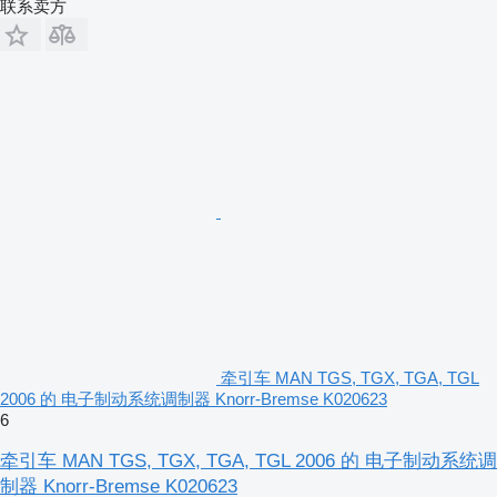
联系卖方
牵引车 MAN TGS, TGX, TGA, TGL
2006 的 电子制动系统调制器 Knorr-Bremse K020623
6
牵引车 MAN TGS, TGX, TGA, TGL 2006 的 电子制动系统调
制器 Knorr-Bremse K020623