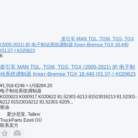
牵引车 MAN TGL, TGM, TGS, TGX
(2005-2021) 的 电子制动系统调制器 Knorr-Bremse TGX 18.440
(01.07-) K020623
6
牵引车 MAN TGL, TGM, TGS, TGX (2005-2021) 的 电子制
动系统调制器 Knorr-Bremse TGX 18.440 (01.07-) K020623
¥1,918
€246
≈ US$284.20
电子制动系统调制器
K020623 K000917 K020622 81.52301-6213 81523016213 81.52301-
6212 81523016212 81.52301-6209...
柴油
爱沙尼亚, Tallinn
TruckParts Eesti OÜ
联系卖方