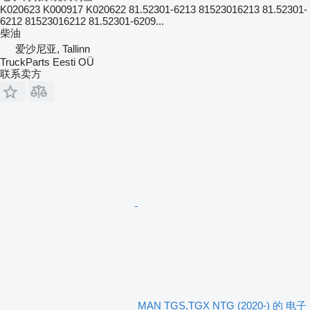
K020623 K000917 K020622 81.52301-6213 81523016213 81.52301-
6212 81523016212 81.52301-6209...
柴油
爱沙尼亚, Tallinn
TruckParts Eesti OÜ
联系卖方
MAN TGS,TGX NTG (2020-) 的 电子