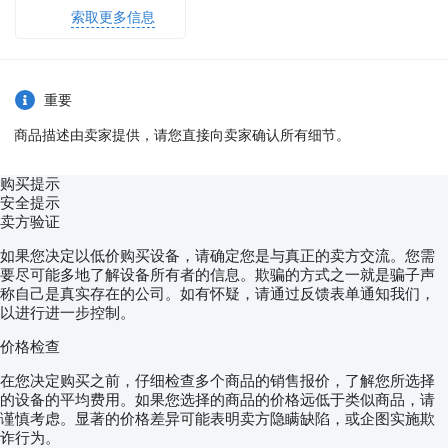
索取更多信息
重要
商品描述由卖家提供，请您直接向卖家确认所有细节。
购买提示
安全提示
卖方验证
如果您决定以低价购买设备，请确定您是与真正的卖方交流。您需
要尽可能多地了解设备所有者的信息。欺骗的方式之一就是骗子声
称自己是真实存在的公司。如有怀疑，请通过反馈表单通知我们，
以进行进一步控制。
价格检查
在您决定购买之前，仔细检查多个商品的销售报价，了解您所选择
的设备的平均费用。如果您选择的商品的价格远低于类似商品，请
谨慎考虑。显著的价格差异可能表明卖方隐瞒缺陷，或企图实施欺
诈行为。