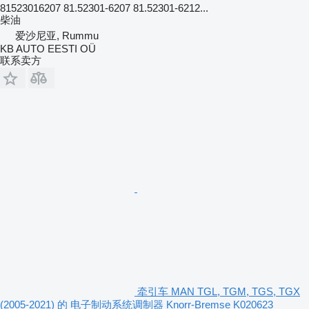
81523016207 81.52301-6207 81.52301-6212...
柴油
爱沙尼亚, Rummu
KB AUTO EESTI OÜ
联系卖方
牵引车 MAN TGL, TGM, TGS, TGX
(2005-2021) 的 电子制动系统调制器 Knorr-Bremse K020623