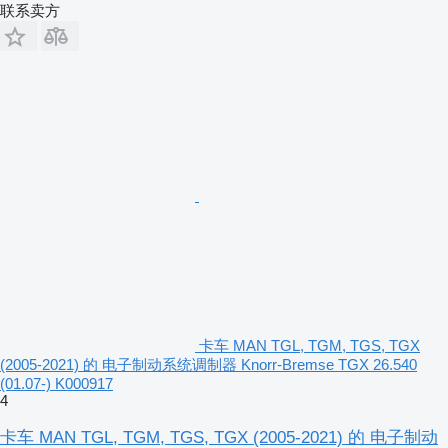
联系卖方
卡车 MAN TGL, TGM, TGS, TGX
(2005-2021) 的 电子制动系统调制器 Knorr-Bremse TGX 26.540
(01.07-) K000917
4
卡车 MAN TGL, TGM, TGS, TGX (2005-2021) 的 电子制动