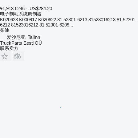
¥1,918
€246
≈ US$284.20
电子制动系统调制器
K020623 K000917 K020622 81.52301-6213 81523016213 81.52301-
6212 81523016212 81.52301-6209...
柴油
爱沙尼亚, Tallinn
TruckParts Eesti OÜ
联系卖方