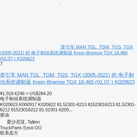
牵引车 MAN TGL, TGM, TGS, TGX
(2005-2021) 的 电子制动系统调制器 Knorr-Bremse TGX 18.460
(01.07-) K020623
7
牵引车 MAN TGL, TGM, TGS, TGX (2005-2021) 的 电子制
动系统调制器 Knorr-Bremse TGX 18.460 (01.07-) K020623
¥1,918
€246
≈ US$284.20
电子制动系统调制器
K020623 K000917 K020622 81.52301-6213 81523016213 81.52301-
6212 81523016212 81.52301-6209...
柴油
爱沙尼亚, Tallinn
TruckParts Eesti OÜ
联系卖方