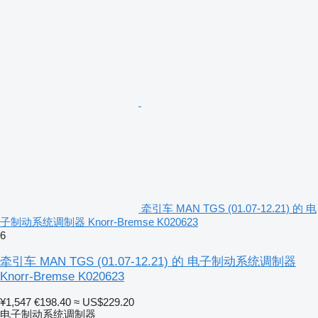
牵引车 MAN TGS (01.07-12.21) 的 电
子制动系统调制器 Knorr-Bremse K020623
6
牵引车 MAN TGS (01.07-12.21) 的 电子制动系统调制器
Knorr-Bremse K020623
¥1,547
€198.40
≈ US$229.20
电子制动系统调制器