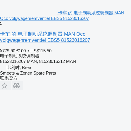
卡车 的 电子制动系统调制器 MAN
Occ volgwagenremventiel EBS5 81523016207
5
卡车 的 电子制动系统调制器 MAN Occ
volgwagenremventiel EBS5 81523016207
¥779.90
€100
≈ US$115.50
电子制动系统调制器
81523016207 MAN, 81523016212 MAN
比利时, Bree
Smeets & Zonen Spare Parts
联系卖方