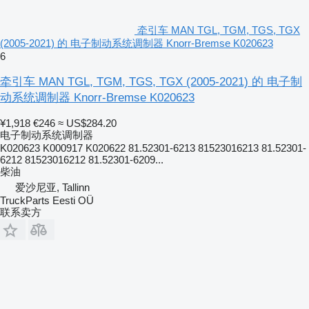
牵引车 MAN TGL, TGM, TGS, TGX
(2005-2021) 的 电子制动系统调制器 Knorr-Bremse K020623
6
牵引车 MAN TGL, TGM, TGS, TGX (2005-2021) 的 电子制
动系统调制器 Knorr-Bremse K020623
¥1,918
€246
≈ US$284.20
电子制动系统调制器
K020623 K000917 K020622 81.52301-6213 81523016213 81.52301-
6212 81523016212 81.52301-6209...
柴油
爱沙尼亚, Tallinn
TruckParts Eesti OÜ
联系卖方