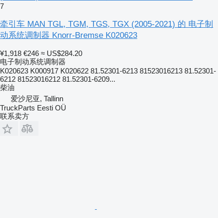
7
牵引车 MAN TGL, TGM, TGS, TGX (2005-2021) 的 电子制
动系统调制器 Knorr-Bremse K020623
¥1,918
€246
≈ US$284.20
电子制动系统调制器
K020623 K000917 K020622 81.52301-6213 81523016213 81.52301-
6212 81523016212 81.52301-6209...
柴油
爱沙尼亚, Tallinn
TruckParts Eesti OÜ
联系卖方