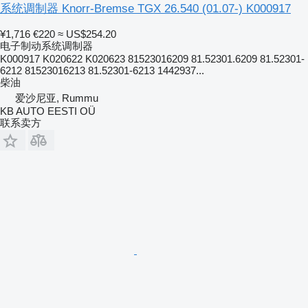
系统调制器 Knorr-Bremse TGX 26.540 (01.07-) K000917
¥1,716
€220
≈ US$254.20
电子制动系统调制器
K000917 K020622 K020623 81523016209 81.52301.6209 81.52301-
6212 81523016213 81.52301-6213 1442937...
柴油
爱沙尼亚, Rummu
KB AUTO EESTI OÜ
联系卖方