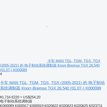
卡车 MAN TGL, TGM, TGS, TGX
(2005-2021) 的 电子制动系统调制器 Knorr-Bremse TGX 26.540
(01.07-) K000089
4
卡车 MAN TGL, TGM, TGS, TGX (2005-2021) 的 电子制动
系统调制器 Knorr-Bremse TGX 26.540 (01.07-) K000089
¥1,716
€220
≈ US$254.20
电子制动系统调制器
K000089 K000917 K000919 K020622 K020623 K020625 K023711