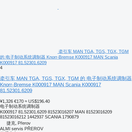
牵引车 MAN TGA, TGS, TGX, TGM
的 电子制动系统调制器 Knorr-Bremse K000917 MAN Scania
K000917 81.52301.6209
4
牵引车 MAN TGA, TGS, TGX, TGM 的 电子制动系统调制器
Knorr-Bremse K000917 MAN Scania K000917
81.52301.6209
¥1,326
€170
≈ US$196.40
电子制动系统调制器
K000917 81.52301.6209 81523016207 MAN 81523016209
81523016212 1442937 SCANIA 1790879
捷克, Přerov
ALMI servis PŘEROV