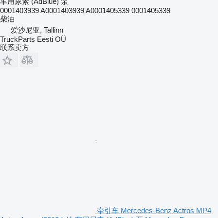
车用尿素 (AdBlue) 泵
0001403939 A0001403939 A0001405339 0001405339
柴油
爱沙尼亚, Tallinn
TruckParts Eesti OÜ
联系卖方
牵引车 Mercedes-Benz Actros MP4