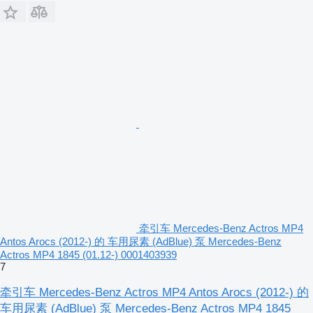
牵引车 Mercedes-Benz Actros MP4
Antos Arocs (2012-) 的 车用尿素 (AdBlue) 泵 Mercedes-Benz
Actros MP4 1845 (01.12-) 0001403939
7
牵引车 Mercedes-Benz Actros MP4 Antos Arocs (2012-) 的
车用尿素 (AdBlue) 泵 Mercedes-Benz Actros MP4 1845