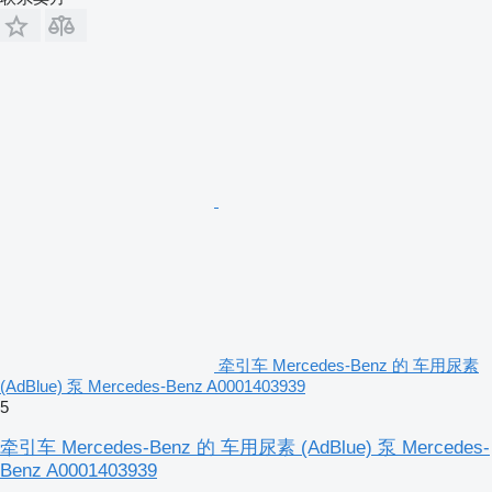
牵引车 Mercedes-Benz 的 车用尿素
(AdBlue) 泵 Mercedes-Benz A0001403939
5
牵引车 Mercedes-Benz 的 车用尿素 (AdBlue) 泵 Mercedes-
Benz A0001403939