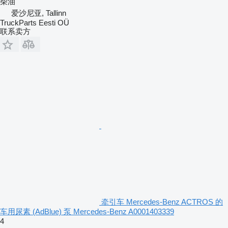
柴油
爱沙尼亚, Tallinn
TruckParts Eesti OÜ
联系卖方
牵引车 Mercedes-Benz ACTROS 的
车用尿素 (AdBlue) 泵 Mercedes-Benz A0001403339
4