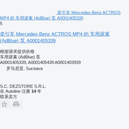
牵引车 Mercedes-Benz ACTROS
MP4 的 车用尿素 (AdBlue) 泵 A0001405339
5
牵引车 Mercedes-Benz ACTROS MP4 的 车用尿素
(AdBlue) 泵 A0001405339
根据请求提供价格
车用尿素 (AdBlue) 泵
A0001405339, A0001405439 A0001403939
罗马尼亚, Suceava
S.C. DEZSTORE S.R.L.
在 Autoline 注册
14
年
联系卖方