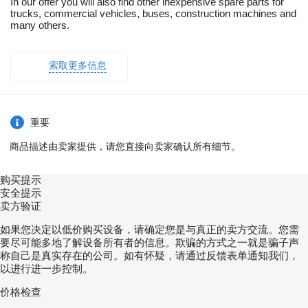
In our offer you will also find other inexpensive spare parts for
trucks, commercial vehicles, buses, construction machines and
many others.
索取更多信息
重要
商品描述由卖家提供，请您直接向卖家确认所有细节。
购买提示
安全提示
卖方验证
如果您决定以低价购买设备，请确定您是与真正的卖方交流。您需
要尽可能多地了解设备所有者的信息。欺骗的方式之一就是骗子声
称自己是真实存在的公司。如有怀疑，请通过反馈表单通知我们，
以进行进一步控制。
价格检查