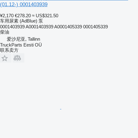
(01.12-) 0001403939
¥2,170
€278.20
≈ US$321.50
车用尿素 (AdBlue) 泵
0001403939 A0001403939 A0001405339 0001405339
柴油
爱沙尼亚, Tallinn
TruckParts Eesti OÜ
联系卖方