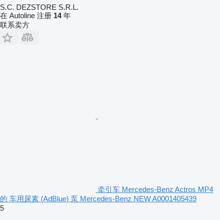
S.C. DEZSTORE S.R.L.
在 Autoline 注册
14
年
联系卖方
牵引车 Mercedes-Benz Actros MP4
的 车用尿素 (AdBlue) 泵 Mercedes-Benz NEW A0001405439
5