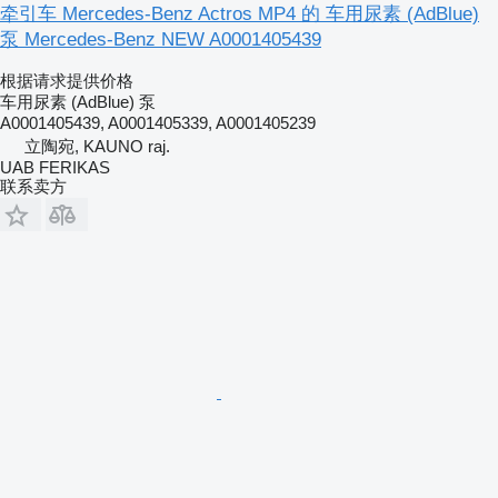
牵引车 Mercedes-Benz Actros MP4 的 车用尿素 (AdBlue)
泵 Mercedes-Benz NEW A0001405439
根据请求提供价格
车用尿素 (AdBlue) 泵
A0001405439, A0001405339, A0001405239
立陶宛, KAUNO raj.
UAB FERIKAS
联系卖方