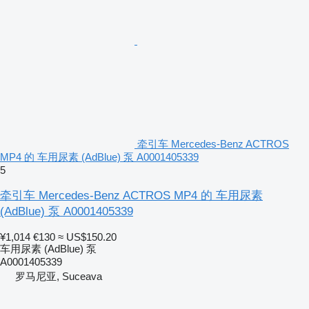
牵引车 Mercedes-Benz ACTROS
MP4 的 车用尿素 (AdBlue) 泵 A0001405339
5
牵引车 Mercedes-Benz ACTROS MP4 的 车用尿素
(AdBlue) 泵 A0001405339
¥1,014
€130
≈ US$150.20
车用尿素 (AdBlue) 泵
A0001405339
罗马尼亚, Suceava