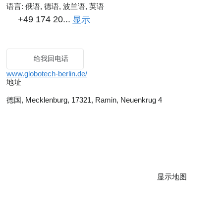
语言:
俄语, 德语, 波兰语, 英语
+49 174 20...
显示
给我回电话
www.globotech-berlin.de/
地址
德国, Mecklenburg, 17321, Ramin, Neuenkrug 4
显示地图