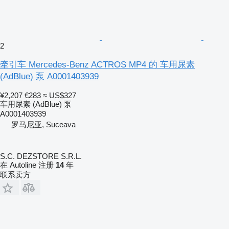
2
牵引车 Mercedes-Benz ACTROS MP4 的 车用尿素
(AdBlue) 泵 A0001403939
¥2,207
€283
≈ US$327
车用尿素 (AdBlue) 泵
A0001403939
罗马尼亚, Suceava
S.C. DEZSTORE S.R.L.
在 Autoline 注册
14
年
联系卖方