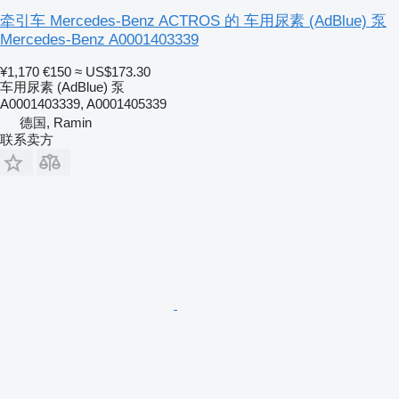
牵引车 Mercedes-Benz ACTROS 的 车用尿素 (AdBlue) 泵
Mercedes-Benz A0001403339
¥1,170
€150
≈ US$173.30
车用尿素 (AdBlue) 泵
A0001403339, A0001405339
德国, Ramin
联系卖方