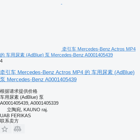
牵引车 Mercedes-Benz Actros MP4
的 车用尿素 (AdBlue) 泵 Mercedes-Benz A0001405439
4
牵引车 Mercedes-Benz Actros MP4 的 车用尿素 (AdBlue)
泵 Mercedes-Benz A0001405439
根据请求提供价格
车用尿素 (AdBlue) 泵
A0001405439, A0001405339
立陶宛, KAUNO raj.
UAB FERIKAS
联系卖方