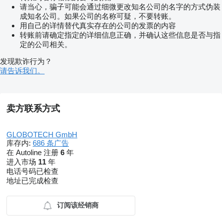
请当心，骗子可能会通过细微更改知名公司的名字的方式伪装
成知名公司。如果公司的名称可疑，不要转账。
用自己的详情替代真实存在的公司的发票的内容
转账前请确定指定的详细信息正确，并确认这些信息是否与指
定的公司相关。
发现欺诈行为？
请告诉我们。
卖方联系方式
GLOBOTECH GmbH
库存内:
686 条广告
在 Autoline 注册
6
年
进入市场
11
年
电话号码已检查
地址已完成检查
订阅该经销商