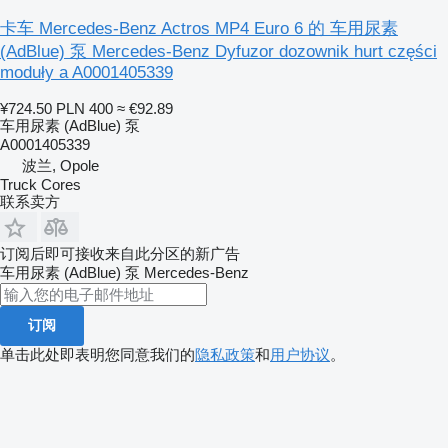
卡车 Mercedes-Benz Actros MP4 Euro 6 的 车用尿素
(AdBlue) 泵 Mercedes-Benz Dyfuzor dozownik hurt części
moduły a A0001405339
¥724.50
PLN 400
≈ €92.89
车用尿素 (AdBlue) 泵
A0001405339
波兰, Opole
Truck Cores
联系卖方
订阅后即可接收来自此分区的新广告
车用尿素 (AdBlue) 泵
Mercedes-Benz
订阅
单击此处即表明您同意我们的
隐私政策
和
用户协议
。