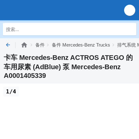
备件
备件 Mercedes-Benz Trucks
排气系统 Mer
卡车 Mercedes-Benz ACTROS ATEGO 的
车用尿素 (AdBlue) 泵 Mercedes-Benz
A0001405339
1/4