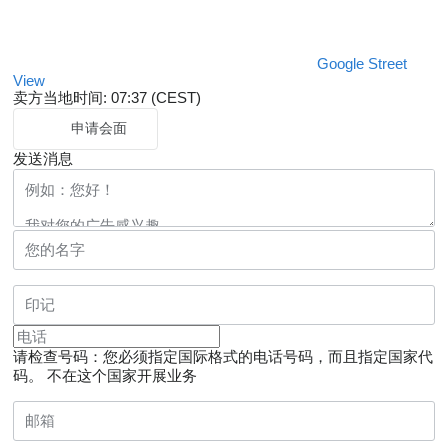
Google Street
View
卖方当地时间: 07:37 (CEST)
申请会面
发送消息
请检查号码：您必须指定国际格式的电话号码，而且指定国家代
码。
不在这个国家开展业务