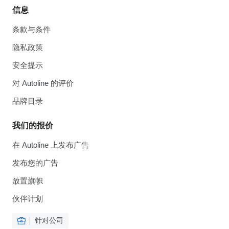
信息
条款与条件
隐私政策
安全提示
对 Autoline 的评价
品牌目录
我们的报价
在 Autoline 上发布广告
发布您的广告
放置旗帜
伙伴计划
针对公司