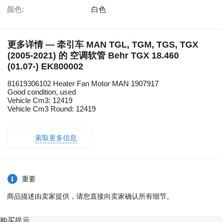
颜色:
白色
更多详情 — 牵引车 MAN TGL, TGM, TGS, TGX
(2005-2021) 的 空调软管 Behr TGX 18.460
(01.07-) EK800002
81619306102 Heater Fan Motor MAN 1907917
Good condition, used
Vehicle Cm3: 12419
Vehicle Cm3 Round: 12419
索取更多信息
重要
商品描述由卖家提供，请您直接向卖家确认所有细节。
购买提示