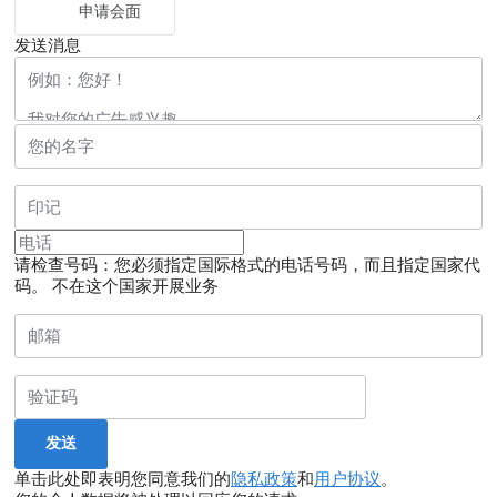
申请会面
发送消息
请检查号码：您必须指定国际格式的电话号码，而且指定国家代
码。
不在这个国家开展业务
单击此处即表明您同意我们的
隐私政策
和
用户协议
。