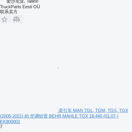
爱沙尼亚, Tallinn
TruckParts Eesti OÜ
联系卖方
牵引车 MAN TGL, TGM, TGS, TGX
(2005-2021) 的 空调软管 BEHR,MAHLE TGX 18.440 (01.07-)
EK800002
7