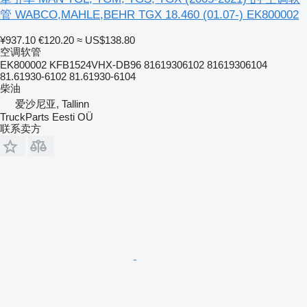
管 WABCO,MAHLE,BEHR TGX 18.460 (01.07-) EK800002
¥937.10
€120.20
≈ US$138.80
空调软管
EK800002 KFB1524VHX-DB96 81619306102 81619306104
81.61930-6102 81.61930-6104
柴油
爱沙尼亚, Tallinn
TruckParts Eesti OÜ
联系卖方