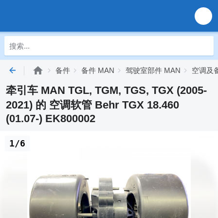
备件
备件 MAN
驾驶室部件 MAN
空调及备
牵引车 MAN TGL, TGM, TGS, TGX (2005-
2021) 的 空调软管 Behr TGX 18.460
(01.07-) EK800002
1/6