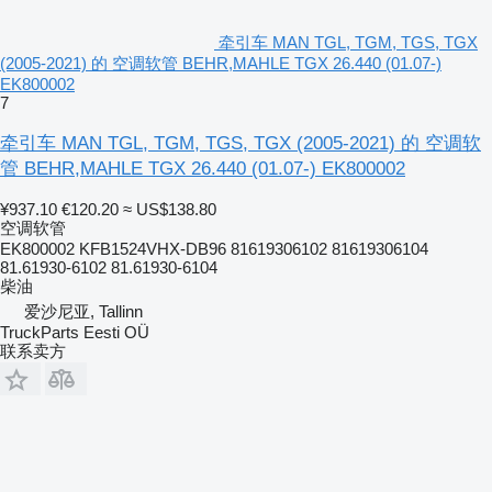
牵引车 MAN TGL, TGM, TGS, TGX
(2005-2021) 的 空调软管 BEHR,MAHLE TGX 26.440 (01.07-)
EK800002
7
牵引车 MAN TGL, TGM, TGS, TGX (2005-2021) 的 空调软
管 BEHR,MAHLE TGX 26.440 (01.07-) EK800002
¥937.10
€120.20
≈ US$138.80
空调软管
EK800002 KFB1524VHX-DB96 81619306102 81619306104
81.61930-6102 81.61930-6104
柴油
爱沙尼亚, Tallinn
TruckParts Eesti OÜ
联系卖方