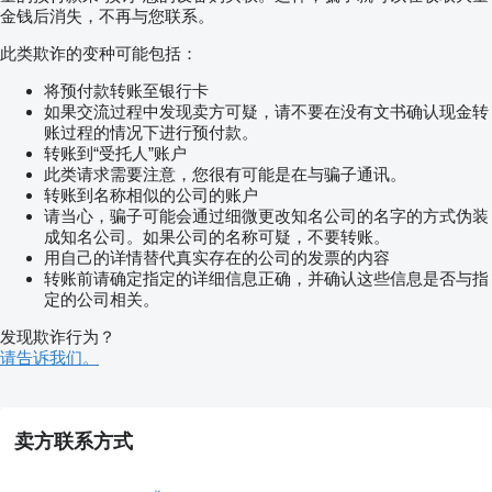
金钱后消失，不再与您联系。
此类欺诈的变种可能包括：
将预付款转账至银行卡
如果交流过程中发现卖方可疑，请不要在没有文书确认现金转
账过程的情况下进行预付款。
转账到“受托人”账户
此类请求需要注意，您很有可能是在与骗子通讯。
转账到名称相似的公司的账户
请当心，骗子可能会通过细微更改知名公司的名字的方式伪装
成知名公司。如果公司的名称可疑，不要转账。
用自己的详情替代真实存在的公司的发票的内容
转账前请确定指定的详细信息正确，并确认这些信息是否与指
定的公司相关。
发现欺诈行为？
请告诉我们。
卖方联系方式