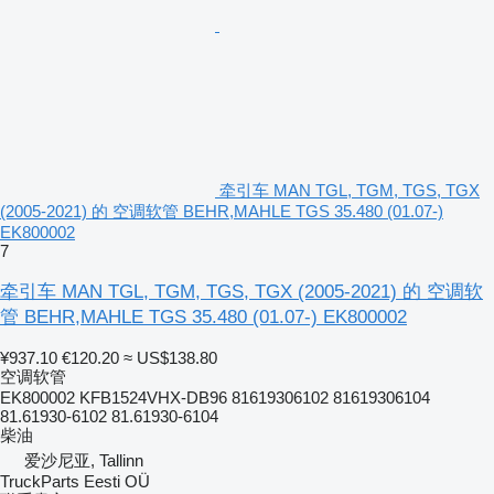
牵引车 MAN TGL, TGM, TGS, TGX
(2005-2021) 的 空调软管 BEHR,MAHLE TGS 35.480 (01.07-)
EK800002
7
牵引车 MAN TGL, TGM, TGS, TGX (2005-2021) 的 空调软
管 BEHR,MAHLE TGS 35.480 (01.07-) EK800002
¥937.10
€120.20
≈ US$138.80
空调软管
EK800002 KFB1524VHX-DB96 81619306102 81619306104
81.61930-6102 81.61930-6104
柴油
爱沙尼亚, Tallinn
TruckParts Eesti OÜ