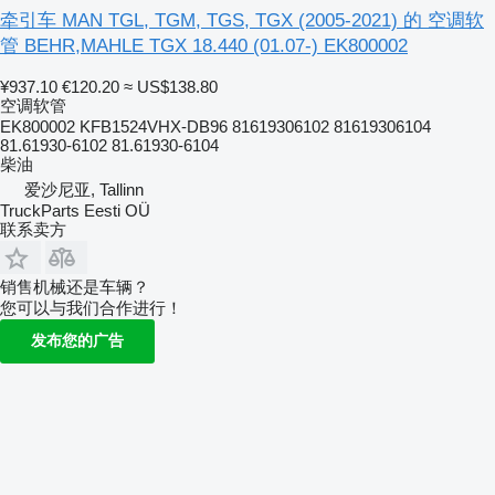
牵引车 MAN TGL, TGM, TGS, TGX (2005-2021) 的 空调软
管 BEHR,MAHLE TGX 18.440 (01.07-) EK800002
¥937.10
€120.20
≈ US$138.80
空调软管
EK800002 KFB1524VHX-DB96 81619306102 81619306104
81.61930-6102 81.61930-6104
柴油
爱沙尼亚, Tallinn
TruckParts Eesti OÜ
联系卖方
销售机械还是车辆？
您可以与我们合作进行！
发布您的广告