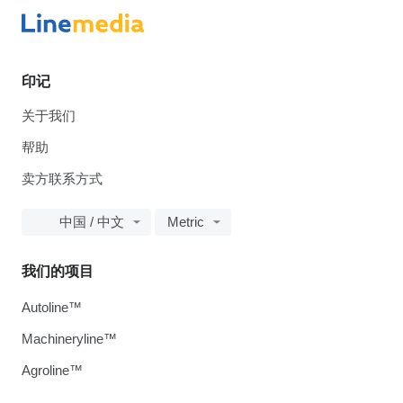
印记
关于我们
帮助
卖方联系方式
中国 / 中文
Metric
我们的项目
Autoline™
Machineryline™
Agroline™