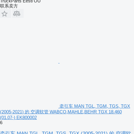
TruckParts Eesti OÜ
联系卖方
牵引车 MAN TGL, TGM, TGS, TGX
(2005-2021) 的 空调软管 WABCO,MAHLE,BEHR TGX 18.460
(01.07-) EK800002
6
牵引车 MAN TGL, TGM, TGS, TGX (2005-2021) 的 空调软