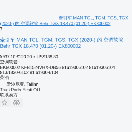
牵引车 MAN TGL, TGM, TGS, TGX
(2020-) 的 空调软管 Behr TGX 18.470 (01.20-) EK800002
7
牵引车 MAN TGL, TGM, TGS, TGX (2020-) 的 空调软管
Behr TGX 18.470 (01.20-) EK800002
¥937.10
€120.20
≈ US$138.80
空调软管
EK800002 KFB1524VHX-DB96 81619306102 81619306104
81.61930-6102 81.61930-6104
柴油
爱沙尼亚, Tallinn
TruckParts Eesti OÜ
联系卖方