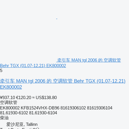
牵引车 MAN tgl 2006 的 空调软管
Behr TGX (01.07-12.21) EK800002
5
牵引车 MAN tgl 2006 的 空调软管 Behr TGX (01.07-12.21)
EK800002
¥937.10
€120.20
≈ US$138.80
空调软管
EK800002 KFB1524VHX-DB96 81619306102 81619306104
81.61930-6102 81.61930-6104
柴油
爱沙尼亚, Tallinn