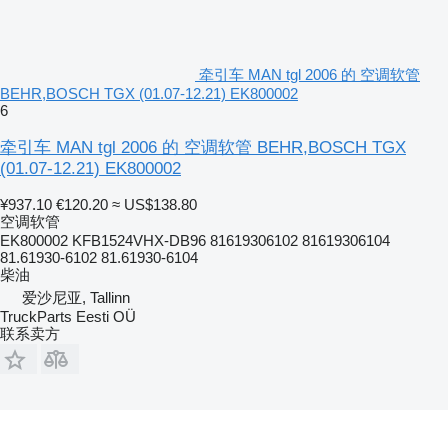
牵引车 MAN tgl 2006 的 空调软管
BEHR,BOSCH TGX (01.07-12.21) EK800002
6
牵引车 MAN tgl 2006 的 空调软管 BEHR,BOSCH TGX
(01.07-12.21) EK800002
¥937.10
€120.20
≈ US$138.80
空调软管
EK800002 KFB1524VHX-DB96 81619306102 81619306104
81.61930-6102 81.61930-6104
柴油
爱沙尼亚, Tallinn
TruckParts Eesti OÜ
联系卖方