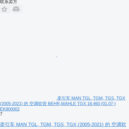
联系卖方
牵引车 MAN TGL, TGM, TGS, TGX
(2005-2021) 的 空调软管 BEHR,MAHLE TGX 18.460 (01.07-)
EK800002
7
牵引车 MAN TGL, TGM, TGS, TGX (2005-2021) 的 空调软