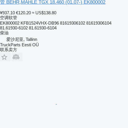
管 BEHR,MAHLE TGX 18.460 (01.07-) EK800002
¥937.10
€120.20
≈ US$138.80
空调软管
EK800002 KFB1524VHX-DB96 81619306102 81619306104
81.61930-6102 81.61930-6104
柴油
爱沙尼亚, Tallinn
TruckParts Eesti OÜ
联系卖方