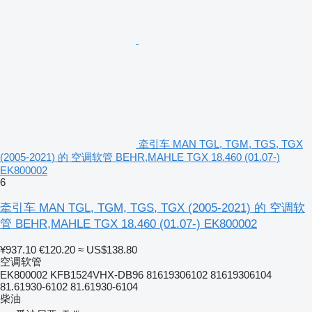
牵引车 MAN TGL, TGM, TGS, TGX
(2005-2021) 的 空调软管 BEHR,MAHLE TGX 18.460 (01.07-)
EK800002
6
牵引车 MAN TGL, TGM, TGS, TGX (2005-2021) 的 空调软
管 BEHR,MAHLE TGX 18.460 (01.07-) EK800002
¥937.10
€120.20
≈ US$138.80
空调软管
EK800002 KFB1524VHX-DB96 81619306102 81619306104
81.61930-6102 81.61930-6104
柴油