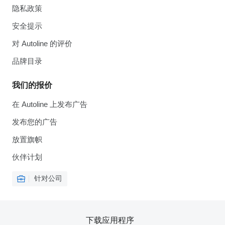
隐私政策
安全提示
对 Autoline 的评价
品牌目录
我们的报价
在 Autoline 上发布广告
发布您的广告
放置旗帜
伙伴计划
针对公司
下载应用程序