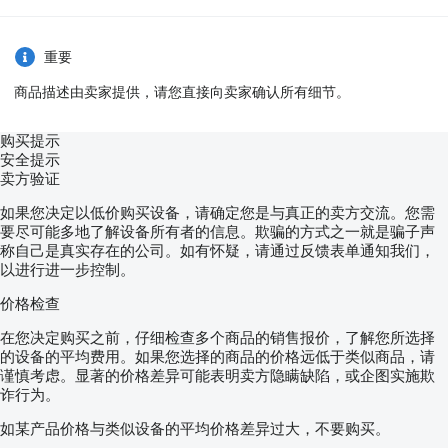
重要
商品描述由卖家提供，请您直接向卖家确认所有细节。
购买提示
安全提示
卖方验证
如果您决定以低价购买设备，请确定您是与真正的卖方交流。您需
要尽可能多地了解设备所有者的信息。欺骗的方式之一就是骗子声
称自己是真实存在的公司。如有怀疑，请通过反馈表单通知我们，
以进行进一步控制。
价格检查
在您决定购买之前，仔细检查多个商品的销售报价，了解您所选择
的设备的平均费用。如果您选择的商品的价格远低于类似商品，请
谨慎考虑。显著的价格差异可能表明卖方隐瞒缺陷，或企图实施欺
诈行为。
如某产品价格与类似设备的平均价格差异过大，不要购买。