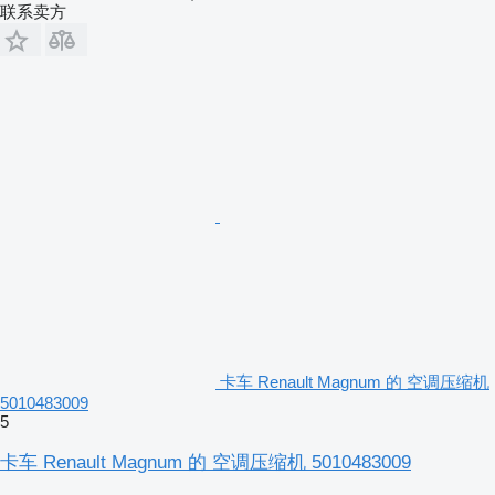
联系卖方
卡车 Renault Magnum 的 空调压缩机
5010483009
5
卡车 Renault Magnum 的 空调压缩机 5010483009