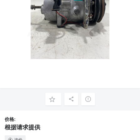
价格:
根据请求提供
询价