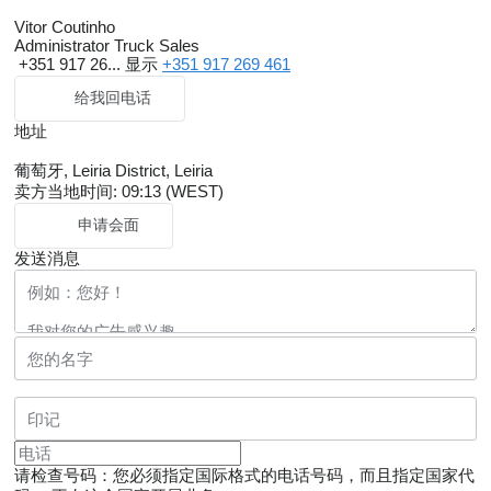
Vitor Coutinho
Administrator Truck Sales
+351 917 26...
显示
+351 917 269 461
给我回电话
地址
葡萄牙, Leiria District, Leiria
卖方当地时间: 09:13 (WEST)
申请会面
发送消息
请检查号码：您必须指定国际格式的电话号码，而且指定国家代