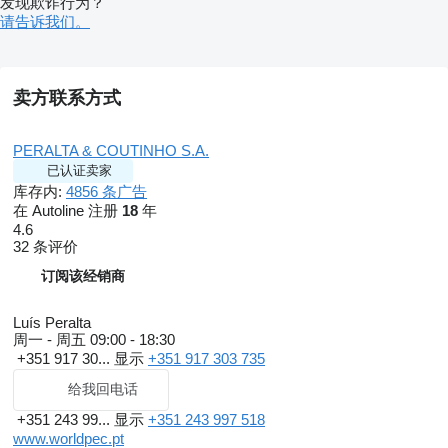
发现欺诈行为？
请告诉我们。
卖方联系方式
PERALTA & COUTINHO S.A.
已认证卖家
库存内:
4856 条广告
在 Autoline 注册
18
年
4.6
32 条评价
订阅该经销商
Luís Peralta
周一 - 周五
09:00 - 18:30
+351 917 30...
显示
+351 917 303 735
给我回电话
+351 243 99...
显示
+351 243 997 518
www.worldpec.pt