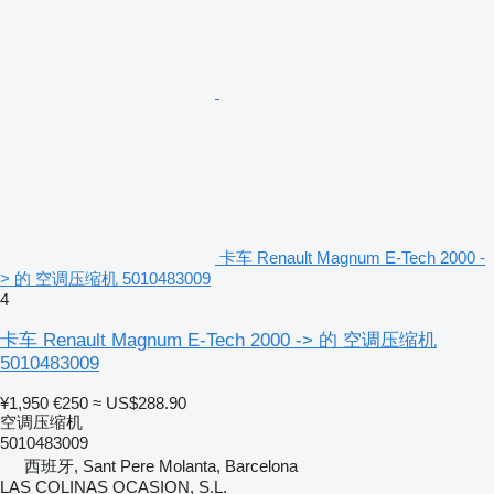
卡车 Renault Magnum E-Tech 2000 -
> 的 空调压缩机 5010483009
4
卡车 Renault Magnum E-Tech 2000 -> 的 空调压缩机
5010483009
¥1,950
€250
≈ US$288.90
空调压缩机
5010483009
西班牙, Sant Pere Molanta, Barcelona
LAS COLINAS OCASION, S.L.