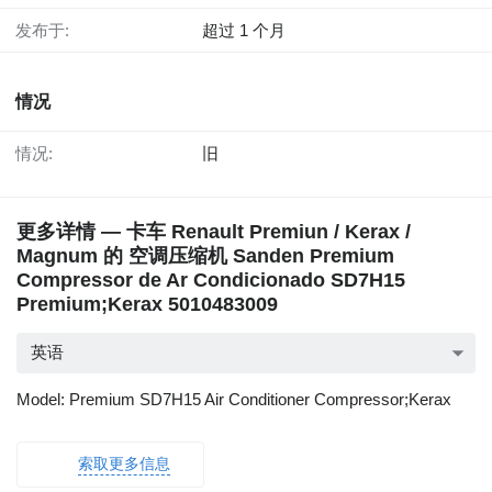
发布于:
超过 1 个月
情况
情况:
旧
更多详情 — 卡车 Renault Premiun / Kerax /
Magnum 的 空调压缩机 Sanden Premium
Compressor de Ar Condicionado SD7H15
Premium;Kerax 5010483009
英语
Model: Premium SD7H15 Air Conditioner Compressor;Kerax
索取更多信息