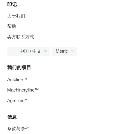
印记
关于我们
帮助
卖方联系方式
中国 / 中文
Metric
我们的项目
Autoline™
Machineryline™
Agroline™
信息
条款与条件