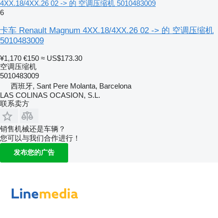
4XX.18/4XX.26 02 -> 的 空调压缩机 5010483009
6
卡车 Renault Magnum 4XX.18/4XX.26 02 -> 的 空调压缩机
5010483009
¥1,170
€150
≈ US$173.30
空调压缩机
5010483009
西班牙, Sant Pere Molanta, Barcelona
LAS COLINAS OCASION, S.L.
联系卖方
销售机械还是车辆？
您可以与我们合作进行！
发布您的广告