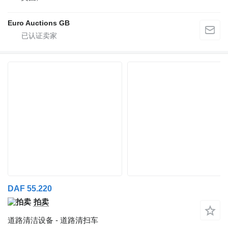
Euro Auctions GB
DAF 55.220
拍卖
道路清洁设备 - 道路清扫车