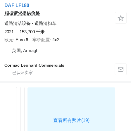
DAF LF180
根据请求提供价格
道路清洁设备 - 道路清扫车
2021
153,700 千米
欧元
Euro 6
车桥配置
4x2
英国, Armagh
Cormac Leonard Commercials