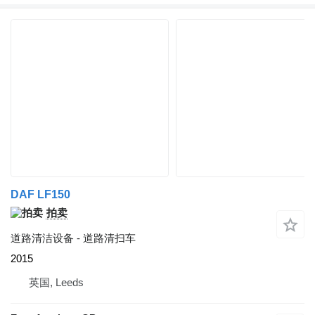
DAF LF150
拍卖
道路清洁设备 - 道路清扫车
2015
英国, Leeds