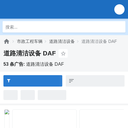
市政工程车辆
道路清洁设备
道路清洁设备 DAF
道路清洁设备 DAF
53 条广告:
道路清洁设备 DAF