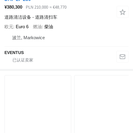
¥380,300
PLN 210,000
≈ €48,770
道路清洁设备 - 道路清扫车
欧元
Euro 6
燃油
柴油
波兰, Markowice
EVENTUS