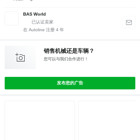
BAS World
在 Autoline 注册
4
年
销售机械还是车辆？
您可以与我们合作进行！
发布您的广告