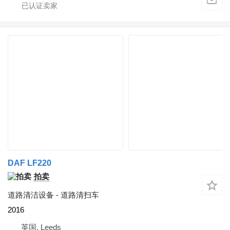
DAF LF220
拍卖
道路清洁设备 - 道路清扫车
2016
英国, Leeds