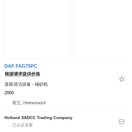
DAF FAG75PC
根据请求提供价格
道路清洁设备 - 铺砂机
2005
荷兰, Heinenoord
Holland SADCC Trading Company