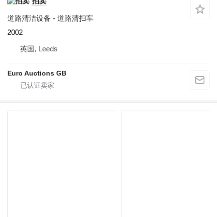
拍卖
道路清洁设备 - 道路清扫车
2002
英国, Leeds
Euro Auctions GB