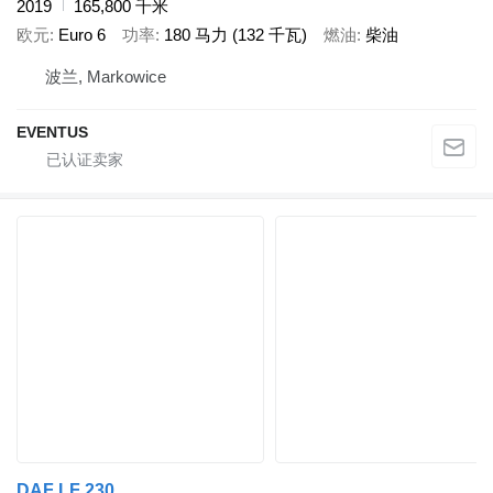
2019
165,800 千米
欧元
Euro 6
功率
180 马力 (132 千瓦)
燃油
柴油
波兰, Markowice
EVENTUS
DAF LF 230