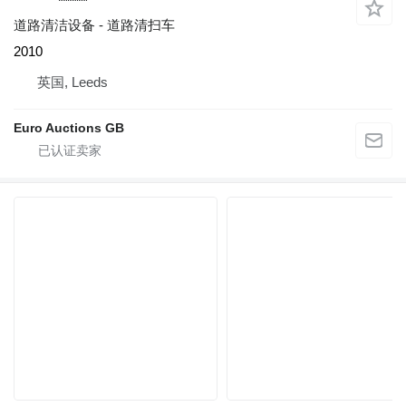
道路清洁设备 - 道路清扫车
2010
英国, Leeds
Euro Auctions GB