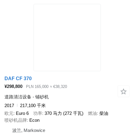
DAF CF 370
¥298,800
PLN 165,000
≈ €38,320
道路清洁设备 - 铺砂机
2017
217,100 千米
欧元
Euro 6
功率
370 马力 (272 千瓦)
燃油
柴油
喷砂机品牌
Econ
波兰, Markowice