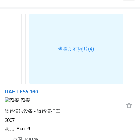
DAF LF55.160
拍卖
道路清洁设备 - 道路清扫车
2007
欧元
Euro 6
英国, Maltby