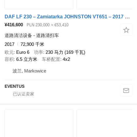
DAF LF 230 – Zamiatarka JOHNSTON VT651 – 2017 – EURO 6 PM2.5 / PM
¥416,600
PLN 230,000
≈ €53,410
道路清洁设备 - 道路清扫车
2017
72,900 千米
欧元
Euro 6
功率
230 马力 (169 千瓦)
容积
6.5 立方米
车桥配置
4x2
波兰, Markowice
EVENTUS