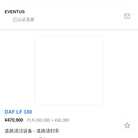
EVENTUS
DAF LF 180
¥470,900
PLN 260,000
≈ €60,380
道路清洁设备 - 道路清扫车