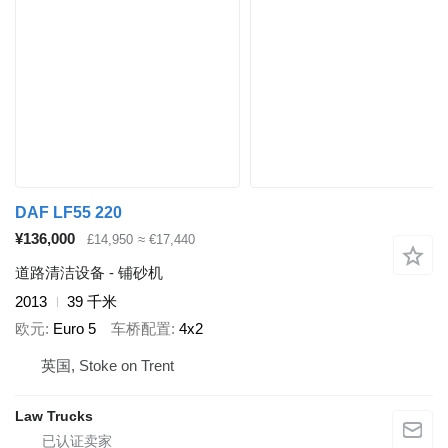
DAF LF55 220
¥136,000
£14,950
≈ €17,440
道路清洁设备 - 铺砂机
2013
39 千米
欧元
Euro 5
车桥配置
4x2
英国, Stoke on Trent
Law Trucks