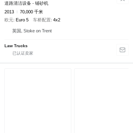
道路清洁设备 - 铺砂机
2013
70,000 千米
欧元
Euro 5
车桥配置
4x2
英国, Stoke on Trent
Law Trucks