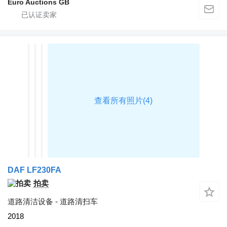
Euro Auctions GB
DAF LF230FA
拍卖
道路清洁设备 - 道路清扫车
2018