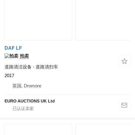
DAF LF
拍卖
道路清洁设备 - 道路清扫车
2017
英国, Dromore
EURO AUCTIONS UK Ltd