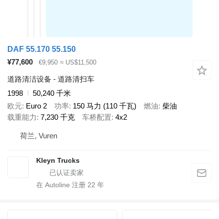
DAF 55.170 55.150
¥77,600
€9,950
≈ US$11,500
道路清洁设备 - 道路清扫车
1998
50,240 千米
欧元
Euro 2
功率
150 马力 (110 千瓦)
燃油
柴油
载重能力
7,230 千克
车桥配置
4x2
荷兰, Vuren
Kleyn Trucks
在 Autoline 注册
22
年