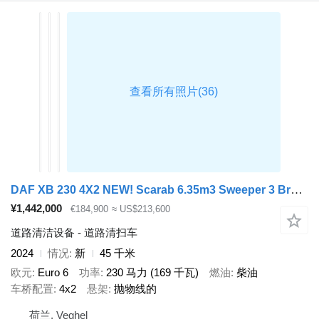
DAF XB 230 4X2 NEW! Scarab 6.35m3 Sweeper 3 Brushes Automatic Euro 6
¥1,442,000
€184,900
≈ US$213,600
道路清洁设备 - 道路清扫车
2024
情况
新
45 千米
欧元
Euro 6
功率
230 马力 (169 千瓦)
燃油
柴油
车桥配置
4x2
悬架
抛物线的
荷兰, Veghel