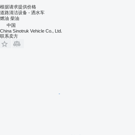
根据请求提供价格
道路清洁设备 - 洒水车
燃油
柴油
中国
China Sinotruk Vehicle Co., Ltd.
联系卖方