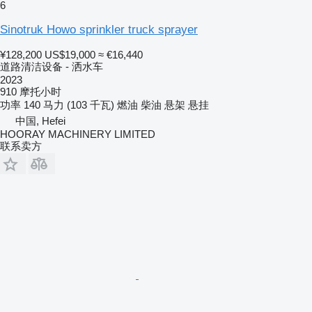
6
Sinotruk Howo sprinkler truck sprayer
¥128,200
US$19,000
≈ €16,440
道路清洁设备 - 洒水车
2023
910 摩托小时
功率
140 马力 (103 千瓦)
燃油
柴油
悬架
悬挂
中国, Hefei
HOORAY MACHINERY LIMITED
联系卖方