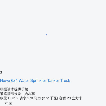
3
Howo 6x4 Water Sprinkler Tanker Truck
根据请求提供价格
道路清洁设备 - 洒水车
欧元
Euro 2
功率
370 马力 (272 千瓦)
容积
20 立方米
中国