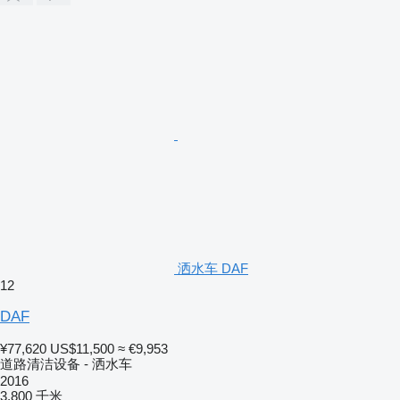
洒水车 DAF
12
DAF
¥77,620
US$11,500
≈ €9,953
道路清洁设备 - 洒水车
2016
3,800 千米