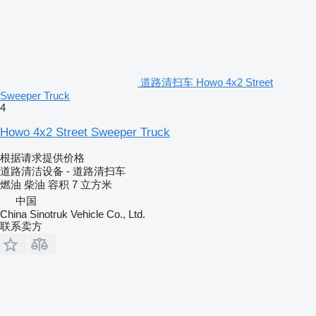
道路清扫车 Howo 4x2 Street
Sweeper Truck
4
Howo 4x2 Street Sweeper Truck
根据请求提供价格
道路清洁设备 - 道路清扫车
燃油
柴油
容积
7 立方米
中国
China Sinotruk Vehicle Co., Ltd.
联系卖方