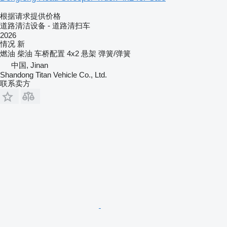
根据请求提供价格
道路清洁设备 - 道路清扫车
2026
情况
新
燃油
柴油
车桥配置
4x2
悬架
弹簧/弹簧
中国, Jinan
Shandong Titan Vehicle Co., Ltd.
联系卖方