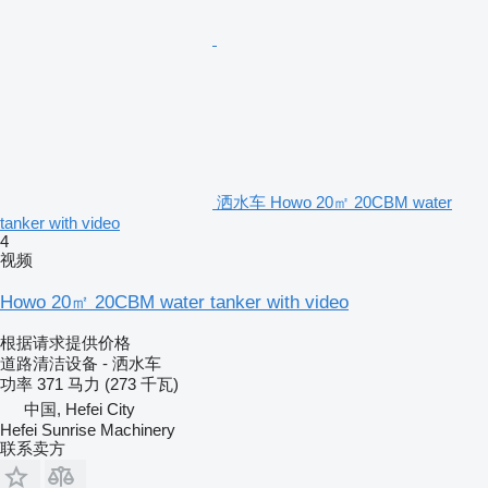
洒水车 Howo 20㎡ 20CBM water
tanker with video
4
视频
Howo 20㎡ 20CBM water tanker with video
根据请求提供价格
道路清洁设备 - 洒水车
功率
371 马力 (273 千瓦)
中国, Hefei City
Hefei Sunrise Machinery
联系卖方