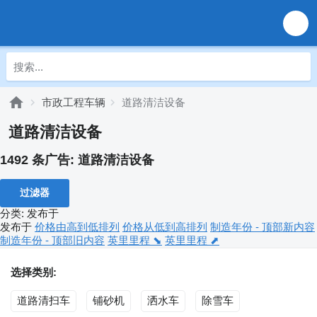
市政工程车辆
道路清洁设备
道路清洁设备
1492 条广告:
道路清洁设备
过滤器
分类
:
发布于
发布于
价格由高到低排列
价格从低到高排列
制造年份 - 顶部新内容
制造年份 - 顶部旧内容
英里里程 ⬊
英里里程 ⬈
选择类别:
道路清扫车
铺砂机
洒水车
除雪车