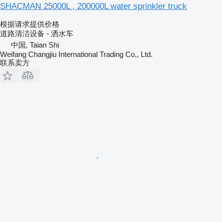
SHACMAN 25000L , 200000L water sprinkler truck
根据请求提供价格
道路清洁设备 - 洒水车
中国, Taian Shi
Weifang Changjiu International Trading Co., Ltd.
联系卖方