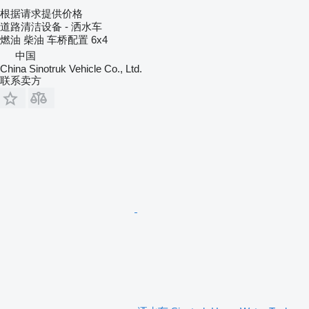
根据请求提供价格
道路清洁设备 - 洒水车
燃油
柴油
车桥配置
6x4
中国
China Sinotruk Vehicle Co., Ltd.
联系卖方