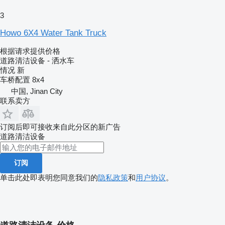
3
Howo 6X4 Water Tank Truck
根据请求提供价格
道路清洁设备 - 洒水车
情况
新
车桥配置
8x4
中国, Jinan City
联系卖方
订阅后即可接收来自此分区的新广告
道路清洁设备
订阅
单击此处即表明您同意我们的
隐私政策
和
用户协议
。