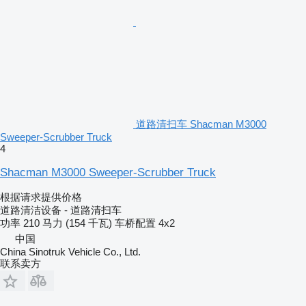
道路清扫车 Shacman M3000
Sweeper-Scrubber Truck
4
Shacman M3000 Sweeper-Scrubber Truck
根据请求提供价格
道路清洁设备 - 道路清扫车
功率
210 马力 (154 千瓦)
车桥配置
4x2
中国
China Sinotruk Vehicle Co., Ltd.
联系卖方