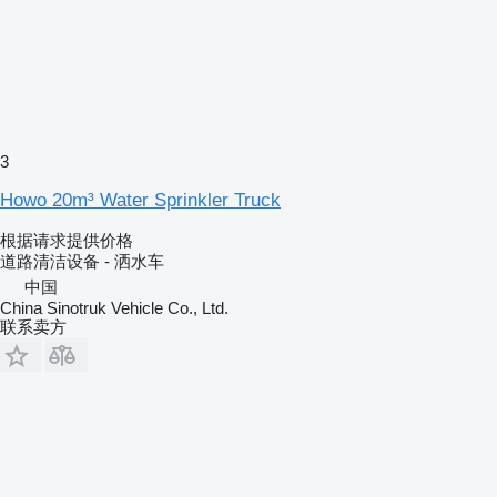
3
Howo 20m³ Water Sprinkler Truck
根据请求提供价格
道路清洁设备 - 洒水车
中国
China Sinotruk Vehicle Co., Ltd.
联系卖方