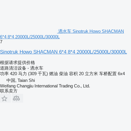
洒水车 Sinotruk Howo SHACMAN
6*4 8*4 20000L/25000L/30000L
7
Sinotruk Howo SHACMAN 6*4 8*4 20000L/25000L/30000L
根据请求提供价格
道路清洁设备 - 洒水车
功率
420 马力 (309 千瓦)
燃油
柴油
容积
20 立方米
车桥配置
6x4
中国, Taian Shi
Weifang Changjiu International Trading Co., Ltd.
联系卖方