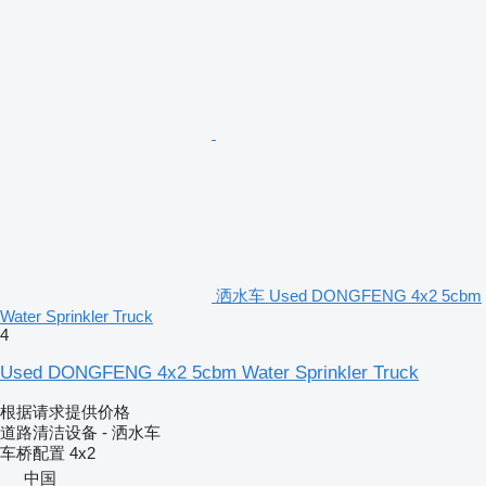
洒水车 Used DONGFENG 4x2 5cbm
Water Sprinkler Truck
4
Used DONGFENG 4x2 5cbm Water Sprinkler Truck
根据请求提供价格
道路清洁设备 - 洒水车
车桥配置
4x2
中国