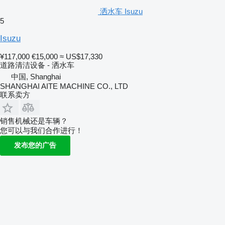
洒水车 Isuzu
5
Isuzu
¥117,000
€15,000
≈ US$17,330
道路清洁设备 - 洒水车
中国, Shanghai
SHANGHAI AITE MACHINE CO., LTD
联系卖方
销售机械还是车辆？
您可以与我们合作进行！
发布您的广告