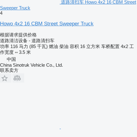
道路清扫车 Howo 4x2 16 CBM Street
Sweeper Truck
4
Howo 4x2 16 CBM Street Sweeper Truck
根据请求提供价格
道路清洁设备 - 道路清扫车
功率
116 马力 (85 千瓦)
燃油
柴油
容积
16 立方米
车桥配置
4x2
工
作宽度
3.5 米
中国
China Sinotruk Vehicle Co., Ltd.
联系卖方