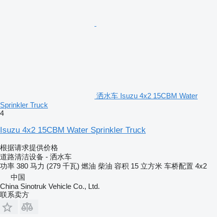
洒水车 Isuzu 4x2 15CBM Water
Sprinkler Truck
4
Isuzu 4x2 15CBM Water Sprinkler Truck
根据请求提供价格
道路清洁设备 - 洒水车
功率
380 马力 (279 千瓦)
燃油
柴油
容积
15 立方米
车桥配置
4x2
中国
China Sinotruk Vehicle Co., Ltd.
联系卖方