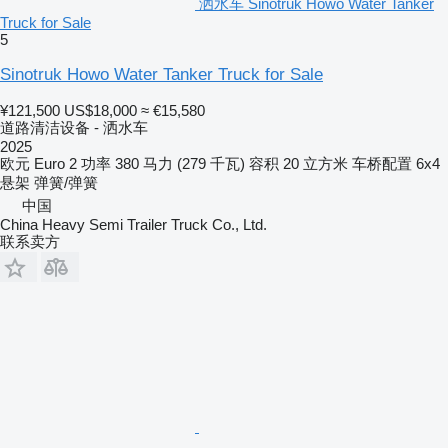
洒水车 Sinotruk Howo Water Tanker
Truck for Sale
5
Sinotruk Howo Water Tanker Truck for Sale
¥121,500
US$18,000
≈ €15,580
道路清洁设备 - 洒水车
2025
欧元
Euro 2
功率
380 马力 (279 千瓦)
容积
20 立方米
车桥配置
6x4
悬架
弹簧/弹簧
中国
China Heavy Semi Trailer Truck Co., Ltd.
联系卖方