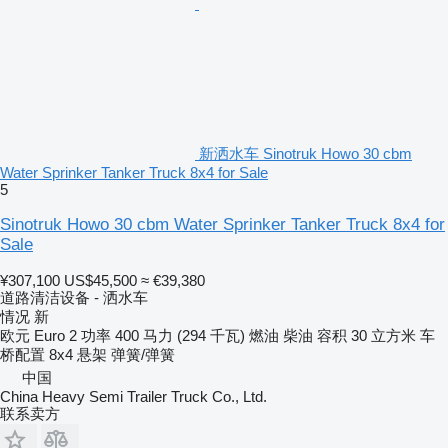
新洒水车 Sinotruk Howo 30 cbm
Water Sprinker Tanker Truck 8x4 for Sale
5
Sinotruk Howo 30 cbm Water Sprinker Tanker Truck 8x4 for
Sale
¥307,100
US$45,500
≈ €39,380
道路清洁设备 - 洒水车
情况
新
欧元
Euro 2
功率
400 马力 (294 千瓦)
燃油
柴油
容积
30 立方米
车
桥配置
8x4
悬架
弹簧/弹簧
中国
China Heavy Semi Trailer Truck Co., Ltd.
联系卖方