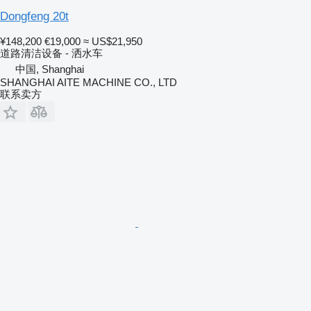
Dongfeng 20t
¥148,200
€19,000
≈ US$21,950
道路清洁设备 - 洒水车
中国, Shanghai
SHANGHAI AITE MACHINE CO., LTD
联系卖方