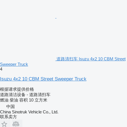
道路清扫车 Isuzu 4x2 10 CBM Street
Sweeper Truck
4
Isuzu 4x2 10 CBM Street Sweeper Truck
根据请求提供价格
道路清洁设备 - 道路清扫车
燃油
柴油
容积
10 立方米
中国
China Sinotruk Vehicle Co., Ltd.
联系卖方