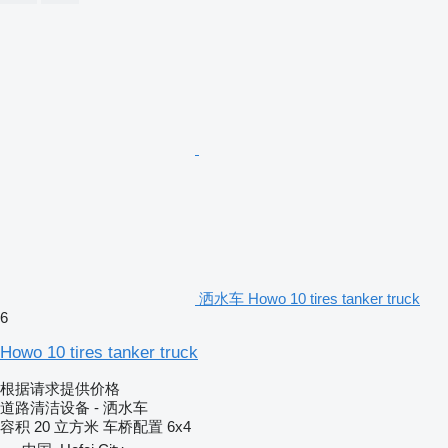
洒水车 Howo 10 tires tanker truck
6
Howo 10 tires tanker truck
根据请求提供价格
道路清洁设备 - 洒水车
容积
20 立方米
车桥配置
6x4