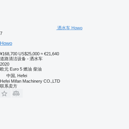
洒水车 Howo
7
Howo
¥168,700
US$25,000
≈ €21,640
道路清洁设备 - 洒水车
2020
欧元
Euro 5
燃油
柴油
中国, Hefei
Hefei Mifan Machinery CO.,LTD
联系卖方