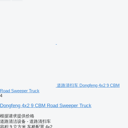
道路清扫车 Dongfeng 4x2 9 CBM
Road Sweeper Truck
4
Dongfeng 4x2 9 CBM Road Sweeper Truck
根据请求提供价格
道路清洁设备 - 道路清扫车
容积
9 立方米
车桥配置
4x2