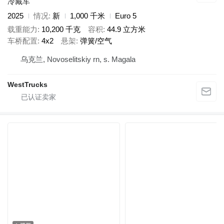
冷藏车
2025
情况
新
1,000 千米
Euro 5
载重能力
10,200 千克
容积
44.9 立方米
车桥配置
4x2
悬架
弹簧/空气
乌克兰, Novoselitskiy rn, s. Magala
WestTrucks