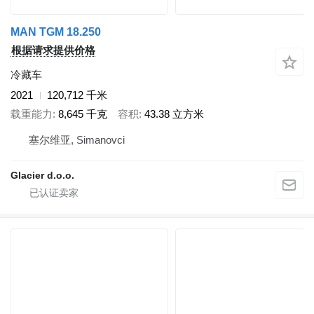
MAN TGM 18.250
根据请求提供价格
冷藏车
2021
120,712 千米
载重能力
8,645 千克
容积
43.38 立方米
塞尔维亚, Simanovci
Glacier d.o.o.