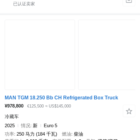
MAN TGM 18.250 Bb CH Refrigerated Box Truck
¥978,800
€125,500
≈ US$145,000
冷藏车
2025
情况
新
Euro 5
功率
250 马力 (184 千瓦)
燃油
柴油