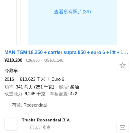
MAN TGM 18.250 + carrier supra 850 + euro 6 + lift + 19T
¥210,200
€26,950
≈ US$31,140
冷藏车
2016
810,623 千米
Euro 6
功率
341 马力 (251 千瓦)
燃油
柴油
载重能力
9,245 千克
车桥配置
4x2
荷兰, Roosendaal
Trucks Roosendaal B.V.