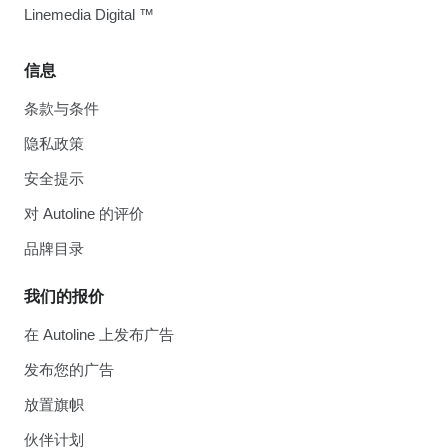
Linemedia Digital ™
信息
条款与条件
隐私政策
安全提示
对 Autoline 的评价
品牌目录
我们的报价
在 Autoline 上发布广告
发布您的广告
放置旗帜
伙伴计划