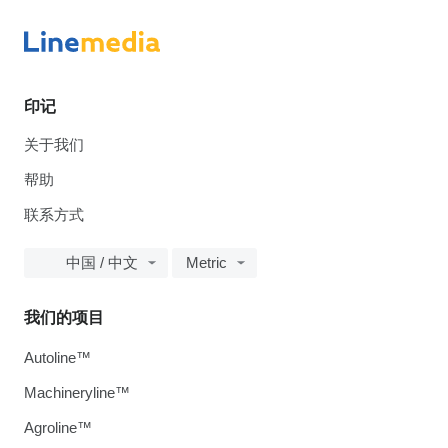
印记
关于我们
帮助
联系方式
中国 / 中文
Metric
我们的项目
Autoline™
Machineryline™
Agroline™