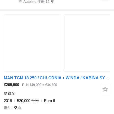
在 Autoline 注册
12
年
MAN TGM 18.250 / CHŁODNIA + WINDA / KABINA SYPIALNA / EURO 6 /
¥269,900
PLN 149,000
≈ €34,600
冷藏车
2018
520,000 千米
Euro 6
燃油
柴油