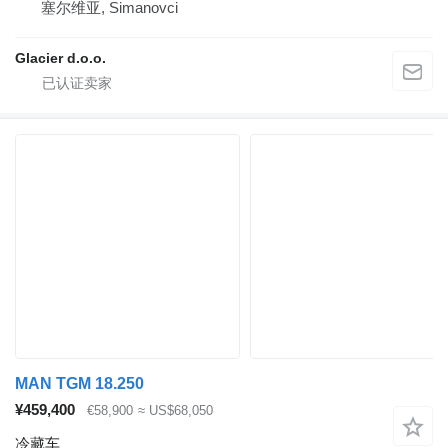
塞尔维亚, Simanovci
Glacier d.o.o.
MAN TGM 18.250
¥459,400
€58,900
≈ US$68,050
冷藏车