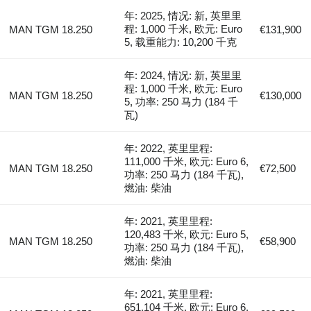
年: 2025, 情况: 新, 英里里
程: 1,000 千米, 欧元: Euro
MAN TGM 18.250
€131,900
5, 载重能力: 10,200 千克
年: 2024, 情况: 新, 英里里
程: 1,000 千米, 欧元: Euro
MAN TGM 18.250
€130,000
5, 功率: 250 马力 (184 千
瓦)
年: 2022, 英里里程:
111,000 千米, 欧元: Euro 6,
MAN TGM 18.250
€72,500
功率: 250 马力 (184 千瓦),
燃油: 柴油
年: 2021, 英里里程:
120,483 千米, 欧元: Euro 5,
MAN TGM 18.250
€58,900
功率: 250 马力 (184 千瓦),
燃油: 柴油
年: 2021, 英里里程:
651,104 千米, 欧元: Euro 6,