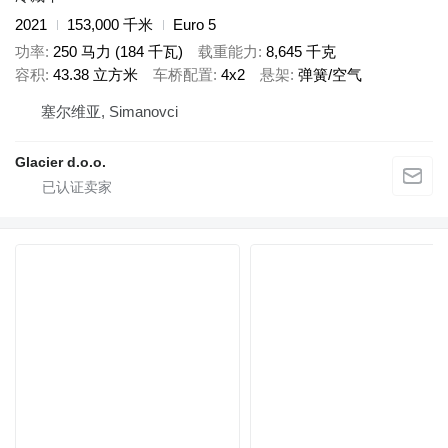
2021
153,000 千米
Euro 5
功率
250 马力 (184 千瓦)
载重能力
8,645 千克
容积
43.38 立方米
车桥配置
4x2
悬架
弹簧/空气
塞尔维亚, Simanovci
Glacier d.o.o.