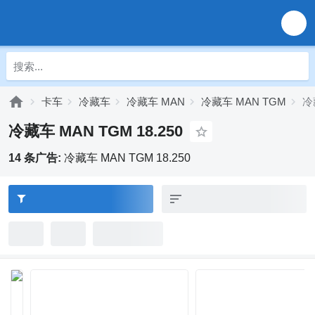
卡车
冷藏车
冷藏车 MAN
冷藏车 MAN TGM
冷
冷藏车 MAN TGM 18.250
14 条广告:
冷藏车 MAN TGM 18.250