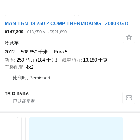
MAN TGM 18.250 2 COMP THERMOKING - 2000KG DHOLLANDIA
¥147,800
€18,950
≈ US$21,890
冷藏车
2012
508,850 千米
Euro 5
功率
250 马力 (184 千瓦)
载重能力
13,180 千克
车桥配置
4x2
比利时, Bernissart
TR-D BVBA