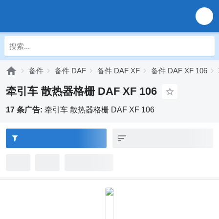
备件
备件 DAF
备件 DAF XF
备件 DAF XF 106
牵引车 散热器格栅 DAF XF 106
17 条广告:
牵引车 散热器格栅 DAF XF 106