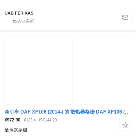
UAB FERIKAS
牵引车 DAF XF106 (2014-) 的 散热器格栅 DAF XF106 (01.14-) 1892074
¥972.90
€125
≈ US$144.20
散热器格栅