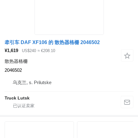
牵引车 DAF XF106 的 散热器格栅 2046502
¥1,619
US$240
≈ €208.10
散热器格栅
2046502
乌克兰, s. Prilutske
Truck Lutsk