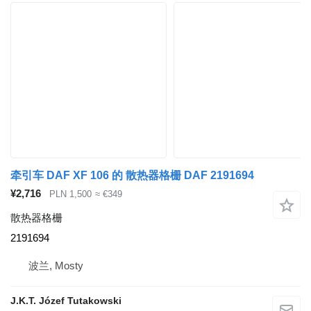
牵引车 DAF XF 106 的 散热器格栅 DAF 2191694
¥2,716
PLN 1,500
≈ €349
散热器格栅
2191694
波兰, Mosty
J.K.T. Józef Tutakowski