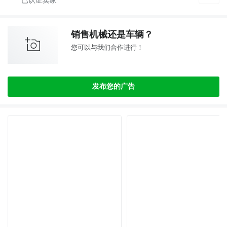
销售机械还是车辆？
您可以与我们合作进行！
发布您的广告