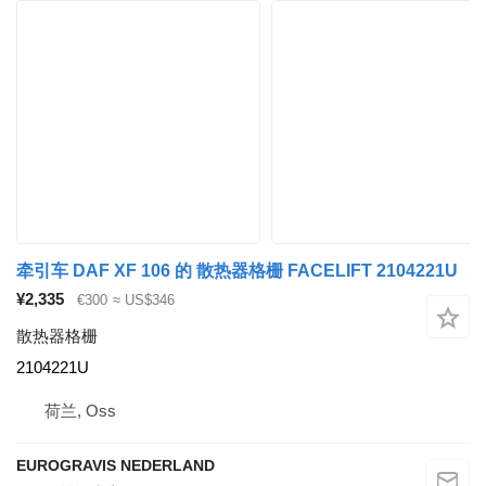
牵引车 DAF XF 106 的 散热器格栅 FACELIFT 2104221U
¥2,335
€300
≈ US$346
散热器格栅
2104221U
荷兰, Oss
EUROGRAVIS NEDERLAND