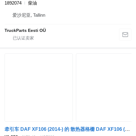
1892074
柴油
爱沙尼亚, Tallinn
TruckParts Eesti OÜ
牵引车 DAF XF106 (2014-) 的 散热器格栅 DAF XF106 (01.14-) 1892077 1835731