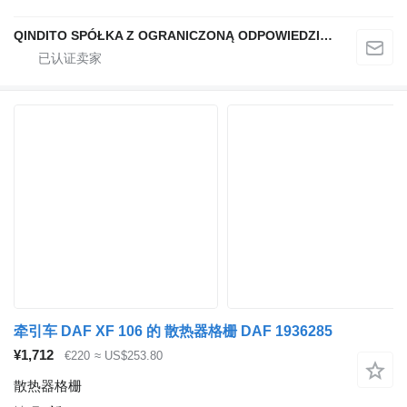
QINDITO SPÓŁKA Z OGRANICZONĄ ODPOWIEDZIALNOŚCIĄ
牵引车 DAF XF 106 的 散热器格栅 DAF 1936285
¥1,712
€220
≈ US$253.80
散热器格栅