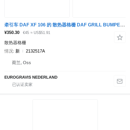
牵引车 DAF XF 106 的 散热器格栅 DAF GRILL BUMPER FACELIFT 2132517A
¥350.30
€45
≈ US$51.91
散热器格栅
情况
新
2132517A
荷兰, Oss
EUROGRAVIS NEDERLAND