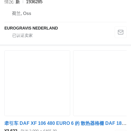
情况
新
1936285
荷兰, Oss
EUROGRAVIS NEDERLAND
牵引车 DAF XF 106 480 EURO 6 的 散热器格栅 DAF 1835730
¥3,622