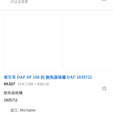
牵引车 DAF XF 106 的 散热器格栅 DAF 1835711
¥4,527
PLN 2,500
≈ €581.60
散热器格栅
1835711
波兰, Michałów