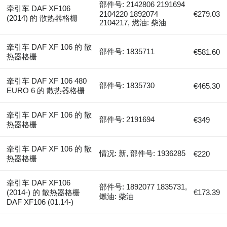
部件号: 2142806 2191694
牵引车 DAF XF106
2104220 1892074
€279.03
(2014) 的 散热器格栅
2104217, 燃油: 柴油
牵引车 DAF XF 106 的 散
部件号: 1835711
€581.60
热器格栅
牵引车 DAF XF 106 480
部件号: 1835730
€465.30
EURO 6 的 散热器格栅
牵引车 DAF XF 106 的 散
部件号: 2191694
€349
热器格栅
牵引车 DAF XF 106 的 散
情况: 新, 部件号: 1936285
€220
热器格栅
牵引车 DAF XF106
部件号: 1892077 1835731,
(2014-) 的 散热器格栅
€173.39
燃油: 柴油
DAF XF106 (01.14-)