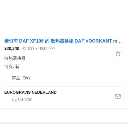
牵引车 DAF XF106 的 散热器格栅 DAF VOORKANT motorkap,grill,spiegels,koplampen
¥20,240
€2,600
≈ US$2,999
散热器格栅
情况
新
荷兰, Oss
EUROGRAVIS NEDERLAND