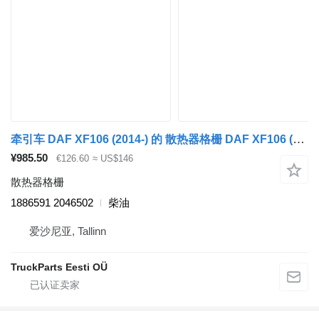
牵引车 DAF XF106 (2014-) 的 散热器格栅 DAF XF106 (01.14-) 1886591 2046502
¥985.50
€126.60
≈ US$146
散热器格栅
1886591 2046502
柴油
爱沙尼亚, Tallinn
TruckParts Eesti OÜ