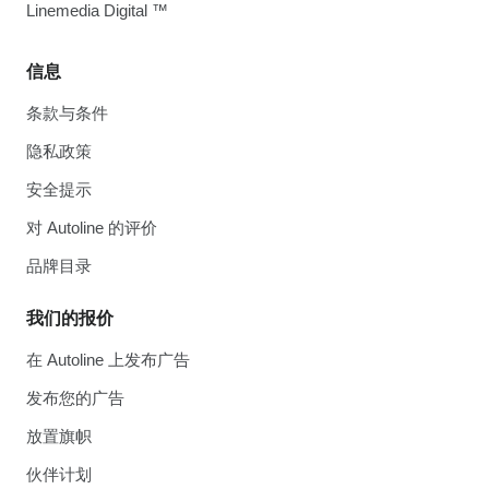
Linemedia Digital ™
信息
条款与条件
隐私政策
安全提示
对 Autoline 的评价
品牌目录
我们的报价
在 Autoline 上发布广告
发布您的广告
放置旗帜
伙伴计划