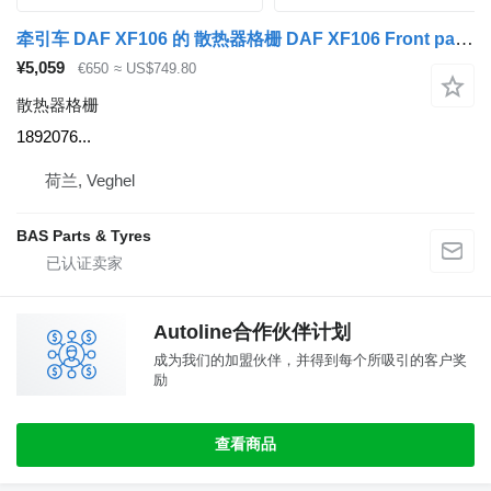
牵引车 DAF XF106 的 散热器格栅 DAF XF106 Front panel 1892076
¥5,059
€650
≈ US$749.80
散热器格栅
1892076...
荷兰, Veghel
BAS Parts & Tyres
Autoline合作伙伴计划
成为我们的加盟伙伴，并得到每个所吸引的客户奖
励
查看商品