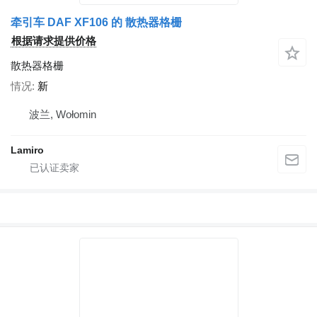
牵引车 DAF XF106 的 散热器格栅
根据请求提供价格
散热器格栅
情况
新
波兰, Wołomin
Lamiro