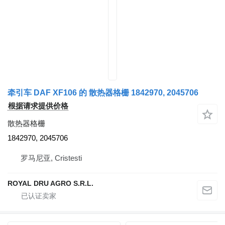
牵引车 DAF XF106 的 散热器格栅 1842970, 2045706
根据请求提供价格
散热器格栅
1842970, 2045706
罗马尼亚, Cristesti
ROYAL DRU AGRO S.R.L.