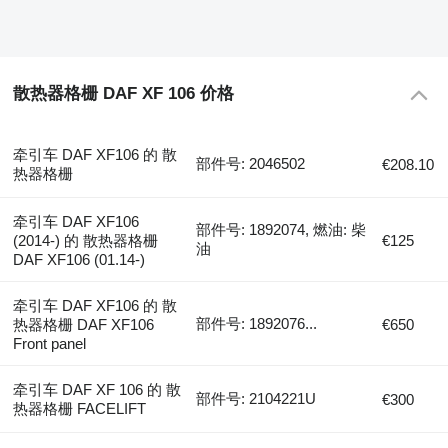
散热器格栅 DAF XF 106 价格
牵引车 DAF XF106 的 散
部件号: 2046502
€208.10
热器格栅
牵引车 DAF XF106
部件号: 1892074, 燃油: 柴
(2014-) 的 散热器格栅
€125
油
DAF XF106 (01.14-)
牵引车 DAF XF106 的 散
部件号: 1892076...
热器格栅 DAF XF106
€650
Front panel
牵引车 DAF XF 106 的 散
部件号: 2104221U
€300
热器格栅 FACELIFT