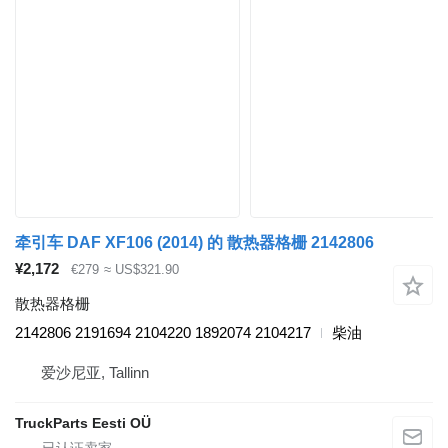
牵引车 DAF XF106 (2014) 的 散热器格栅 2142806
¥2,172
€279
≈ US$321.90
散热器格栅
2142806 2191694 2104220 1892074 2104217
柴油
爱沙尼亚, Tallinn
TruckParts Eesti OÜ