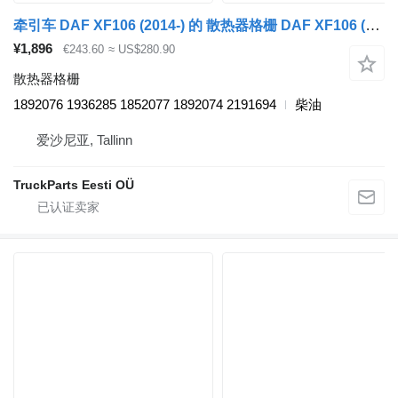
牵引车 DAF XF106 (2014-) 的 散热器格栅 DAF XF106 (01.14-) 1892076
¥1,896
€243.60
≈ US$280.90
散热器格栅
1892076 1936285 1852077 1892074 2191694
柴油
爱沙尼亚, Tallinn
TruckParts Eesti OÜ