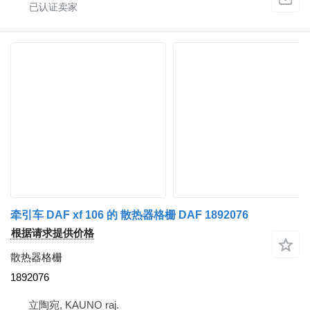
牵引车 DAF xf 106 的 散热器格栅 DAF 1892076
根据请求提供价格
散热器格栅
1892076
立陶宛, KAUNO raj.