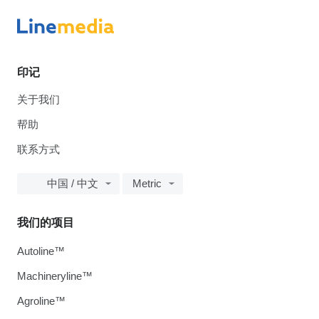
印记
关于我们
帮助
联系方式
中国 / 中文
Metric
我们的项目
Autoline™
Machineryline™
Agroline™