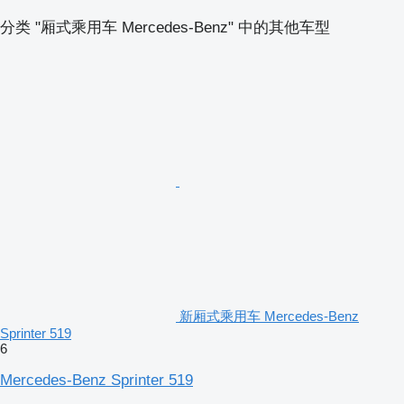
分类 "厢式乘用车 Mercedes-Benz" 中的其他车型
新厢式乘用车 Mercedes-Benz
Sprinter 519
6
Mercedes-Benz Sprinter 519