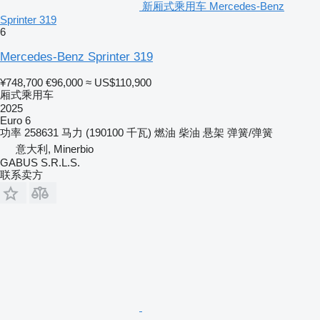
新厢式乘用车 Mercedes-Benz
Sprinter 319
6
Mercedes-Benz Sprinter 319
¥748,700
€96,000
≈ US$110,900
厢式乘用车
2025
Euro 6
功率
258631 马力 (190100 千瓦)
燃油
柴油
悬架
弹簧/弹簧
意大利, Minerbio
GABUS S.R.L.S.
联系卖方