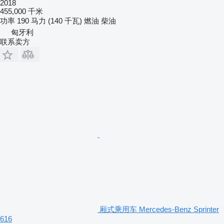
2018
455,000 千米
功率
190 马力 (140 千瓦)
燃油
柴油
匈牙利
联系卖方
厢式乘用车 Mercedes-Benz Sprinter
616