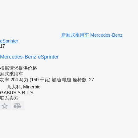
新厢式乘用车 Mercedes-Benz
eSprinter
17
Mercedes-Benz eSprinter
根据请求提供价格
厢式乘用车
功率
204 马力 (150 千瓦)
燃油
电镀
座椅数
27
意大利, Minerbio
GABUS S.R.L.S.
联系卖方