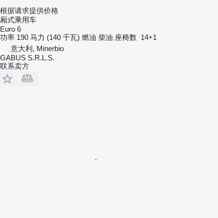
根据请求提供价格
厢式乘用车
Euro 6
功率
190 马力 (140 千瓦)
燃油
柴油
座椅数
14+1
意大利, Minerbio
GABUS S.R.L.S.
联系卖方