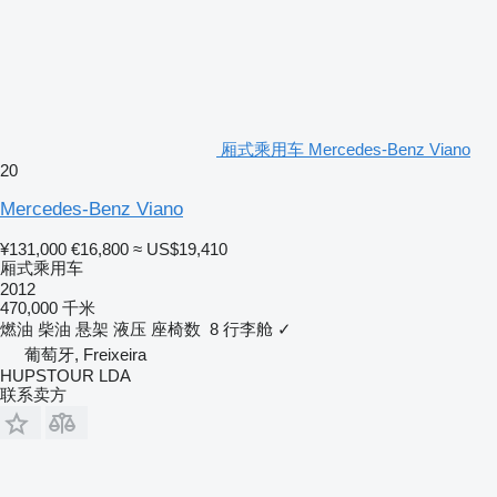
厢式乘用车 Mercedes-Benz Viano
20
Mercedes-Benz Viano
¥131,000
€16,800
≈ US$19,410
厢式乘用车
2012
470,000 千米
燃油
柴油
悬架
液压
座椅数
8
行李舱
✓
葡萄牙, Freixeira
HUPSTOUR LDA
联系卖方