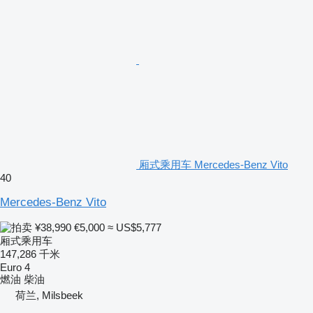
厢式乘用车 Mercedes-Benz Vito
40
Mercedes-Benz Vito
¥38,990
€5,000
≈ US$5,777
厢式乘用车
147,286 千米
Euro 4
燃油
柴油
荷兰, Milsbeek