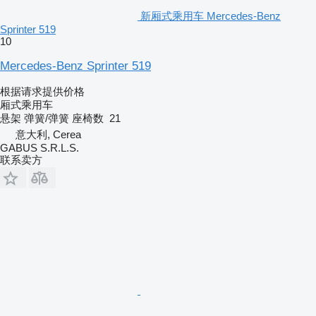
新厢式乘用车 Mercedes-Benz
Sprinter 519
10
Mercedes-Benz Sprinter 519
根据请求提供价格
厢式乘用车
悬架
弹簧/弹簧
座椅数
21
意大利, Cerea
GABUS S.R.L.S.
联系卖方