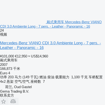
厢式乘用车 Mercedes-Benz VIANO
CDI 3.0 Ambiente Long - 7 pers. - Leather - Panoramic - 16
24
视频
Mercedes-Benz VIANO CDI 3.0 Ambiente Long - 7 pers. -
Leather - Panoramic - 16
¥101,000
€12,950
≈ US$14,960
厢式乘用车
2007
166,873 千米
Euro 4
功率
203 马力 (149 千瓦)
燃油
柴油
载重能力
1,100 千克
车桥配置
4x2
悬架
空气/空气
座椅数
7
荷兰, Oud Gastel
Gema Trading B.V.
联系卖方