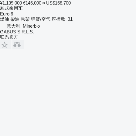
¥1,139,000
€146,000
≈ US$168,700
厢式乘用车
Euro 6
燃油
柴油
悬架
弹簧/空气
座椅数
31
意大利, Minerbio
GABUS S.R.L.S.
联系卖方