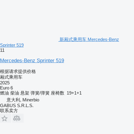
新厢式乘用车 Mercedes-Benz
Sprinter 519
11
Mercedes-Benz Sprinter 519
根据请求提供价格
厢式乘用车
2025
Euro 6
燃油
柴油
悬架
弹簧/弹簧
座椅数
19+1+1
意大利, Minerbio
GABUS S.R.L.S.
联系卖方