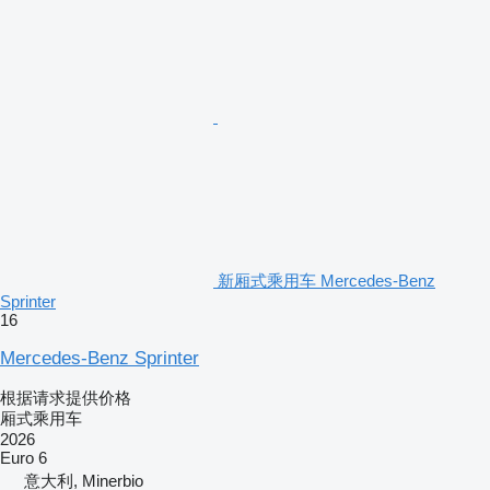
新厢式乘用车 Mercedes-Benz
Sprinter
16
Mercedes-Benz Sprinter
根据请求提供价格
厢式乘用车
2026
Euro 6
意大利, Minerbio