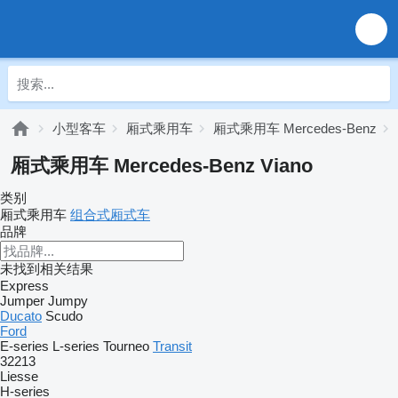
小型客车
厢式乘用车
厢式乘用车 Mercedes-Benz
厢式乘用车 Mercedes-Benz Viano
类别
厢式乘用车
组合式厢式车
品牌
未找到相关结果
Express
Jumper
Jumpy
Ducato
Scudo
Ford
E-series
L-series
Tourneo
Transit
32213
Liesse
H-series