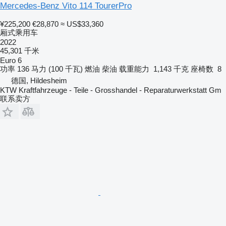
Mercedes-Benz Vito 114 TourerPro
¥225,200
€28,870
≈ US$33,360
厢式乘用车
2022
45,301 千米
Euro 6
功率
136 马力 (100 千瓦)
燃油
柴油
载重能力
1,143 千克
座椅数
8
德国, Hildesheim
KTW Kraftfahrzeuge - Teile - Grosshandel - Reparaturwerkstatt Gm
联系卖方