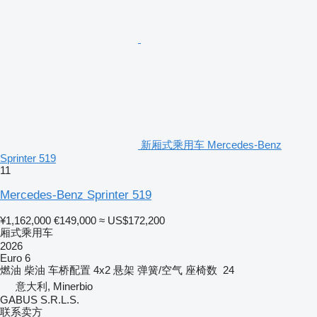
新厢式乘用车 Mercedes-Benz
Sprinter 519
11
Mercedes-Benz Sprinter 519
¥1,162,000
€149,000
≈ US$172,200
厢式乘用车
2026
Euro 6
燃油
柴油
车桥配置
4x2
悬架
弹簧/空气
座椅数
24
意大利, Minerbio
GABUS S.R.L.S.
联系卖方