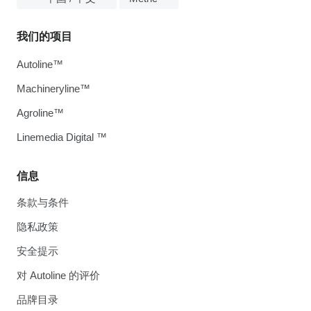
我们的项目
Autoline™
Machineryline™
Agroline™
Linemedia Digital ™
信息
条款与条件
隐私政策
安全提示
对 Autoline 的评价
品牌目录