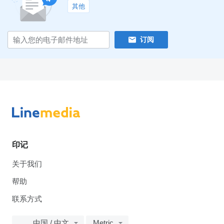
其他
订阅
印记
关于我们
帮助
联系方式
中国 / 中文
Metric