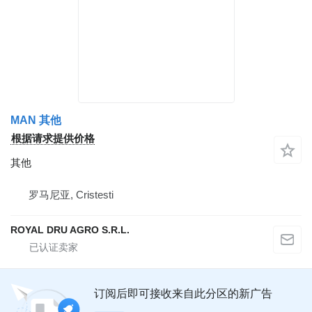
MAN 其他
根据请求提供价格
其他
罗马尼亚, Cristesti
ROYAL DRU AGRO S.R.L.
订阅后即可接收来自此分区的新广告