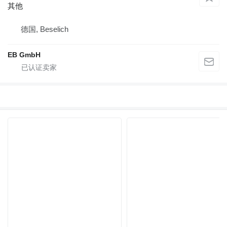
其他
德国, Beselich
EB GmbH