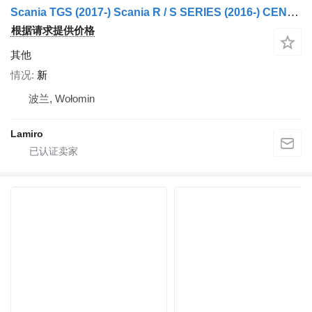
Scania TGS (2017-) Scania R / S SERIES (2016-) CENTER GRILLE
根据请求提供价格
其他
情况
新
波兰, Wołomin
Lamiro