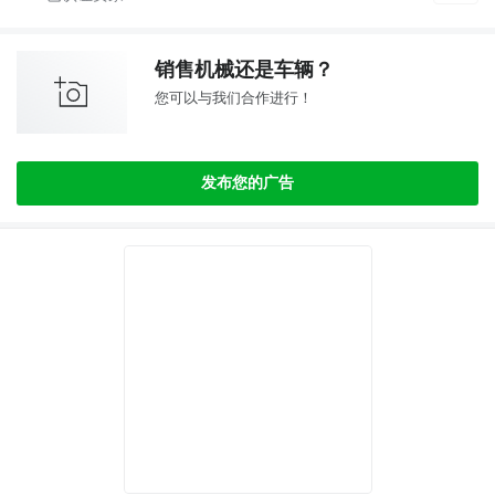
销售机械还是车辆？
您可以与我们合作进行！
发布您的广告