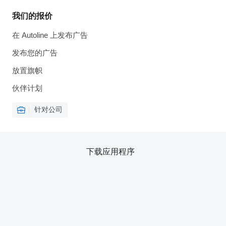
我们的报价
在 Autoline 上发布广告
发布您的广告
放置旗帜
伙伴计划
针对公司
下载应用程序