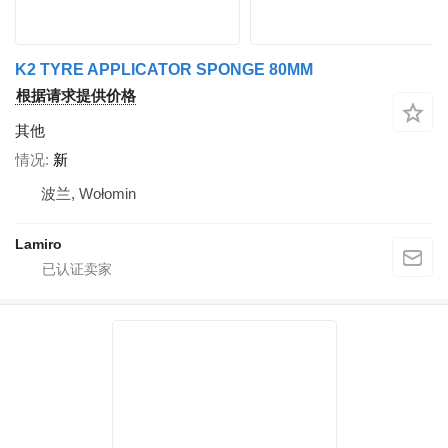
K2 TYRE APPLICATOR SPONGE 80MM
根据请求提供价格
其他
情况
新
波兰, Wołomin
Lamiro