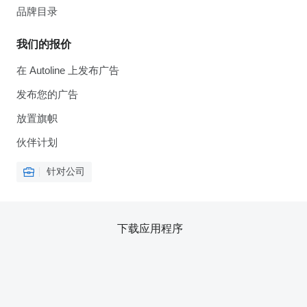
品牌目录
我们的报价
在 Autoline 上发布广告
发布您的广告
放置旗帜
伙伴计划
针对公司
下载应用程序