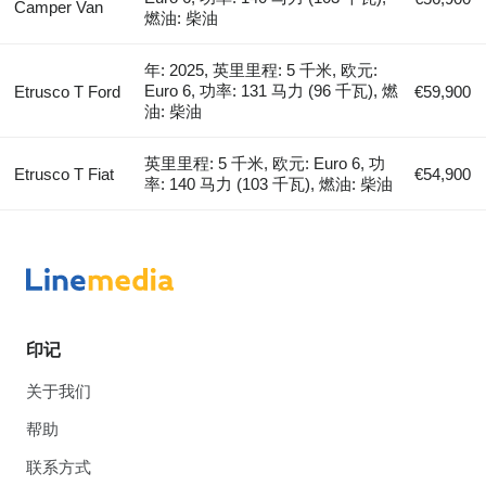
Camper Van
燃油: 柴油
年: 2025, 英里里程: 5 千米, 欧元:
Euro 6, 功率: 131 马力 (96 千瓦), 燃
Etrusco T Ford
€59,900
油: 柴油
英里里程: 5 千米, 欧元: Euro 6, 功
Etrusco T Fiat
€54,900
率: 140 马力 (103 千瓦), 燃油: 柴油
印记
关于我们
帮助
联系方式