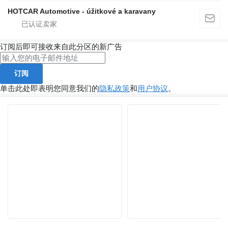
HOTCAR Automotive - úžitkové a karavany
订阅后即可接收来自此分区的新广告
订阅
单击此处即表明您同意我们的
隐私政策
和
用户协议
。