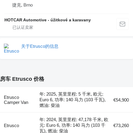
捷克, Brno
HOTCAR Automotive - úžitkové a karavany
关于Etrusco的信息
房车 Etrusco 价格
年: 2025, 英里里程: 5 千米, 欧元:
Etrusco
Euro 6, 功率: 140 马力 (103 千瓦),
€54,900
Camper Van
燃油: 柴油
年: 2024, 英里里程: 47,178 千米, 欧
元: Euro 6, 功率: 140 马力 (103 千
Etrusco
€73,260
瓦), 燃油: 柴油