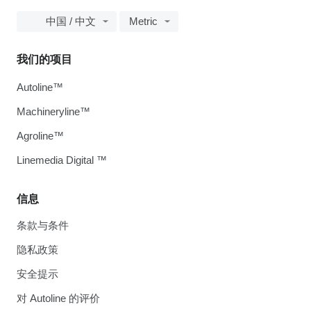
中国 / 中文
Metric
我们的项目
Autoline™
Machineryline™
Agroline™
Linemedia Digital ™
信息
条款与条件
隐私政策
安全提示
对 Autoline 的评价