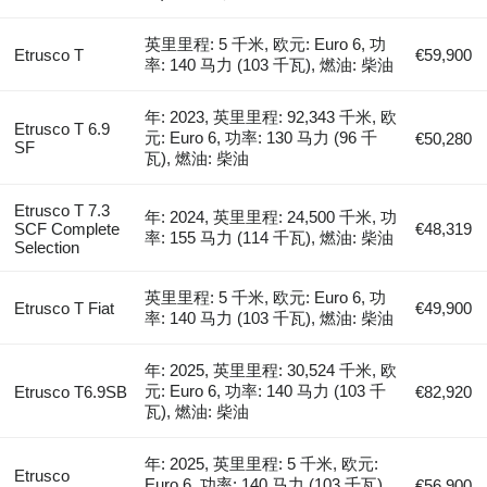
英里里程: 5 千米, 欧元: Euro 6, 功
Etrusco T
€59,900
率: 140 马力 (103 千瓦), 燃油: 柴油
年: 2023, 英里里程: 92,343 千米, 欧
Etrusco T 6.9
元: Euro 6, 功率: 130 马力 (96 千
€50,280
SF
瓦), 燃油: 柴油
Etrusco T 7.3
年: 2024, 英里里程: 24,500 千米, 功
SCF Complete
€48,319
率: 155 马力 (114 千瓦), 燃油: 柴油
Selection
英里里程: 5 千米, 欧元: Euro 6, 功
Etrusco T Fiat
€49,900
率: 140 马力 (103 千瓦), 燃油: 柴油
年: 2025, 英里里程: 30,524 千米, 欧
元: Euro 6, 功率: 140 马力 (103 千
Etrusco T6.9SB
€82,920
瓦), 燃油: 柴油
年: 2025, 英里里程: 5 千米, 欧元:
Etrusco
Euro 6, 功率: 140 马力 (103 千瓦),
€56,900