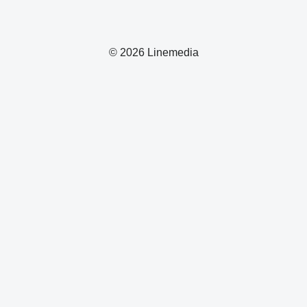
© 2026 Linemedia