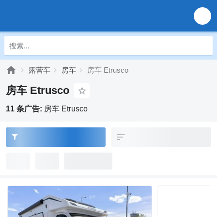
露营车
房车
房车 Etrusco
房车 Etrusco
11 条广告:
房车 Etrusco