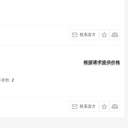
联系卖方
根据请求提供价格
车桥数
2
联系卖方