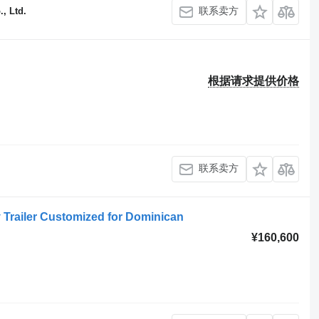
联系卖方
, Ltd.
根据请求提供价格
联系卖方
railer Customized for Dominican
¥160,600