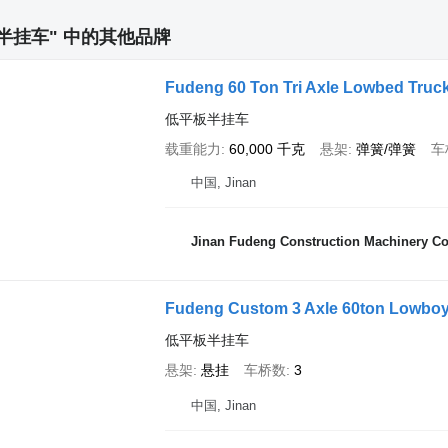
半挂车" 中的其他品牌
Fudeng 60 Ton Tri Axle Lowbed Truck 
低平板半挂车
载重能力
60,000 千克
悬架
弹簧/弹簧
车
中国, Jinan
Jinan Fudeng Construction Machinery Co.
Fudeng Custom 3 Axle 60ton Lowboy Tr
低平板半挂车
悬架
悬挂
车桥数
3
中国, Jinan