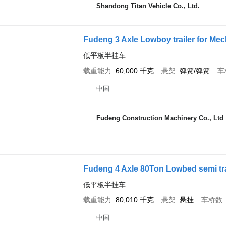
Shandong Titan Vehicle Co., Ltd.
Fudeng 3 Axle Lowboy trailer for Mec
低平板半挂车
载重能力
60,000 千克
悬架
弹簧/弹簧
车
中国
Fudeng Construction Machinery Co., Ltd
Fudeng 4 Axle 80Ton Lowbed semi tra
低平板半挂车
载重能力
80,010 千克
悬架
悬挂
车桥数
中国