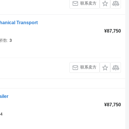
联系卖方
hanical Transport
¥87,750
桥数
3
联系卖方
iler
¥87,750
4