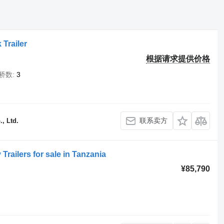
Trailer
根据请求提供价格
桥数
3
联系卖方
, Ltd.
ailers for sale in Tanzania
¥85,790