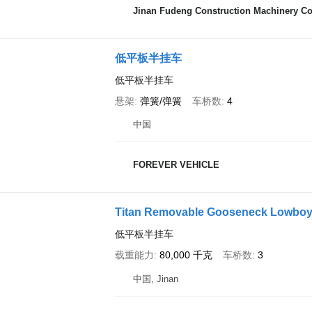
Jinan Fudeng Construction Machinery Co.
低平板半挂车
低平板半挂车
悬架
弹簧/弹簧
车桥数
4
中国
FOREVER VEHICLE
Titan Removable Gooseneck Lowboy T
低平板半挂车
载重能力
80,000 千克
车桥数
3
中国, Jinan