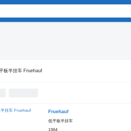
平板半挂车 Fruehauf
Fruehauf
低平板半挂车
1984