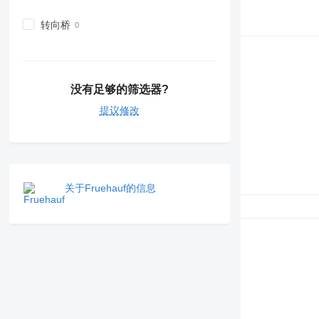
转向桥
没有足够的筛选器?
提议修改
关于Fruehauf的信息