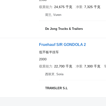
载重能力
24,675 千克
净重
7,325 千克
荷兰, Vuren
De Jong Trucks & Trailers
Fruehauf S/R GONDOLA 2
低平板半挂车
2000
载重能力
22,700 千克
净重
7,300 千克
西班牙, Soria
TRANSLER S.L