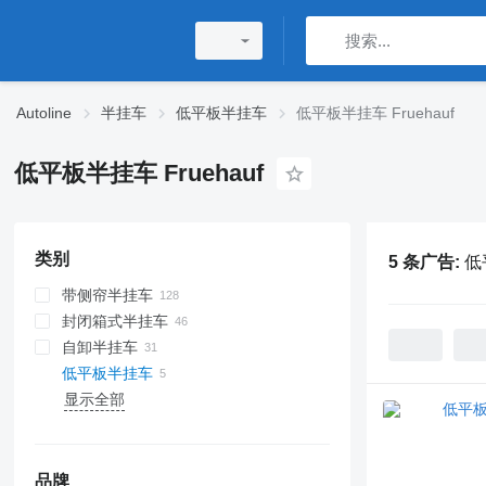
Autoline
半挂车
低平板半挂车
低平板半挂车 Fruehauf
低平板半挂车 Fruehauf
类别
5 条广告:
低
带侧帘半挂车
封闭箱式半挂车
自卸半挂车
低平板半挂车
显示全部
品牌