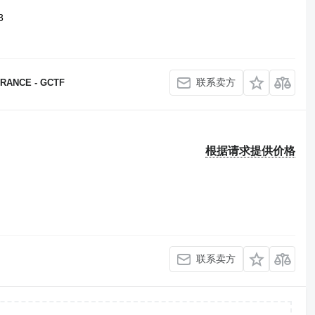
3
联系卖方
RANCE - GCTF
根据请求提供价格
联系卖方