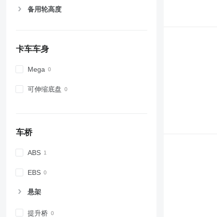
备用轮高度
卡车车身
Mega
可伸缩底盘
车桥
ABS
EBS
悬架
提升桥