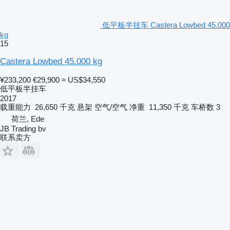
低平板半挂车 Castera Lowbed 45.000
kg
15
Castera Lowbed 45.000 kg
¥233,200
€29,900
≈ US$34,550
低平板半挂车
2017
载重能力
26,650 千克
悬架
空气/空气
净重
11,350 千克
车桥数
3
荷兰, Ede
JB Trading bv
联系卖方