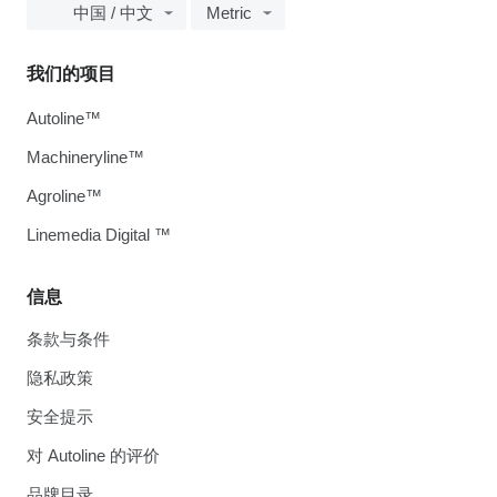
中国 / 中文
Metric
我们的项目
Autoline™
Machineryline™
Agroline™
Linemedia Digital ™
信息
条款与条件
隐私政策
安全提示
对 Autoline 的评价
品牌目录