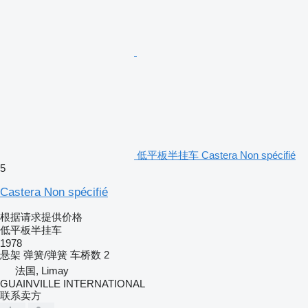
低平板半挂车 Castera Non spécifié
5
Castera Non spécifié
根据请求提供价格
低平板半挂车
1978
悬架
弹簧/弹簧
车桥数
2
法国, Limay
GUAINVILLE INTERNATIONAL
联系卖方