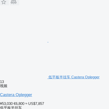
低平板半挂车 Castera Oplegger
13
视频
Castera Oplegger
¥53,030
€6,800
≈ US$7,857
低平板半挂车