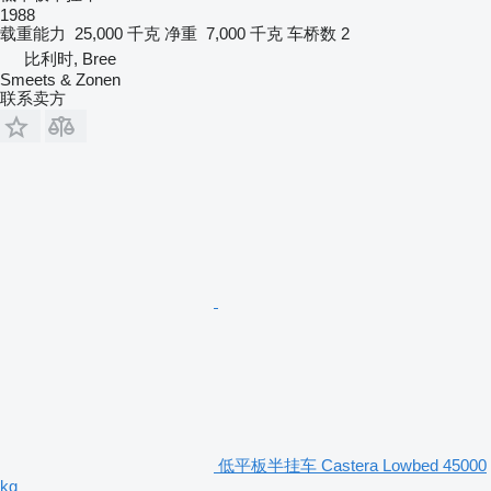
1988
载重能力
25,000 千克
净重
7,000 千克
车桥数
2
比利时, Bree
Smeets & Zonen
联系卖方
低平板半挂车 Castera Lowbed 45000
kg