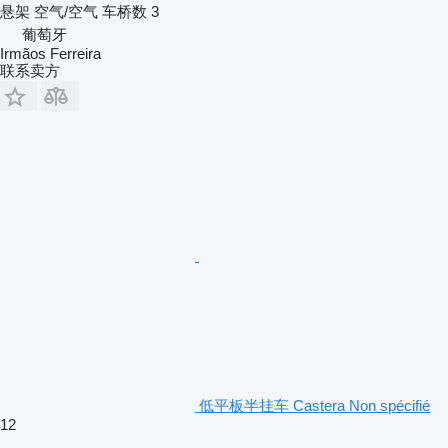
悬架
空气/空气
车桥数
3
葡萄牙
Irmãos Ferreira
联系卖方
低平板半挂车 Castera Non spécifié
12