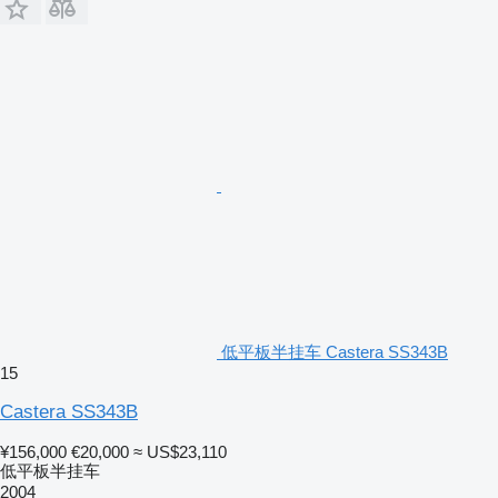
低平板半挂车 Castera SS343B
15
Castera SS343B
¥156,000
€20,000
≈ US$23,110
低平板半挂车
2004