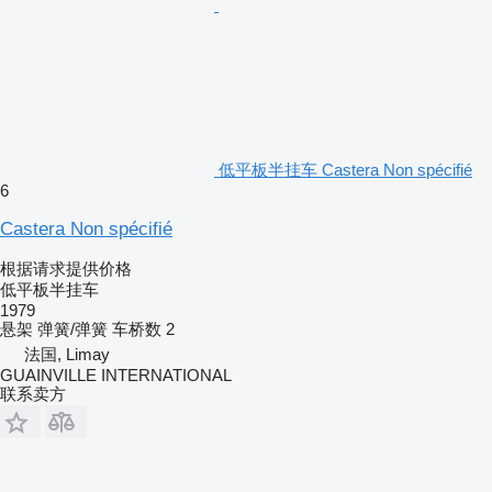
低平板半挂车 Castera Non spécifié
6
Castera Non spécifié
根据请求提供价格
低平板半挂车
1979
悬架
弹簧/弹簧
车桥数
2
法国, Limay
GUAINVILLE INTERNATIONAL
联系卖方