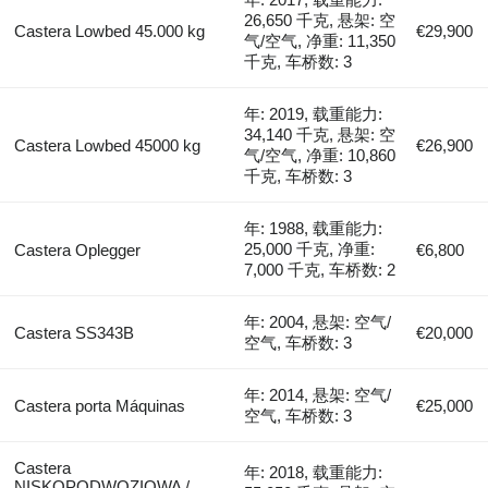
26,650 千克, 悬架: 空
Castera Lowbed 45.000 kg
€29,900
气/空气, 净重: 11,350
千克, 车桥数: 3
年: 2019, 载重能力:
34,140 千克, 悬架: 空
Castera Lowbed 45000 kg
€26,900
气/空气, 净重: 10,860
千克, 车桥数: 3
年: 1988, 载重能力:
25,000 千克, 净重:
Castera Oplegger
€6,800
7,000 千克, 车桥数: 2
年: 2004, 悬架: 空气/
Castera SS343B
€20,000
空气, 车桥数: 3
年: 2014, 悬架: 空气/
Castera porta Máquinas
€25,000
空气, 车桥数: 3
Castera
年: 2018, 载重能力:
NISKOPODWOZIOWA /