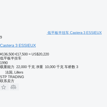
低平板半挂车 Castera 3 ESSIEUX
9
Castera 3 ESSIEUX
¥136,500
€17,500
≈ US$20,220
低平板半挂车
1990
载重能力
22,000 千克
净重
10,000 千克
车桥数
3
法国, Lillers
STP TRADING
联系卖方