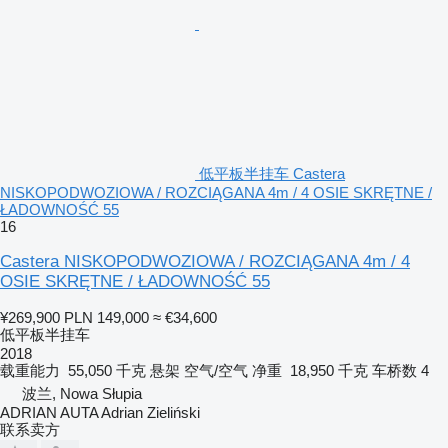
低平板半挂车 Castera
NISKOPODWOZIOWA / ROZCIĄGANA 4m / 4 OSIE SKRĘTNE /
ŁADOWNOŚĆ 55
16
Castera NISKOPODWOZIOWA / ROZCIĄGANA 4m / 4
OSIE SKRĘTNE / ŁADOWNOŚĆ 55
¥269,900
PLN 149,000
≈ €34,600
低平板半挂车
2018
载重能力
55,050 千克
悬架
空气/空气
净重
18,950 千克
车桥数
4
波兰, Nowa Słupia
ADRIAN AUTA Adrian Zieliński
联系卖方