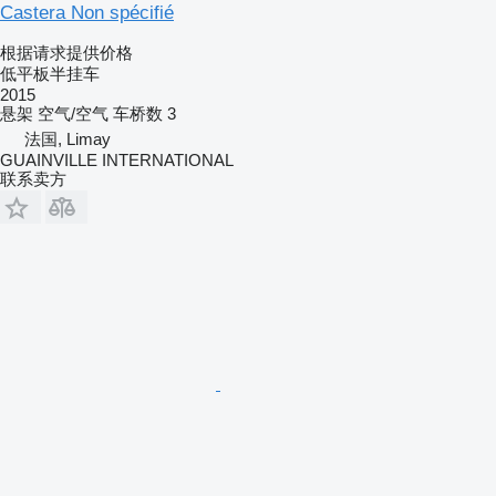
Castera Non spécifié
根据请求提供价格
低平板半挂车
2015
悬架
空气/空气
车桥数
3
法国, Limay
GUAINVILLE INTERNATIONAL
联系卖方