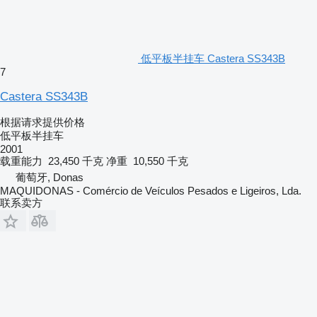
低平板半挂车 Castera SS343B
7
Castera SS343B
根据请求提供价格
低平板半挂车
2001
载重能力
23,450 千克
净重
10,550 千克
葡萄牙, Donas
MAQUIDONAS - Comércio de Veículos Pesados e Ligeiros, Lda.
联系卖方