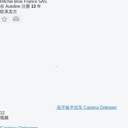
Ritchie Bros France SAS
在 Autoline 注册
13
年
联系卖方
低平板半挂车 Castera Oplegger
12
视频