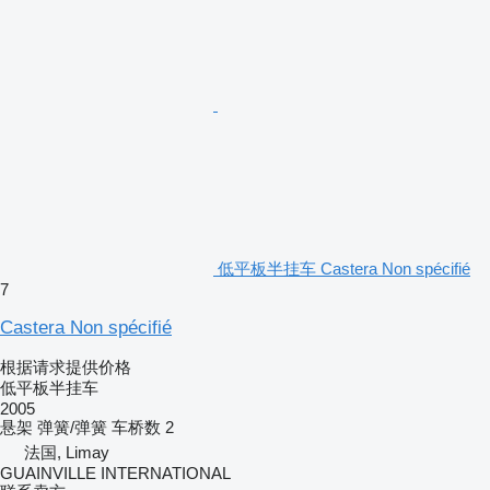
低平板半挂车 Castera Non spécifié
7
Castera Non spécifié
根据请求提供价格
低平板半挂车
2005
悬架
弹簧/弹簧
车桥数
2
法国, Limay
GUAINVILLE INTERNATIONAL