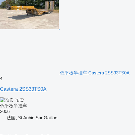
低平板半挂车 Castera 2SS33TS0A
4
Castera 2SS33TS0A
拍卖
低平板半挂车
2006
法国, St Aubin Sur Gaillon