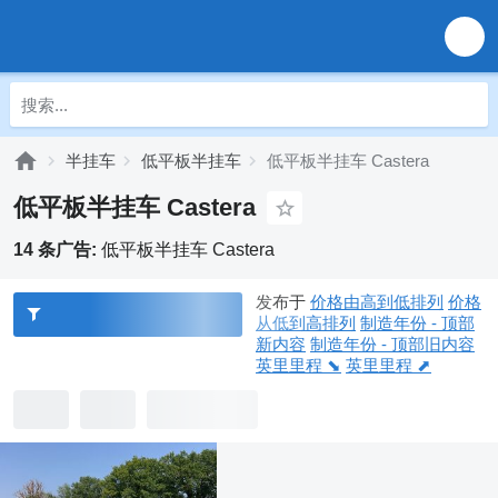
半挂车
低平板半挂车
低平板半挂车 Castera
低平板半挂车 Castera
14 条广告:
低平板半挂车 Castera
发布于
价格由高到低排列
价格
从低到高排列
制造年份 - 顶部
新内容
制造年份 - 顶部旧内容
英里里程 ⬊
英里里程 ⬈