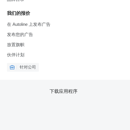
我们的报价
在 Autoline 上发布广告
发布您的广告
放置旗帜
伙伴计划
针对公司
下载应用程序