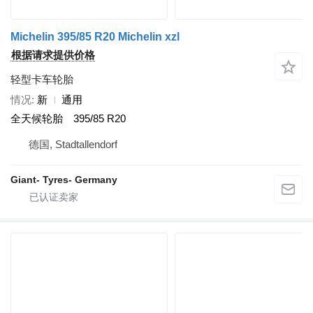
Michelin 395/85 R20 Michelin xzl
根据请求提供价格
轻型卡车轮胎
情况
新
通用
全天候轮胎
395/85 R20
德国, Stadtallendorf
Giant- Tyres- Germany