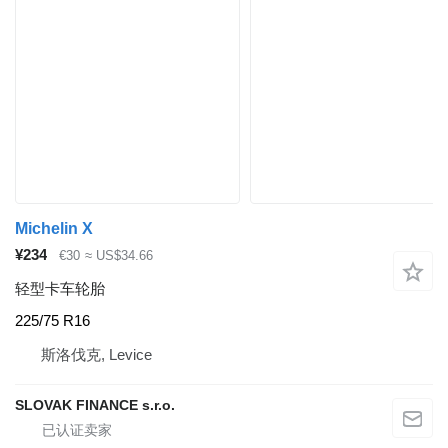
Michelin X
¥234
€30
≈ US$34.66
轻型卡车轮胎
225/75 R16
斯洛伐克, Levice
SLOVAK FINANCE s.r.o.