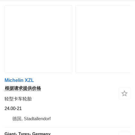
Michelin XZL
根据请求提供价格
轻型卡车轮胎
24.00-21
德国, Stadtallendorf
Giant- Tyres- Germany