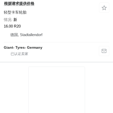
根据请求提供价格
轻型卡车轮胎
情况
新
16.00 R20
德国, Stadtallendorf
Giant- Tyres- Germany