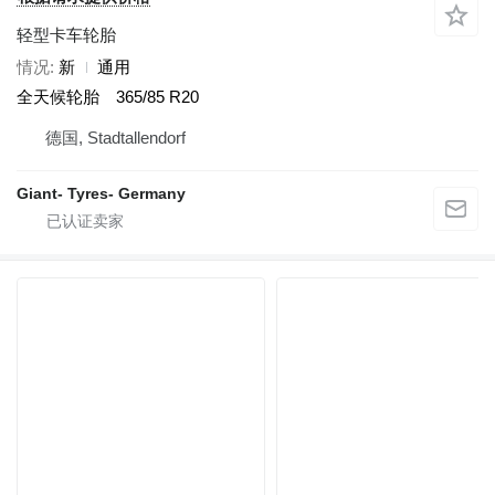
轻型卡车轮胎
情况
新
通用
全天候轮胎
365/85 R20
德国, Stadtallendorf
Giant- Tyres- Germany