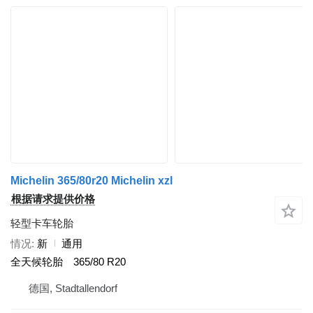
Michelin 365/80r20 Michelin xzl
根据请求提供价格
轻型卡车轮胎
情况
新
通用
全天候轮胎
365/80 R20
德国, Stadtallendorf