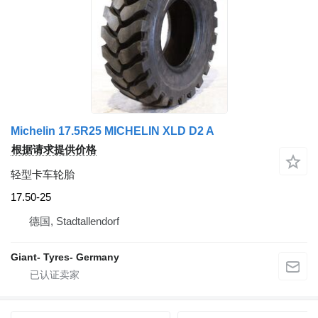
Michelin 17.5R25 MICHELIN XLD D2 A
根据请求提供价格
轻型卡车轮胎
17.50-25
德国, Stadtallendorf
Giant- Tyres- Germany