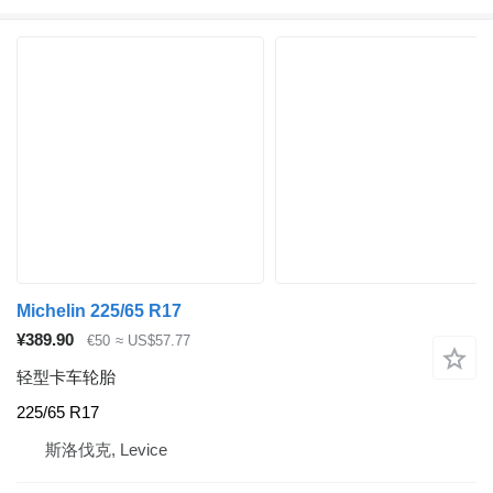
Michelin 225/65 R17
¥389.90
€50
≈ US$57.77
轻型卡车轮胎
225/65 R17
斯洛伐克, Levice