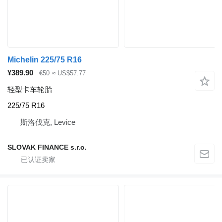
Michelin 225/75 R16
¥389.90
€50
≈ US$57.77
轻型卡车轮胎
225/75 R16
斯洛伐克, Levice
SLOVAK FINANCE s.r.o.