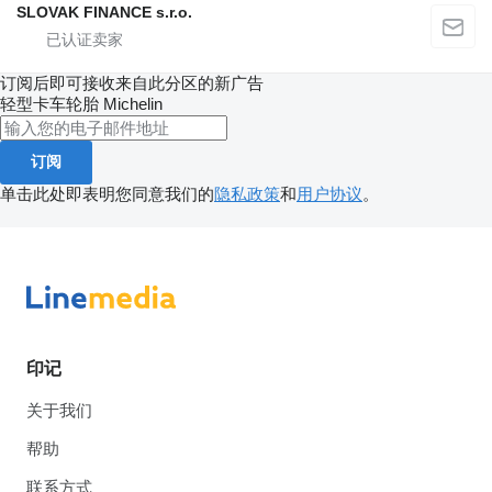
SLOVAK FINANCE s.r.o.
订阅后即可接收来自此分区的新广告
轻型卡车轮胎
Michelin
订阅
单击此处即表明您同意我们的
隐私政策
和
用户协议
。
印记
关于我们
帮助
联系方式