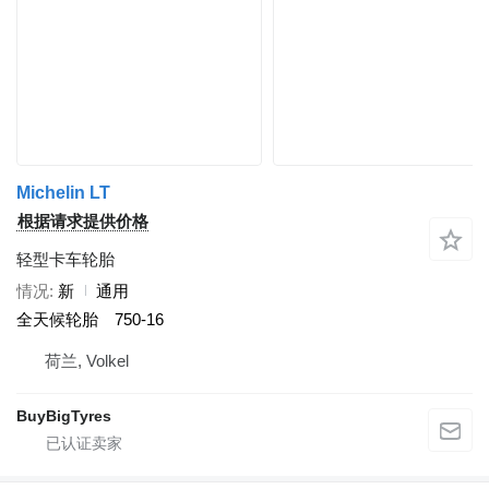
Michelin LT
根据请求提供价格
轻型卡车轮胎
情况
新
通用
全天候轮胎
750-16
荷兰, Volkel
BuyBigTyres