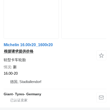
Michelin 16.00r20_1600r20
根据请求提供价格
轻型卡车轮胎
情况
新
16.00-20
德国, Stadtallendorf
Giant- Tyres- Germany