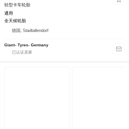
轻型卡车轮胎
通用
全天候轮胎
德国, Stadtallendorf
Giant- Tyres- Germany