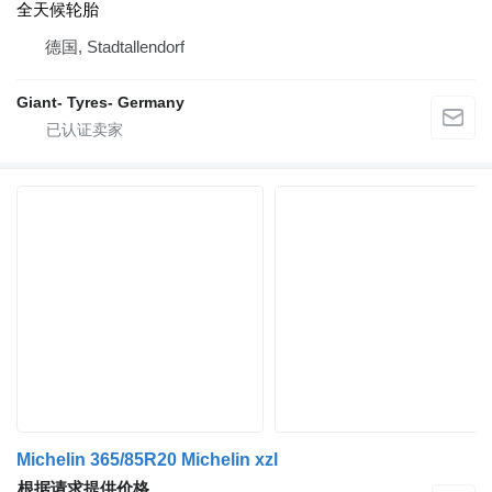
全天候轮胎
德国, Stadtallendorf
Giant- Tyres- Germany
Michelin 365/85R20 Michelin xzl
根据请求提供价格