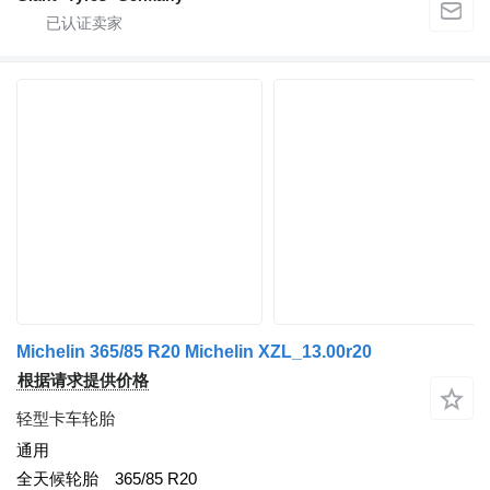
Michelin 365/85 R20 Michelin XZL_13.00r20
根据请求提供价格
轻型卡车轮胎
通用
全天候轮胎
365/85 R20