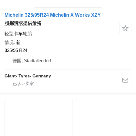
Michelin 325/95R24 Michelin X Works XZY
根据请求提供价格
轻型卡车轮胎
情况
新
325/95 R24
德国, Stadtallendorf
Giant- Tyres- Germany