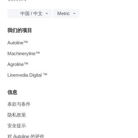
中国 / 中文
Metric
我们的项目
Autoline™
Machineryline™
Agroline™
Linemedia Digital ™
信息
条款与条件
隐私政策
安全提示
对 Autoline 的评价