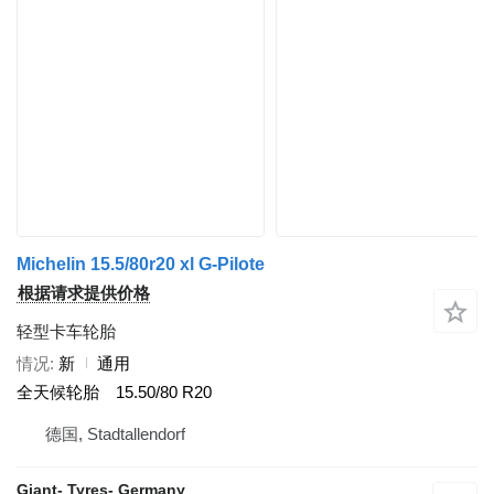
Michelin 15.5/80r20 xl G-Pilote
根据请求提供价格
轻型卡车轮胎
情况
新
通用
全天候轮胎
15.50/80 R20
德国, Stadtallendorf
Giant- Tyres- Germany