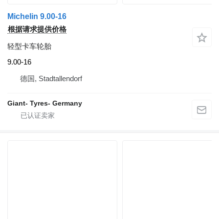
Michelin 9.00-16
根据请求提供价格
轻型卡车轮胎
9.00-16
德国, Stadtallendorf
Giant- Tyres- Germany