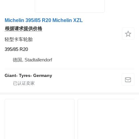
Michelin 395/85 R20 Michelin XZL
根据请求提供价格
轻型卡车轮胎
395/85 R20
德国, Stadtallendorf
Giant- Tyres- Germany