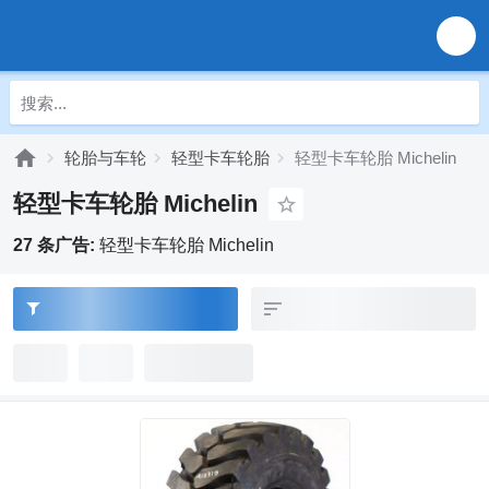
轮胎与车轮
轻型卡车轮胎
轻型卡车轮胎 Michelin
轻型卡车轮胎 Michelin
27 条广告:
轻型卡车轮胎 Michelin