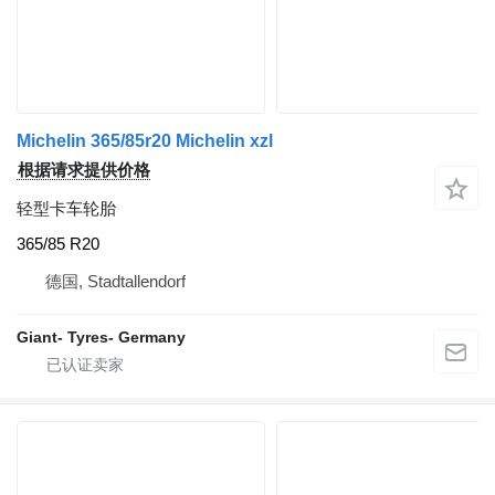
Michelin 365/85r20 Michelin xzl
根据请求提供价格
轻型卡车轮胎
365/85 R20
德国, Stadtallendorf
Giant- Tyres- Germany