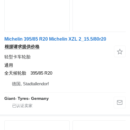
Michelin 395/85 R20 Michelin XZL 2_15.5/80r20
根据请求提供价格
轻型卡车轮胎
通用
全天候轮胎
395/85 R20
德国, Stadtallendorf
Giant- Tyres- Germany