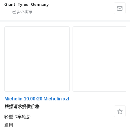
Giant- Tyres- Germany
Michelin 10.00r20 Michelin xzl
根据请求提供价格
轻型卡车轮胎
通用