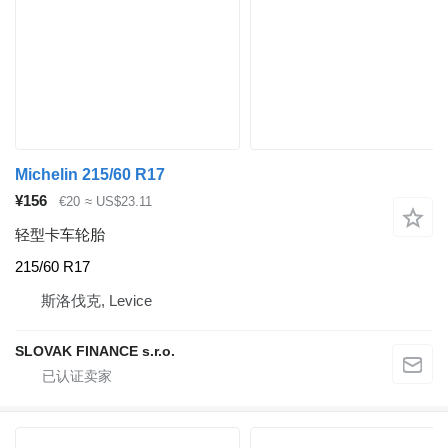
Michelin 215/60 R17
¥156
€20
≈ US$23.11
轻型卡车轮胎
215/60 R17
斯洛伐克, Levice
SLOVAK FINANCE s.r.o.