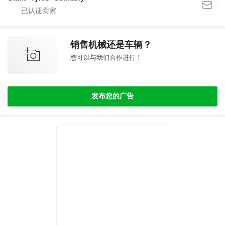
销售机械还是车辆？
您可以与我们合作进行！
发布您的广告