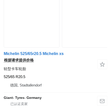
Michelin 525/65r20.5 Michelin xs
根据请求提供价格
轻型卡车轮胎
525/65 R20.5
德国, Stadtallendorf
Giant- Tyres- Germany