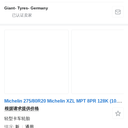
Giant- Tyres- Germany
Michelin 275/80R20 Michelin XZL MPT 8PR 128K (10.5R20)
根据请求提供价格
轻型卡车轮胎
情况
新
通用