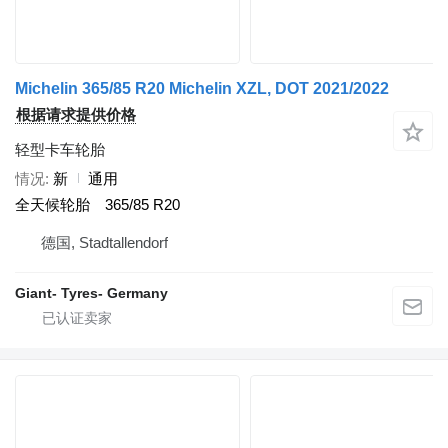
Michelin 365/85 R20 Michelin XZL, DOT 2021/2022
根据请求提供价格
轻型卡车轮胎
情况
新
通用
全天候轮胎
365/85 R20
德国, Stadtallendorf
Giant- Tyres- Germany