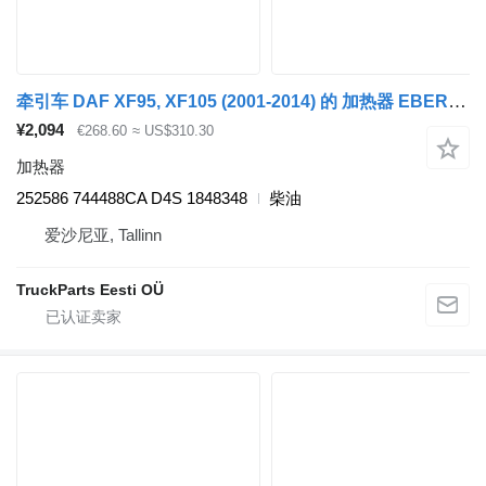
牵引车 DAF XF95, XF105 (2001-2014) 的 加热器 EBERSPÄCHER,AIRTRONIC,DAF 252586
¥2,094
€268.60
≈ US$310.30
加热器
252586 744488CA D4S 1848348
柴油
爱沙尼亚, Tallinn
TruckParts Eesti OÜ