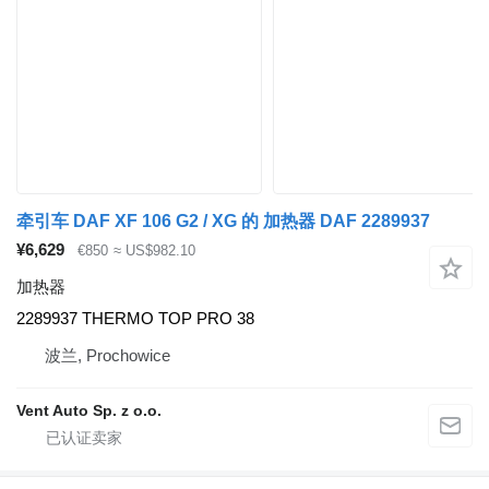
牵引车 DAF XF 106 G2 / XG 的 加热器 DAF 2289937
¥6,629
€850
≈ US$982.10
加热器
2289937 THERMO TOP PRO 38
波兰, Prochowice
Vent Auto Sp. z o.o.