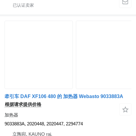
牵引车 DAF XF106 480 的 加热器 Webasto 9033883A
根据请求提供价格
加热器
9033883A, 2020448, 2020447, 2294774
立陶宛, KAUNO raj.