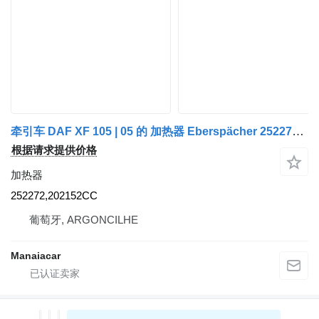
牵引车 DAF XF 105 | 05 的 加热器 Eberspächer 252272,202152CC
根据请求提供价格
加热器
252272,202152CC
葡萄牙, ARGONCILHE
Manaiacar