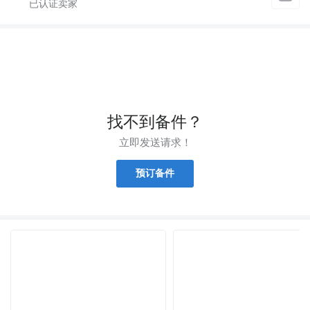
找不到备件？
立即发送请求！
预订备件