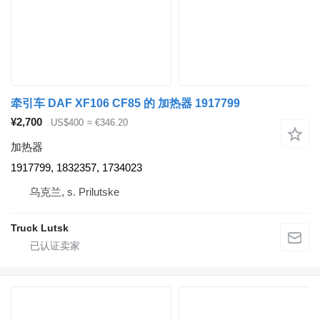
牵引车 DAF XF106 CF85 的 加热器 1917799
¥2,700
US$400
≈ €346.20
加热器
1917799, 1832357, 1734023
乌克兰, s. Prilutske
Truck Lutsk