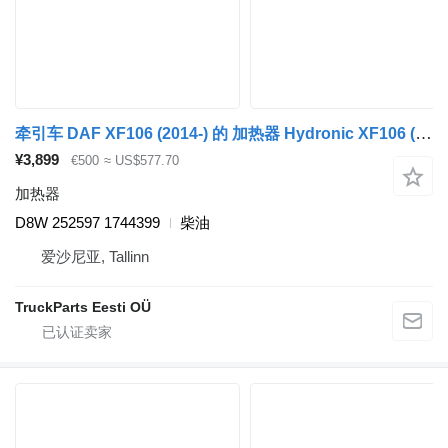
牵引车 DAF XF106 (2014-) 的 加热器 Hydronic XF106 (01.14-) D8W 252597
¥3,899
€500
≈ US$577.70
加热器
D8W 252597 1744399
柴油
爱沙尼亚, Tallinn
TruckParts Eesti OÜ