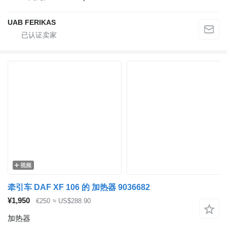
UAB FERIKAS
视频
牵引车 DAF XF 106 的 加热器 9036682
¥1,950
€250
≈ US$288.90
加热器