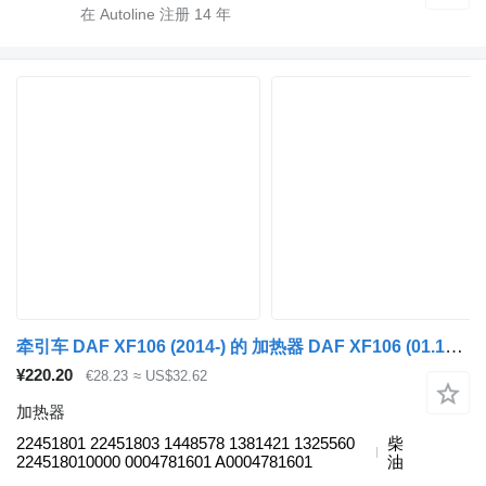
在 Autoline 注册
14
年
牵引车 DAF XF106 (2014-) 的 加热器 DAF XF106 (01.14-) 22451801
¥220.20
€28.23
≈ US$32.62
加热器
22451801 22451803 1448578 1381421 1325560
柴
224518010000 0004781601 A0004781601
油