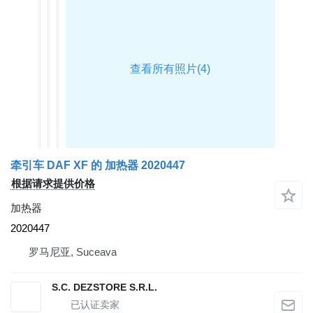
牵引车 DAF XF 的 加热器 2020447
根据请求提供价格
加热器
2020447
罗马尼亚, Suceava
S.C. DEZSTORE S.R.L.