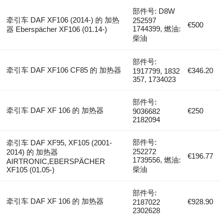
部件号: D8W
牵引车 DAF XF106 (2014-) 的 加热
252597
€500
1744399, 燃油:
器 Eberspächer XF106 (01.14-)
柴油
部件号:
牵引车 DAF XF106 CF85 的 加热器
€346.20
1917799, 1832
357, 1734023
部件号:
牵引车 DAF XF 106 的 加热器
€250
9036682
2182094
部件号:
牵引车 DAF XF95, XF105 (2001-
252272
2014) 的 加热器
€196.77
1739556, 燃油:
AIRTRONIC,EBERSPÄCHER
柴油
XF105 (01.05-)
部件号:
牵引车 DAF XF 106 的 加热器
€928.90
2187022
2302628