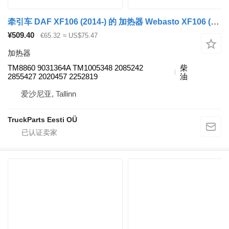
牵引车 DAF XF106 (2014-) 的 加热器 Webasto XF106 (01.14-) TM8860
¥509.40
€65.32
≈ US$75.47
加热器
TM8860 9031364A TM1005348 2085242
柴
2855427 2020457 2252819
油
爱沙尼亚, Tallinn
TruckParts Eesti OÜ