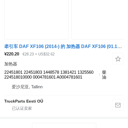
牵引车 DAF XF106 (2014-) 的 加热器 DAF XF106 (01.14-) 22451801
¥220.20
€28.23
≈ US$32.62
加热器
22451801 22451803 1448578 1381421 1325560
柴
224518010000 0004781601 A0004781601
油
爱沙尼亚, Tallinn
TruckParts Eesti OÜ