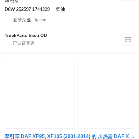
加热器
D8W 252597 1744399
柴油
爱沙尼亚, Tallinn
TruckParts Eesti OÜ
牵引车 DAF XF95, XF105 (2001-2014) 的 加热器 DAF XF105 (01.05-) 1799805