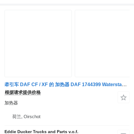
牵引车 DAF CF / XF 的 加热器 DAF 1744399 Waterstandverwarming
根据请求提供价格
加热器
荷兰, Oirschot
Eddie Ducker Trucks and Parts v.o.f.