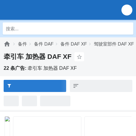
备件
备件 DAF
备件 DAF XF
驾驶室部件 DAF XF
牵引车 加热器 DAF XF
22 条广告:
牵引车 加热器 DAF XF