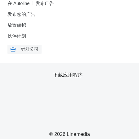
在 Autoline 上发布广告
发布您的广告
放置旗帜
伙伴计划
针对公司
下载应用程序
© 2026 Linemedia