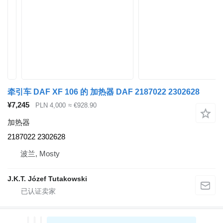
牵引车 DAF XF 106 的 加热器 DAF 2187022 2302628
¥7,245
PLN 4,000
≈ €928.90
加热器
2187022 2302628
波兰, Mosty
J.K.T. Józef Tutakowski