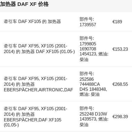
加热器 DAF XF 价格
部件号:
牵引车 DAF XF105 的 加热器
€189
1739557
部件号:
1799805
牵引车 DAF XF95, XF105 (2001-
1690708
€153.23
2014) 的 加热器 DAF XF105 (01.05-)
1454123, 燃油:
柴油
部件号:
牵引车 DAF XF95, XF105 (2001-
252586
2014) 的 加热器
744488CA
€268.55
D4S 1848348,
EBERSPÄCHER,AIRTRONIC,DAF
燃油: 柴油
部件号:
牵引车 DAF XF95, XF105 (2001-
252248 D10W
2014) 的 加热器
€298.39
1439573, 燃油:
EBERSPÄCHER,DAF XF105
柴油
(01.05-)