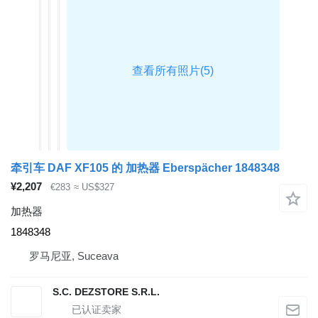
牵引车 DAF XF105 的 加热器 Eberspächer 1848348
¥2,207
€283
≈ US$327
加热器
1848348
罗马尼亚, Suceava
S.C. DEZSTORE S.R.L.