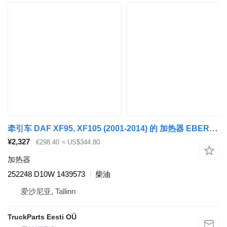
牵引车 DAF XF95, XF105 (2001-2014) 的 加热器 EBERSPÄCHER,DAF XF105 (01.05-) 252248 D10W
¥2,327
€298.40
≈ US$344.80
加热器
252248 D10W 1439573
柴油
爱沙尼亚, Tallinn
TruckParts Eesti OÜ