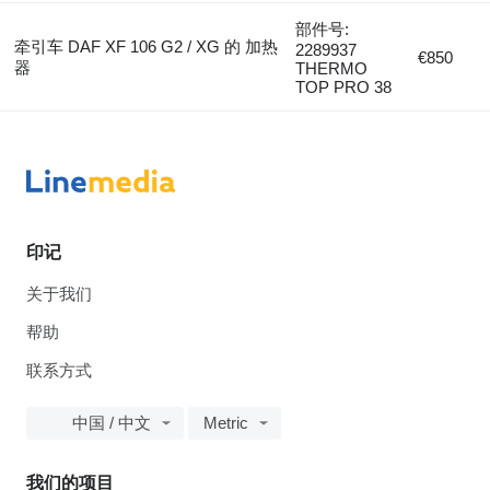
部件号:
牵引车 DAF XF 106 G2 / XG 的 加热
2289937
€850
器
THERMO
TOP PRO 38
印记
关于我们
帮助
联系方式
中国 / 中文
Metric
我们的项目