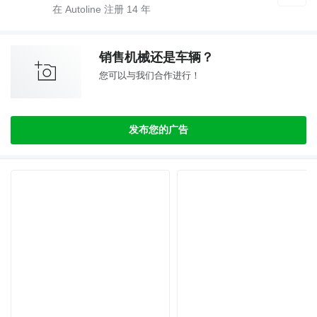
在 Autoline 注册
14
年
销售机械还是车辆？
您可以与我们合作进行！
发布您的广告