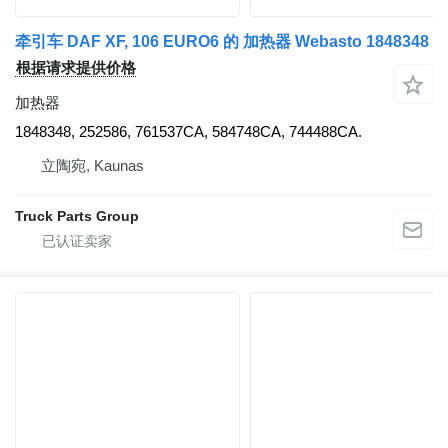
牵引车 DAF XF, 106 EURO6 的 加热器 Webasto 1848348
根据请求提供价格
加热器
1848348, 252586, 761537CA, 584748CA, 744488CA.
立陶宛, Kaunas
Truck Parts Group