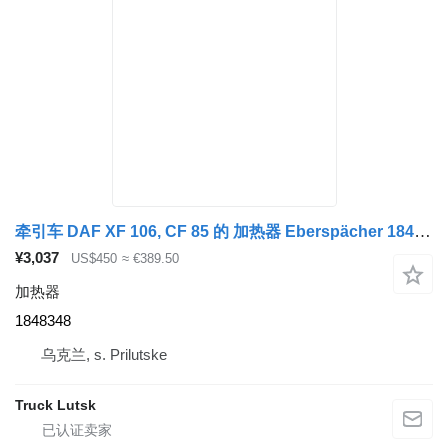
牵引车 DAF XF 106, CF 85 的 加热器 Eberspächer 1848348
¥3,037
US$450
≈ €389.50
加热器
1848348
乌克兰, s. Prilutske
Truck Lutsk