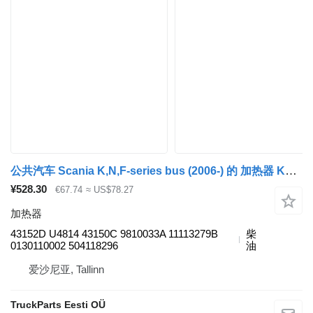
公共汽车 Scania K,N,F-series bus (2006-) 的 加热器 Kormas K-series (01.06-) 43152D
¥528.30
€67.74
≈ US$78.27
加热器
43152D U4814 43150C 9810033A 11113279B
柴
0130110002 504118296
油
爱沙尼亚, Tallinn
TruckParts Eesti OÜ