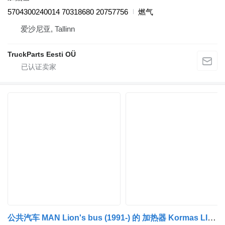
5704300240014 70318680 20757756
燃气
爱沙尼亚, Tallinn
TruckParts Eesti OÜ
公共汽车 MAN Lion's bus (1991-) 的 加热器 Kormas LIONS CITY A23 (01.96-12.11) 5704300240014