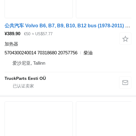
公共汽车 Volvo B6, B7, B9, B10, B12 bus (1978-2011) 的 加热器 Kormas B12B (01.97-12.11) 5704300240014
¥389.90
€50
≈ US$57.77
加热器
5704300240014 70318680 20757756
柴油
爱沙尼亚, Tallinn
TruckParts Eesti OÜ