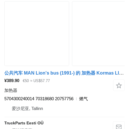
公共汽车 MAN Lion's bus (1991-) 的 加热器 Kormas LIONS CITY A23 (01.96-12.11) 5704300240014
¥389.90
€50
≈ US$57.77
加热器
5704300240014 70318680 20757756
燃气
爱沙尼亚, Tallinn
TruckParts Eesti OÜ