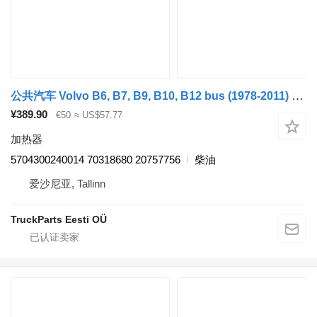
公共汽车 Volvo B6, B7, B9, B10, B12 bus (1978-2011) 的 加热器 Kormas B12B (01.97-12.11) 5704300240014
¥389.90
€50
≈ US$57.77
加热器
5704300240014 70318680 20757756
柴油
爱沙尼亚, Tallinn
TruckParts Eesti OÜ