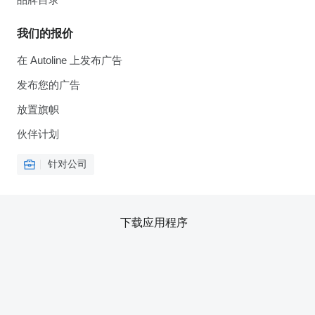
我们的报价
在 Autoline 上发布广告
发布您的广告
放置旗帜
伙伴计划
针对公司
下载应用程序