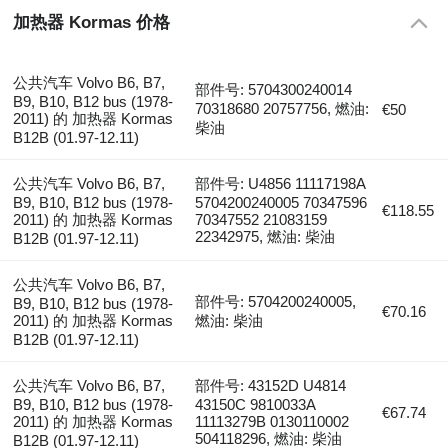
加热器 Kormas 价格
公共汽车 Volvo B6, B7,
部件号: 5704300240014
B9, B10, B12 bus (1978-
70318680 20757756, 燃油:
€50
2011) 的 加热器 Kormas
柴油
B12B (01.97-12.11)
公共汽车 Volvo B6, B7,
部件号: U4856 11117198A
B9, B10, B12 bus (1978-
5704200240005 70347596
€118.55
2011) 的 加热器 Kormas
70347552 21083159
22342975, 燃油: 柴油
B12B (01.97-12.11)
公共汽车 Volvo B6, B7,
部件号: 5704200240005,
B9, B10, B12 bus (1978-
€70.16
2011) 的 加热器 Kormas
燃油: 柴油
B12B (01.97-12.11)
公共汽车 Volvo B6, B7,
部件号: 43152D U4814
B9, B10, B12 bus (1978-
43150C 9810033A
€67.74
2011) 的 加热器 Kormas
11113279B 0130110002
504118296, 燃油: 柴油
B12B (01.97-12.11)