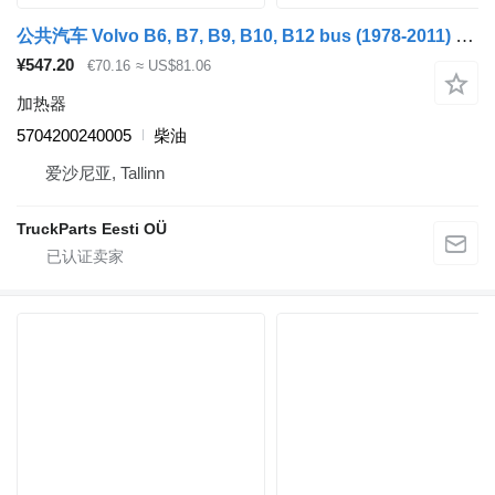
公共汽车 Volvo B6, B7, B9, B10, B12 bus (1978-2011) 的 加热器 Kormas B12B (01.97-12.11) 5704200240005
¥547.20
€70.16
≈ US$81.06
加热器
5704200240005
柴油
爱沙尼亚, Tallinn
TruckParts Eesti OÜ