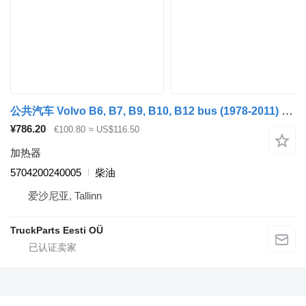
公共汽车 Volvo B6, B7, B9, B10, B12 bus (1978-2011) 的 加热器 Kormas B12B (01.97-12.11) 5704200240005
¥786.20
€100.80
≈ US$116.50
加热器
5704200240005
柴油
爱沙尼亚, Tallinn
TruckParts Eesti OÜ