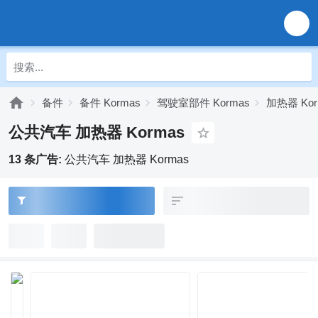
备件
备件 Kormas
驾驶室部件 Kormas
加热器 Kor
公共汽车 加热器 Kormas
13 条广告:
公共汽车 加热器 Kormas