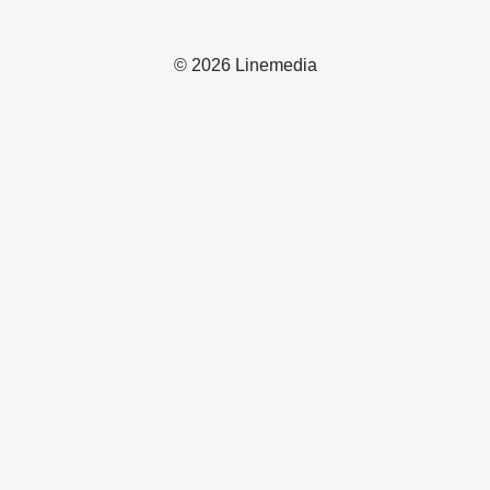
© 2026 Linemedia