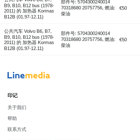
部件号: 5704300240014
B9, B10, B12 bus (1978-
70318680 20757756, 燃油:
€50
2011) 的 加热器 Kormas
柴油
B12B (01.97-12.11)
公共汽车 Volvo B6, B7,
部件号: 5704300240014
B9, B10, B12 bus (1978-
70318680 20757756, 燃油:
€50
2011) 的 加热器 Kormas
柴油
B12B (01.97-12.11)
印记
关于我们
帮助
联系方式