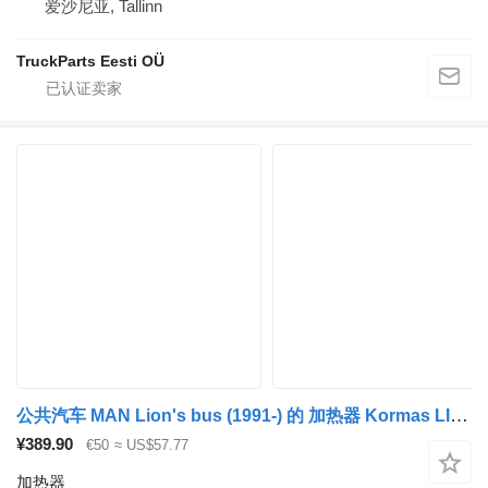
爱沙尼亚, Tallinn
TruckParts Eesti OÜ
公共汽车 MAN Lion's bus (1991-) 的 加热器 Kormas LIONS CITY A23 (01.96-12.11) 5704300240014
¥389.90
€50
≈ US$57.77
加热器