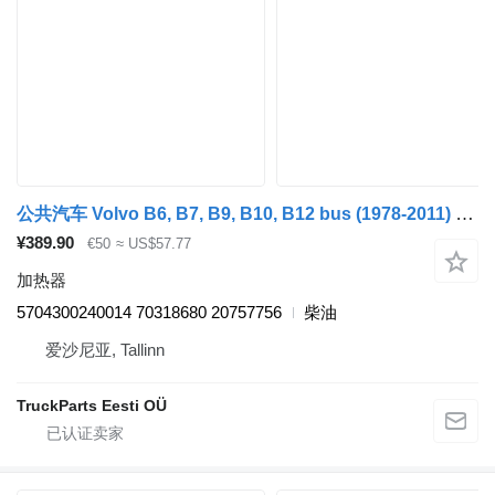
公共汽车 Volvo B6, B7, B9, B10, B12 bus (1978-2011) 的 加热器 Kormas B12B (01.97-12.11) 5704300240014
¥389.90
€50
≈ US$57.77
加热器
5704300240014 70318680 20757756
柴油
爱沙尼亚, Tallinn
TruckParts Eesti OÜ