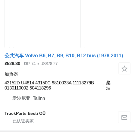
公共汽车 Volvo B6, B7, B9, B10, B12 bus (1978-2011) 的 加热器 Kormas B12B (01.97-12.11) 43152D
¥528.30
€67.74
≈ US$78.27
加热器
43152D U4814 43150C 9810033A 11113279B
柴
0130110002 504118296
油
爱沙尼亚, Tallinn
TruckParts Eesti OÜ