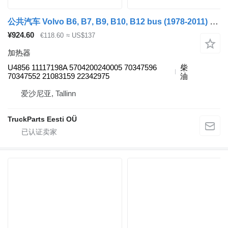
公共汽车 Volvo B6, B7, B9, B10, B12 bus (1978-2011) 的 加热器 Kormas B12B (01.97-12.11) U4856
¥924.60
€118.60
≈ US$137
加热器
U4856 11117198A 5704200240005 70347596
柴
70347552 21083159 22342975
油
爱沙尼亚, Tallinn
TruckParts Eesti OÜ