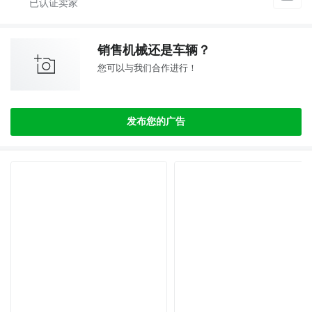
销售机械还是车辆？
您可以与我们合作进行！
发布您的广告