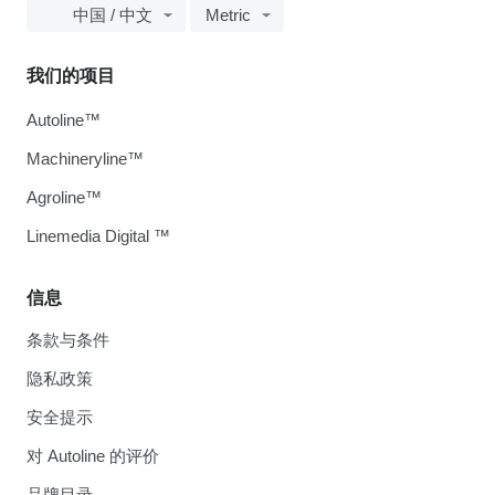
中国 / 中文
Metric
我们的项目
Autoline™
Machineryline™
Agroline™
Linemedia Digital ™
信息
条款与条件
隐私政策
安全提示
对 Autoline 的评价
品牌目录