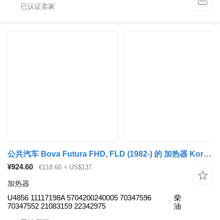
公共汽车 Bova Futura FHD, FLD (1982-) 的 加热器 Kormas Futura FLD15 Magnum (01.84-) U4856
¥924.60
€118.60
≈ US$137
加热器
U4856 11117198A 5704200240005 70347596
柴
70347552 21083159 22342975
油