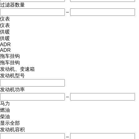
过滤器数量
–
仪表
仪表
供暖
供暖
ADR
ADR
拖车挂钩
拖车挂钩
发动机、变速箱
发动机型号
发动机功率
–
马力
燃油
柴油
显示全部
发动机容积
–