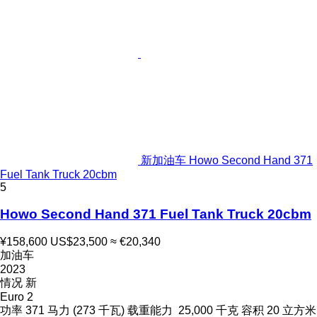
新加油车 Howo Second Hand 371
Fuel Tank Truck 20cbm
5
Howo Second Hand 371 Fuel Tank Truck 20cbm
¥158,600
US$23,500
≈ €20,340
加油车
2023
情况
新
Euro 2
功率
371 马力 (273 千瓦)
载重能力
25,000 千克
容积
20 立方米