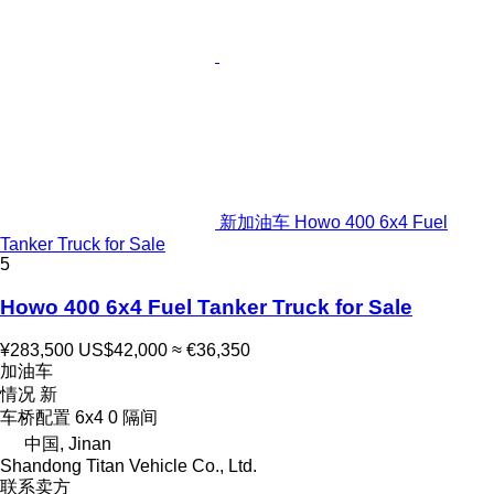
新加油车 Howo 400 6x4 Fuel
Tanker Truck for Sale
5
Howo 400 6x4 Fuel Tanker Truck for Sale
¥283,500
US$42,000
≈ €36,350
加油车
情况
新
车桥配置
6x4
0 隔间
中国, Jinan
Shandong Titan Vehicle Co., Ltd.
联系卖方