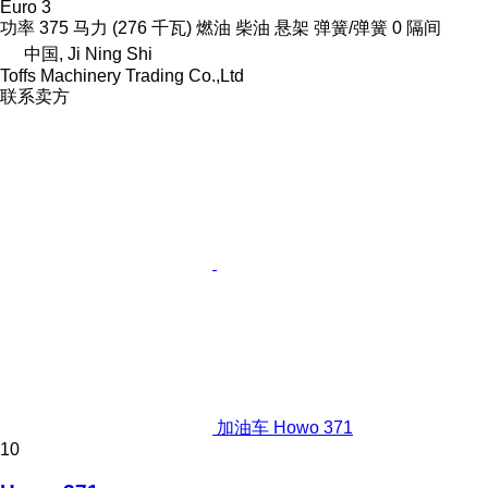
Euro 3
功率
375 马力 (276 千瓦)
燃油
柴油
悬架
弹簧/弹簧
0 隔间
中国, Ji Ning Shi
Toffs Machinery Trading Co.,Ltd
联系卖方
加油车 Howo 371
10