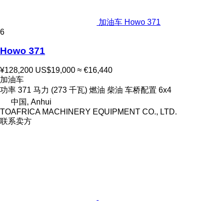
加油车 Howo 371
6
Howo 371
¥128,200
US$19,000
≈ €16,440
加油车
功率
371 马力 (273 千瓦)
燃油
柴油
车桥配置
6x4
中国, Anhui
TOAFRICA MACHINERY EQUIPMENT CO., LTD.
联系卖方