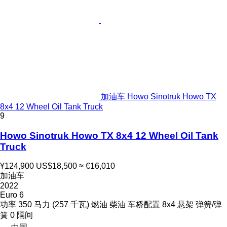
加油车 Howo Sinotruk Howo TX
8x4 12 Wheel Oil Tank Truck
9
Howo Sinotruk Howo TX 8x4 12 Wheel Oil Tank
Truck
¥124,900
US$18,500
≈ €16,010
加油车
2022
Euro 6
功率
350 马力 (257 千瓦)
燃油
柴油
车桥配置
8x4
悬架
弹簧/弹
簧
0 隔间