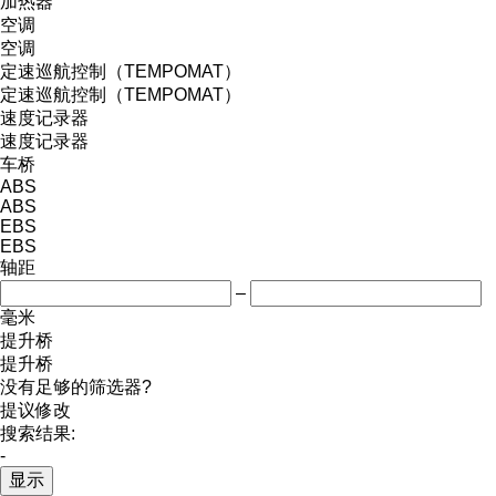
加热器
空调
空调
定速巡航控制（TEMPOMAT）
定速巡航控制（TEMPOMAT）
速度记录器
速度记录器
车桥
ABS
ABS
EBS
EBS
轴距
–
毫米
提升桥
提升桥
没有足够的筛选器?
提议修改
搜索结果:
-
显示