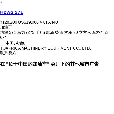
7
Howo 371
¥128,200
US$19,000
≈ €16,440
加油车
功率
371 马力 (273 千瓦)
燃油
柴油
容积
20 立方米
车桥配置
6x4
中国, Anhui
TOAFRICA MACHINERY EQUIPMENT CO., LTD.
联系卖方
在 "位于中国的加油车" 类别下的其他城市广告