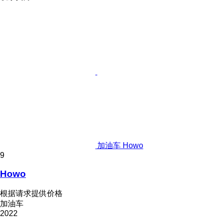
加油车 Howo
9
Howo
根据请求提供价格
加油车
2022