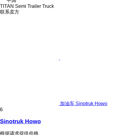
中国
TITAN Semi Trailer Truck
联系卖方
加油车 Sinotruk Howo
6
Sinotruk Howo
根据请求提供价格