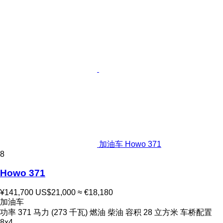
加油车 Howo 371
8
Howo 371
¥141,700
US$21,000
≈ €18,180
加油车
功率
371 马力 (273 千瓦)
燃油
柴油
容积
28 立方米
车桥配置
8x4