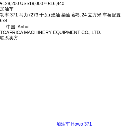
¥128,200
US$19,000
≈ €16,440
加油车
功率
371 马力 (273 千瓦)
燃油
柴油
容积
24 立方米
车桥配置
6x4
中国, Anhui
TOAFRICA MACHINERY EQUIPMENT CO., LTD.
联系卖方
加油车 Howo 371