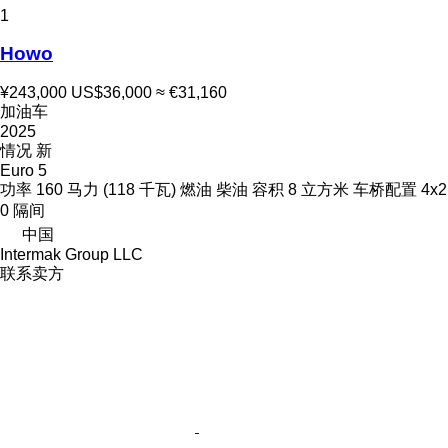
1
Howo
¥243,000
US$36,000
≈ €31,160
加油车
2025
情况
新
Euro 5
功率
160 马力 (118 千瓦)
燃油
柴油
容积
8 立方米
车桥配置
4x2
0 隔间
中国
Intermak Group LLC
联系卖方