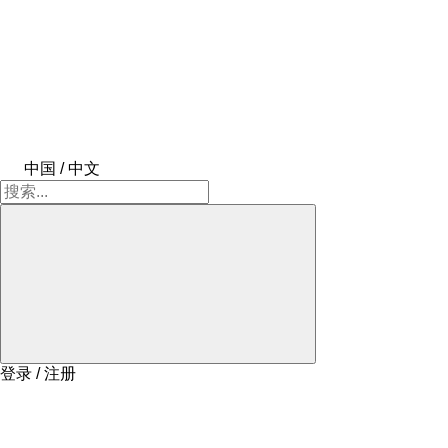
中国 / 中文
登录 / 注册