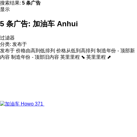
搜索结果:
5 条广告
显示
5 条广告:
加油车 Anhui
过滤器
分类
:
发布于
发布于
价格由高到低排列
价格从低到高排列
制造年份 - 顶部新
内容
制造年份 - 顶部旧内容
英里里程 ⬊
英里里程 ⬈