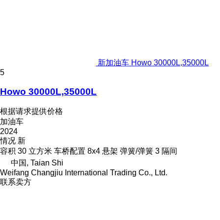
新加油车 Howo 30000L,35000L
5
Howo 30000L,35000L
根据请求提供价格
加油车
2024
情况
新
容积
30 立方米
车桥配置
8x4
悬架
弹簧/弹簧
3 隔间
中国, Taian Shi
Weifang Changjiu International Trading Co., Ltd.
联系卖方