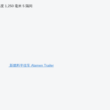
高度
1,250 毫米
5 隔间
新燃料半挂车 Alamen Trailer