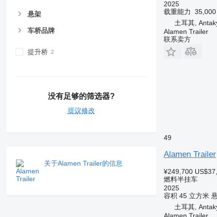
2025
载重能力
35,00
悬架
土耳其, Antaky
车桥品牌
Alamen Trailer
联系卖方
提升桥
没有足够的筛选器?
提议修改
49
Alamen Trailer
关于Alamen Trailer的信息
¥249,700
US$37
燃料半挂车
2025
容积
45 立方米
土耳其, Antaky
Alamen Trailer