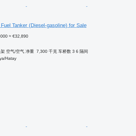
 Fuel Tanker (Diesel-gasoline) for Sale
,000
≈ €32,890
悬架
空气/空气
净重
7,300 千克
车桥数
3
6 隔间
a/Hatay