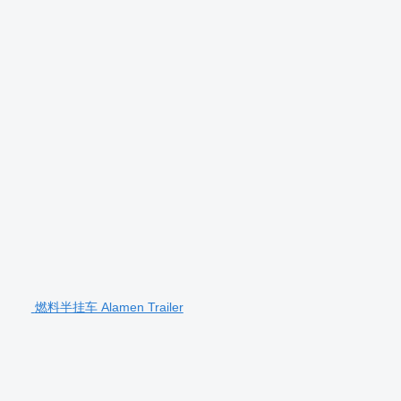
燃料半挂车 Alamen Trailer