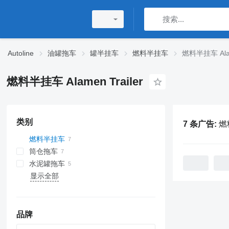
Autoline
油罐拖车
罐半挂车
燃料半挂车
燃料半挂车 Alame
燃料半挂车 Alamen Trailer
类别
7 条广告:
燃料
燃料半挂车
筒仓拖车
水泥罐拖车
显示全部
品牌