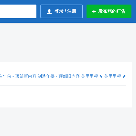
登录 / 注册
发布您的广告
造年份 - 顶部新内容
制造年份 - 顶部旧内容
英里里程 ⬊
英里里程 ⬈