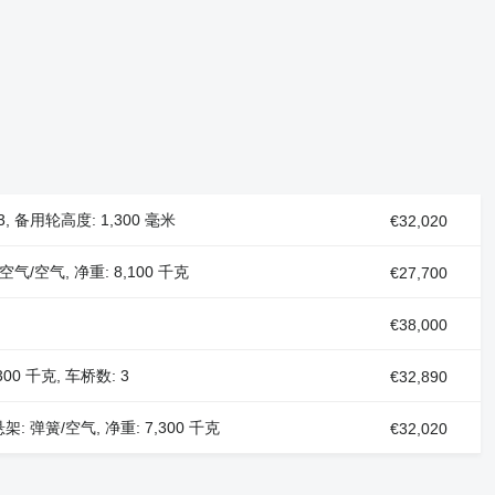
 3, 备用轮高度: 1,300 毫米
€32,020
 空气/空气, 净重: 8,100 千克
€27,700
€38,000
300 千克, 车桥数: 3
€32,890
 悬架: 弹簧/空气, 净重: 7,300 千克
€32,020