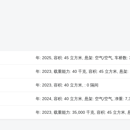
年: 2025, 容积: 45 立方米, 悬架: 空气/空气, 车桥数:
年: 2023, 载重能力: 40 千克, 容积: 45 立方米, 悬架:
年: 2023, 容积: 40 立方米, : 0 隔间
年: 2024, 容积: 40 立方米, 悬架: 空气/空气, 净重: 7,
年: 2023, 载重能力: 35,000 千克, 容积: 45 立方米,