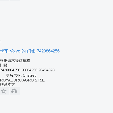
1
卡车 Volvo 的 门锁 7420864256
根据请求提供价格
门锁
7420864256 20864256 20494328
罗马尼亚, Cristesti
ROYAL DRU AGRO S.R.L.
联系卖方