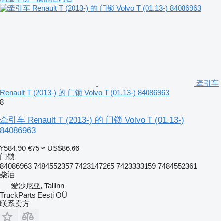
牵引车
Renault T (2013-) 的 门锁 Volvo T (01.13-) 84086963
8
牵引车 Renault T (2013-) 的 门锁 Volvo T (01.13-)
84086963
¥584.90
€75
≈ US$86.66
门锁
84086963 7484552357 7423147265 7423333159 7484552361
柴油
爱沙尼亚, Tallinn
TruckParts Eesti OÜ
联系卖方