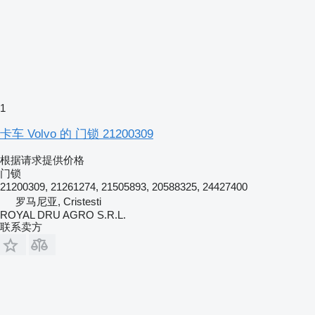
1
卡车 Volvo 的 门锁 21200309
根据请求提供价格
门锁
21200309, 21261274, 21505893, 20588325, 24427400
罗马尼亚, Cristesti
ROYAL DRU AGRO S.R.L.
联系卖方