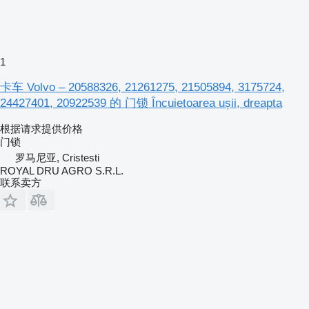
1
卡车 Volvo – 20588326, 21261275, 21505894, 3175724,
24427401, 20922539 的 门锁 Încuietoarea ușii, dreapta
根据请求提供价格
门锁
罗马尼亚, Cristesti
ROYAL DRU AGRO S.R.L.
联系卖方