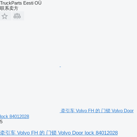
TruckParts Eesti OÜ
联系卖方
牵引车 Volvo FH 的 门锁 Volvo Door
lock 84012028
5
牵引车 Volvo FH 的 门锁 Volvo Door lock 84012028