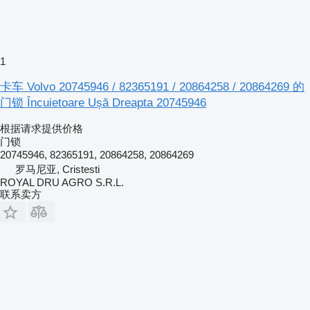
1
卡车 Volvo 20745946 / 82365191 / 20864258 / 20864269 的
门锁 Încuietoare Ușă Dreapta 20745946
根据请求提供价格
门锁
20745946, 82365191, 20864258, 20864269
罗马尼亚, Cristesti
ROYAL DRU AGRO S.R.L.
联系卖方