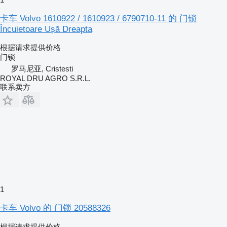
卡车 Volvo 1610922 / 1610923 / 6790710-11 的 门锁
Încuietoare Ușă Dreapta
根据请求提供价格
门锁
罗马尼亚, Cristesti
ROYAL DRU AGRO S.R.L.
联系卖方
1
卡车 Volvo 的 门锁 20588326
根据请求提供价格