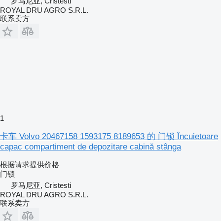
罗马尼亚, Cristesti
ROYAL DRU AGRO S.R.L.
联系卖方
1
卡车 Volvo 20467158 1593175 8189653 的 门锁 Încuietoare
capac compartiment de depozitare cabină stânga
根据请求提供价格
门锁
罗马尼亚, Cristesti
ROYAL DRU AGRO S.R.L.
联系卖方