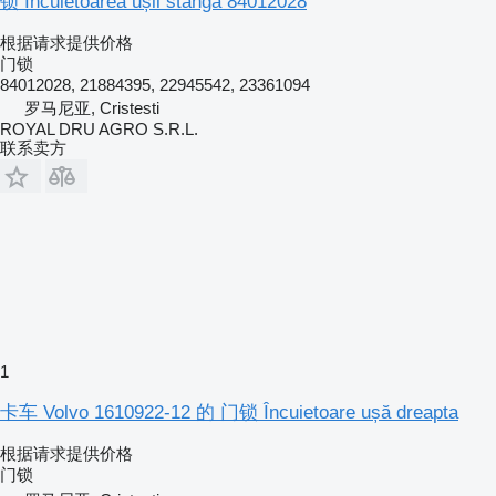
锁 Încuietoarea ușii stânga 84012028
根据请求提供价格
门锁
84012028, 21884395, 22945542, 23361094
罗马尼亚, Cristesti
ROYAL DRU AGRO S.R.L.
联系卖方
1
卡车 Volvo 1610922-12 的 门锁 Încuietoare ușă dreapta
根据请求提供价格
门锁