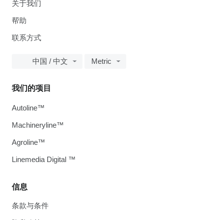
关于我们
帮助
联系方式
中国 / 中文
Metric
我们的项目
Autoline™
Machineryline™
Agroline™
Linemedia Digital ™
信息
条款与条件