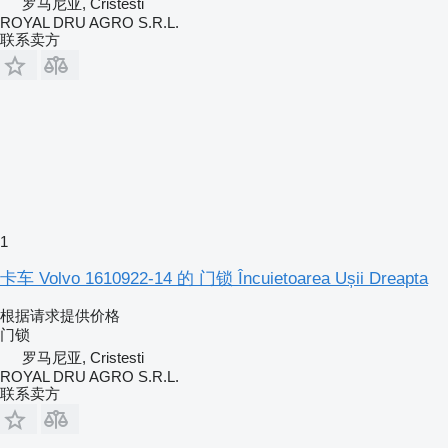
罗马尼亚, Cristesti
ROYAL DRU AGRO S.R.L.
联系卖方
1
卡车 Volvo 1610922-14 的 门锁 Încuietoarea Ușii Dreapta
根据请求提供价格
门锁
罗马尼亚, Cristesti
ROYAL DRU AGRO S.R.L.
联系卖方