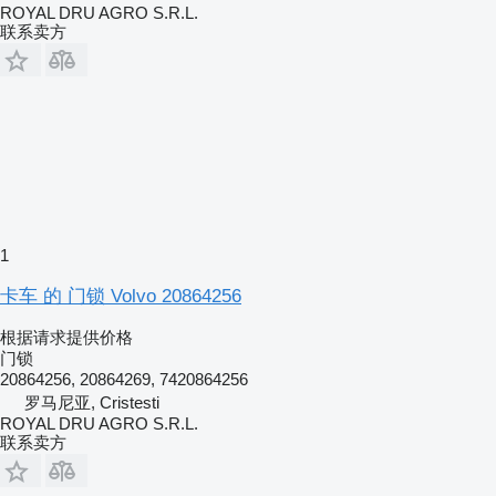
ROYAL DRU AGRO S.R.L.
联系卖方
1
卡车 的 门锁 Volvo 20864256
根据请求提供价格
门锁
20864256, 20864269, 7420864256
罗马尼亚, Cristesti
ROYAL DRU AGRO S.R.L.
联系卖方