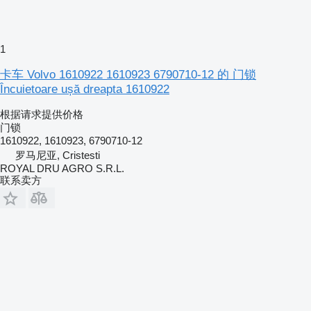
1
卡车 Volvo 1610922 1610923 6790710-12 的 门锁
Încuietoare ușă dreapta 1610922
根据请求提供价格
门锁
1610922, 1610923, 6790710-12
罗马尼亚, Cristesti
ROYAL DRU AGRO S.R.L.
联系卖方