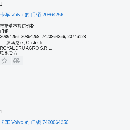
1
卡车 Volvo 的 门锁 20864256
根据请求提供价格
门锁
20864256, 20864269, 7420864256, 20746128
罗马尼亚, Cristesti
ROYAL DRU AGRO S.R.L.
联系卖方
1
卡车 Volvo 的 门锁 7420864256