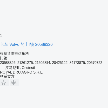
1
卡车 Volvo 的 门锁 20588326
根据请求提供价格
门锁
20588326, 21261275, 21505894, 20425122, 84173875, 20570722
罗马尼亚, Cristesti
ROYAL DRU AGRO S.R.L.
联系卖方