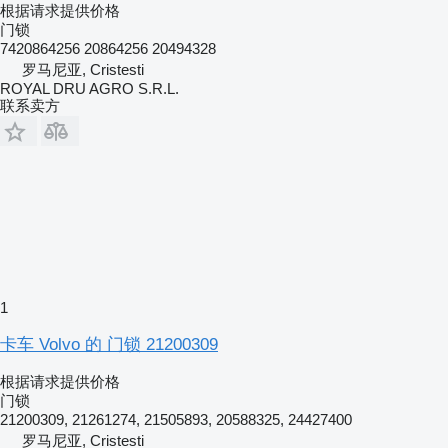
根据请求提供价格
门锁
7420864256 20864256 20494328
罗马尼亚, Cristesti
ROYAL DRU AGRO S.R.L.
联系卖方
1
卡车 Volvo 的 门锁 21200309
根据请求提供价格
门锁
21200309, 21261274, 21505893, 20588325, 24427400
罗马尼亚, Cristesti