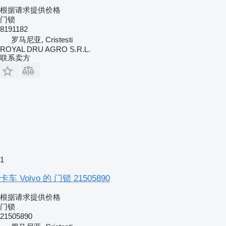
根据请求提供价格
门锁
8191182
罗马尼亚, Cristesti
ROYAL DRU AGRO S.R.L.
联系卖方
1
卡车 Volvo 的 门锁 21505890
根据请求提供价格
门锁
21505890