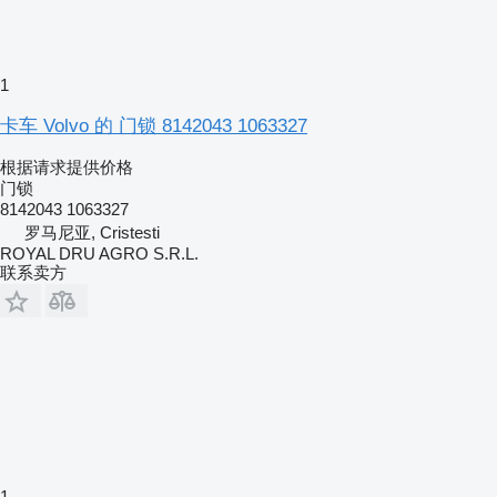
1
卡车 Volvo 的 门锁 8142043 1063327
根据请求提供价格
门锁
8142043 1063327
罗马尼亚, Cristesti
ROYAL DRU AGRO S.R.L.
联系卖方
1