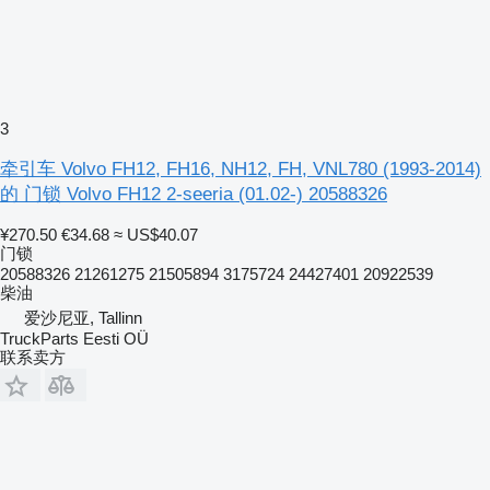
3
牵引车 Volvo FH12, FH16, NH12, FH, VNL780 (1993-2014)
的 门锁 Volvo FH12 2-seeria (01.02-) 20588326
¥270.50
€34.68
≈ US$40.07
门锁
20588326 21261275 21505894 3175724 24427401 20922539
柴油
爱沙尼亚, Tallinn
TruckParts Eesti OÜ
联系卖方