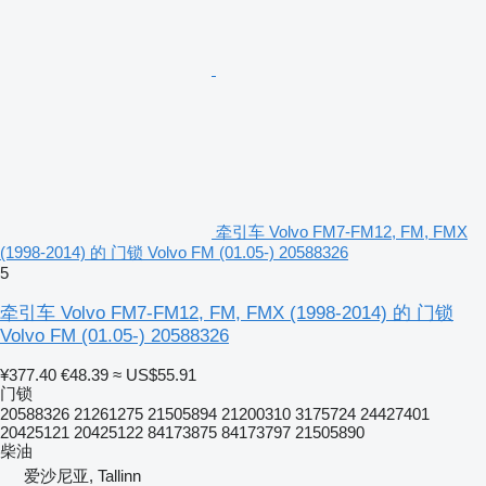
牵引车 Volvo FM7-FM12, FM, FMX
(1998-2014) 的 门锁 Volvo FM (01.05-) 20588326
5
牵引车 Volvo FM7-FM12, FM, FMX (1998-2014) 的 门锁
Volvo FM (01.05-) 20588326
¥377.40
€48.39
≈ US$55.91
门锁
20588326 21261275 21505894 21200310 3175724 24427401
20425121 20425122 84173875 84173797 21505890
柴油
爱沙尼亚, Tallinn