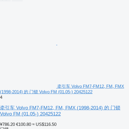
牵引车 Volvo FM7-FM12, FM, FMX
(1998-2014) 的 门锁 Volvo FM (01.05-) 20425122
4
牵引车 Volvo FM7-FM12, FM, FMX (1998-2014) 的 门锁
Volvo FM (01.05-) 20425122
¥786.20
€100.80
≈ US$116.50