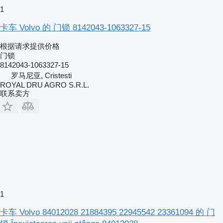
1
卡车 Volvo 的 门锁 8142043-1063327-15
根据请求提供价格
门锁
8142043-1063327-15
罗马尼亚, Cristesti
ROYAL DRU AGRO S.R.L.
联系卖方
1
卡车 Volvo 84012028 21884395 22945542 23361094 的 门