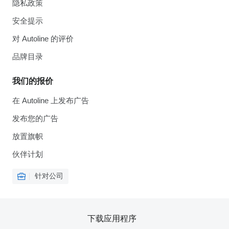
隐私政策
安全提示
对 Autoline 的评价
品牌目录
我们的报价
在 Autoline 上发布广告
发布您的广告
放置旗帜
伙伴计划
针对公司
下载应用程序