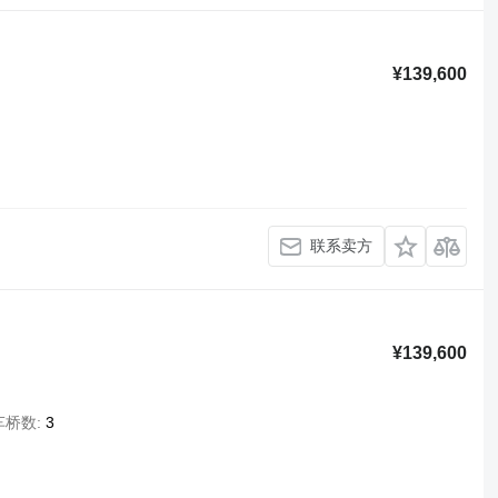
¥139,600
联系卖方
¥139,600
车桥数
3