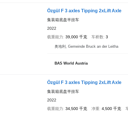
Özgül F 3 axles Tipping 2xLift Axle
集装箱底盘半挂车
2022
载重能力
39,000 千克
车桥数
3
奥地利, Gemeinde Bruck an der Leitha
BAS World Austria
Özgül F 3 axles Tipping 2xLift Axle
集装箱底盘半挂车
2022
载重能力
34,500 千克
净重
4,500 千克