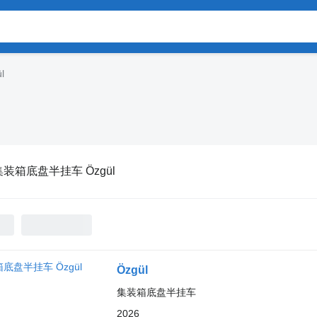
l
集装箱底盘半挂车 Özgül
Özgül
集装箱底盘半挂车
2026