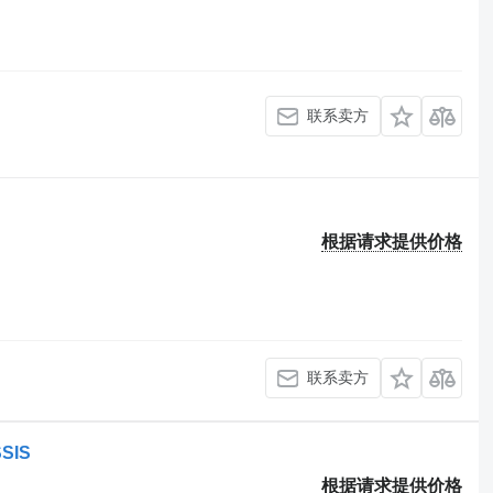
联系卖方
根据请求提供价格
联系卖方
SIS
根据请求提供价格