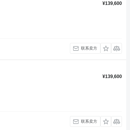
¥139,600
联系卖方
¥139,600
联系卖方