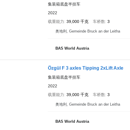
集装箱底盘半挂车
2022
载重能力
39,000 千克
车桥数
3
奥地利, Gemeinde Bruck an der Leitha
BAS World Austria
Özgül F 3 axles Tipping 2xLift Axle
集装箱底盘半挂车
2022
载重能力
39,000 千克
车桥数
3
奥地利, Gemeinde Bruck an der Leitha
BAS World Austria