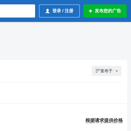
登录 / 注册
发布您的广告
发布于
根据请求提供价格