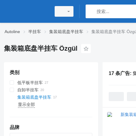
Autoline
半挂车
集装箱底盘半挂车
集装箱底盘半挂车 Özgü
集装箱底盘半挂车 Özgül
类别
17 条广告:
低平板半挂车
自卸半挂车
集装箱底盘半挂车
显示全部
品牌