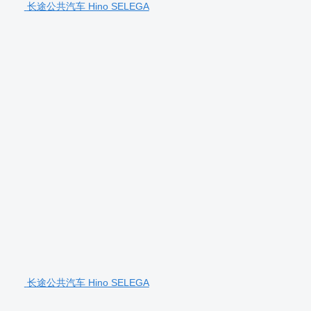
长途公共汽车 Hino SELEGA
长途公共汽车 Hino SELEGA