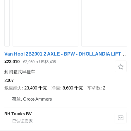
Van Hool 2B2001 2 AXLE - BPW - DHOLLANDIA LIFT 2000 KG
¥23,010
€2,950
≈ US$3,408
封闭箱式半挂车
2007
载重能力
23,400 千克
净重
8,600 千克
车桥数
2
荷兰, Groot-Ammers
RH Trucks BV