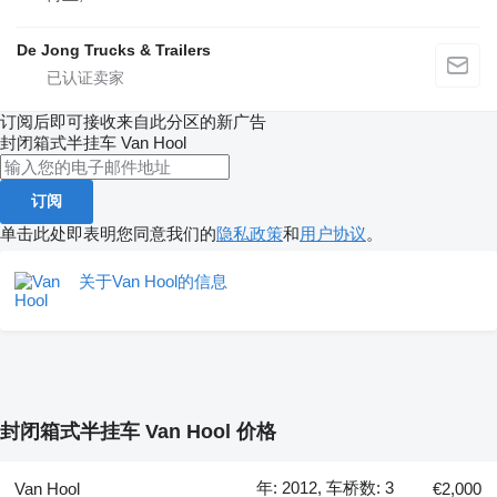
De Jong Trucks & Trailers
订阅后即可接收来自此分区的新广告
封闭箱式半挂车
Van Hool
订阅
单击此处即表明您同意我们的
隐私政策
和
用户协议
。
关于Van Hool的信息
封闭箱式半挂车 Van Hool 价格
年: 2012, 车桥数: 3
Van Hool
€2,000