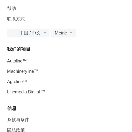
帮助
联系方式
中国 / 中文
Metric
我们的项目
Autoline™
Machineryline™
Agroline™
Linemedia Digital ™
信息
条款与条件
隐私政策