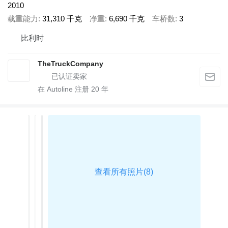
2010
载重能力
31,310 千克
净重
6,690 千克
车桥数
3
比利时
TheTruckCompany
在 Autoline 注册
20
年