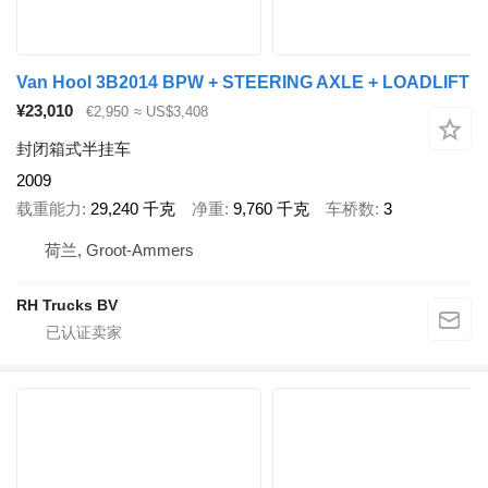
Van Hool 3B2014 BPW + STEERING AXLE + LOADLIFT
¥23,010
€2,950
≈ US$3,408
封闭箱式半挂车
2009
载重能力
29,240 千克
净重
9,760 千克
车桥数
3
荷兰, Groot-Ammers
RH Trucks BV