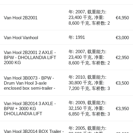
年: 2007, 载重能力:
23,400 千克, 净重:
Van Hool 2B2001
€4,950
8,600 千克, 车桥数: 2
年: 1991
Van Hool Vanhool
€3,000
年: 2007, 载重能力:
Van Hool 2B2001 2 AXLE -
23,400 千克, 净重:
BPW - DHOLLANDIA LIFT
€2,950
2000 KG
8,600 千克, 车桥数: 2
年: 2010, 载重能力:
Van Hool 3B0073 - BPW -
30,800 千克, 净重:
Drum Van Hool 3-axle
€3,500
enclosed box semi-trailer -
7,200 千克, 车桥数: 3
年: 2009, 载重能力:
Van Hool 3B2014 3 AXLE -
32,150 千克, 净重:
BPW + 3000 KG
€3,950
DHOLLANDIA LIFT
6,850 千克, 车桥数: 3
年: 2005, 载重能力:
Van Hool 3B2014 BOX Trailer -