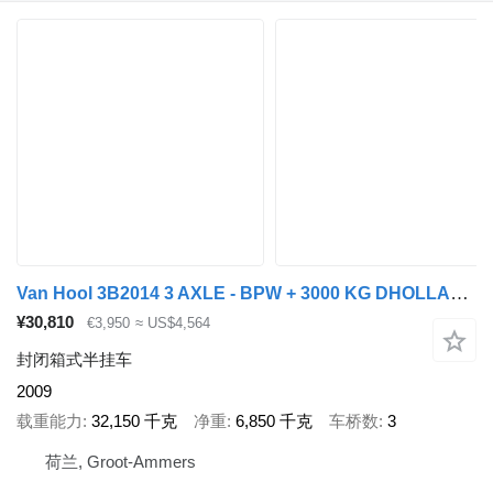
Van Hool 3B2014 3 AXLE - BPW + 3000 KG DHOLLANDIA LIFT
¥30,810
€3,950
≈ US$4,564
封闭箱式半挂车
2009
载重能力
32,150 千克
净重
6,850 千克
车桥数
3
荷兰, Groot-Ammers