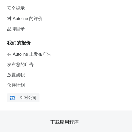
安全提示
对 Autoline 的评价
品牌目录
我们的报价
在 Autoline 上发布广告
发布您的广告
放置旗帜
伙伴计划
针对公司
下载应用程序