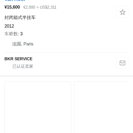
¥15,600
€2,000
≈ US$2,311
封闭箱式半挂车
2012
车桥数
3
法国, Paris
BKR SERVICE