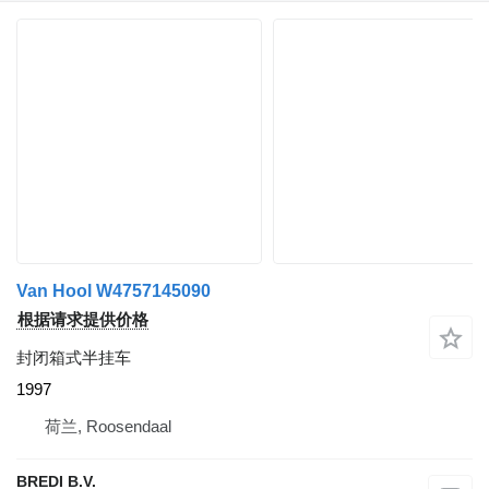
Van Hool W4757145090
根据请求提供价格
封闭箱式半挂车
1997
荷兰, Roosendaal
BREDI B.V.