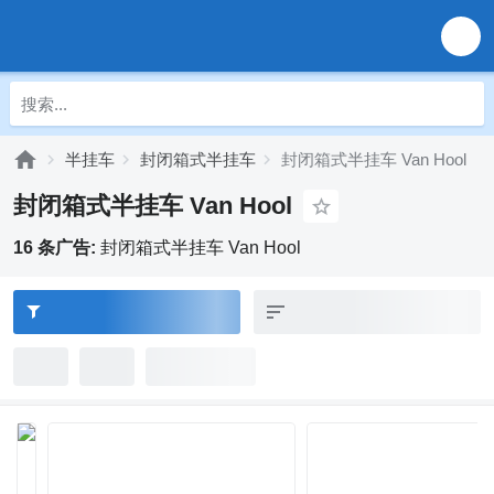
半挂车
封闭箱式半挂车
封闭箱式半挂车 Van Hool
封闭箱式半挂车 Van Hool
16 条广告:
封闭箱式半挂车 Van Hool