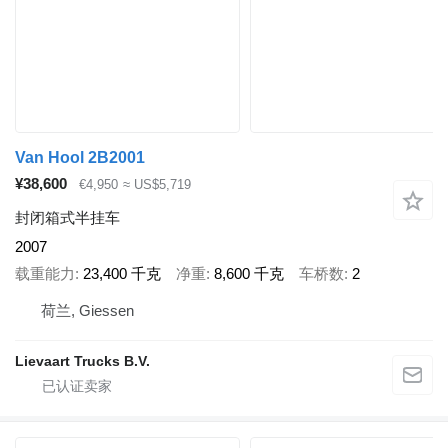
Van Hool 2B2001
¥38,600
€4,950
≈ US$5,719
封闭箱式半挂车
2007
载重能力
23,400 千克
净重
8,600 千克
车桥数
2
荷兰, Giessen
Lievaart Trucks B.V.