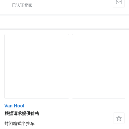
Van Hool
根据请求提供价格
封闭箱式半挂车