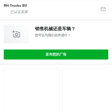
RH Trucks BV
销售机械还是车辆？
您可以与我们合作进行！
发布您的广告