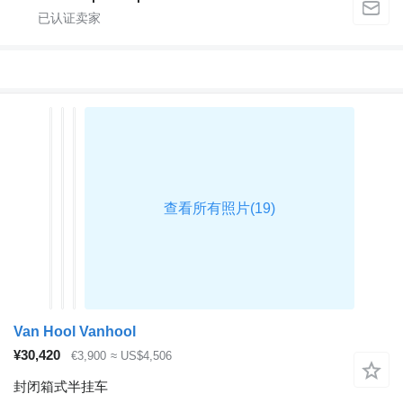
Van Hool Vanhool
¥30,420
€3,900
≈ US$4,506
封闭箱式半挂车