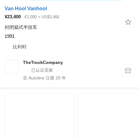
Van Hool Vanhool
¥23,400
€3,000
≈ US$3,466
封闭箱式半挂车
1991
比利时
TheTruckCompany
在 Autoline 注册
20
年