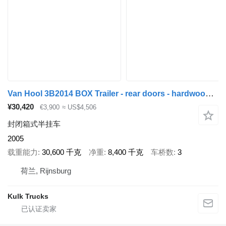
Van Hool 3B2014 BOX Trailer - rear doors - hardwood floor
¥30,420
€3,900
≈ US$4,506
封闭箱式半挂车
2005
载重能力
30,600 千克
净重
8,400 千克
车桥数
3
荷兰, Rijnsburg
Kulk Trucks