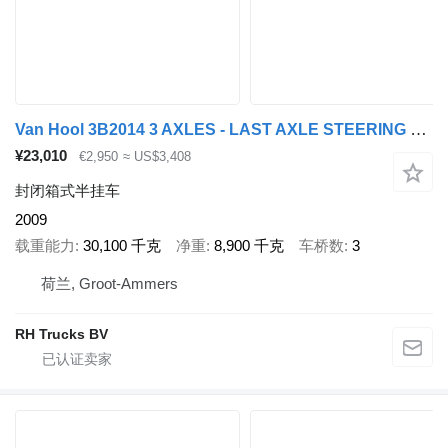
Van Hool 3B2014 3 AXLES - LAST AXLE STEERING + LOADLIFT 2000 KG AMA
¥23,010
€2,950
≈ US$3,408
封闭箱式半挂车
2009
载重能力
30,100 千克
净重
8,900 千克
车桥数
3
荷兰, Groot-Ammers
RH Trucks BV