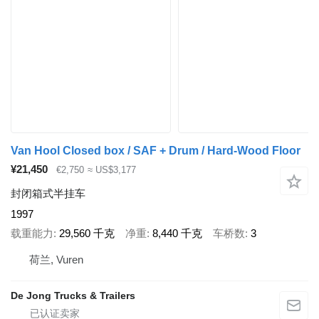
Van Hool Closed box / SAF + Drum / Hard-Wood Floor
¥21,450
€2,750
≈ US$3,177
封闭箱式半挂车
1997
载重能力
29,560 千克
净重
8,440 千克
车桥数
3
荷兰, Vuren
De Jong Trucks & Trailers