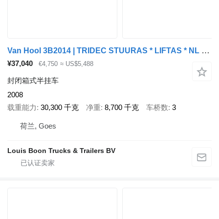
Van Hool 3B2014 | TRIDEC STUURAS * LIFTAS * NL TRAILER * KLEP DEFECT
¥37,040
€4,750
≈ US$5,488
封闭箱式半挂车
2008
载重能力
30,300 千克
净重
8,700 千克
车桥数
3
荷兰, Goes
Louis Boon Trucks & Trailers BV