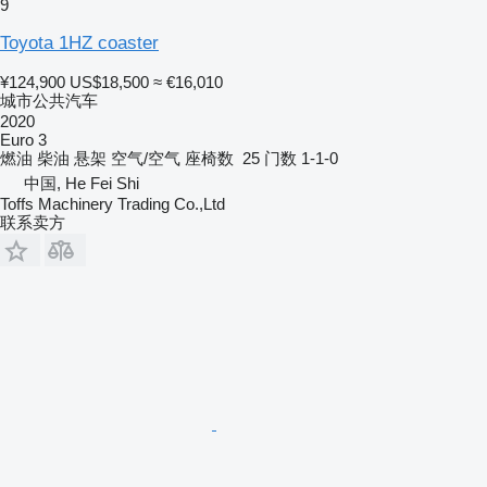
9
Toyota 1HZ coaster
¥124,900
US$18,500
≈ €16,010
城市公共汽车
2020
Euro 3
燃油
柴油
悬架
空气/空气
座椅数
25
门数
1-1-0
中国, He Fei Shi
Toffs Machinery Trading Co.,Ltd
联系卖方