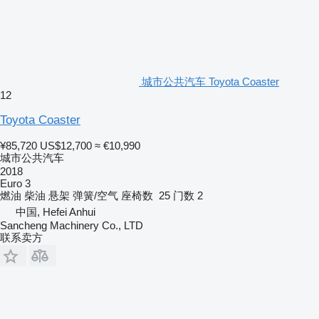
城市公共汽车 Toyota Coaster
12
Toyota Coaster
¥85,720
US$12,700
≈ €10,990
城市公共汽车
2018
Euro 3
燃油
柴油
悬架
弹簧/空气
座椅数
25
门数
2
中国, Hefei Anhui
Sancheng Machinery Co., LTD
联系卖方