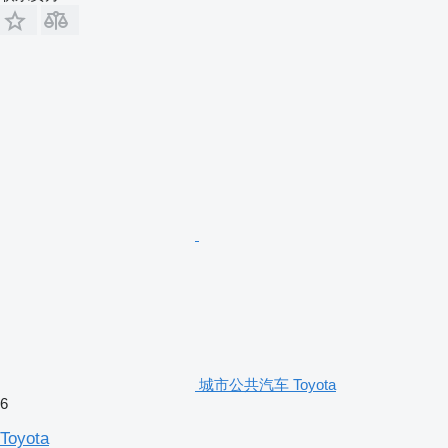
城市公共汽车 Toyota
6
Toyota