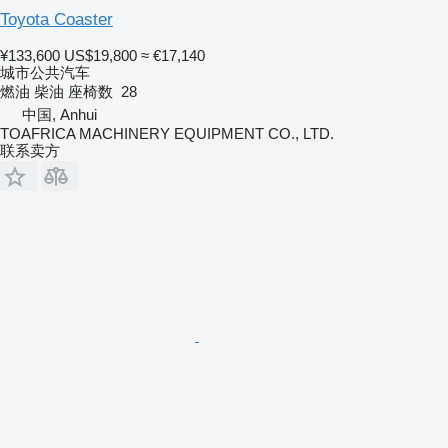
Toyota Coaster
¥133,600
US$19,800
≈ €17,140
城市公共汽车
燃油
柴油
座椅数
28
中国, Anhui
TOAFRICA MACHINERY EQUIPMENT CO., LTD.
联系卖方