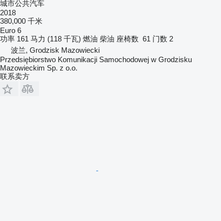
城市公共汽车
2018
380,000 千米
Euro 6
功率
161 马力 (118 千瓦)
燃油
柴油
座椅数
61
门数
2
波兰, Grodzisk Mazowiecki
Przedsiębiorstwo Komunikacji Samochodowej w Grodzisku
Mazowieckim Sp. z o.o.
联系卖方