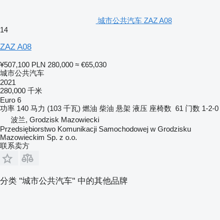
城市公共汽车 ZAZ A08
14
ZAZ A08
¥507,100
PLN 280,000
≈ €65,030
城市公共汽车
2021
280,000 千米
Euro 6
功率
140 马力 (103 千瓦)
燃油
柴油
悬架
液压
座椅数
61
门数
1-2-0
波兰, Grodzisk Mazowiecki
Przedsiębiorstwo Komunikacji Samochodowej w Grodzisku
Mazowieckim Sp. z o.o.
联系卖方
分类 "城市公共汽车" 中的其他品牌