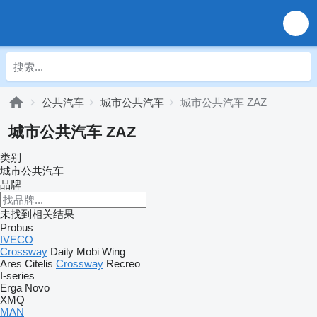
公共汽车
城市公共汽车
城市公共汽车 ZAZ
城市公共汽车 ZAZ
类别
城市公共汽车
品牌
未找到相关结果
Probus
IVECO
Crossway
Daily
Mobi
Wing
Ares
Citelis
Crossway
Recreo
I-series
Erga
Novo
XMQ
MAN