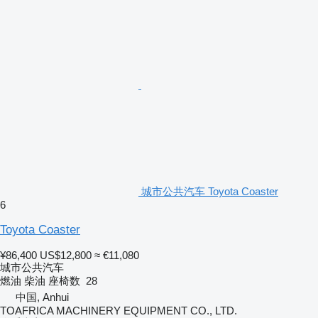
城市公共汽车 Toyota Coaster
6
Toyota Coaster
¥86,400
US$12,800
≈ €11,080
城市公共汽车
燃油
柴油
座椅数
28
中国, Anhui
TOAFRICA MACHINERY EQUIPMENT CO., LTD.