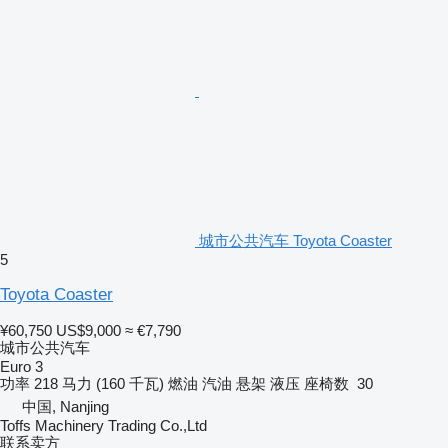
城市公共汽车 Toyota Coaster
5
Toyota Coaster
¥60,750
US$9,000
≈ €7,790
城市公共汽车
Euro 3
功率
218 马力 (160 千瓦)
燃油
汽油
悬架
液压
座椅数
30
中国, Nanjing
Toffs Machinery Trading Co.,Ltd
联系卖方