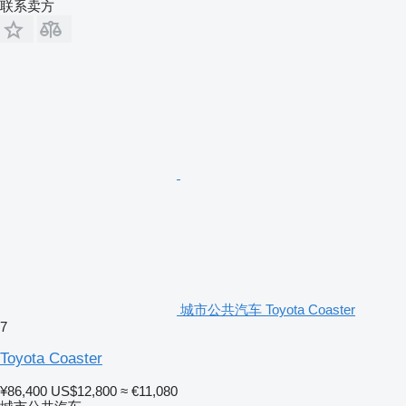
联系卖方
城市公共汽车 Toyota Coaster
7
Toyota Coaster
¥86,400
US$12,800
≈ €11,080