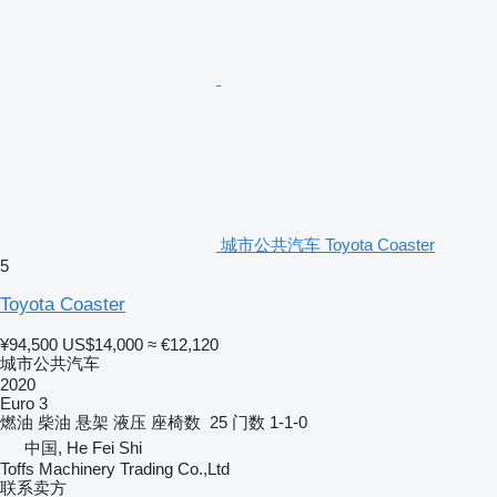
城市公共汽车 Toyota Coaster
5
Toyota Coaster
¥94,500
US$14,000
≈ €12,120
城市公共汽车
2020
Euro 3
燃油
柴油
悬架
液压
座椅数
25
门数
1-1-0
中国, He Fei Shi
Toffs Machinery Trading Co.,Ltd
联系卖方