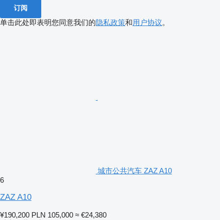
订阅
单击此处即表明您同意我们的
隐私政策
和
用户协议
。
城市公共汽车 ZAZ A10
6
ZAZ A10
¥190,200
PLN 105,000
≈ €24,380