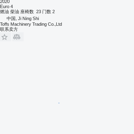
2020
Euro 4
燃油
柴油
座椅数
23
门数
2
中国, Ji Ning Shi
Toffs Machinery Trading Co.,Ltd
联系卖方