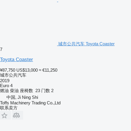
城市公共汽车 Toyota Coaster
7
Toyota Coaster
¥87,750
US$13,000
≈ €11,250
城市公共汽车
2019
Euro 4
燃油
柴油
座椅数
23
门数
2
中国, Ji Ning Shi
Toffs Machinery Trading Co.,Ltd
联系卖方