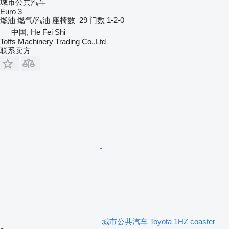
城市公共汽车
Euro 3
燃油
燃气/汽油
座椅数
29
门数
1-2-0
中国, He Fei Shi
Toffs Machinery Trading Co.,Ltd
联系卖方
城市公共汽车 Toyota 1HZ coaster