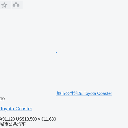
城市公共汽车 Toyota Coaster
10
Toyota Coaster
¥91,120
US$13,500
≈ €11,680
城市公共汽车