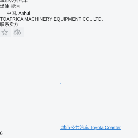
城市公共汽车
燃油
柴油
中国, Anhui
TOAFRICA MACHINERY EQUIPMENT CO., LTD.
联系卖方
城市公共汽车 Toyota Coaster
6