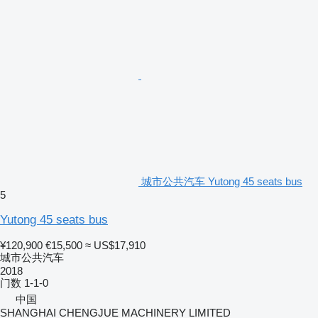
城市公共汽车 Yutong 45 seats bus
5
Yutong 45 seats bus
¥120,900
€15,500
≈ US$17,910
城市公共汽车
2018
门数
1-1-0
中国
SHANGHAI CHENGJUE MACHINERY LIMITED