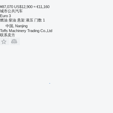
¥87,070
US$12,900
≈ €11,160
城市公共汽车
Euro 3
燃油
柴油
悬架
液压
门数
1
中国, Nanjing
Toffs Machinery Trading Co.,Ltd
联系卖方