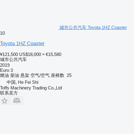
城市公共汽车 Toyota 1HZ Coaster
10
Toyota 1HZ Coaster
¥121,500
US$18,000
≈ €15,580
城市公共汽车
2019
Euro 3
燃油
柴油
悬架
空气/空气
座椅数
25
中国, He Fei Shi
Toffs Machinery Trading Co.,Ltd
联系卖方