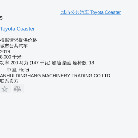
城市公共汽车 Toyota Coaster
5
Toyota Coaster
根据请求提供价格
城市公共汽车
2019
8,000 千米
功率
200 马力 (147 千瓦)
燃油
柴油
座椅数
18
中国, Hefei
ANHUI DINGHANG MACHINERY TRADING CO LTD
联系卖方