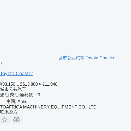
城市公共汽车 Toyota Coaster
7
Toyota Coaster
¥93,150
US$13,800
≈ €11,940
城市公共汽车
燃油
柴油
座椅数
23
中国, Anhui
TOAFRICA MACHINERY EQUIPMENT CO., LTD.
联系卖方