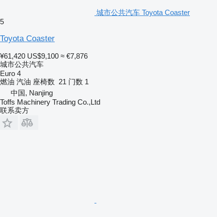
城市公共汽车 Toyota Coaster
5
Toyota Coaster
¥61,420
US$9,100
≈ €7,876
城市公共汽车
Euro 4
燃油
汽油
座椅数
21
门数
1
中国, Nanjing
Toffs Machinery Trading Co.,Ltd
联系卖方