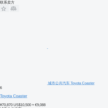
联系卖方
城市公共汽车 Toyota Coaster
6
Toyota Coaster
¥70,870
US$10,500
≈ €9,088