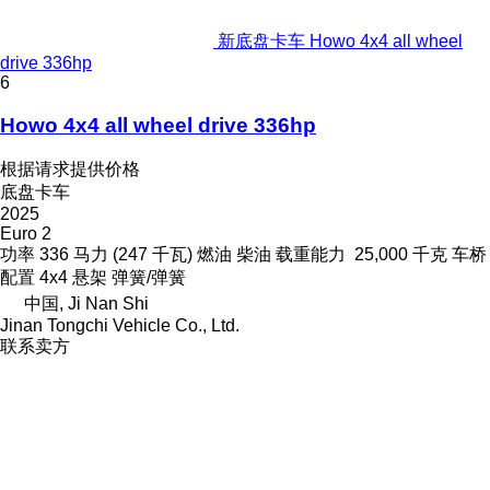
新底盘卡车 Howo 4x4 all wheel
drive 336hp
6
Howo 4x4 all wheel drive 336hp
根据请求提供价格
底盘卡车
2025
Euro 2
功率
336 马力 (247 千瓦)
燃油
柴油
载重能力
25,000 千克
车桥
配置
4x4
悬架
弹簧/弹簧
中国, Ji Nan Shi
Jinan Tongchi Vehicle Co., Ltd.
联系卖方