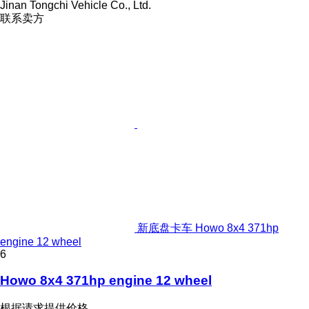
Jinan Tongchi Vehicle Co., Ltd.
联系卖方
新底盘卡车 Howo 8x4 371hp
engine 12 wheel
6
Howo 8x4 371hp engine 12 wheel
根据请求提供价格