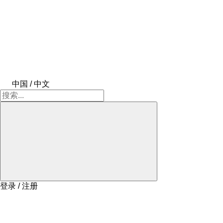
中国 / 中文
登录 / 注册