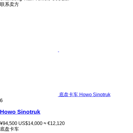
联系卖方
底盘卡车 Howo Sinotruk
6
Howo Sinotruk
¥94,500
US$14,000
≈ €12,120
底盘卡车