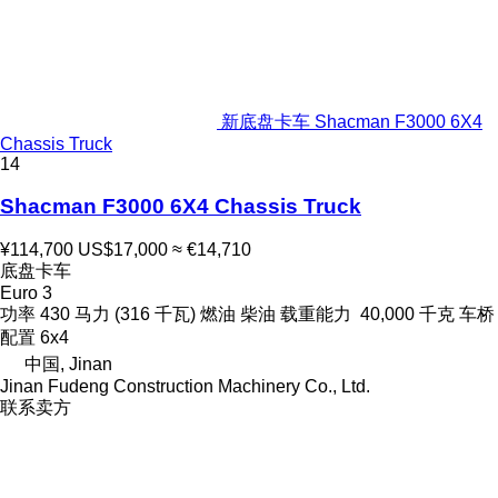
新底盘卡车 Shacman F3000 6X4
Chassis Truck
14
Shacman F3000 6X4 Chassis Truck
¥114,700
US$17,000
≈ €14,710
底盘卡车
Euro 3
功率
430 马力 (316 千瓦)
燃油
柴油
载重能力
40,000 千克
车桥
配置
6x4
中国, Jinan
Jinan Fudeng Construction Machinery Co., Ltd.
联系卖方