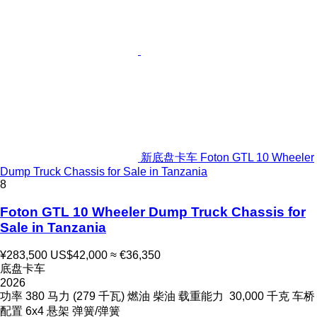
新底盘卡车 Foton GTL 10 Wheeler
Dump Truck Chassis for Sale in Tanzania
8
Foton GTL 10 Wheeler Dump Truck Chassis for
Sale in Tanzania
¥283,500
US$42,000
≈ €36,350
底盘卡车
2026
功率
380 马力 (279 千瓦)
燃油
柴油
载重能力
30,000 千克
车桥
配置
6x4
悬架
弹簧/弹簧