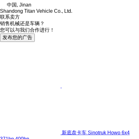
中国, Jinan
Shandong Titan Vehicle Co., Ltd.
联系卖方
销售机械还是车辆？
您可以与我们合作进行！
发布您的广告
新底盘卡车 Sinotruk Howo 6x4
371hp 400hp