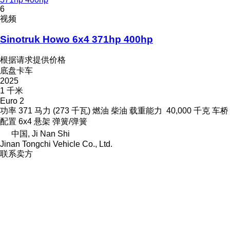
6
视频
Sinotruk Howo 6x4 371hp 400hp
根据请求提供价格
底盘卡车
2025
1 千米
Euro 2
功率
371 马力 (273 千瓦)
燃油
柴油
载重能力
40,000 千克
车桥
配置
6x4
悬架
弹簧/弹簧
中国, Ji Nan Shi
Jinan Tongchi Vehicle Co., Ltd.
联系卖方