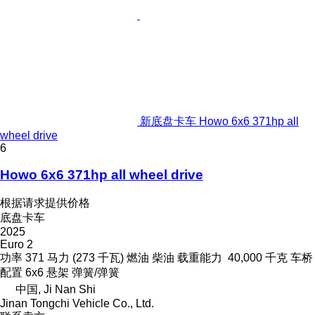
新底盘卡车 Howo 6x6 371hp all
wheel drive
6
Howo 6x6 371hp all wheel drive
根据请求提供价格
底盘卡车
2025
Euro 2
功率
371 马力 (273 千瓦)
燃油
柴油
载重能力
40,000 千克
车桥
配置
6x6
悬架
弹簧/弹簧
中国, Ji Nan Shi
Jinan Tongchi Vehicle Co., Ltd.