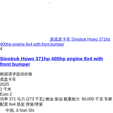
新底盘卡车 Sinotruk Howo 371hp
400hp engine 8x4 with front bumper
4
Sinotruk Howo 371hp 400hp engine 8x4 with
front bumper
根据请求提供价格
底盘卡车
2025
1 千米
Euro 2
功率
371 马力 (273 千瓦)
燃油
柴油
载重能力
60,000 千克
车桥
配置
8x4
悬架
弹簧/弹簧
中国, Ji Nan Shi