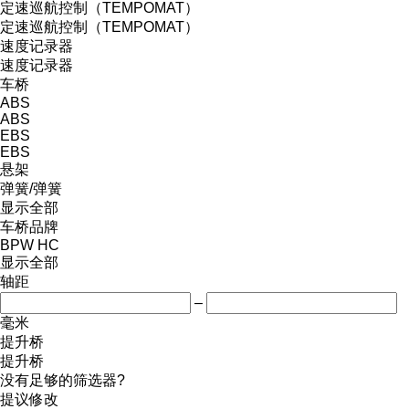
定速巡航控制（TEMPOMAT）
定速巡航控制（TEMPOMAT）
速度记录器
速度记录器
车桥
ABS
ABS
EBS
EBS
悬架
弹簧/弹簧
显示全部
车桥品牌
BPW
HC
显示全部
轴距
–
毫米
提升桥
提升桥
没有足够的筛选器?
提议修改