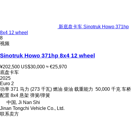
新底盘卡车 Sinotruk Howo 371hp
8x4 12 wheel
8
视频
Sinotruk Howo 371hp 8x4 12 wheel
¥202,500
US$30,000
≈ €25,970
底盘卡车
2025
Euro 2
功率
371 马力 (273 千瓦)
燃油
柴油
载重能力
50,000 千克
车桥
配置
8x4
悬架
弹簧/弹簧
中国, Ji Nan Shi
Jinan Tongchi Vehicle Co., Ltd.
联系卖方