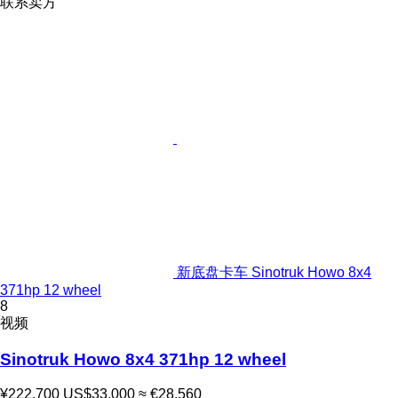
联系卖方
新底盘卡车 Sinotruk Howo 8x4
371hp 12 wheel
8
视频
Sinotruk Howo 8x4 371hp 12 wheel
¥222,700
US$33,000
≈ €28,560