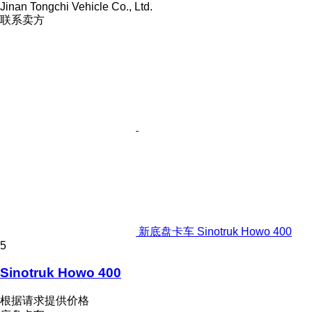
Jinan Tongchi Vehicle Co., Ltd.
联系卖方
新底盘卡车 Sinotruk Howo 400
5
Sinotruk Howo 400
根据请求提供价格