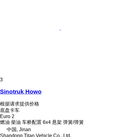
3
Sinotruk Howo
根据请求提供价格
底盘卡车
Euro 2
燃油
柴油
车桥配置
6x4
悬架
弹簧/弹簧
中国, Jinan
Shandong Titan Vehicle Co., Ltd.