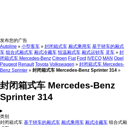
发布您的广告
Autoline
»
小型客车
»
封闭箱式车
厢式乘用车
基于轿车的厢式
车
组合式厢式车
厢式冷藏车
恒温厢式车
厢式运钞车
灵车
»
封
闭箱式车 Mercedes-Benz
Citroen
Fiat
Ford
IVECO
MAN
Opel
Peugeot
Renault
Toyota
Volkswagen
»
封闭箱式车 Mercedes-
Benz Sprinter
»
封闭箱式车 Mercedes-Benz Sprinter 314
»
封闭箱式车 Mercedes-Benz
Sprinter 314
类别
封闭箱式车
基于轿车的厢式车
厢式乘用车
厢式冷藏车
组合式厢