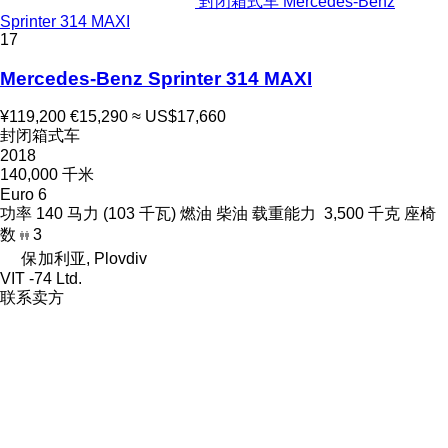
封闭箱式车 Mercedes-Benz
Sprinter 314 MAXI
17
Mercedes-Benz Sprinter 314 MAXI
¥119,200
€15,290
≈ US$17,660
封闭箱式车
2018
140,000 千米
Euro 6
功率
140 马力 (103 千瓦)
燃油
柴油
载重能力
3,500 千克
座椅
数
3
保加利亚, Plovdiv
VIT -74 Ltd.
联系卖方