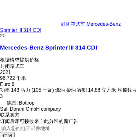
封闭箱式车 Mercedes-Benz
Sprinter III 314 CDI
20
Mercedes-Benz Sprinter III 314 CDI
根据请求提供价格
封闭箱式车
2021
96,722 千米
Euro 6
功率
143 马力 (105 千瓦)
燃油
柴油
容积
14.88 立方米
座椅数
3
德国, Bottrop
Safi Dorani GmbH company
联系卖方
订阅后即可接收来自此分区的新广告
订阅