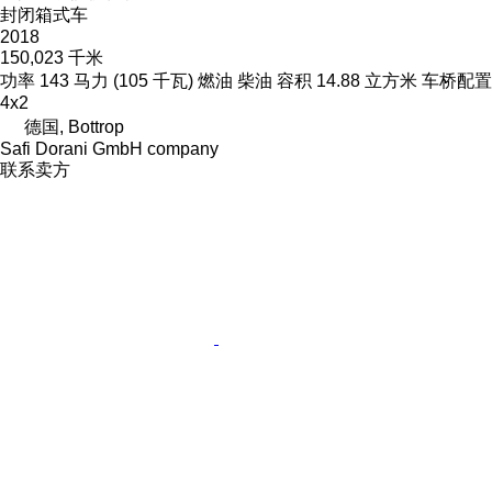
封闭箱式车
2018
150,023 千米
功率
143 马力 (105 千瓦)
燃油
柴油
容积
14.88 立方米
车桥配置
4x2
德国, Bottrop
Safi Dorani GmbH company
联系卖方