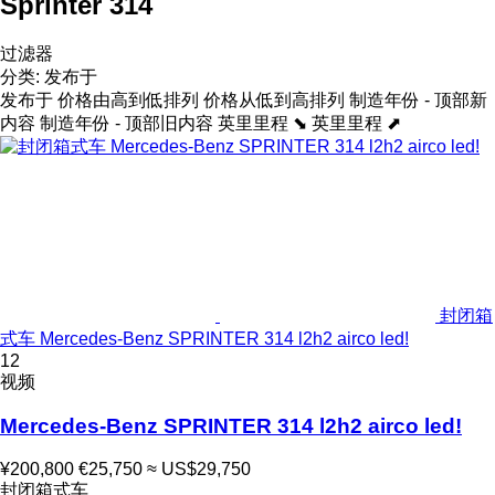
Sprinter 314
过滤器
分类
:
发布于
发布于
价格由高到低排列
价格从低到高排列
制造年份 - 顶部新
内容
制造年份 - 顶部旧内容
英里里程 ⬊
英里里程 ⬈
封闭箱
式车 Mercedes-Benz SPRINTER 314 l2h2 airco led!
12
视频
Mercedes-Benz SPRINTER 314 l2h2 airco led!
¥200,800
€25,750
≈ US$29,750
封闭箱式车