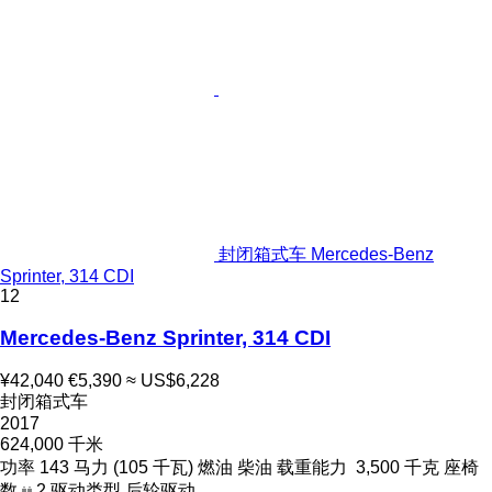
封闭箱式车 Mercedes-Benz
Sprinter, 314 CDI
12
Mercedes-Benz Sprinter, 314 CDI
¥42,040
€5,390
≈ US$6,228
封闭箱式车
2017
624,000 千米
功率
143 马力 (105 千瓦)
燃油
柴油
载重能力
3,500 千克
座椅
数
2
驱动类型
后轮驱动