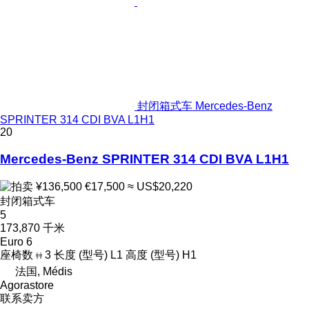
封闭箱式车 Mercedes-Benz
SPRINTER 314 CDI BVA L1H1
20
Mercedes-Benz SPRINTER 314 CDI BVA L1H1
¥136,500
€17,500
≈ US$20,220
封闭箱式车
5
173,870 千米
Euro 6
座椅数
3
长度 (型号)
L1
高度 (型号)
H1
法国, Médis
Agorastore
联系卖方