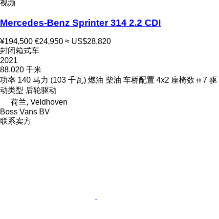
视频
Mercedes-Benz Sprinter 314 2.2 CDI
¥194,500
€24,950
≈ US$28,820
封闭箱式车
2021
88,020 千米
功率
140 马力 (103 千瓦)
燃油
柴油
车桥配置
4x2
座椅数
7
驱
动类型
后轮驱动
荷兰, Veldhoven
Boss Vans BV
联系卖方