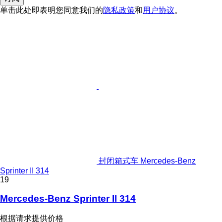
单击此处即表明您同意我们的
隐私政策
和
用户协议
。
封闭箱式车 Mercedes-Benz
Sprinter II 314
19
Mercedes-Benz Sprinter II 314
根据请求提供价格