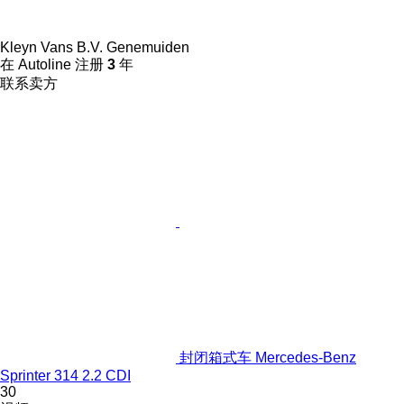
Kleyn Vans B.V. Genemuiden
在 Autoline 注册
3
年
联系卖方
封闭箱式车 Mercedes-Benz
Sprinter 314 2.2 CDI
30