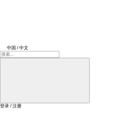
中国 / 中文
登录 / 注册