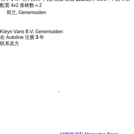
配置
4x2
座椅数
2
荷兰, Genemuiden
Kleyn Vans B.V. Genemuiden
在 Autoline 注册
3
年
联系卖方