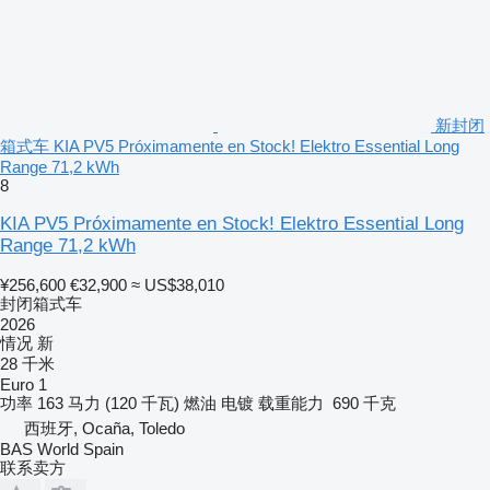
新封闭
箱式车 KIA PV5 Próximamente en Stock! Elektro Essential Long
Range 71,2 kWh
8
KIA PV5 Próximamente en Stock! Elektro Essential Long
Range 71,2 kWh
¥256,600
€32,900
≈ US$38,010
封闭箱式车
2026
情况
新
28 千米
Euro 1
功率
163 马力 (120 千瓦)
燃油
电镀
载重能力
690 千克
西班牙, Ocaña, Toledo
BAS World Spain
联系卖方