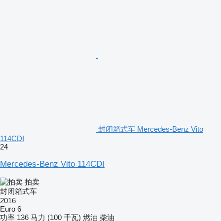
封闭箱式车 Mercedes-Benz Vito
114CDI
24
Mercedes-Benz Vito 114CDI
拍卖
封闭箱式车
2016
Euro 6
功率
136 马力 (100 千瓦)
燃油
柴油