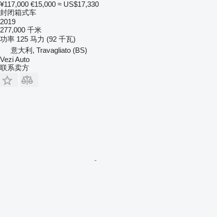
¥117,000
€15,000
≈ US$17,330
封闭箱式车
2019
277,000 千米
功率
125 马力 (92 千瓦)
意大利, Travagliato (BS)
Vezi Auto
联系卖方