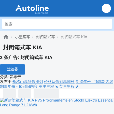
小型客车
封闭箱式车
封闭箱式车 KIA
封闭箱式车 KIA
3 条广告:
封闭箱式车 KIA
过滤器
分类
:
发布于
发布于
价格由高到低排列
价格从低到高排列
制造年份 - 顶部新内容
制造年份 - 顶部旧内容
英里里程 ⬊
英里里程 ⬈