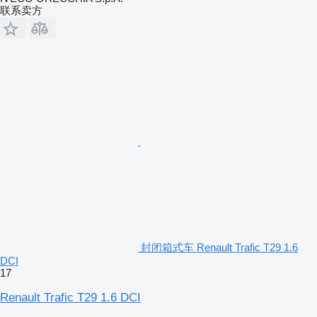
联系卖方
封闭箱式车 Renault Trafic T29 1.6
DCI
17
Renault Trafic T29 1.6 DCI