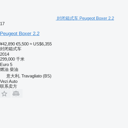
封闭箱式车 Peugeot Boxer 2.2
17
Peugeot Boxer 2.2
¥42,890
€5,500
≈ US$6,355
封闭箱式车
2014
299,000 千米
Euro 5
燃油
柴油
意大利, Travagliato (BS)
Vezi Auto
联系卖方