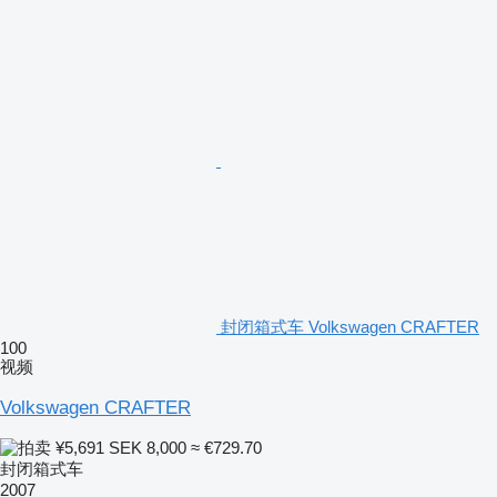
封闭箱式车 Volkswagen CRAFTER
100
视频
Volkswagen CRAFTER
¥5,691
SEK 8,000
≈ €729.70
封闭箱式车
2007