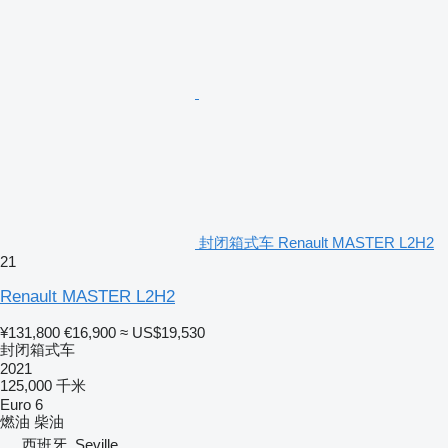
封闭箱式车 Renault MASTER L2H2
21
Renault MASTER L2H2
¥131,800
€16,900
≈ US$19,530
封闭箱式车
2021
125,000 千米
Euro 6
燃油
柴油
西班牙, Seville