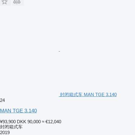
封闭箱式车 MAN TGE 3.140
24
MAN TGE 3.140
¥93,900
DKK 90,000
≈ €12,040
封闭箱式车
2019