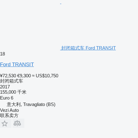
封闭箱式车 Ford TRANSIT
18
Ford TRANSIT
¥72,530
€9,300
≈ US$10,750
封闭箱式车
2017
155,000 千米
Euro 6
意大利, Travagliato (BS)
Vezi Auto
联系卖方