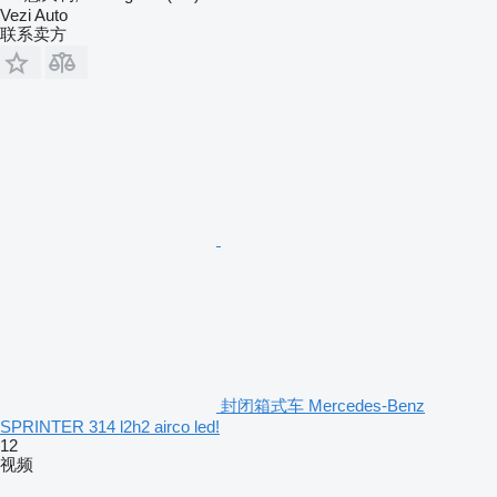
Vezi Auto
联系卖方
封闭箱式车 Mercedes-Benz
SPRINTER 314 l2h2 airco led!
12
视频