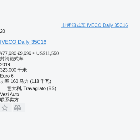
封闭箱式车 IVECO Daily 35C16
20
IVECO Daily 35C16
¥77,980
€9,999
≈ US$11,550
封闭箱式车
2019
323,000 千米
Euro 6
功率
160 马力 (118 千瓦)
意大利, Travagliato (BS)
Vezi Auto
联系卖方