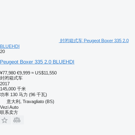
封闭箱式车 Peugeot Boxer 335 2.0
BLUEHDI
20
Peugeot Boxer 335 2.0 BLUEHDI
¥77,980
€9,999
≈ US$11,550
封闭箱式车
2017
145,000 千米
功率
130 马力 (96 千瓦)
意大利, Travagliato (BS)
Vezi Auto
联系卖方