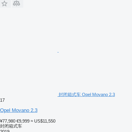
封闭箱式车 Opel Movano 2.3
17
Opel Movano 2.3
¥77,980
€9,999
≈ US$11,550
封闭箱式车
2019