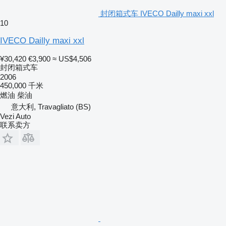
封闭箱式车 IVECO Dailly maxi xxl
10
IVECO Dailly maxi xxl
¥30,420
€3,900
≈ US$4,506
封闭箱式车
2006
450,000 千米
燃油
柴油
意大利, Travagliato (BS)
Vezi Auto
联系卖方