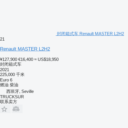
封闭箱式车 Renault MASTER L2H2
21
Renault MASTER L2H2
¥127,900
€16,400
≈ US$18,950
封闭箱式车
2021
225,000 千米
Euro 6
燃油
柴油
西班牙, Seville
TRUCKSUR
联系卖方