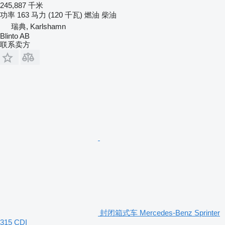
245,887 千米
功率
163 马力 (120 千瓦)
燃油
柴油
瑞典, Karlshamn
Blinto AB
联系卖方
封闭箱式车 Mercedes-Benz Sprinter
315 CDI