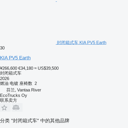
封闭箱式车 KIA PV5 Earth
30
KIA PV5 Earth
¥266,600
€34,180
≈ US$39,500
封闭箱式车
2026
燃油
电镀
座椅数
2
芬兰, Vantaa River
EcoTrucks Oy
联系卖方
分类 "封闭箱式车" 中的其他品牌