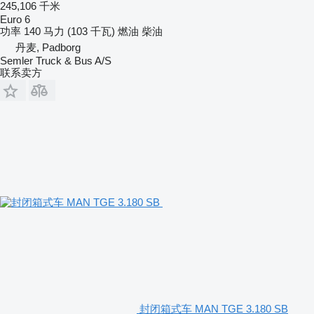
245,106 千米
Euro 6
功率
140 马力 (103 千瓦)
燃油
柴油
丹麦, Padborg
Semler Truck & Bus A/S
联系卖方
封闭箱式车 MAN TGE 3.180 SB