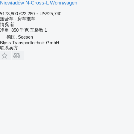
Niewiadów N-Cross-L Wohnwagen
¥173,800
€22,280
≈ US$25,740
露营车 - 房车拖车
情况
新
净重
850 千克
车桥数
1
德国, Seesen
Blyss Transporttechnik GmbH
联系卖方