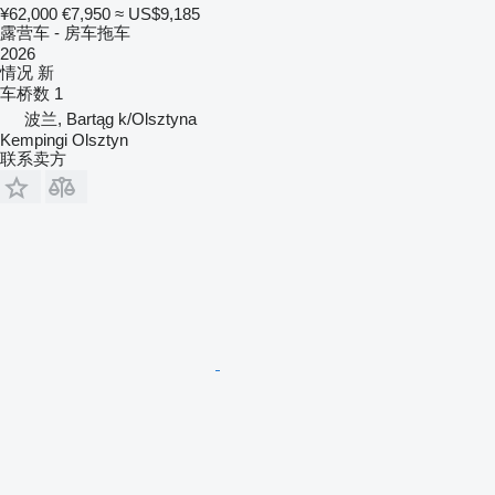
¥62,000
€7,950
≈ US$9,185
露营车 - 房车拖车
2026
情况
新
车桥数
1
波兰, Bartąg k/Olsztyna
Kempingi Olsztyn
联系卖方