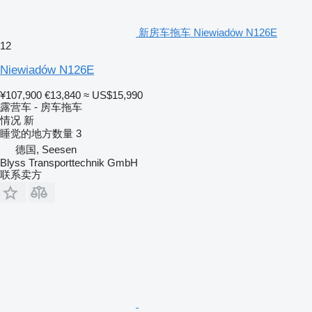
新房车拖车 Niewiadów N126E
12
Niewiadów N126E
¥107,900
€13,840
≈ US$15,990
露营车 - 房车拖车
情况
新
睡觉的地方数量
3
德国, Seesen
Blyss Transporttechnik GmbH
联系卖方