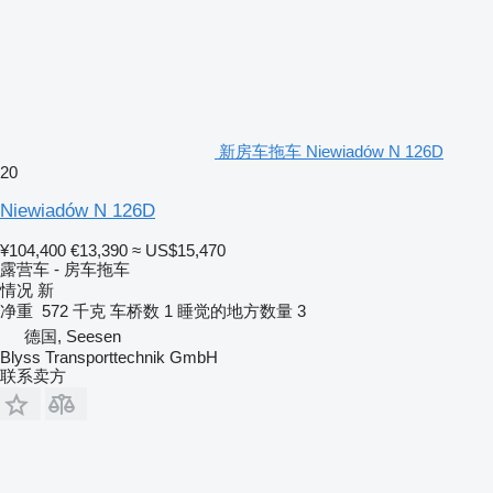
新房车拖车 Niewiadów N 126D
20
Niewiadów N 126D
¥104,400
€13,390
≈ US$15,470
露营车 - 房车拖车
情况
新
净重
572 千克
车桥数
1
睡觉的地方数量
3
德国, Seesen
Blyss Transporttechnik GmbH
联系卖方