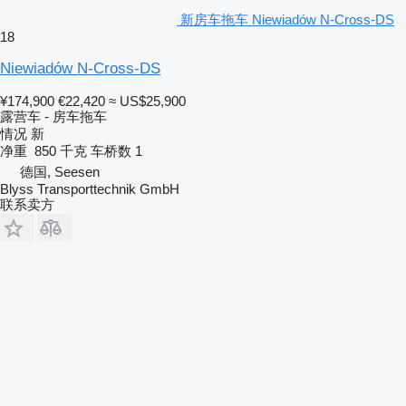
新房车拖车 Niewiadów N-Cross-DS
18
Niewiadów N-Cross-DS
¥174,900
€22,420
≈ US$25,900
露营车 - 房车拖车
情况
新
净重
850 千克
车桥数
1
德国, Seesen
Blyss Transporttechnik GmbH
联系卖方