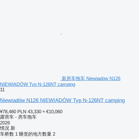
新房车拖车 Niewiadów N126
NIEWIADÓW Typ N-126NT camping
11
Niewiadów N126 NIEWIADÓW Typ N-126NT camping
¥78,480
PLN 43,330
≈ €10,060
露营车 - 房车拖车
2026
情况
新
车桥数
1
睡觉的地方数量
2