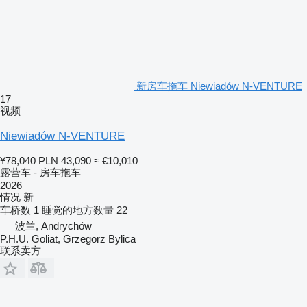
新房车拖车 Niewiadów N-VENTURE
17
视频
Niewiadów N-VENTURE
¥78,040
PLN 43,090
≈ €10,010
露营车 - 房车拖车
2026
情况
新
车桥数
1
睡觉的地方数量
22
波兰, Andrychów
P.H.U. Goliat, Grzegorz Bylica
联系卖方