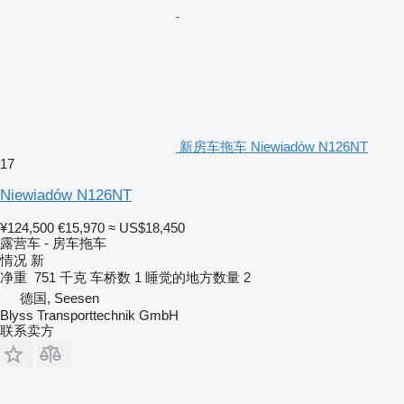
新房车拖车 Niewiadów N126NT
17
Niewiadów N126NT
¥124,500
€15,970
≈ US$18,450
露营车 - 房车拖车
情况
新
净重
751 千克
车桥数
1
睡觉的地方数量
2
德国, Seesen
Blyss Transporttechnik GmbH
联系卖方