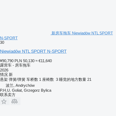
新房车拖车 Niewiadów NTL SPORT
N-SPORT
30
Niewiadów NTL SPORT N-SPORT
¥90,790
PLN 50,130
≈ €11,640
露营车 - 房车拖车
2026
情况
新
悬架
弹簧/弹簧
车桥数
1
座椅数
3
睡觉的地方数量
21
波兰, Andrychów
P.H.U. Goliat, Grzegorz Bylica
联系卖方