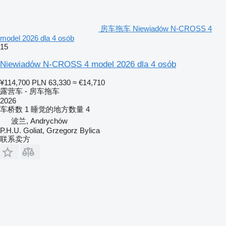
房车拖车 Niewiadów N-CROSS 4
model 2026 dla 4 osób
15
Niewiadów N-CROSS 4 model 2026 dla 4 osób
¥114,700
PLN 63,330
≈ €14,710
露营车 - 房车拖车
2026
车桥数
1
睡觉的地方数量
4
波兰, Andrychów
P.H.U. Goliat, Grzegorz Bylica
联系卖方