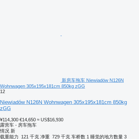
新房车拖车 Niewiadów N126N
Wohnwagen 305x195x181cm 850kg zGG
12
Niewiadów N126N Wohnwagen 305x195x181cm 850kg
zGG
¥114,300
€14,650
≈ US$16,930
露营车 - 房车拖车
情况
新
载重能力
121 千克
净重
729 千克
车桥数
1
睡觉的地方数量
3