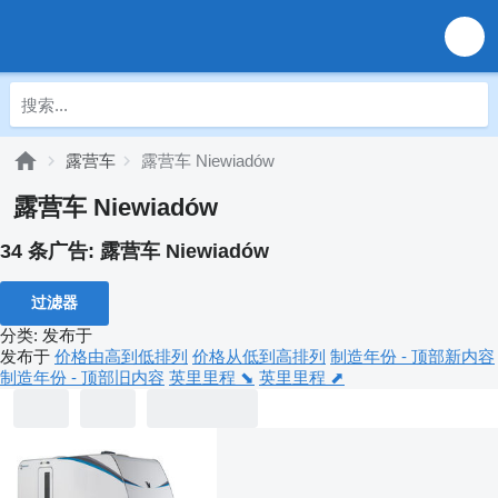
露营车
露营车 Niewiadów
露营车 Niewiadów
34 条广告:
露营车 Niewiadów
过滤器
分类
:
发布于
发布于
价格由高到低排列
价格从低到高排列
制造年份 - 顶部新内容
制造年份 - 顶部旧内容
英里里程 ⬊
英里里程 ⬈