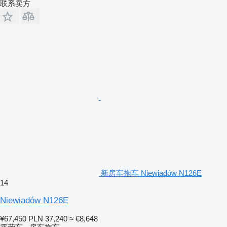
联系卖方
新房车拖车 Niewiadów N126E
14
Niewiadów N126E
¥67,450
PLN 37,240
≈ €8,648