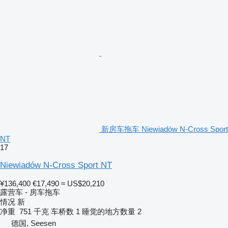
新房车拖车 Niewiadów N-Cross Sport
NT
17
Niewiadów N-Cross Sport NT
¥136,400
€17,490
≈ US$20,210
露营车 - 房车拖车
情况
新
净重
751 千克
车桥数
1
睡觉的地方数量
2
德国, Seesen