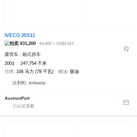
IVECO 35S11
¥31,200
€4,000
≈ US$4,622
露营车 - 厢式房车
2001
247,754 千米
功率
106 马力 (78 千瓦)
燃油
柴油
比利时, Antwerp
AuctionPort