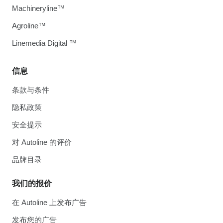
Machineryline™
Agroline™
Linemedia Digital ™
信息
条款与条件
隐私政策
安全提示
对 Autoline 的评价
品牌目录
我们的报价
在 Autoline 上发布广告
发布您的广告