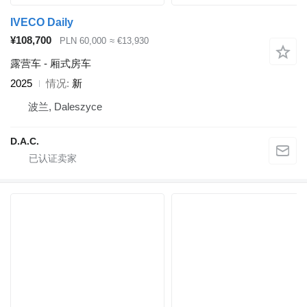
IVECO Daily
¥108,700
PLN 60,000
≈ €13,930
露营车 - 厢式房车
2025
情况
新
波兰, Daleszyce
D.A.C.