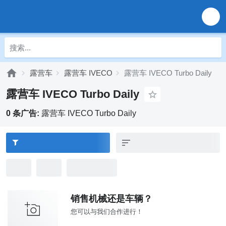
露营车
露营车 IVECO
露营车 IVECO Turbo Daily
露营车 IVECO Turbo Daily
0 条广告:
露营车 IVECO Turbo Daily
销售机械还是车辆？
您可以与我们合作进行！