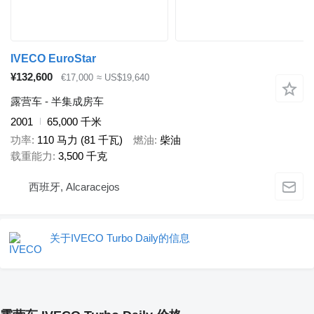
IVECO EuroStar
¥132,600
€17,000
≈ US$19,640
露营车 - 半集成房车
2001
65,000 千米
功率
110 马力 (81 千瓦)
燃油
柴油
载重能力
3,500 千克
西班牙, Alcaracejos
关于IVECO Turbo Daily的信息