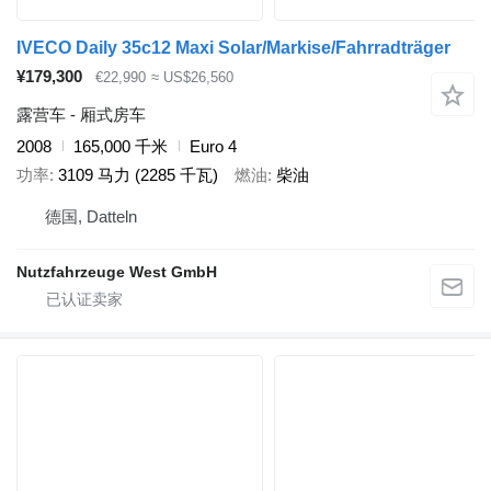
IVECO Daily 35c12 Maxi Solar/Markise/Fahrradträger
¥179,300
€22,990
≈ US$26,560
露营车 - 厢式房车
2008
165,000 千米
Euro 4
功率
3109 马力 (2285 千瓦)
燃油
柴油
德国, Datteln
Nutzfahrzeuge West GmbH