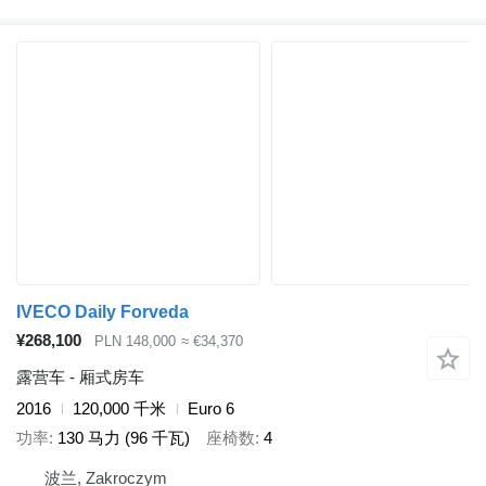
IVECO Daily Forveda
¥268,100
PLN 148,000
≈ €34,370
露营车 - 厢式房车
2016
120,000 千米
Euro 6
功率
130 马力 (96 千瓦)
座椅数
4
波兰, Zakroczym