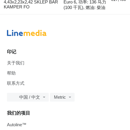
4,43x2,23x2,42 SKLEP BAR
Euro 6, 功率: 136 马力
KAMPER FO
(100 千瓦), 燃油: 柴油
印记
关于我们
帮助
联系方式
中国 / 中文
Metric
我们的项目
Autoline™