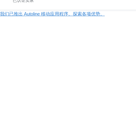
我们已推出 Autoline 移动应用程序。探索各项优势。