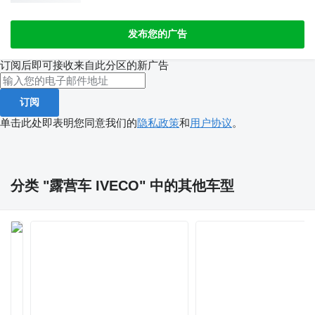
发布您的广告
订阅后即可接收来自此分区的新广告
订阅
单击此处即表明您同意我们的
隐私政策
和
用户协议
。
分类 "露营车 IVECO" 中的其他车型