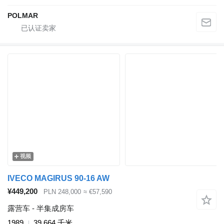
POLMAR
视频
IVECO MAGIRUS 90-16 AW
¥449,200
PLN 248,000
≈ €57,590
露营车 - 半集成房车
1989
39,664 千米