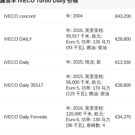
露营车 IVECO Turbo Daily 价格
年: 2004
IVECO concord
€43,200
年: 2016, 英里里程:
99,917 千米, 欧元:
IVECO DAILY
€28,800
Euro 5, 功率: 126 马力
(93 千瓦), 燃油: 柴油
年: 2025, 情况: 新
IVECO Daily
€13,930
年: 2015, 英里里程:
56,000 千米, 欧元:
IVECO Daily 35S17
€28,800
Euro 5, 功率: 170 马力
(125 千瓦), 燃油: 柴油
年: 2016, 英里里程:
120,000 千米, 欧元:
IVECO Daily Forveda
€34,370
Euro 6, 功率: 130 马力
(96 千瓦), 座椅数: 4