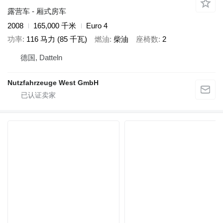
露营车 - 厢式房车
2008
165,000 千米
Euro 4
功率
116 马力 (85 千瓦)
燃油
柴油
座椅数
2
德国, Datteln
Nutzfahrzeuge West GmbH