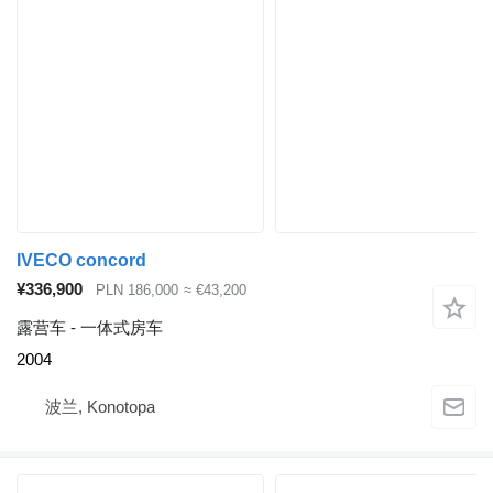
IVECO concord
¥336,900
PLN 186,000
≈ €43,200
露营车 - 一体式房车
2004
波兰, Konotopa