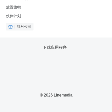
放置旗帜
伙伴计划
针对公司
下载应用程序
© 2026 Linemedia