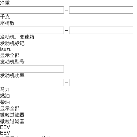
净重
–
千克
座椅数
–
发动机、变速箱
发动机标记
Isuzu
显示全部
发动机型号
发动机功率
–
马力
燃油
柴油
显示全部
微粒过滤器
微粒过滤器
EEV
EEV