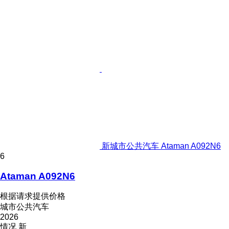
新城市公共汽车 Ataman A092N6
6
Ataman A092N6
根据请求提供价格
城市公共汽车
2026
情况
新