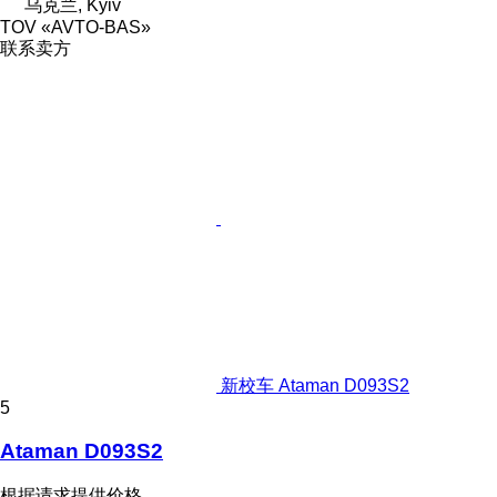
乌克兰, Kyiv
TOV «AVTO-BAS»
联系卖方
新校车 Ataman D093S2
5
Ataman D093S2
根据请求提供价格