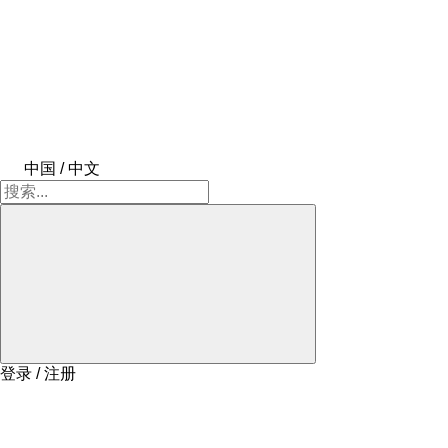
中国 / 中文
登录 / 注册